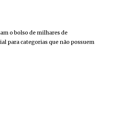
am o bolso de milhares de
ial para categorias que não possuem