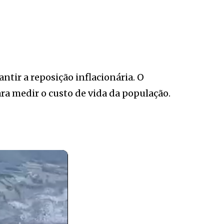
ntir a reposição inflacionária. O
ara medir o custo de vida da população.