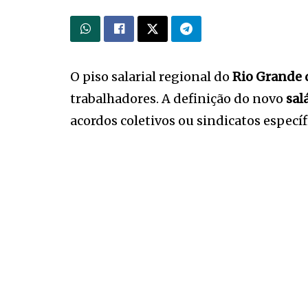
O piso salarial regional do
Rio Grande 
trabalhadores. A definição do novo
sal
acordos coletivos ou sindicatos específ