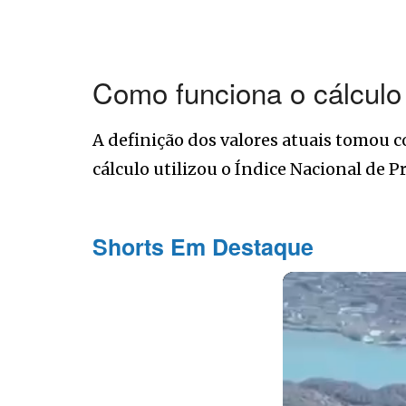
Como funciona o cálculo 
A definição dos valores atuais tomou c
cálculo utilizou o Índice Nacional de 
Shorts Em Destaque