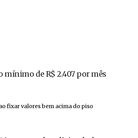
io mínimo de R$ 2.407 por mês
o fixar valores bem acima do piso