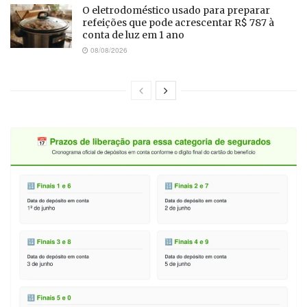
O eletrodoméstico usado para preparar
refeições que pode acrescentar R$ 787 à
conta de luz em 1 ano
08/08/2026