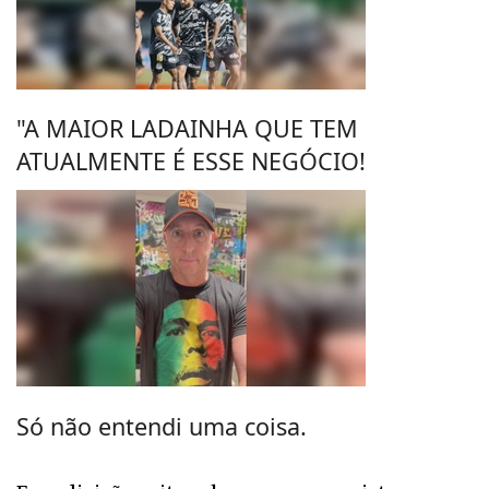
"A MAIOR LADAINHA QUE TEM
ATUALMENTE É ESSE NEGÓCIO!
Só não entendi uma coisa.