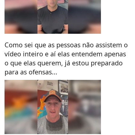
Como sei que as pessoas não assistem o
vídeo inteiro e aí elas entendem apenas
o que elas querem, já estou preparado
para as ofensas...