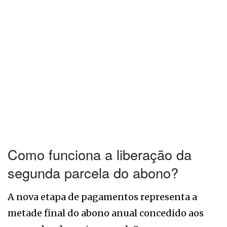
Como funciona a liberação da
segunda parcela do abono?
A nova etapa de pagamentos representa a
metade final do abono anual concedido aos