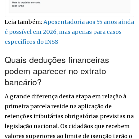
Leia também:
Aposentadoria aos 55 anos ainda
é possível em 2026, mas apenas para casos
específicos do INSS
Quais deduções financeiras
podem aparecer no extrato
bancário?
A grande diferença desta etapa em relação à
primeira parcela reside na aplicação de
retenções tributárias obrigatórias previstas na
legislação nacional. Os cidadãos que recebem
valores superiores ao limite de isenção terão o