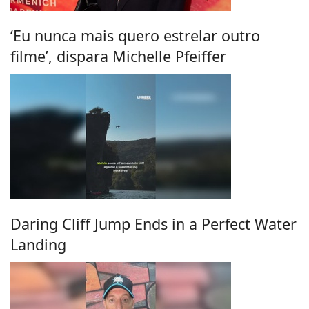
‘Eu nunca mais quero estrelar outro
filme’, dispara Michelle Pfeiffer
Daring Cliff Jump Ends in a Perfect Water
Landing