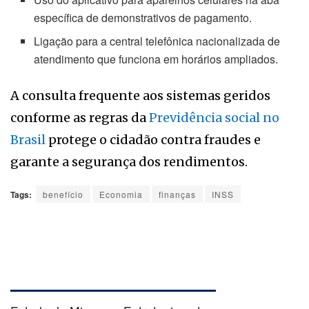
específica de demonstrativos de pagamento.
Ligação para a central telefônica nacionalizada de
atendimento que funciona em horários ampliados.
A consulta frequente aos sistemas geridos
conforme as regras da
Previdência social no
Brasil
protege o cidadão contra fraudes e
garante a segurança dos rendimentos.
Tags:
benefício
Economia
finanças
INSS