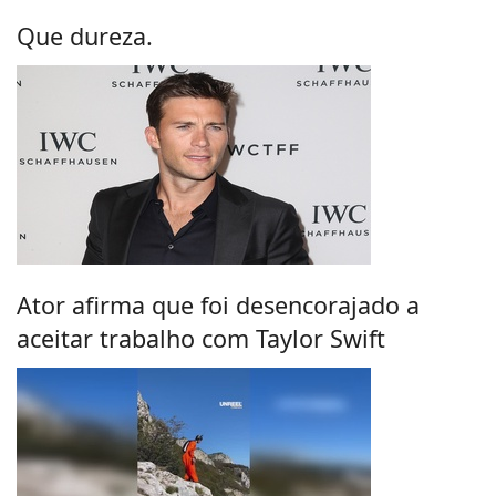
Que dureza.
Ator afirma que foi desencorajado a
aceitar trabalho com Taylor Swift