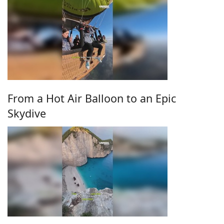
From a Hot Air Balloon to an Epic
Skydive