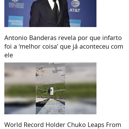
Antonio Banderas revela por que infarto
foi a ‘melhor coisa’ que já aconteceu com
ele
World Record Holder Chuko Leaps From