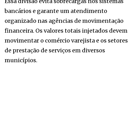
Essa divisão evita sobrecargas nos sistemas
bancários e garante um atendimento
organizado nas agências de movimentação
financeira. Os valores totais injetados devem
movimentar o comércio varejista e os setores
de prestação de serviços em diversos
municípios.