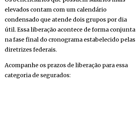
elevados contam com um calendário
condensado que atende dois grupos por dia
útil. Essa liberação acontece de forma conjunta
na fase final do cronograma estabelecido pelas
diretrizes federais.
Acompanhe os prazos de liberação para essa
categoria de segurados: