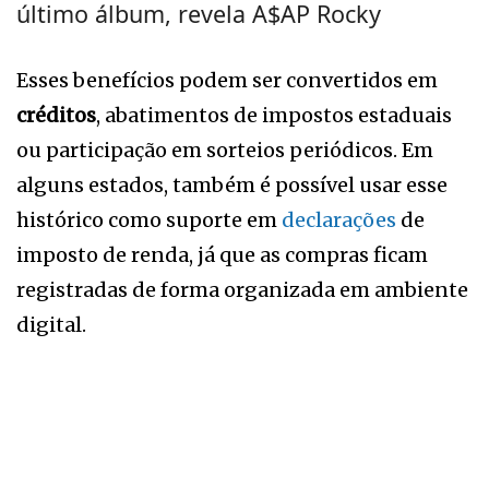
último álbum, revela A$AP Rocky
Esses benefícios podem ser convertidos em
créditos
, abatimentos de impostos estaduais
ou participação em sorteios periódicos. Em
alguns estados, também é possível usar esse
histórico como suporte em
declarações
de
imposto de renda, já que as compras ficam
registradas de forma organizada em ambiente
digital.