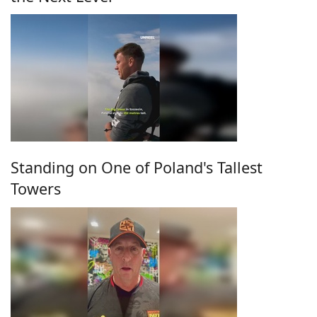
Standing on One of Poland's Tallest
Towers