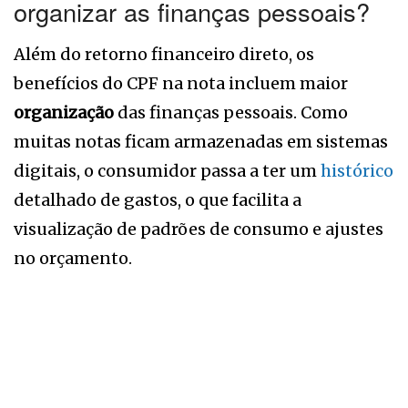
organizar as finanças pessoais?
Além do retorno financeiro direto, os
benefícios do CPF na nota incluem maior
organização
das finanças pessoais. Como
muitas notas ficam armazenadas em sistemas
digitais, o consumidor passa a ter um
histórico
detalhado de gastos, o que facilita a
visualização de padrões de consumo e ajustes
no orçamento.