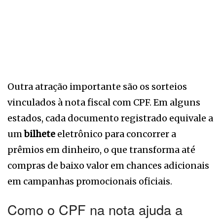
Outra atração importante são os sorteios
vinculados à nota fiscal com CPF. Em alguns
estados, cada documento registrado equivale a
um
bilhete
eletrônico para concorrer a
prêmios em dinheiro, o que transforma até
compras de baixo valor em chances adicionais
em campanhas promocionais oficiais.
Como o CPF na nota ajuda a