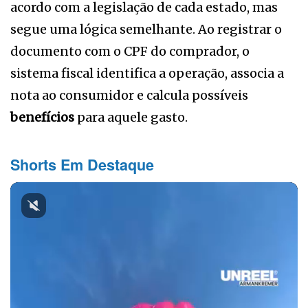
acordo com a legislação de cada estado, mas
segue uma lógica semelhante. Ao registrar o
documento com o CPF do comprador, o
sistema fiscal identifica a operação, associa a
nota ao consumidor e calcula possíveis
benefícios
para aquele gasto.
Shorts Em Destaque