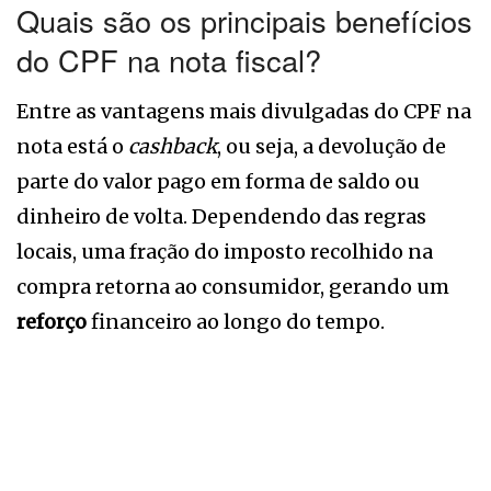
Quais são os principais benefícios
do CPF na nota fiscal?
Entre as vantagens mais divulgadas do CPF na
nota está o
cashback
, ou seja, a devolução de
parte do valor pago em forma de saldo ou
dinheiro de volta. Dependendo das regras
locais, uma fração do imposto recolhido na
compra retorna ao consumidor, gerando um
reforço
financeiro ao longo do tempo.