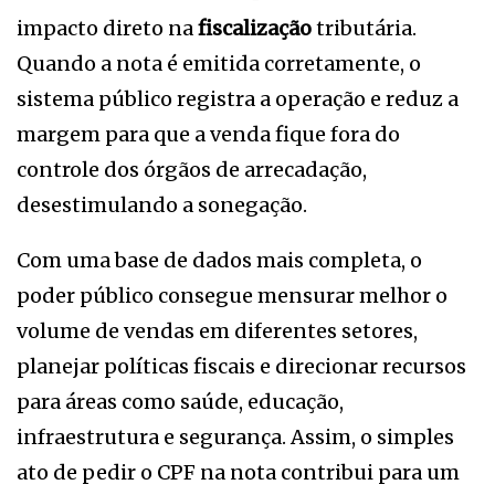
impacto direto na
fiscalização
tributária.
Quando a nota é emitida corretamente, o
sistema público registra a operação e reduz a
margem para que a venda fique fora do
controle dos órgãos de arrecadação,
desestimulando a sonegação.
Com uma base de dados mais completa, o
poder público consegue mensurar melhor o
volume de vendas em diferentes setores,
planejar políticas fiscais e direcionar recursos
para áreas como saúde, educação,
infraestrutura e segurança. Assim, o simples
ato de pedir o CPF na nota contribui para um