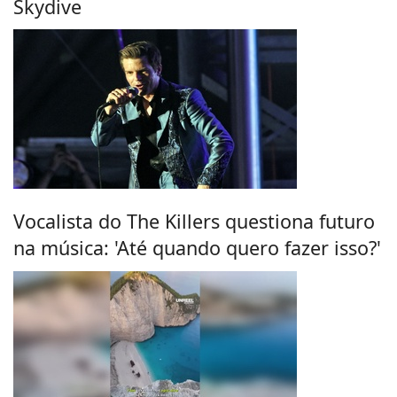
Skydive
Vocalista do The Killers questiona futuro
na música: 'Até quando quero fazer isso?'