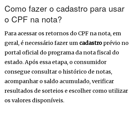
Como fazer o cadastro para usar
o CPF na nota?
Para acessar os retornos do CPF na nota, em
geral, é necessário fazer um
cadastro
prévio no
portal oficial do programa da nota fiscal do
estado. Após essa etapa, o consumidor
consegue consultar o histórico de notas,
acompanhar o saldo acumulado, verificar
resultados de sorteios e escolher como utilizar
os valores disponíveis.