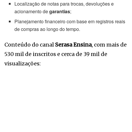
Localização de notas para trocas, devoluções e
acionamento de
garantias
;
Planejamento financeiro com base em registros reais
de compras ao longo do tempo.
Conteúdo do canal
Serasa Ensina
, com mais de
530 mil de inscritos e cerca de 39 mil de
visualizações: