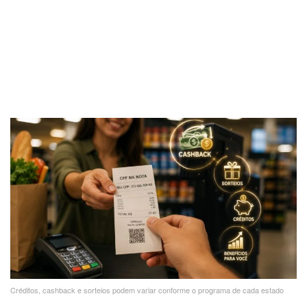
Créditos, cashback e sorteios podem variar conforme o programa de cada estado