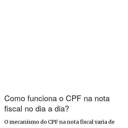
Como funciona o CPF na nota
fiscal no dia a dia?
O mecanismo do CPF na nota fiscal varia de