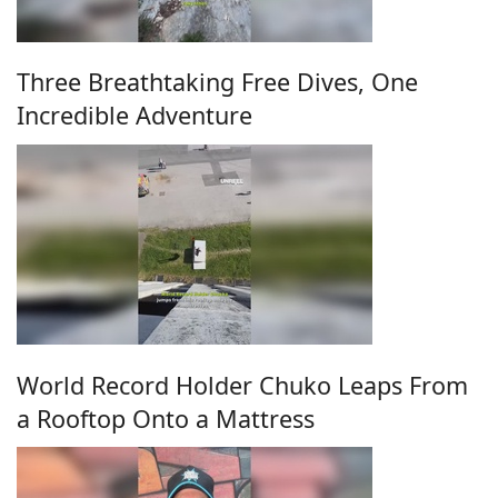
Three Breathtaking Free Dives, One
Incredible Adventure
World Record Holder Chuko Leaps From
a Rooftop Onto a Mattress