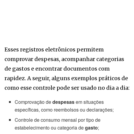
Esses registros eletrônicos permitem
comprovar despesas, acompanhar categorias
de gastos e encontrar documentos com
rapidez. A seguir, alguns exemplos práticos de
como esse controle pode ser usado no dia a dia:
Comprovação de
despesas
em situações
específicas, como reembolsos ou declarações;
Controle de consumo mensal por tipo de
estabelecimento ou categoria de
gasto
;