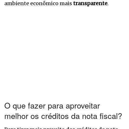
ambiente econômico mais
transparente
.
O que fazer para aproveitar
melhor os créditos da nota fiscal?