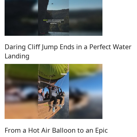
Daring Cliff Jump Ends in a Perfect Water
Landing
From a Hot Air Balloon to an Epic