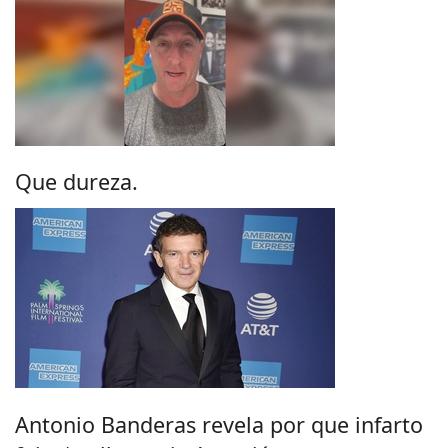
Que dureza.
Antonio Banderas revela por que infarto