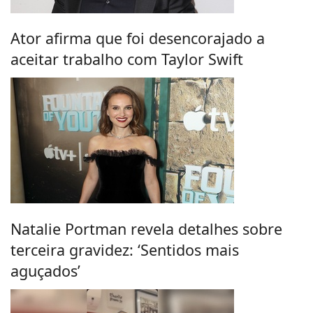
Ator afirma que foi desencorajado a
aceitar trabalho com Taylor Swift
Natalie Portman revela detalhes sobre
terceira gravidez: ‘Sentidos mais
aguçados’