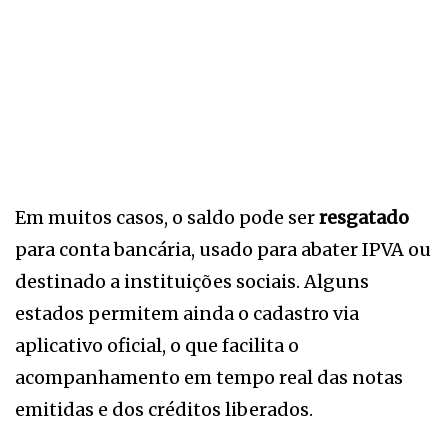
Em muitos casos, o saldo pode ser
resgatado
para conta bancária, usado para abater IPVA ou
destinado a instituições sociais. Alguns
estados permitem ainda o cadastro via
aplicativo oficial, o que facilita o
acompanhamento em tempo real das notas
emitidas e dos créditos liberados.