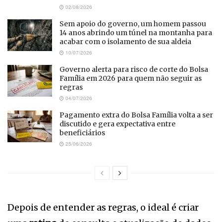
02/08/2026
Sem apoio do governo, um homem passou
14 anos abrindo um túnel na montanha para
acabar com o isolamento de sua aldeia
10/07/2026
Governo alerta para risco de corte do Bolsa
Família em 2026 para quem não seguir as
regras
04/07/2026
Pagamento extra do Bolsa Família volta a ser
discutido e gera expectativa entre
beneficiários
25/06/2026
Depois de entender as regras, o ideal é criar