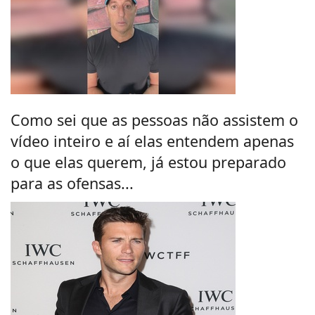
Como sei que as pessoas não assistem o
vídeo inteiro e aí elas entendem apenas
o que elas querem, já estou preparado
para as ofensas...