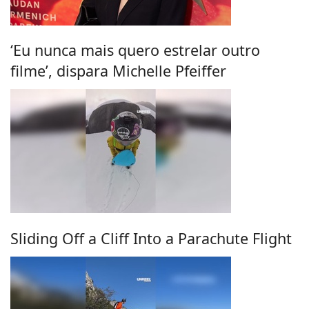
‘Eu nunca mais quero estrelar outro
filme’, dispara Michelle Pfeiffer
Sliding Off a Cliff Into a Parachute Flight