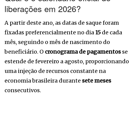
liberações em 2026?
A partir deste ano, as datas de saque foram
fixadas preferencialmente no dia
15
de cada
mês, seguindo o mês de nascimento do
beneficiário. O
cronograma de
pagamentos
se
estende de fevereiro a agosto, proporcionando
uma injeção de recursos constante na
economia brasileira durante
sete meses
consecutivos.