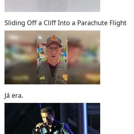
Sliding Off a Cliff Into a Parachute Flight
Já era.