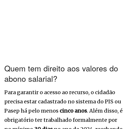
Quem tem direito aos valores do
abono salarial?
Para garantir o acesso ao recurso, o cidadão
precisa estar cadastrado no sistema do PIS ou
Pasep há pelo menos
cinco anos
. Além disso, é
obrigatório ter trabalhado formalmente por