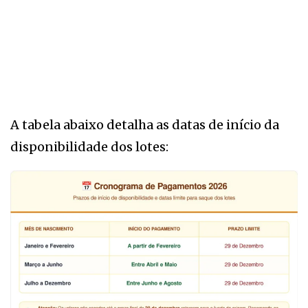
A tabela abaixo detalha as datas de início da
disponibilidade dos lotes: