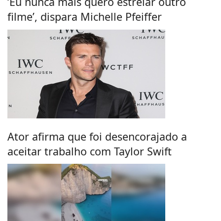
‘Eu nunca mais quero estrelar outro
filme’, dispara Michelle Pfeiffer
Ator afirma que foi desencorajado a
aceitar trabalho com Taylor Swift