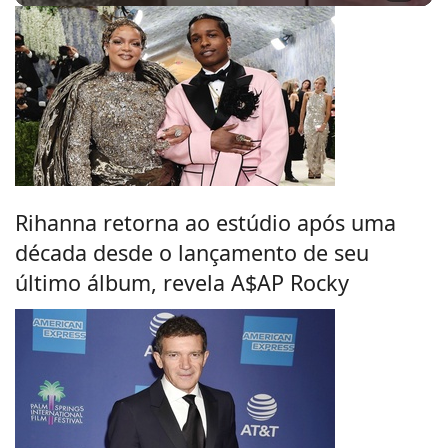
Rihanna retorna ao estúdio após uma
década desde o lançamento de seu
último álbum, revela A$AP Rocky