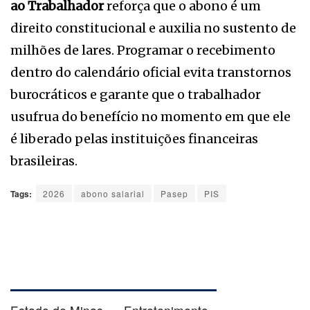
ao Trabalhador
reforça que o abono é um
direito constitucional e auxilia no sustento de
milhões de lares. Programar o recebimento
dentro do calendário oficial evita transtornos
burocráticos e garante que o trabalhador
usufrua do benefício no momento em que ele
é liberado pelas instituições financeiras
brasileiras.
Tags:
2026
abono salarial
Pasep
PIS