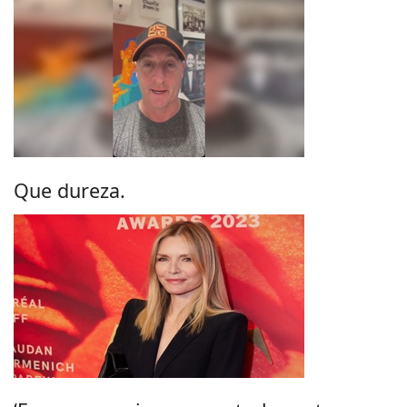
Que dureza.