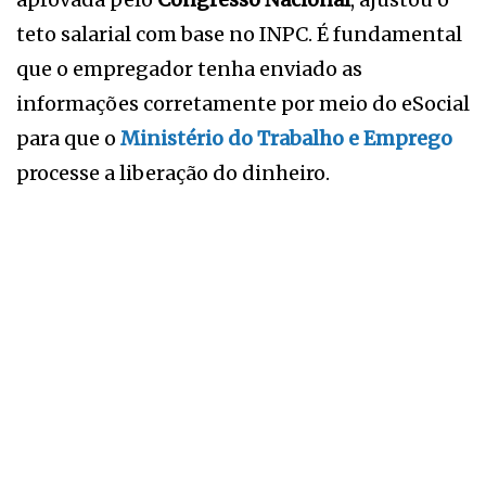
teto salarial com base no INPC. É fundamental
que o empregador tenha enviado as
informações corretamente por meio do eSocial
para que o
Ministério do Trabalho e Emprego
processe a liberação do dinheiro.