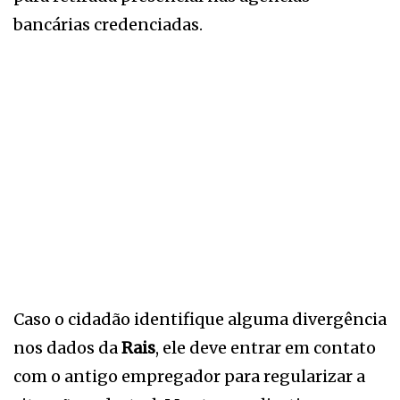
bancárias credenciadas.
Caso o cidadão identifique alguma divergência
nos dados da
Rais
, ele deve entrar em contato
com o antigo empregador para regularizar a