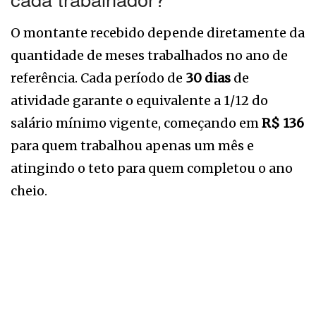
O montante recebido depende diretamente da
quantidade de meses trabalhados no ano de
referência. Cada período de
30 dias
de
atividade garante o equivalente a 1/12 do
salário mínimo vigente, começando em
R$ 136
para quem trabalhou apenas um mês e
atingindo o teto para quem completou o ano
cheio.