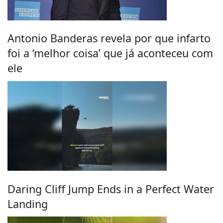
Antonio Banderas revela por que infarto
foi a ‘melhor coisa’ que já aconteceu com
ele
Daring Cliff Jump Ends in a Perfect Water
Landing