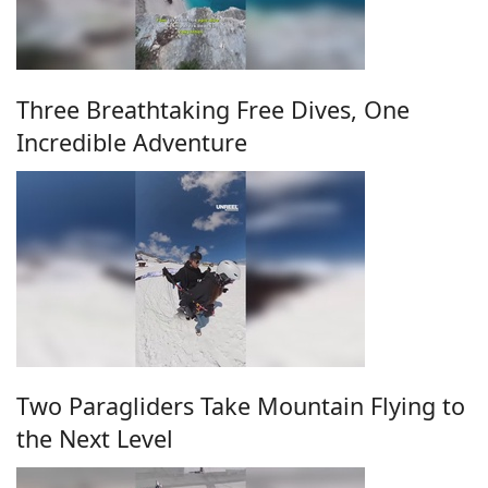
Three Breathtaking Free Dives, One
Incredible Adventure
Two Paragliders Take Mountain Flying to
the Next Level