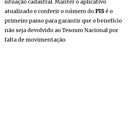
situação cadastral. Manter o aplicativo
atualizado e conferir o número do
PIS
é o
primeiro passo para garantir que o benefício
não seja devolvido ao Tesouro Nacional por
falta de movimentação.