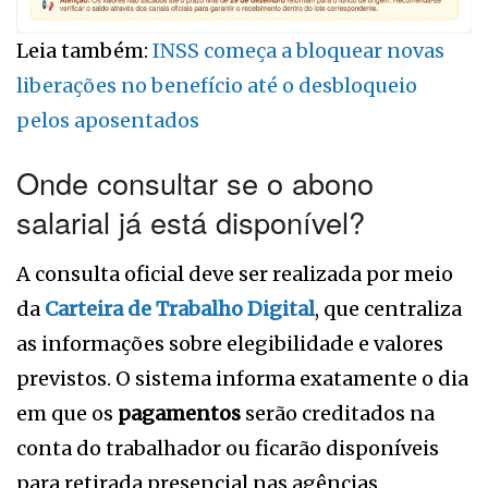
Leia também:
INSS começa a bloquear novas
liberações no benefício até o desbloqueio
pelos aposentados
Onde consultar se o abono
salarial já está disponível?
A consulta oficial deve ser realizada por meio
da
Carteira de Trabalho Digital
, que centraliza
as informações sobre elegibilidade e valores
previstos. O sistema informa exatamente o dia
em que os
pagamentos
serão creditados na
conta do trabalhador ou ficarão disponíveis
para retirada presencial nas agências