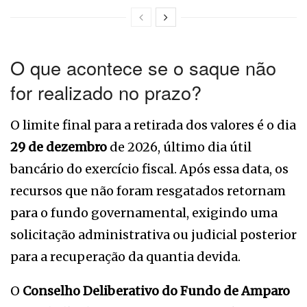
O que acontece se o saque não
for realizado no prazo?
O limite final para a retirada dos valores é o dia
29 de dezembro
de 2026, último dia útil
bancário do exercício fiscal. Após essa data, os
recursos que não foram resgatados retornam
para o fundo governamental, exigindo uma
solicitação administrativa ou judicial posterior
para a recuperação da quantia devida.
O
Conselho Deliberativo do Fundo de Amparo