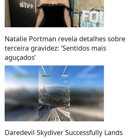
Natalie Portman revela detalhes sobre
terceira gravidez: ‘Sentidos mais
aguçados’
Daredevil Skydiver Successfully Lands