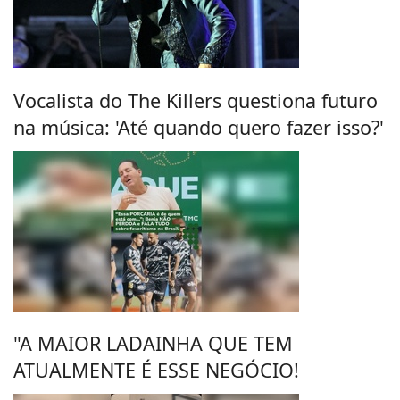
Vocalista do The Killers questiona futuro
na música: 'Até quando quero fazer isso?'
"A MAIOR LADAINHA QUE TEM
ATUALMENTE É ESSE NEGÓCIO!