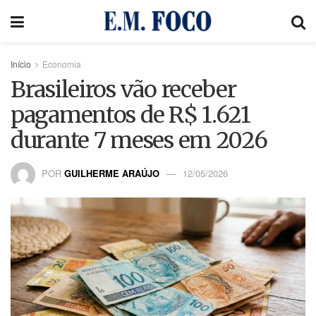
Início
Economia
Brasileiros vão receber
pagamentos de R$ 1.621
durante 7 meses em 2026
POR
GUILHERME ARAÚJO
12/05/2026