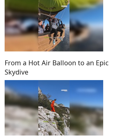
From a Hot Air Balloon to an Epic
Skydive