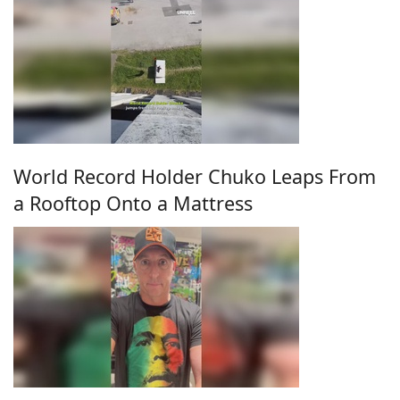
World Record Holder Chuko Leaps From
a Rooftop Onto a Mattress