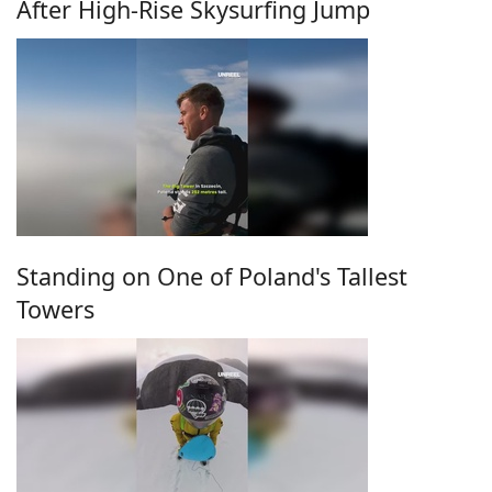
After High-Rise Skysurfing Jump
Standing on One of Poland's Tallest
Towers