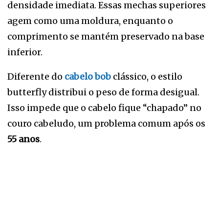
densidade imediata. Essas mechas superiores
agem como uma moldura, enquanto o
comprimento se mantém preservado na base
inferior.
Diferente do
cabelo bob
clássico, o estilo
butterfly distribui o peso de forma desigual.
Isso impede que o cabelo fique “chapado” no
couro cabeludo, um problema comum após os
55 anos
.