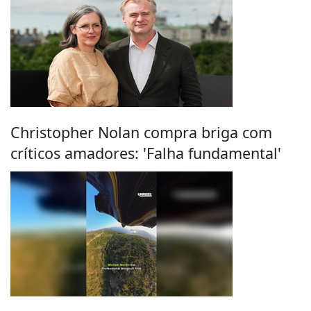
Christopher Nolan compra briga com
críticos amadores: 'Falha fundamental'