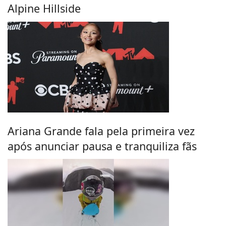
Alpine Hillside
Ariana Grande fala pela primeira vez
após anunciar pausa e tranquiliza fãs