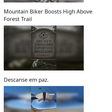
Mountain Biker Boosts High Above
Forest Trail
Descanse em paz.