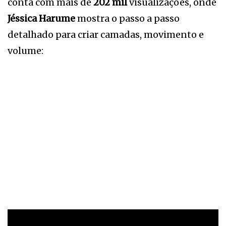
conta com mais de
202 mil
visualizações, onde
Jéssica Harume
mostra o passo a passo
detalhado para criar camadas, movimento e
volume: