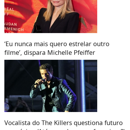
‘Eu nunca mais quero estrelar outro
filme’, dispara Michelle Pfeiffer
Vocalista do The Killers questiona futuro