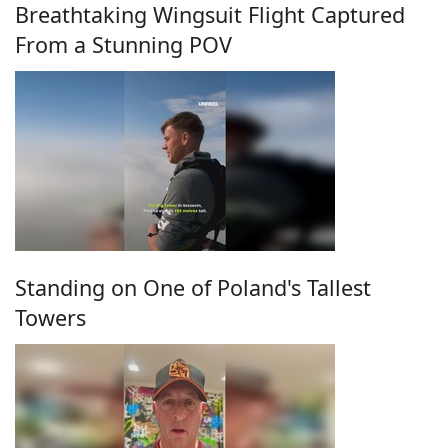
Breathtaking Wingsuit Flight Captured
From a Stunning POV
Standing on One of Poland's Tallest
Towers