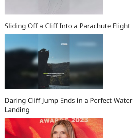
Sliding Off a Cliff Into a Parachute Flight
Daring Cliff Jump Ends in a Perfect Water
Landing