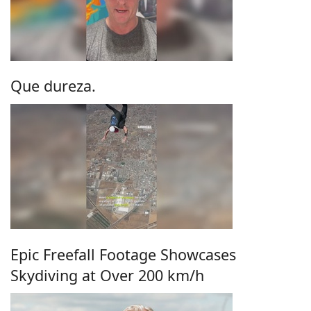
Que dureza.
Epic Freefall Footage Showcases
Skydiving at Over 200 km/h