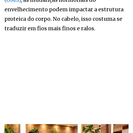
envelhecimento podem impactar a estrutura
proteica do corpo. No cabelo, isso costuma se
traduzir em fios mais finos e ralos.