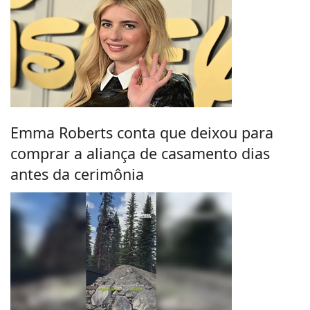
Emma Roberts conta que deixou para
comprar a aliança de casamento dias
antes da cerimônia