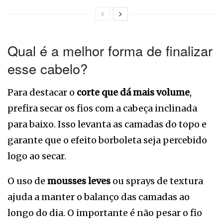
Qual é a melhor forma de finalizar
esse cabelo?
Para destacar o
corte que dá mais volume
,
prefira secar os fios com a cabeça inclinada
para baixo. Isso levanta as camadas do topo e
garante que o efeito borboleta seja percebido
logo ao secar.
O uso de
mousses leves
ou sprays de textura
ajuda a manter o balanço das camadas ao
longo do dia. O importante é não pesar o fio