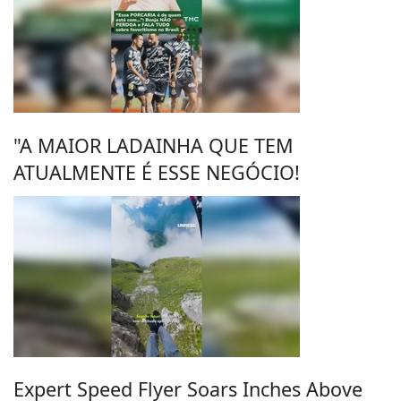
"A MAIOR LADAINHA QUE TEM
ATUALMENTE É ESSE NEGÓCIO!
Expert Speed Flyer Soars Inches Above