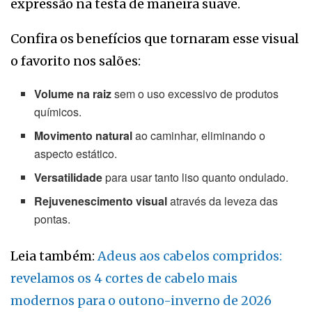
expressão na testa de maneira suave.
Confira os benefícios que tornaram esse visual
o favorito nos salões:
Volume na raiz
sem o uso excessivo de produtos
químicos.
Movimento natural
ao caminhar, eliminando o
aspecto estático.
Versatilidade
para usar tanto liso quanto ondulado.
Rejuvenescimento visual
através da leveza das
pontas.
Leia também:
Adeus aos cabelos compridos:
revelamos os 4 cortes de cabelo mais
modernos para o outono-inverno de 2026