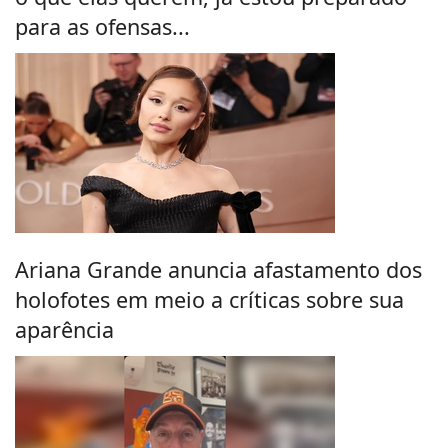
para as ofensas...
Ariana Grande anuncia afastamento dos
holofotes em meio a críticas sobre sua
aparência