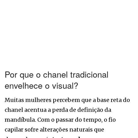
Por que o chanel tradicional
envelhece o visual?
Muitas mulheres percebem que a base reta do
chanel acentua a perda de definição da
mandíbula. Com o passar do tempo, o fio
capilar sofre alterações naturais que