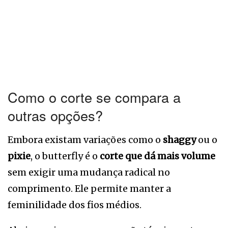
Como o corte se compara a
outras opções?
Embora existam variações como o
shaggy
ou o
pixie
, o butterfly é o
corte que dá mais volume
sem exigir uma mudança radical no
comprimento. Ele permite manter a
feminilidade dos fios médios.