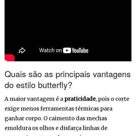
Quais são as principais vantagens
do estilo butterfly?
A maior vantagem é a
praticidade
, pois o corte
exige menos ferramentas térmicas para
ganhar corpo. O caimento das mechas
emoldura os olhos e disfarça linhas de