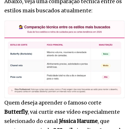
Abaixo, veja uma comparação técnica entre os
estilos mais buscados atualmente:
Quem deseja aprender o famoso corte
Butterfly
, vai curtir esse vídeo especialmente
selecionado do canal
Jéssica Harume
, que