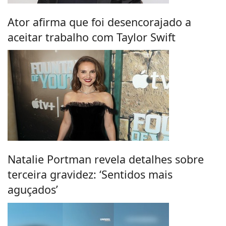
Ator afirma que foi desencorajado a
aceitar trabalho com Taylor Swift
Natalie Portman revela detalhes sobre
terceira gravidez: ‘Sentidos mais
aguçados’