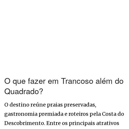
O que fazer em Trancoso além do
Quadrado?
O destino reúne praias preservadas,
gastronomia premiada e roteiros pela Costa do
Descobrimento. Entre os principais atrativos