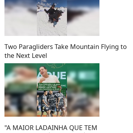
Two Paragliders Take Mountain Flying to
the Next Level
"A MAIOR LADAINHA QUE TEM