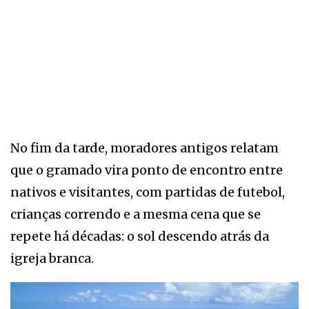
No fim da tarde, moradores antigos relatam
que o gramado vira ponto de encontro entre
nativos e visitantes, com partidas de futebol,
crianças correndo e a mesma cena que se
repete há décadas: o sol descendo atrás da
igreja branca.