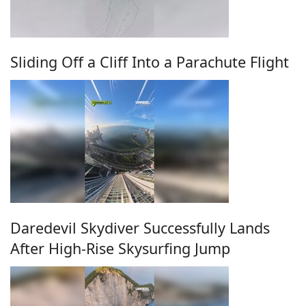
Sliding Off a Cliff Into a Parachute Flight
Daredevil Skydiver Successfully Lands
After High-Rise Skysurfing Jump