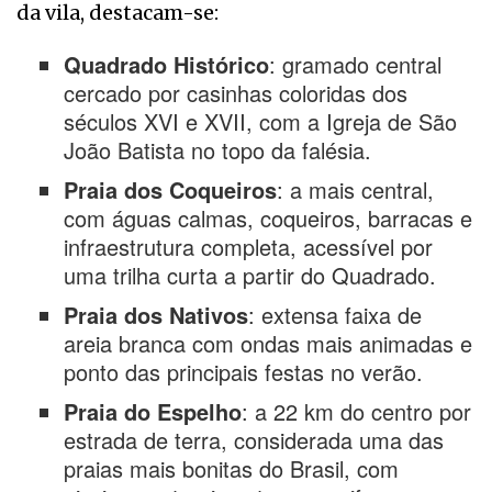
da vila, destacam-se:
Quadrado Histórico
: gramado central
cercado por casinhas coloridas dos
séculos XVI e XVII, com a Igreja de São
João Batista no topo da falésia.
Praia dos Coqueiros
: a mais central,
com águas calmas, coqueiros, barracas e
infraestrutura completa, acessível por
uma trilha curta a partir do Quadrado.
Praia dos Nativos
: extensa faixa de
areia branca com ondas mais animadas e
ponto das principais festas no verão.
Praia do Espelho
: a 22 km do centro por
estrada de terra, considerada uma das
praias mais bonitas do Brasil, com