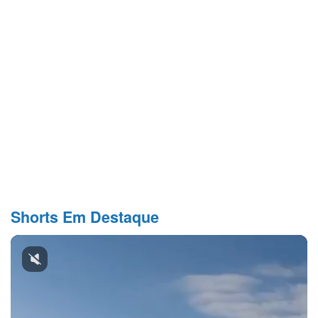
Shorts Em Destaque