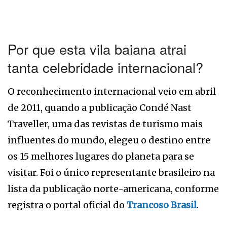
Por que esta vila baiana atrai
tanta celebridade internacional?
O reconhecimento internacional veio em abril
de 2011, quando a publicação Condé Nast
Traveller, uma das revistas de turismo mais
influentes do mundo, elegeu o destino entre
os 15 melhores lugares do planeta para se
visitar. Foi o único representante brasileiro na
lista da publicação norte-americana, conforme
registra o portal oficial do
Trancoso Brasil
.