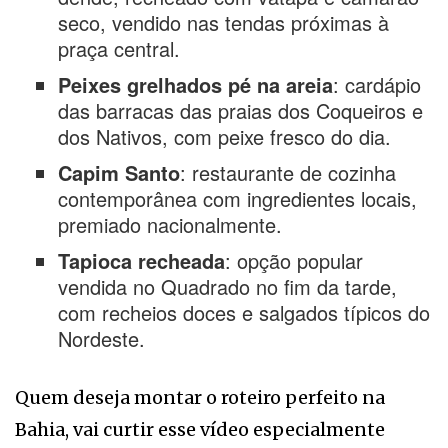
seco, vendido nas tendas próximas à
praça central.
Peixes grelhados pé na areia
: cardápio
das barracas das praias dos Coqueiros e
dos Nativos, com peixe fresco do dia.
Capim Santo
: restaurante de cozinha
contemporânea com ingredientes locais,
premiado nacionalmente.
Tapioca recheada
: opção popular
vendida no Quadrado no fim da tarde,
com recheios doces e salgados típicos do
Nordeste.
Quem deseja montar o roteiro perfeito na
Bahia, vai curtir esse vídeo especialmente