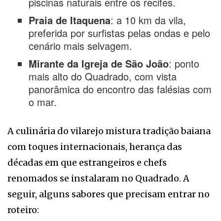
piscinas naturais entre os recifes.
Praia de Itaquena
: a 10 km da vila,
preferida por surfistas pelas ondas e pelo
cenário mais selvagem.
Mirante da Igreja de São João
: ponto
mais alto do Quadrado, com vista
panorâmica do encontro das falésias com
o mar.
A culinária do vilarejo mistura tradição baiana
com toques internacionais, herança das
décadas em que estrangeiros e chefs
renomados se instalaram no Quadrado. A
seguir, alguns sabores que precisam entrar no
roteiro: