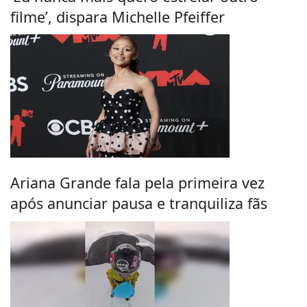
filme’, dispara Michelle Pfeiffer
Ariana Grande fala pela primeira vez
após anunciar pausa e tranquiliza fãs