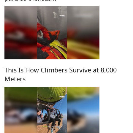
This Is How Climbers Survive at 8,000
Meters