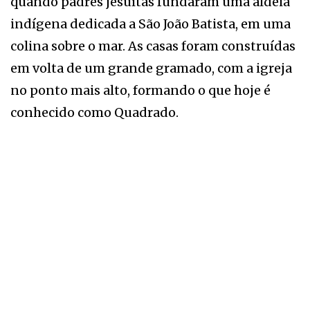
quando padres jesuítas fundaram uma aldeia
indígena dedicada a São João Batista, em uma
colina sobre o mar. As casas foram construídas
em volta de um grande gramado, com a igreja
no ponto mais alto, formando o que hoje é
conhecido como Quadrado.