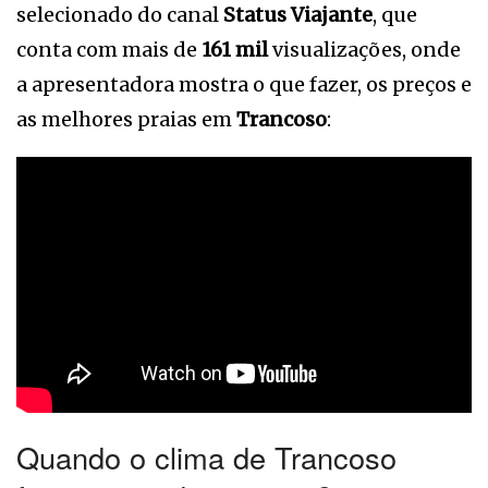
selecionado do canal
Status Viajante
, que
conta com mais de
161 mil
visualizações, onde
a apresentadora mostra o que fazer, os preços e
as melhores praias em
Trancoso
:
Quando o clima de Trancoso