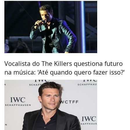
Vocalista do The Killers questiona futuro
na música: 'Até quando quero fazer isso?'