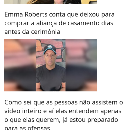
Emma Roberts conta que deixou para
comprar a aliança de casamento dias
antes da cerimônia
Como sei que as pessoas não assistem o
vídeo inteiro e aí elas entendem apenas
o que elas querem, já estou preparado
para as ofensas...