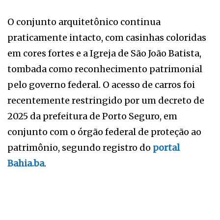
O conjunto arquitetônico continua
praticamente intacto, com casinhas coloridas
em cores fortes e a Igreja de São João Batista,
tombada como reconhecimento patrimonial
pelo governo federal. O acesso de carros foi
recentemente restringido por um decreto de
2025 da prefeitura de Porto Seguro, em
conjunto com o órgão federal de proteção ao
patrimônio, segundo registro do
portal
Bahia.ba
.