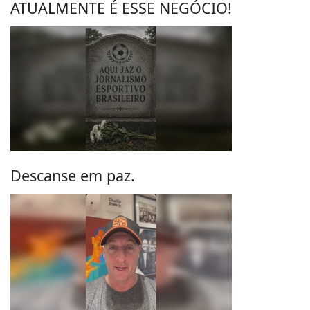
ATUALMENTE É ESSE NEGÓCIO!
Descanse em paz.