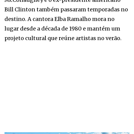
Bill Clinton também passaram temporadas no
destino. A cantora Elba Ramalho mora no
lugar desde a década de 1980 e mantém um
projeto cultural que reúne artistas no verão.