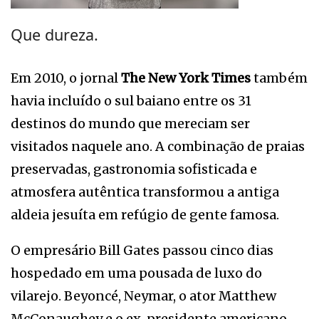
Que dureza.
Em 2010, o jornal
The New York Times
também
havia incluído o sul baiano entre os 31
destinos do mundo que mereciam ser
visitados naquele ano. A combinação de praias
preservadas, gastronomia sofisticada e
atmosfera autêntica transformou a antiga
aldeia jesuíta em refúgio de gente famosa.
O empresário Bill Gates passou cinco dias
hospedado em uma pousada de luxo do
vilarejo. Beyoncé, Neymar, o ator Matthew
McConaughey e o ex-presidente americano