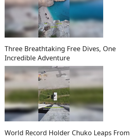
Three Breathtaking Free Dives, One
Incredible Adventure
World Record Holder Chuko Leaps From