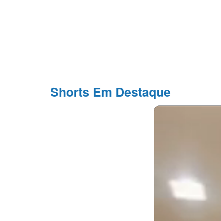
Shorts Em Destaque