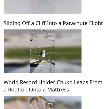
Sliding Off a Cliff Into a Parachute Flight
World Record Holder Chuko Leaps From
a Rooftop Onto a Mattress