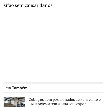
sifão sem causar danos.
Leia
Também
Cobogós bem posicionados deixam vento e
luz atravessarem a casa sem expor