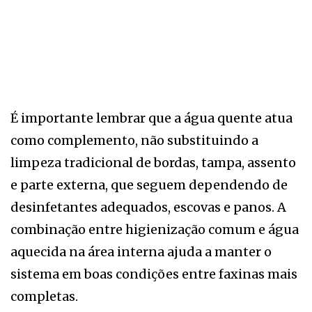
É importante lembrar que a água quente atua
como complemento, não substituindo a
limpeza tradicional de bordas, tampa, assento
e parte externa, que seguem dependendo de
desinfetantes adequados, escovas e panos. A
combinação entre higienização comum e água
aquecida na área interna ajuda a manter o
sistema em boas condições entre faxinas mais
completas.