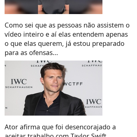
Como sei que as pessoas não assistem o
vídeo inteiro e aí elas entendem apenas
o que elas querem, já estou preparado
para as ofensas...
Ator afirma que foi desencorajado a
aceitar trabalho com Taylor Swift