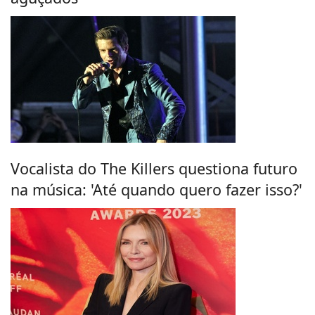
Vocalista do The Killers questiona futuro
na música: 'Até quando quero fazer isso?'