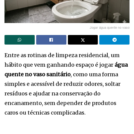
Jogar água quente no vaso
Entre as rotinas de limpeza residencial, um
hábito que vem ganhando espaço é jogar
água
quente no vaso sanitário
, como uma forma
simples e acessível de reduzir odores, soltar
resíduos e ajudar na conservação do
encanamento, sem depender de produtos
caros ou técnicas complicadas.