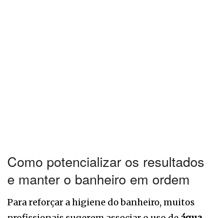
Como potencializar os resultados
e manter o banheiro em ordem
Para reforçar a higiene do banheiro, muitos
profissionais sugerem associar o uso de
água