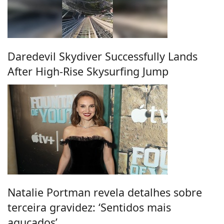
Daredevil Skydiver Successfully Lands
After High-Rise Skysurfing Jump
Natalie Portman revela detalhes sobre
terceira gravidez: ‘Sentidos mais
aguçados’