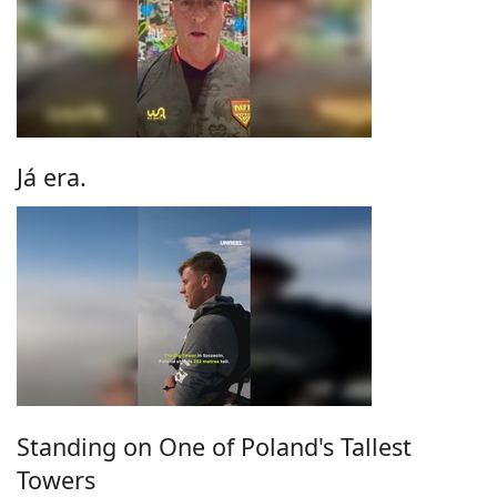
Já era.
Standing on One of Poland's Tallest
Towers