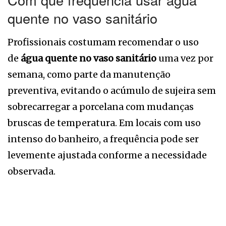
quente no vaso sanitário
Profissionais costumam recomendar o uso
de
água quente no vaso sanitário
uma vez por
semana, como parte da manutenção
preventiva, evitando o acúmulo de sujeira sem
sobrecarregar a porcelana com mudanças
bruscas de temperatura. Em locais com uso
intenso do banheiro, a frequência pode ser
levemente ajustada conforme a necessidade
observada.