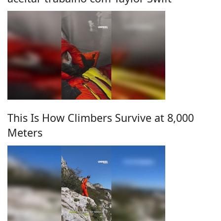
This Is How Climbers Survive at 8,000
Meters