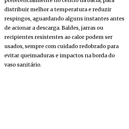
preferencialmente no centro da bacia, para
distribuir melhor a temperatura e reduzir
respingos, aguardando alguns instantes antes
de acionar a descarga. Baldes, jarras ou
recipientes resistentes ao calor podem ser
usados, sempre com cuidado redobrado para
evitar queimaduras e impactos na borda do
vaso sanitário.