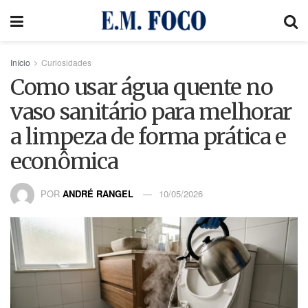
Início
Curiosidades
Como usar água quente no
vaso sanitário para melhorar
a limpeza de forma prática e
econômica
POR
ANDRÉ RANGEL
10/05/2026