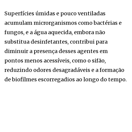
Superfícies úmidas e pouco ventiladas
acumulam microrganismos como bactérias e
fungos, e a água aquecida, embora não
substitua desinfetantes, contribui para
diminuir a presença desses agentes em
pontos menos acessíveis, como o sifão,
reduzindo odores desagradáveis e a formação
de biofilmes escorregadios ao longo do tempo.