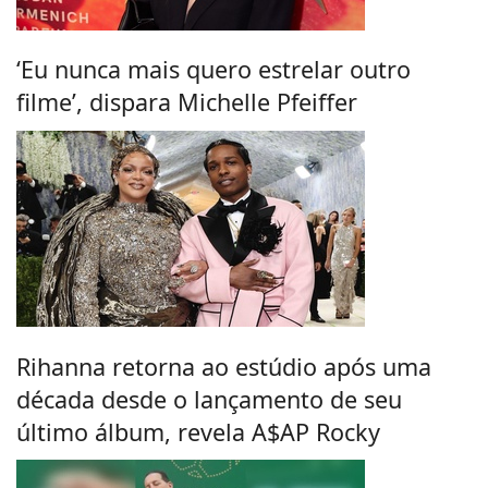
‘Eu nunca mais quero estrelar outro
filme’, dispara Michelle Pfeiffer
Rihanna retorna ao estúdio após uma
década desde o lançamento de seu
último álbum, revela A$AP Rocky