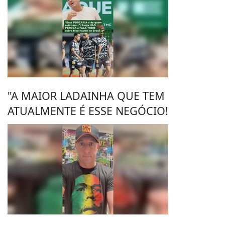
"A MAIOR LADAINHA QUE TEM
ATUALMENTE É ESSE NEGÓCIO!