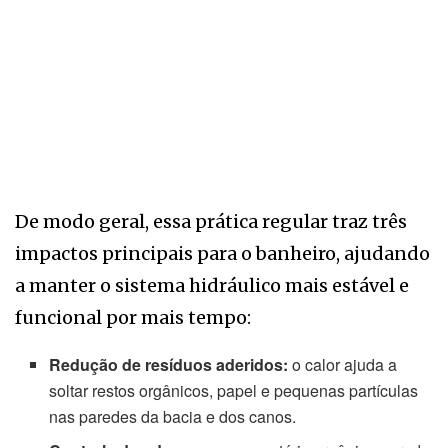
De modo geral, essa prática regular traz três
impactos principais para o banheiro, ajudando
a manter o sistema hidráulico mais estável e
funcional por mais tempo:
Redução de resíduos aderidos:
o calor ajuda a
soltar restos orgânicos, papel e pequenas partículas
nas paredes da bacia e dos canos.