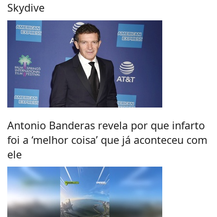
Skydive
Antonio Banderas revela por que infarto
foi a ‘melhor coisa’ que já aconteceu com
ele