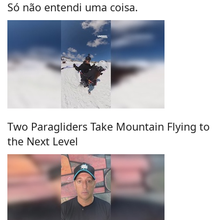
Só não entendi uma coisa.
Two Paragliders Take Mountain Flying to
the Next Level