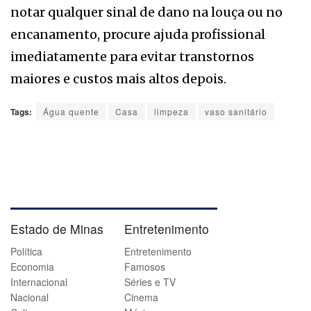
notar qualquer sinal de dano na louça ou no
encanamento, procure ajuda profissional
imediatamente para evitar transtornos
maiores e custos mais altos depois.
Tags:
Água quente
Casa
limpeza
vaso sanitário
Estado de Minas
Entretenimento
Política
Entretenimento
Economia
Famosos
Internacional
Séries e TV
Nacional
Cinema