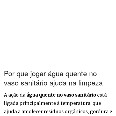
Por que jogar água quente no
vaso sanitário ajuda na limpeza
A ação da
água quente no vaso sanitário
está
ligada principalmente à temperatura, que
ajuda a amolecer resíduos orgânicos, gordura e