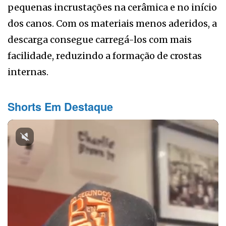
pequenas incrustações na cerâmica e no início
dos canos. Com os materiais menos aderidos, a
descarga consegue carregá-los com mais
facilidade, reduzindo a formação de crostas
internas.
Shorts Em Destaque