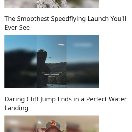
The Smoothest Speedflying Launch You'll
Ever See
Daring Cliff Jump Ends in a Perfect Water
Landing