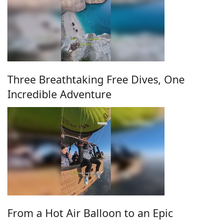
Three Breathtaking Free Dives, One
Incredible Adventure
From a Hot Air Balloon to an Epic