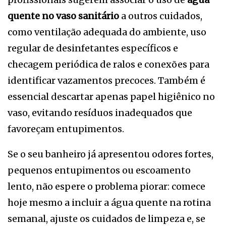
quente no vaso sanitário
a outros cuidados,
como ventilação adequada do ambiente, uso
regular de desinfetantes específicos e
checagem periódica de ralos e conexões para
identificar vazamentos precoces. Também é
essencial descartar apenas papel higiênico no
vaso, evitando resíduos inadequados que
favoreçam entupimentos.
Se o seu banheiro já apresentou odores fortes,
pequenos entupimentos ou escoamento
lento, não espere o problema piorar: comece
hoje mesmo a incluir a água quente na rotina
semanal, ajuste os cuidados de limpeza e, se