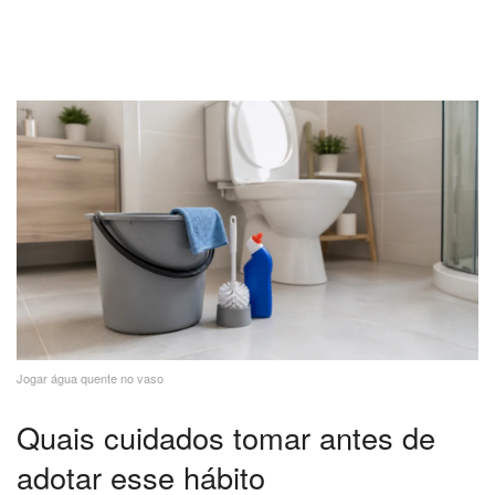
Jogar água quente no vaso
Quais cuidados tomar antes de
adotar esse hábito