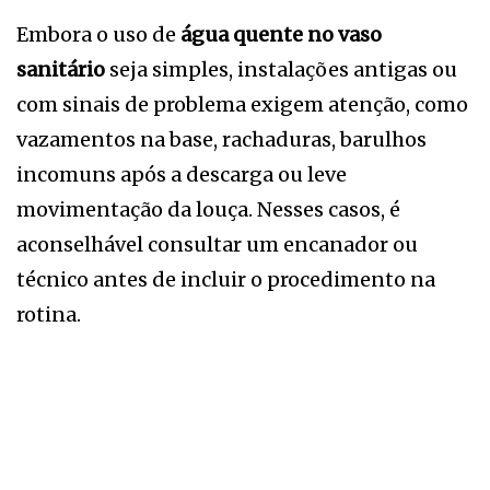
Embora o uso de
água quente no vaso
sanitário
seja simples, instalações antigas ou
com sinais de problema exigem atenção, como
vazamentos na base, rachaduras, barulhos
incomuns após a descarga ou leve
movimentação da louça. Nesses casos, é
aconselhável consultar um encanador ou
técnico antes de incluir o procedimento na
rotina.