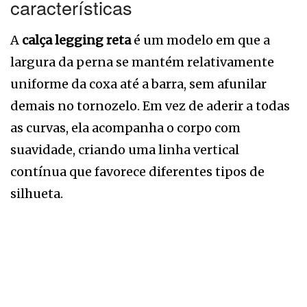
características
A
calça legging reta
é um modelo em que a
largura da perna se mantém relativamente
uniforme da coxa até a barra, sem afunilar
demais no tornozelo. Em vez de aderir a todas
as curvas, ela acompanha o corpo com
suavidade, criando uma linha vertical
contínua que favorece diferentes tipos de
silhueta.