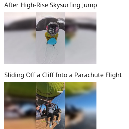
After High-Rise Skysurfing Jump
Sliding Off a Cliff Into a Parachute Flight