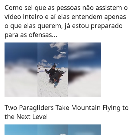
Como sei que as pessoas não assistem o
vídeo inteiro e aí elas entendem apenas
o que elas querem, já estou preparado
para as ofensas...
Two Paragliders Take Mountain Flying to
the Next Level