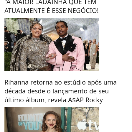
"A MAIOR LADAINHA QUE TEM
ATUALMENTE É ESSE NEGÓCIO!
Rihanna retorna ao estúdio após uma
década desde o lançamento de seu
último álbum, revela A$AP Rocky