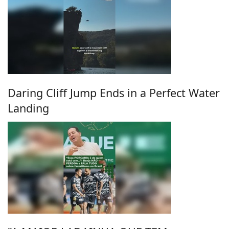
Daring Cliff Jump Ends in a Perfect Water
Landing