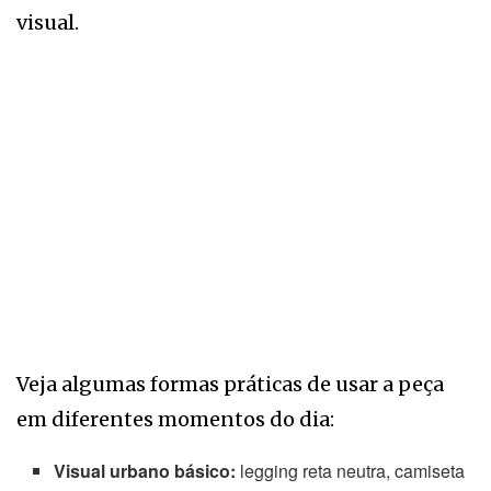
visual.
Veja algumas formas práticas de usar a peça
em diferentes momentos do dia:
Visual urbano básico:
legging reta neutra, camiseta