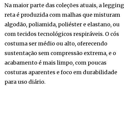
Na maior parte das coleções atuais, a legging
reta é produzida com malhas que misturam
algodão, poliamida, poliéster e elastano, ou
com tecidos tecnológicos respiráveis. O cós
costuma ser médio ou alto, oferecendo
sustentação sem compressão extrema, e o
acabamento é mais limpo, com poucas
costuras aparentes e foco em durabilidade
para uso diário.