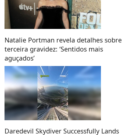
Natalie Portman revela detalhes sobre
terceira gravidez: ‘Sentidos mais
aguçados’
Daredevil Skydiver Successfully Lands