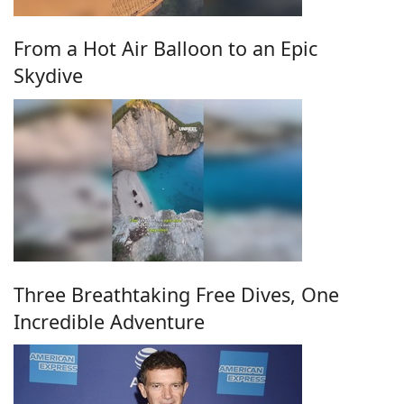
From a Hot Air Balloon to an Epic
Skydive
Three Breathtaking Free Dives, One
Incredible Adventure