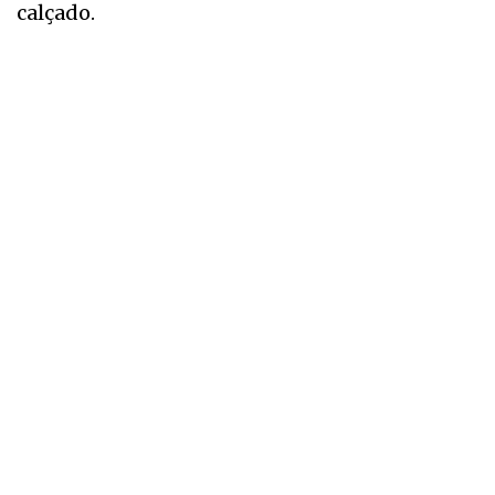
calçado.