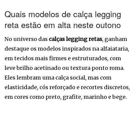
Quais modelos de calça legging
reta estão em alta neste outono
No universo das
calças legging retas
, ganham
destaque os modelos inspirados na alfaiataria,
em tecidos mais firmes e estruturados, com
leve brilho acetinado ou textura ponto roma.
Eles lembram uma calça social, mas com
elasticidade, cós reforçado e recortes discretos,
em cores como preto, grafite, marinho e bege.