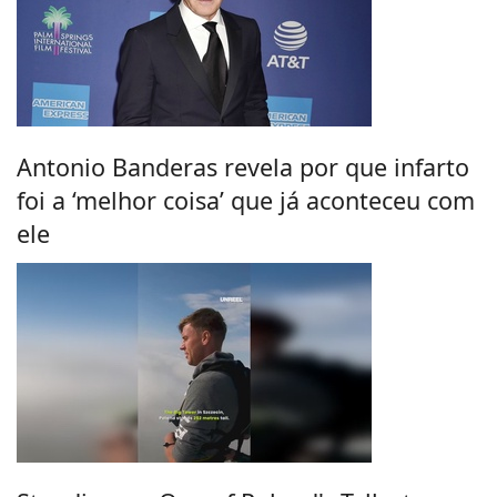
Antonio Banderas revela por que infarto
foi a ‘melhor coisa’ que já aconteceu com
ele