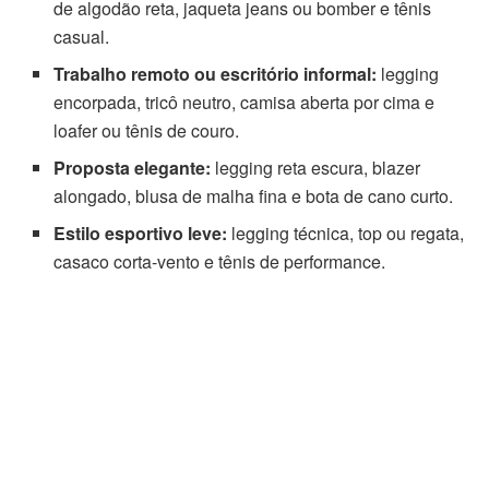
de algodão reta, jaqueta jeans ou bomber e tênis
casual.
Trabalho remoto ou escritório informal:
legging
encorpada, tricô neutro, camisa aberta por cima e
loafer ou tênis de couro.
Proposta elegante:
legging reta escura, blazer
alongado, blusa de malha fina e bota de cano curto.
Estilo esportivo leve:
legging técnica, top ou regata,
casaco corta-vento e tênis de performance.