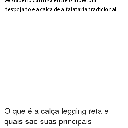
verdadeiro curinga entre o moletom
despojado e a calça de alfaiataria tradicional.
O que é a calça legging reta e
quais são suas principais