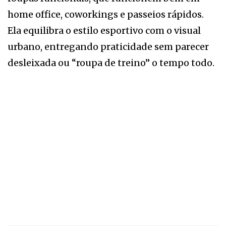
home office, coworkings e passeios rápidos.
Ela equilibra o estilo esportivo com o visual
urbano, entregando praticidade sem parecer
desleixada ou “roupa de treino” o tempo todo.