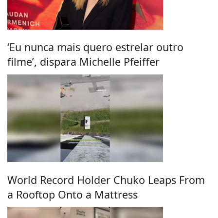
‘Eu nunca mais quero estrelar outro
filme’, dispara Michelle Pfeiffer
World Record Holder Chuko Leaps From
a Rooftop Onto a Mattress