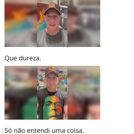
Que dureza.
Só não entendi uma coisa.