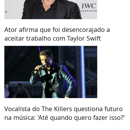
Ator afirma que foi desencorajado a
aceitar trabalho com Taylor Swift
Vocalista do The Killers questiona futuro
na música: 'Até quando quero fazer isso?'