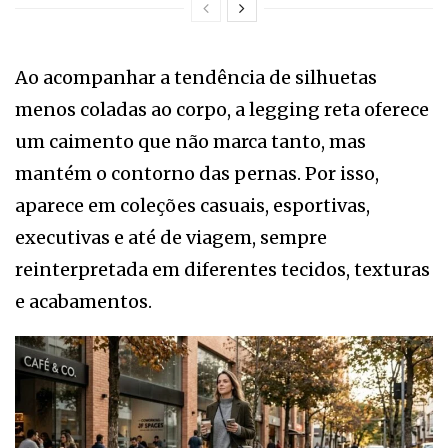
Ao acompanhar a tendência de silhuetas
menos coladas ao corpo, a legging reta oferece
um caimento que não marca tanto, mas
mantém o contorno das pernas. Por isso,
aparece em coleções casuais, esportivas,
executivas e até de viagem, sempre
reinterpretada em diferentes tecidos, texturas
e acabamentos.