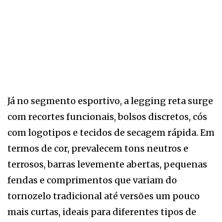
Já no segmento esportivo, a legging reta surge
com recortes funcionais, bolsos discretos, cós
com logotipos e tecidos de secagem rápida. Em
termos de cor, prevalecem tons neutros e
terrosos, barras levemente abertas, pequenas
fendas e comprimentos que variam do
tornozelo tradicional até versões um pouco
mais curtas, ideais para diferentes tipos de