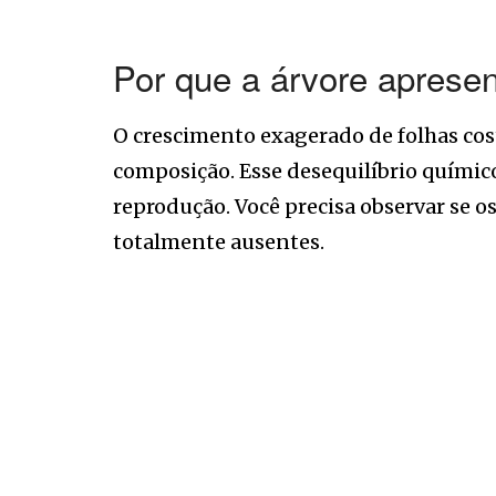
Por que a árvore aprese
O crescimento exagerado de folhas cos
composição. Esse desequilíbrio químico
reprodução. Você precisa observar se 
totalmente ausentes.