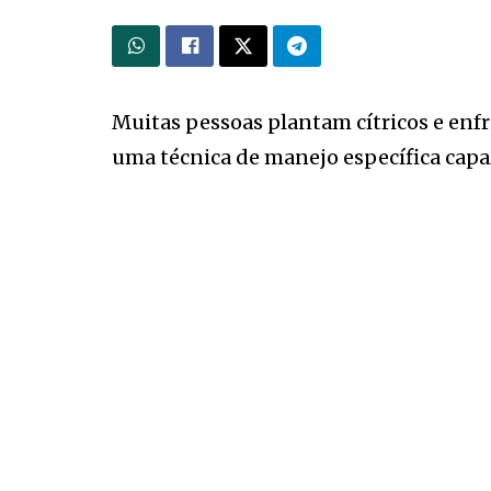
Muitas pessoas plantam cítricos e enf
uma técnica de manejo específica capaz