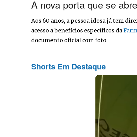
A nova porta que se abre
Aos 60 anos, a pessoa idosa já tem dir
acesso a benefícios específicos da
Farm
documento oficial com foto.
Shorts Em Destaque