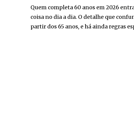
Quem completa 60 anos em 2026 entra
coisa no dia a dia. O detalhe que conf
partir dos 65 anos, e há ainda regras 