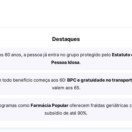
Destaques
s 60 anos, a pessoa já entra no grupo protegido pelo
Estatuto
Pessoa Idosa
.
 todo benefício começa aos 60:
BPC e gratuidade no transpor
valem aos 65.
ogramas como
Farmácia Popular
oferecem fraldas geriátricas 
subsídio de até 90%.