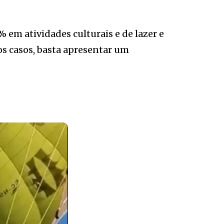
 em atividades culturais e de lazer e
tos casos, basta apresentar um