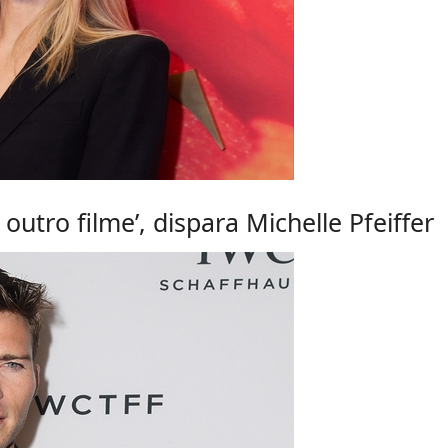
outro filme’, dispara Michelle Pfeiffer