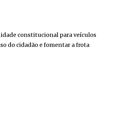
idade constitucional para veículos
lso do cidadão e fomentar a frota