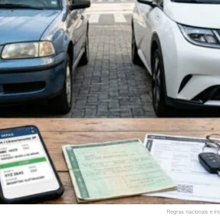
Regras nacionais e in