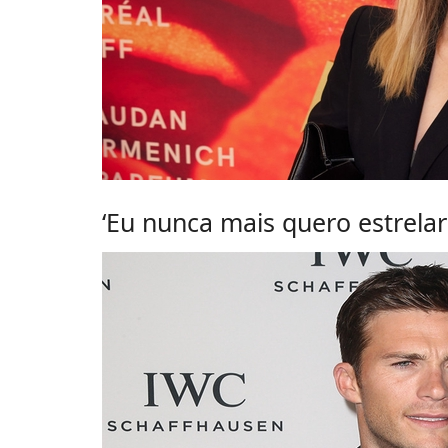
‘Eu nunca mais quero estrelar 