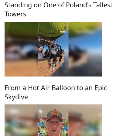
Standing on One of Poland's Tallest
Towers
From a Hot Air Balloon to an Epic
Skydive