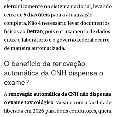
eletronicamente no sistema nacional, levando
cerca de
5 dias úteis
para a atualização
completa. Não é necessário levar documentos
físicos ao
Detran
, pois o cruzamento de dados
entre o laboratório e o governo federal ocorre
de maneira automatizada.
O benefício da renovação
automática da CNH dispensa o
exame?
A
renovação automática da CNH
não dispensa
o exame toxicológico
. Mesmo com a facilidade
liberada em 2026 para bons condutores, quem