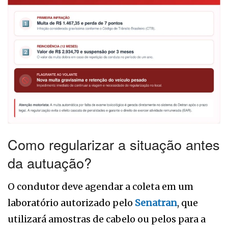
Como regularizar a situação antes
da autuação?
O condutor deve agendar a coleta em um
laboratório autorizado pelo
Senatran
, que
utilizará amostras de cabelo ou pelos para a