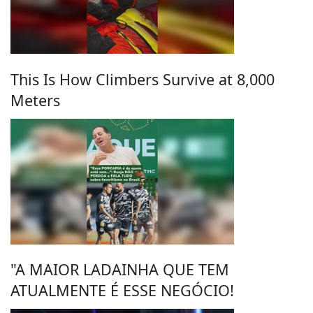
This Is How Climbers Survive at 8,000
Meters
"A MAIOR LADAINHA QUE TEM
ATUALMENTE É ESSE NEGÓCIO!