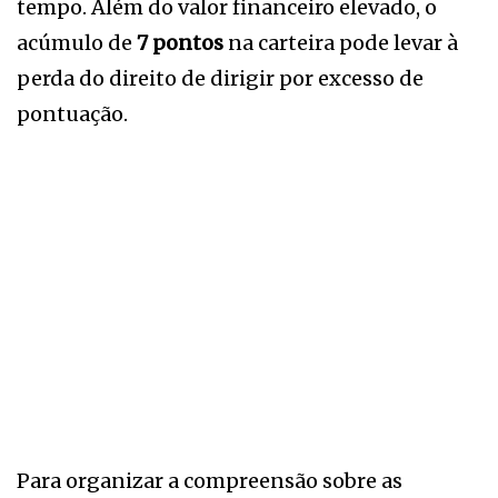
tempo. Além do valor financeiro elevado, o
acúmulo de
7 pontos
na carteira pode levar à
perda do direito de dirigir por excesso de
pontuação.
Para organizar a compreensão sobre as