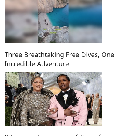
Three Breathtaking Free Dives, One
Incredible Adventure