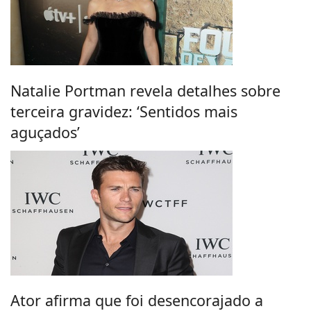
Natalie Portman revela detalhes sobre
terceira gravidez: ‘Sentidos mais
aguçados’
Ator afirma que foi desencorajado a