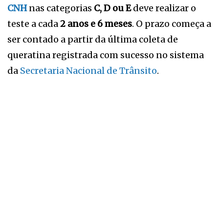
CNH
nas categorias
C, D ou E
deve realizar o
teste a cada
2 anos e 6 meses
. O prazo começa a
ser contado a partir da última coleta de
queratina registrada com sucesso no sistema
da
Secretaria Nacional de Trânsito
.