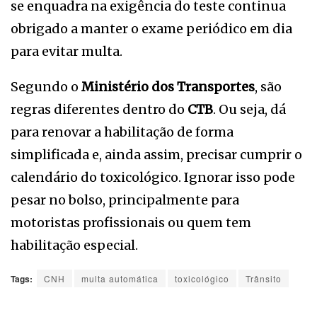
se enquadra na exigência do teste continua
obrigado a manter o exame periódico em dia
para evitar multa.
Segundo o
Ministério dos Transportes
, são
regras diferentes dentro do
CTB
. Ou seja, dá
para renovar a habilitação de forma
simplificada e, ainda assim, precisar cumprir o
calendário do toxicológico. Ignorar isso pode
pesar no bolso, principalmente para
motoristas profissionais ou quem tem
habilitação especial.
Tags:
CNH
multa automática
toxicológico
Trânsito