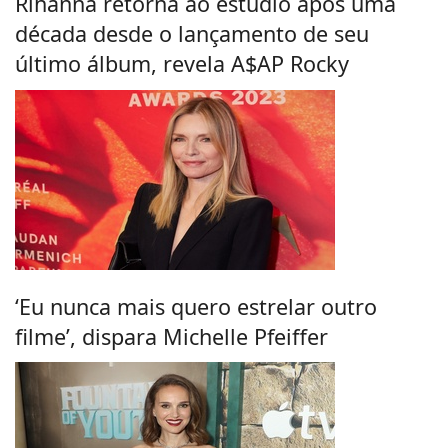
Rihanna retorna ao estúdio após uma
década desde o lançamento de seu
último álbum, revela A$AP Rocky
‘Eu nunca mais quero estrelar outro
filme’, dispara Michelle Pfeiffer