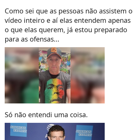
Como sei que as pessoas não assistem o
vídeo inteiro e aí elas entendem apenas
o que elas querem, já estou preparado
para as ofensas...
Só não entendi uma coisa.