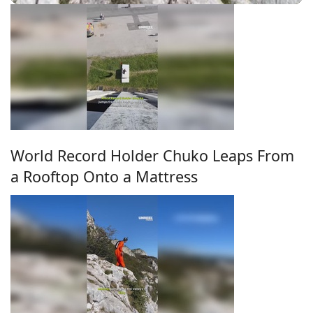
World Record Holder Chuko Leaps From
a Rooftop Onto a Mattress