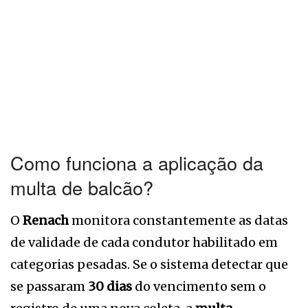
Como funciona a aplicação da
multa de balcão?
O
Renach
monitora constantemente as datas
de validade de cada condutor habilitado em
categorias pesadas. Se o sistema detectar que
se passaram
30 dias
do vencimento sem o