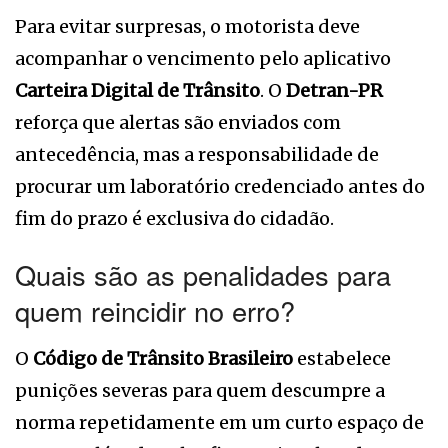
Para evitar surpresas, o motorista deve
acompanhar o vencimento pelo aplicativo
Carteira Digital de Trânsito
. O
Detran-PR
reforça que alertas são enviados com
antecedência, mas a responsabilidade de
procurar um laboratório credenciado antes do
fim do prazo é exclusiva do cidadão.
Quais são as penalidades para
quem reincidir no erro?
O
Código de Trânsito Brasileiro
estabelece
punições severas para quem descumpre a
norma repetidamente em um curto espaço de