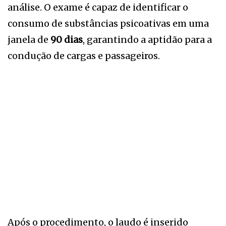
análise. O exame é capaz de identificar o
consumo de substâncias psicoativas em uma
janela de
90 dias
, garantindo a aptidão para a
condução de cargas e passageiros.
Após o procedimento, o laudo é inserido