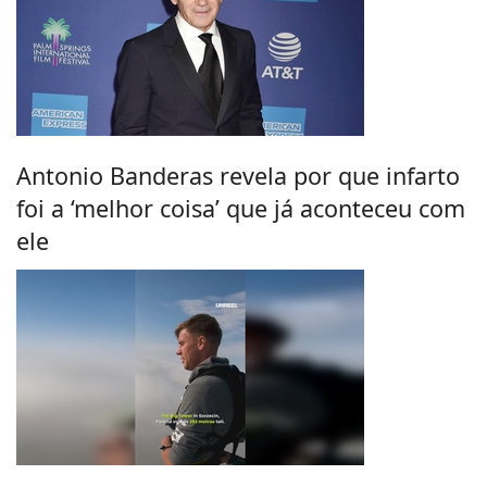
Antonio Banderas revela por que infarto
foi a ‘melhor coisa’ que já aconteceu com
ele