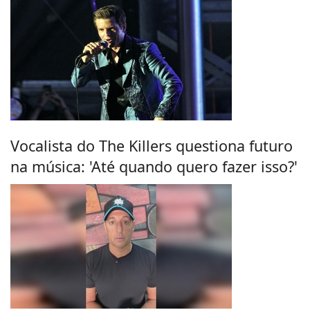
Vocalista do The Killers questiona futuro
na música: 'Até quando quero fazer isso?'