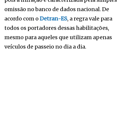
omissão no banco de dados nacional. De
acordo com o
Detran-ES
, a regra vale para
todos os portadores dessas habilitações,
mesmo para aqueles que utilizam apenas
veículos de passeio no dia a dia.