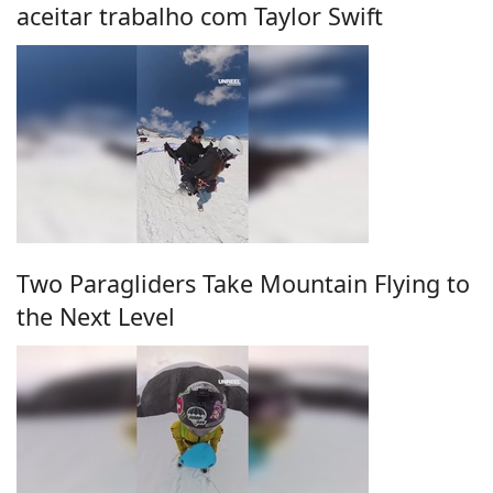
aceitar trabalho com Taylor Swift
Two Paragliders Take Mountain Flying to
the Next Level