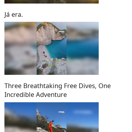
Já era.
Three Breathtaking Free Dives, One
Incredible Adventure