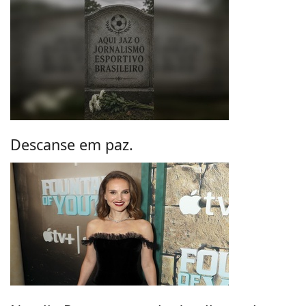
Descanse em paz.