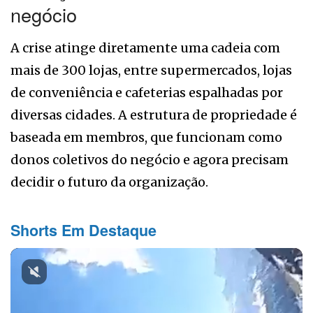
negócio
A crise atinge diretamente uma cadeia com
mais de 300 lojas, entre supermercados, lojas
de conveniência e cafeterias espalhadas por
diversas cidades. A estrutura de propriedade é
baseada em membros, que funcionam como
donos coletivos do negócio e agora precisam
decidir o futuro da organização.
Shorts Em Destaque