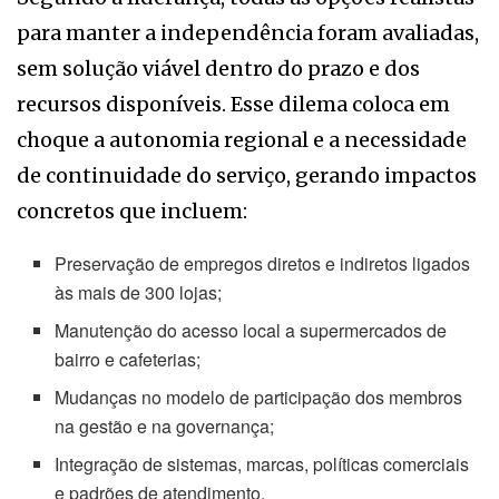
para manter a independência foram avaliadas,
sem solução viável dentro do prazo e dos
recursos disponíveis. Esse dilema coloca em
choque a autonomia regional e a necessidade
de continuidade do serviço, gerando impactos
concretos que incluem:
Preservação de empregos diretos e indiretos ligados
às mais de 300 lojas;
Manutenção do acesso local a supermercados de
bairro e cafeterias;
Mudanças no modelo de participação dos membros
na gestão e na governança;
Integração de sistemas, marcas, políticas comerciais
e padrões de atendimento.