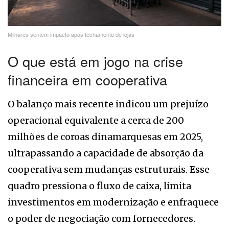
Milhares sentem impacto após fechamento de lojas
O que está em jogo na crise
financeira em cooperativa
O balanço mais recente indicou um prejuízo
operacional equivalente a cerca de 200
milhões de coroas dinamarquesas em 2025,
ultrapassando a capacidade de absorção da
cooperativa sem mudanças estruturais. Esse
quadro pressiona o fluxo de caixa, limita
investimentos em modernização e enfraquece
o poder de negociação com fornecedores.