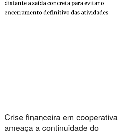
distante a saída concreta para evitar o
encerramento definitivo das atividades.
Crise financeira em cooperativa
ameaça a continuidade do