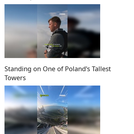
Standing on One of Poland's Tallest
Towers