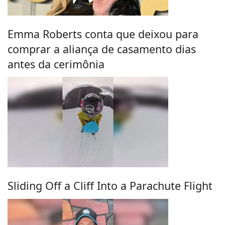
Emma Roberts conta que deixou para
comprar a aliança de casamento dias
antes da cerimônia
Sliding Off a Cliff Into a Parachute Flight