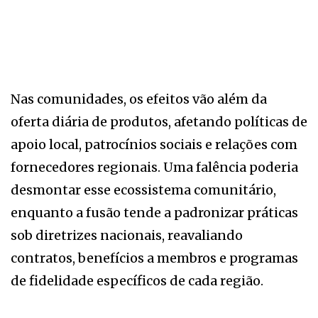
Nas comunidades, os efeitos vão além da
oferta diária de produtos, afetando políticas de
apoio local, patrocínios sociais e relações com
fornecedores regionais. Uma falência poderia
desmontar esse ecossistema comunitário,
enquanto a fusão tende a padronizar práticas
sob diretrizes nacionais, reavaliando
contratos, benefícios a membros e programas
de fidelidade específicos de cada região.