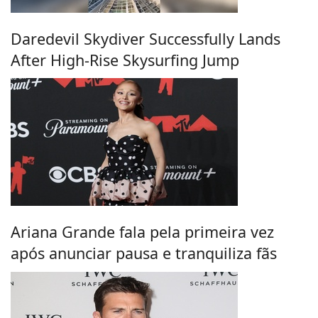
Daredevil Skydiver Successfully Lands
After High-Rise Skysurfing Jump
Ariana Grande fala pela primeira vez
após anunciar pausa e tranquiliza fãs