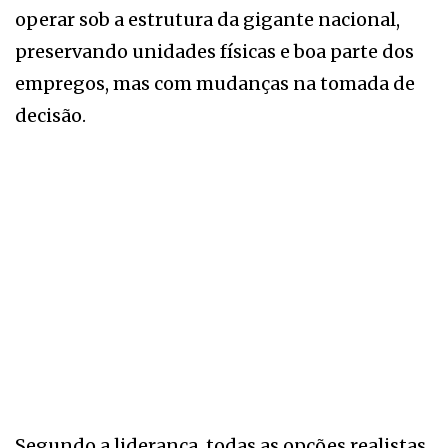
operar sob a estrutura da gigante nacional,
preservando unidades físicas e boa parte dos
empregos, mas com mudanças na tomada de
decisão.
Segundo a liderança, todas as opções realistas