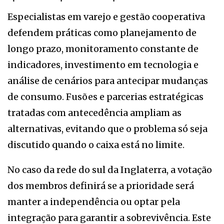
Especialistas em varejo e gestão cooperativa
defendem práticas como planejamento de
longo prazo, monitoramento constante de
indicadores, investimento em tecnologia e
análise de cenários para antecipar mudanças
de consumo. Fusões e parcerias estratégicas
tratadas com antecedência ampliam as
alternativas, evitando que o problema só seja
discutido quando o caixa está no limite.
No caso da rede do sul da Inglaterra, a votação
dos membros definirá se a prioridade será
manter a independência ou optar pela
integração para garantir a sobrevivência. Este