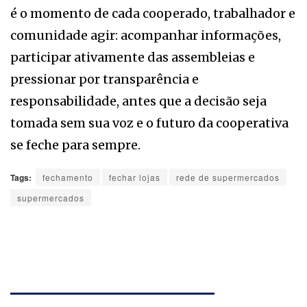
é o momento de cada cooperado, trabalhador e
comunidade agir: acompanhar informações,
participar ativamente das assembleias e
pressionar por transparência e
responsabilidade, antes que a decisão seja
tomada sem sua voz e o futuro da cooperativa
se feche para sempre.
Tags:
fechamento
fechar lojas
rede de supermercados
supermercados