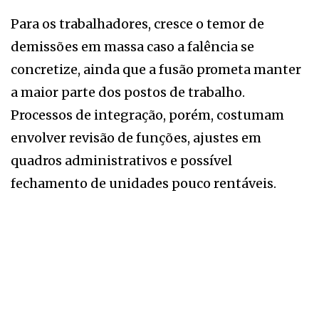
Para os trabalhadores, cresce o temor de
demissões em massa caso a falência se
concretize, ainda que a fusão prometa manter
a maior parte dos postos de trabalho.
Processos de integração, porém, costumam
envolver revisão de funções, ajustes em
quadros administrativos e possível
fechamento de unidades pouco rentáveis.