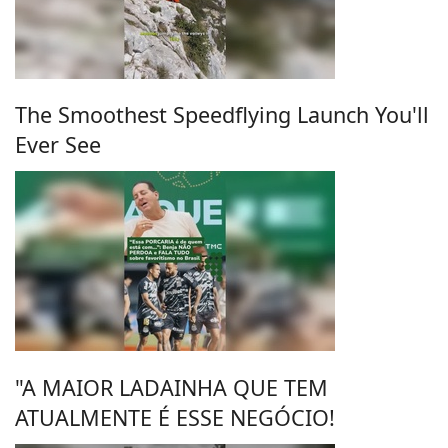
The Smoothest Speedflying Launch You'll
Ever See
"A MAIOR LADAINHA QUE TEM
ATUALMENTE É ESSE NEGÓCIO!