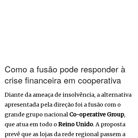
Como a fusão pode responder à
crise financeira em cooperativa
Diante da ameaça de insolvência, a alternativa
apresentada pela direção foi a fusão com o
grande grupo nacional
Co-operative Group
,
que atua em todo o
Reino Unido
. A proposta
prevê que as lojas da rede regional passem a