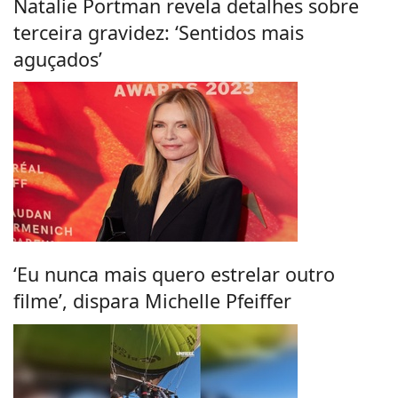
Natalie Portman revela detalhes sobre
terceira gravidez: ‘Sentidos mais
aguçados’
‘Eu nunca mais quero estrelar outro
filme’, dispara Michelle Pfeiffer