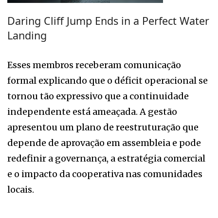
Daring Cliff Jump Ends in a Perfect Water
Landing
Esses membros receberam comunicação
formal explicando que o déficit operacional se
tornou tão expressivo que a continuidade
independente está ameaçada. A gestão
apresentou um plano de reestruturação que
depende de aprovação em assembleia e pode
redefinir a governança, a estratégia comercial
e o impacto da cooperativa nas comunidades
locais.