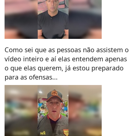
Como sei que as pessoas não assistem o
vídeo inteiro e aí elas entendem apenas
o que elas querem, já estou preparado
para as ofensas...