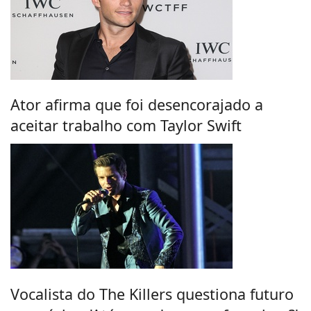
Ator afirma que foi desencorajado a
aceitar trabalho com Taylor Swift
Vocalista do The Killers questiona futuro