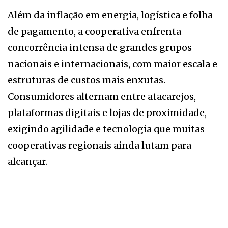
Além da inflação em energia, logística e folha
de pagamento, a cooperativa enfrenta
concorrência intensa de grandes grupos
nacionais e internacionais, com maior escala e
estruturas de custos mais enxutas.
Consumidores alternam entre atacarejos,
plataformas digitais e lojas de proximidade,
exigindo agilidade e tecnologia que muitas
cooperativas regionais ainda lutam para
alcançar.