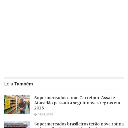
Leia
Também
Supermercados como Carrefour, Assaí e
Atacadão passam a seguir novas regras em
2026
04/08/2026
Supermercados brasileiros terão nova rotina