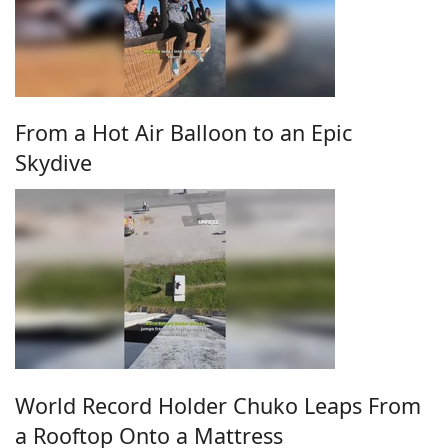
From a Hot Air Balloon to an Epic
Skydive
World Record Holder Chuko Leaps From
a Rooftop Onto a Mattress