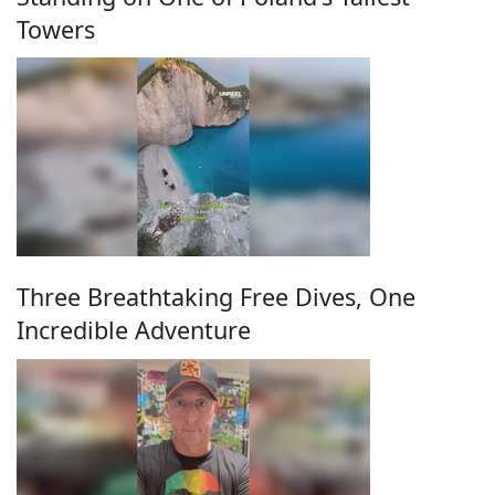
Towers
Three Breathtaking Free Dives, One
Incredible Adventure