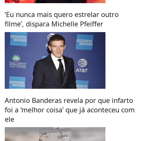
‘Eu nunca mais quero estrelar outro
filme’, dispara Michelle Pfeiffer
Antonio Banderas revela por que infarto
foi a ‘melhor coisa’ que já aconteceu com
ele