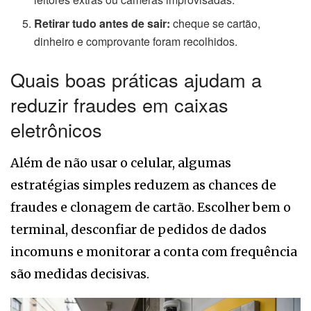
Retirar tudo antes de sair:
cheque se cartão,
dinheiro e comprovante foram recolhidos.
Quais boas práticas ajudam a
reduzir fraudes em caixas
eletrônicos
Além de não usar o celular, algumas
estratégias simples reduzem as chances de
fraudes e clonagem de cartão. Escolher bem o
terminal, desconfiar de pedidos de dados
incomuns e monitorar a conta com frequência
são medidas decisivas.