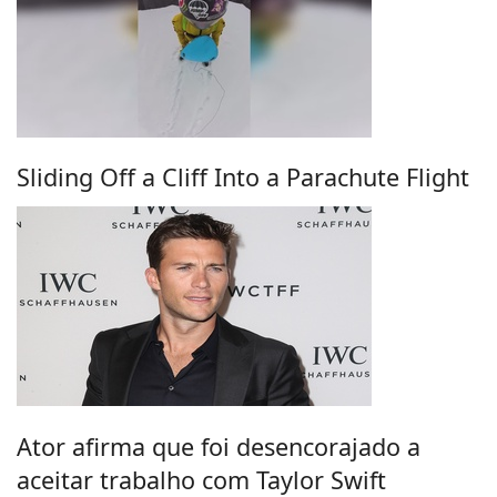
Sliding Off a Cliff Into a Parachute Flight
Ator afirma que foi desencorajado a
aceitar trabalho com Taylor Swift