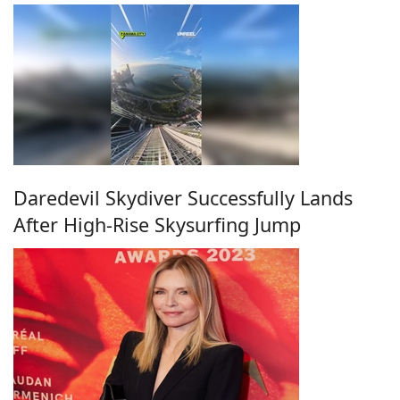
Daredevil Skydiver Successfully Lands
After High-Rise Skysurfing Jump