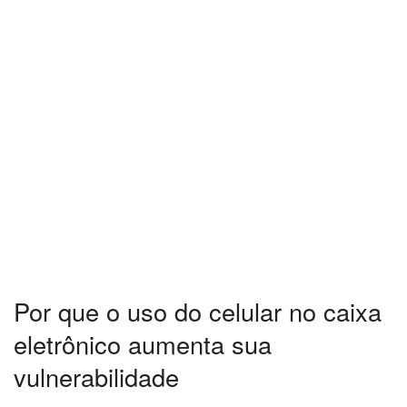
Por que o uso do celular no caixa
eletrônico aumenta sua
vulnerabilidade