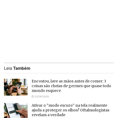
Leia
Também
Encostou, lave as mãos antes de comer: 3
coisas são cheias de germes que quase todo
mundo esquece
03/08/2026
Ativar o “modo escuro” na tela realmente
ajuda a proteger os olhos? Oftalmologistas
revelam a verdade