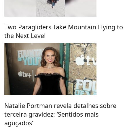
Two Paragliders Take Mountain Flying to
the Next Level
Natalie Portman revela detalhes sobre
terceira gravidez: ‘Sentidos mais
aguçados’