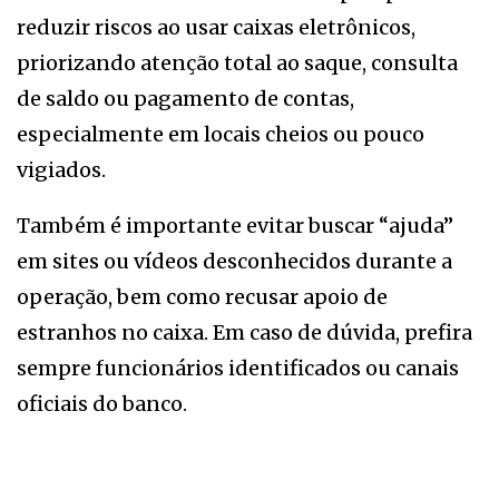
reduzir riscos ao usar caixas eletrônicos,
priorizando atenção total ao saque, consulta
de saldo ou pagamento de contas,
especialmente em locais cheios ou pouco
vigiados.
Também é importante evitar buscar “ajuda”
em sites ou vídeos desconhecidos durante a
operação, bem como recusar apoio de
estranhos no caixa. Em caso de dúvida, prefira
sempre funcionários identificados ou canais
oficiais do banco.