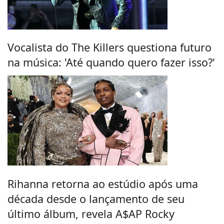
Vocalista do The Killers questiona futuro
na música: 'Até quando quero fazer isso?'
Rihanna retorna ao estúdio após uma
década desde o lançamento de seu
último álbum, revela A$AP Rocky