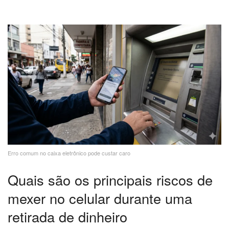
Erro comum no caixa eletrônico pode custar caro
Quais são os principais riscos de
mexer no celular durante uma
retirada de dinheiro