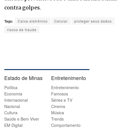
contra golpes.
Tags:
Caixa eletrônico
Celular
proteger seus dados
riscos de fraude
Estado de Minas
Entretenimento
Política
Entretenimento
Economia
Famosos
Internacional
Séries e TV
Nacional
Cinema
Cultura
Música
Saúde e Bem Viver
Trends
EM Digital
Comportamento