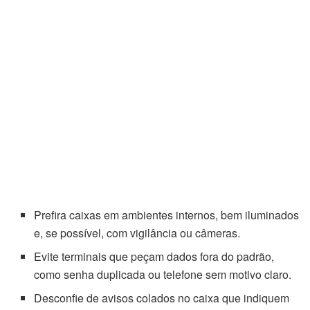
Prefira caixas em ambientes internos, bem iluminados
e, se possível, com vigilância ou câmeras.
Evite terminais que peçam dados fora do padrão,
como senha duplicada ou telefone sem motivo claro.
Desconfie de avisos colados no caixa que indiquem