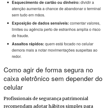
Esquecimento de cartão ou dinheiro:
dividir a
atenção aumenta a chance de abandonar o terminal
sem tudo em mãos.
Exposição de dados sensíveis:
comentar valores,
limites ou agência perto de estranhos amplia o risco
de fraude.
Assaltos rápidos:
quem está focado no celular
demora mais a notar movimentações suspeitas ao
redor.
Como agir de forma segura no
caixa eletrônico sem depender do
celular
Profissionais de segurança patrimonial
recomendam adotar hábitos simples para