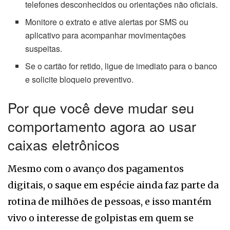
telefones desconhecidos ou orientações não oficiais.
Monitore o extrato e ative alertas por SMS ou
aplicativo para acompanhar movimentações
suspeitas.
Se o cartão for retido, ligue de imediato para o banco
e solicite bloqueio preventivo.
Por que você deve mudar seu
comportamento agora ao usar
caixas eletrônicos
Mesmo com o avanço dos pagamentos
digitais, o saque em espécie ainda faz parte da
rotina de milhões de pessoas, e isso mantém
vivo o interesse de golpistas em quem se