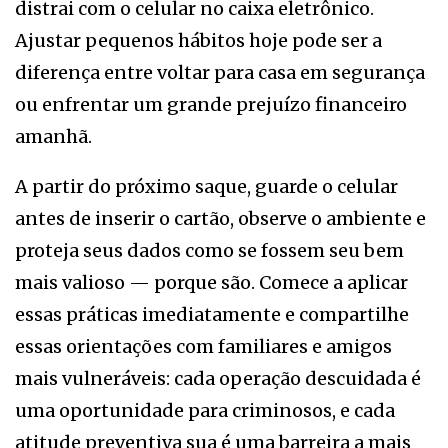
distrai com o celular no caixa eletrônico.
Ajustar pequenos hábitos hoje pode ser a
diferença entre voltar para casa em segurança
ou enfrentar um grande prejuízo financeiro
amanhã.
A partir do próximo saque, guarde o celular
antes de inserir o cartão, observe o ambiente e
proteja seus dados como se fossem seu bem
mais valioso — porque são. Comece a aplicar
essas práticas imediatamente e compartilhe
essas orientações com familiares e amigos
mais vulneráveis: cada operação descuidada é
uma oportunidade para criminosos, e cada
atitude preventiva sua é uma barreira a mais