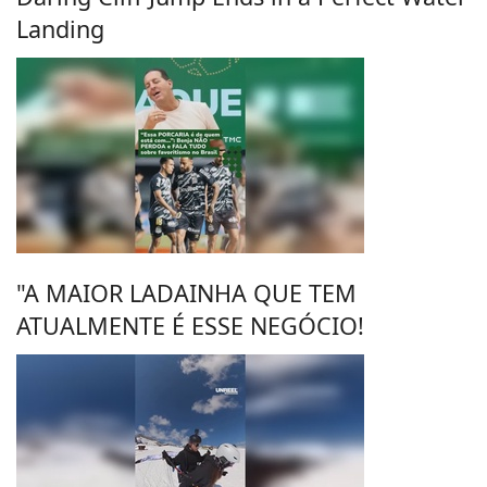
Landing
"A MAIOR LADAINHA QUE TEM
ATUALMENTE É ESSE NEGÓCIO!