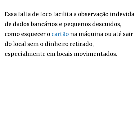
Essa falta de foco facilita a observação indevida
de dados bancários e pequenos descuidos,
como esquecer o
cartão
na máquina ou até sair
do local sem o dinheiro retirado,
especialmente em locais movimentados.