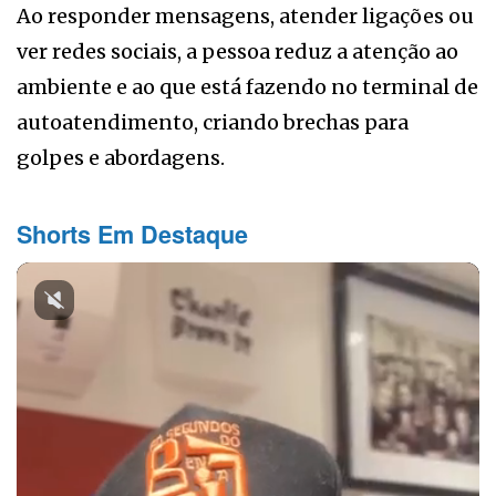
Ao responder mensagens, atender ligações ou
ver redes sociais, a pessoa reduz a atenção ao
ambiente e ao que está fazendo no terminal de
autoatendimento, criando brechas para
golpes e abordagens.
Shorts Em Destaque