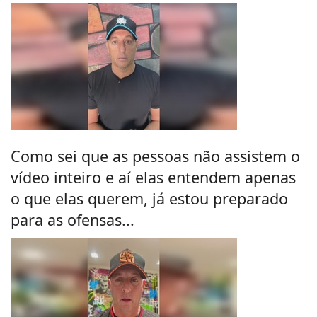
Como sei que as pessoas não assistem o
vídeo inteiro e aí elas entendem apenas
o que elas querem, já estou preparado
para as ofensas...