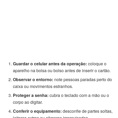
Guardar o celular antes da operação:
coloque o
aparelho na bolsa ou bolso antes de inserir o cartão.
Observar o entorno:
note pessoas paradas perto do
caixa ou movimentos estranhos.
Proteger a senha:
cubra o teclado com a mão ou o
corpo ao digitar.
Conferir o equipamento:
desconfie de partes soltas,
leitores extras ou câmeras improvisadas.