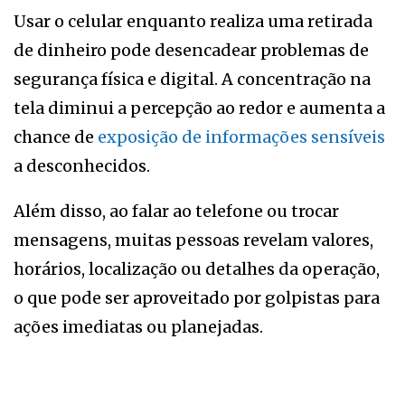
Usar o celular enquanto realiza uma retirada
de dinheiro pode desencadear problemas de
segurança física e digital. A concentração na
tela diminui a percepção ao redor e aumenta a
chance de
exposição de informações sensíveis
a desconhecidos.
Além disso, ao falar ao telefone ou trocar
mensagens, muitas pessoas revelam valores,
horários, localização ou detalhes da operação,
o que pode ser aproveitado por golpistas para
ações imediatas ou planejadas.