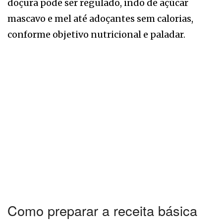
doçura pode ser regulado, indo de açúcar
mascavo e mel até adoçantes sem calorias,
conforme objetivo nutricional e paladar.
Como preparar a receita básica