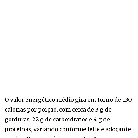
O valor energético médio gira em torno de 130
calorias por porção, com cerca de 3 g de
gorduras, 22 g de carboidratos e 4 g de
proteínas, variando conforme leite e adoçante