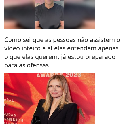
Como sei que as pessoas não assistem o
vídeo inteiro e aí elas entendem apenas
o que elas querem, já estou preparado
para as ofensas...