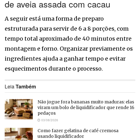
de aveia assada com cacau
A seguir está uma forma de preparo
estruturada para servir de 6 a 8 porções, com
tempo total aproximado de 40 minutos entre
montagem e forno. Organizar previamente os
ingredientes ajuda a ganhar tempo e evitar
esquecimentos durante o processo.
Leia
Também
Não jogue fora bananas muito maduras: elas
viram um bolo de liquidificador que rende 16
pedaços
03/08/2026
Como fazer gelatina de café cremosa
usando liquidificador