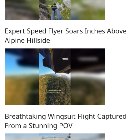
Expert Speed Flyer Soars Inches Above
Alpine Hillside
Breathtaking Wingsuit Flight Captured
From a Stunning POV