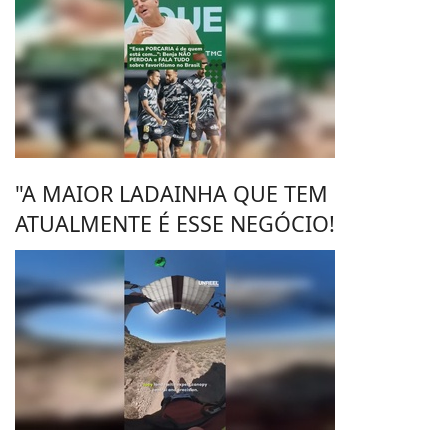
"A MAIOR LADAINHA QUE TEM
ATUALMENTE É ESSE NEGÓCIO!