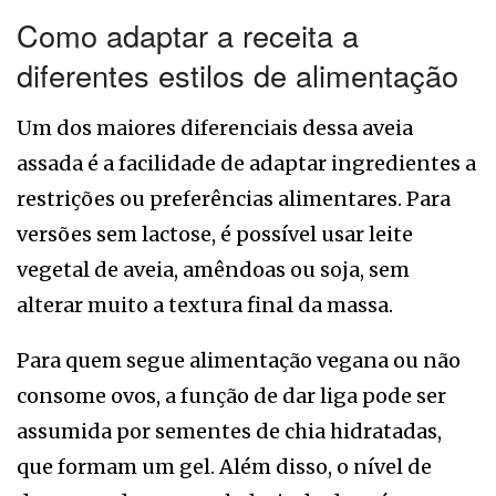
Como adaptar a receita a
diferentes estilos de alimentação
Um dos maiores diferenciais dessa aveia
assada é a facilidade de adaptar ingredientes a
restrições ou preferências alimentares. Para
versões sem lactose, é possível usar leite
vegetal de aveia, amêndoas ou soja, sem
alterar muito a textura final da massa.
Para quem segue alimentação vegana ou não
consome ovos, a função de dar liga pode ser
assumida por sementes de chia hidratadas,
que formam um gel. Além disso, o nível de