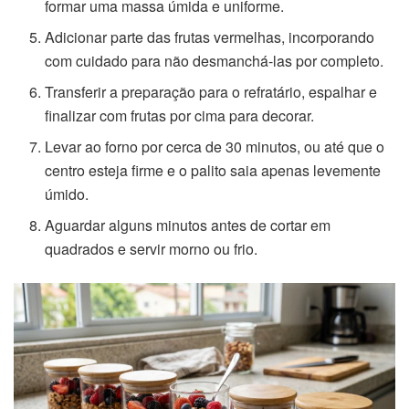
formar uma massa úmida e uniforme.
Adicionar parte das frutas vermelhas, incorporando
com cuidado para não desmanchá-las por completo.
Transferir a preparação para o refratário, espalhar e
finalizar com frutas por cima para decorar.
Levar ao forno por cerca de 30 minutos, ou até que o
centro esteja firme e o palito saia apenas levemente
úmido.
Aguardar alguns minutos antes de cortar em
quadrados e servir morno ou frio.