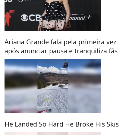
Ariana Grande fala pela primeira vez
após anunciar pausa e tranquiliza fãs
He Landed So Hard He Broke His Skis