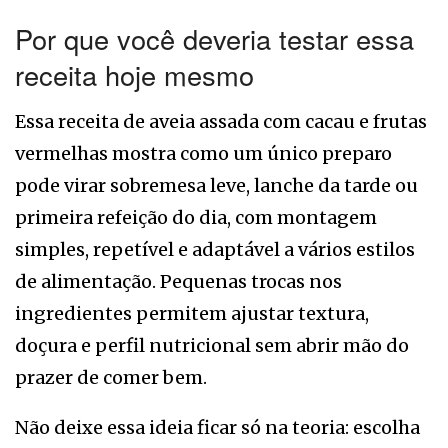
Por que você deveria testar essa
receita hoje mesmo
Essa receita de aveia assada com cacau e frutas
vermelhas mostra como um único preparo
pode virar sobremesa leve, lanche da tarde ou
primeira refeição do dia, com montagem
simples, repetível e adaptável a vários estilos
de alimentação. Pequenas trocas nos
ingredientes permitem ajustar textura,
doçura e perfil nutricional sem abrir mão do
prazer de comer bem.
Não deixe essa ideia ficar só na teoria: escolha