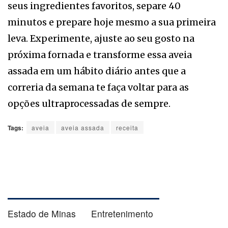
seus ingredientes favoritos, separe 40
minutos e prepare hoje mesmo a sua primeira
leva. Experimente, ajuste ao seu gosto na
próxima fornada e transforme essa aveia
assada em um hábito diário antes que a
correria da semana te faça voltar para as
opções ultraprocessadas de sempre.
Tags:
aveia
aveia assada
receita
Estado de Minas
Entretenimento