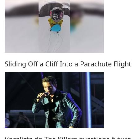
Sliding Off a Cliff Into a Parachute Flight