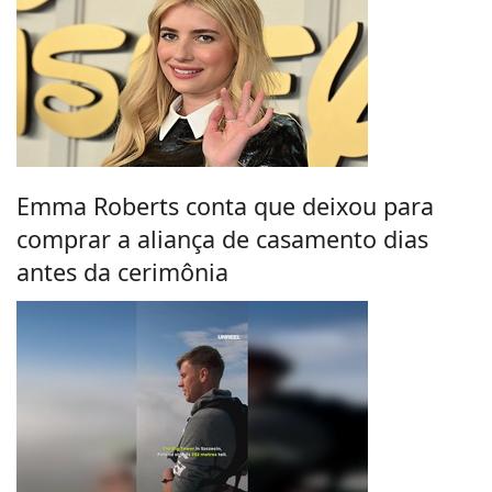
Emma Roberts conta que deixou para
comprar a aliança de casamento dias
antes da cerimônia