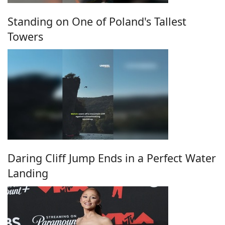
Standing on One of Poland's Tallest
Towers
Daring Cliff Jump Ends in a Perfect Water
Landing