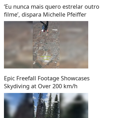
‘Eu nunca mais quero estrelar outro
filme’, dispara Michelle Pfeiffer
Epic Freefall Footage Showcases
Skydiving at Over 200 km/h