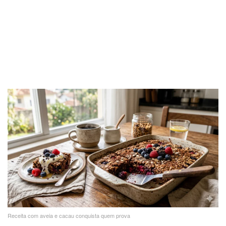
Receita com aveia e cacau conquista quem prova