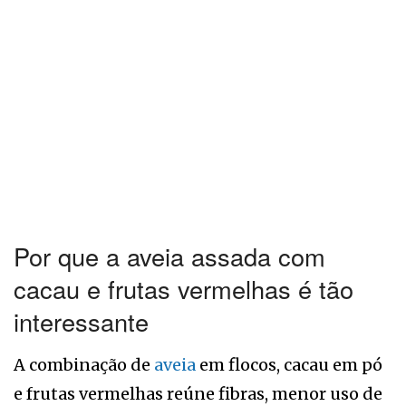
Por que a aveia assada com
cacau e frutas vermelhas é tão
interessante
A combinação de
aveia
em flocos, cacau em pó
e frutas vermelhas reúne fibras, menor uso de