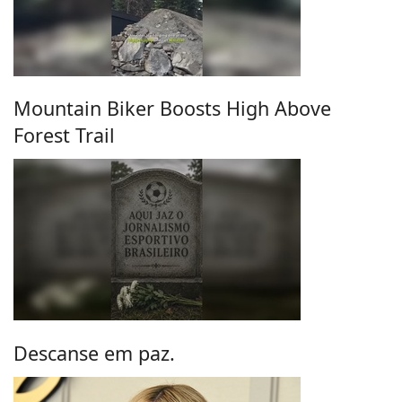
Mountain Biker Boosts High Above
Forest Trail
Descanse em paz.