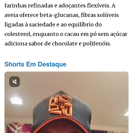
farinhas refinadas e adoçantes flexíveis. A
aveia oferece beta-glucanas, fibras solúveis
ligadas à saciedade e ao equilíbrio do
colesterol, enquanto o cacau em pó sem açúcar
adiciona sabor de chocolate e polifenóis.
Shorts Em Destaque