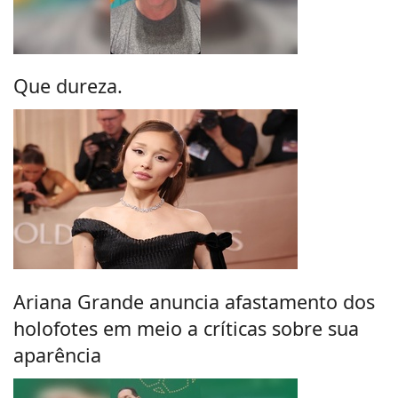
Que dureza.
Ariana Grande anuncia afastamento dos
holofotes em meio a críticas sobre sua
aparência