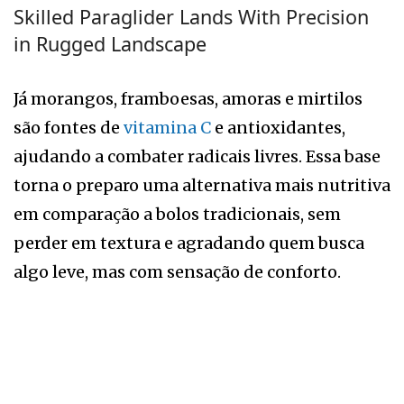
Skilled Paraglider Lands With Precision
in Rugged Landscape
Já morangos, framboesas, amoras e mirtilos
são fontes de
vitamina C
e antioxidantes,
ajudando a combater radicais livres. Essa base
torna o preparo uma alternativa mais nutritiva
em comparação a bolos tradicionais, sem
perder em textura e agradando quem busca
algo leve, mas com sensação de conforto.