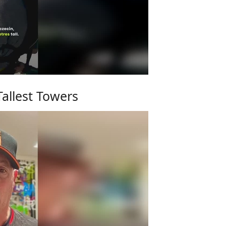
allest Towers