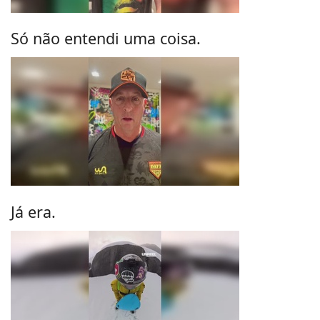
Só não entendi uma coisa.
Já era.