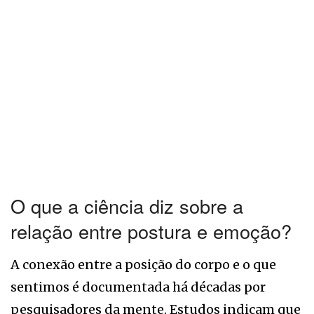
O que a ciência diz sobre a
relação entre postura e emoção?
A conexão entre a posição do corpo e o que
sentimos é documentada há décadas por
pesquisadores da mente. Estudos indicam que