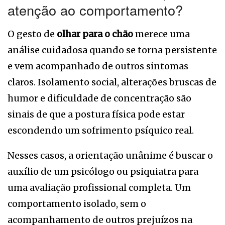
atenção ao comportamento?
O gesto de
olhar para o chão
merece uma
análise cuidadosa quando se torna persistente
e vem acompanhado de outros sintomas
claros. Isolamento social, alterações bruscas de
humor e dificuldade de concentração são
sinais de que a postura física pode estar
escondendo um sofrimento psíquico real.
Nesses casos, a orientação unânime é buscar o
auxílio de um psicólogo ou psiquiatra para
uma avaliação profissional completa. Um
comportamento isolado, sem o
acompanhamento de outros prejuízos na