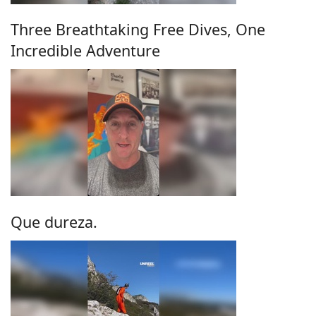
Three Breathtaking Free Dives, One
Incredible Adventure
Que dureza.