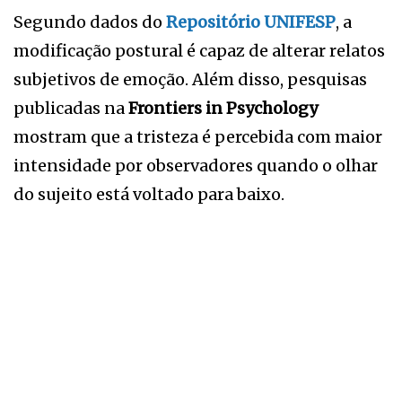
Segundo dados do
R
epositório UNIFESP
, a
modificação postural é capaz de alterar relatos
subjetivos de emoção. Além disso, pesquisas
publicadas na
Frontiers in Psychology
mostram que a tristeza é percebida com maior
intensidade por observadores quando o olhar
do sujeito está voltado para baixo.