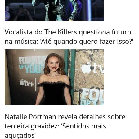
Vocalista do The Killers questiona futuro
na música: 'Até quando quero fazer isso?'
Natalie Portman revela detalhes sobre
terceira gravidez: ‘Sentidos mais
aguçados’