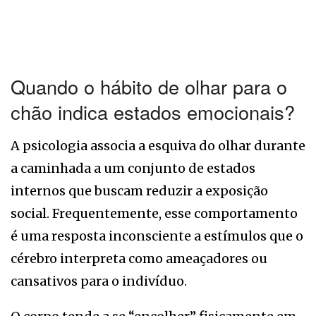
Quando o hábito de olhar para o
chão indica estados emocionais?
A psicologia associa a esquiva do olhar durante
a caminhada a um conjunto de estados
internos que buscam reduzir a exposição
social. Frequentemente, esse comportamento
é uma resposta inconsciente a estímulos que o
cérebro interpreta como ameaçadores ou
cansativos para o indivíduo.