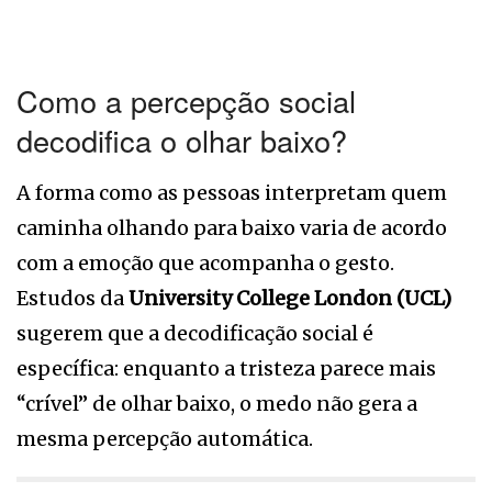
Como a percepção social
decodifica o olhar baixo?
A forma como as pessoas interpretam quem
caminha olhando para baixo varia de acordo
com a emoção que acompanha o gesto.
Estudos da
University College London (UCL)
sugerem que a decodificação social é
específica: enquanto a tristeza parece mais
“crível” de olhar baixo, o medo não gera a
mesma percepção automática.