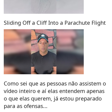
Sliding Off a Cliff Into a Parachute Flight
Como sei que as pessoas não assistem o
vídeo inteiro e aí elas entendem apenas
o que elas querem, já estou preparado
para as ofensas...