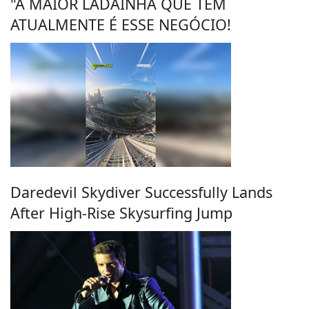
"A MAIOR LADAINHA QUE TEM
ATUALMENTE É ESSE NEGÓCIO!
Daredevil Skydiver Successfully Lands
After High-Rise Skysurfing Jump