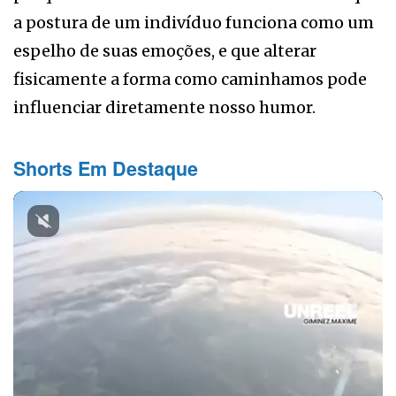
a postura de um indivíduo funciona como um
espelho de suas emoções, e que alterar
fisicamente a forma como caminhamos pode
influenciar diretamente nosso humor.
Shorts Em Destaque