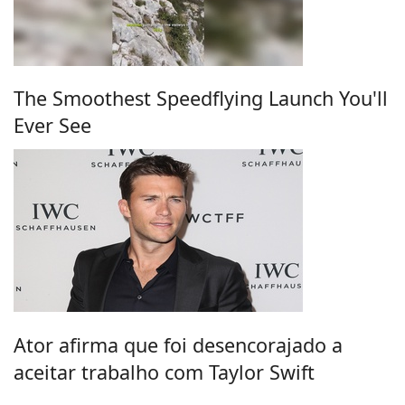
The Smoothest Speedflying Launch You'll
Ever See
Ator afirma que foi desencorajado a
aceitar trabalho com Taylor Swift