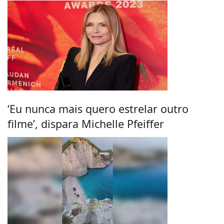
‘Eu nunca mais quero estrelar outro
filme’, dispara Michelle Pfeiffer