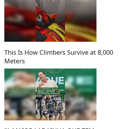
This Is How Climbers Survive at 8,000
Meters