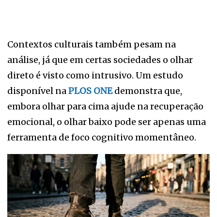
Contextos culturais também pesam na
análise, já que em certas sociedades o olhar
direto é visto como intrusivo. Um estudo
disponível na
PLOS ONE
demonstra que,
embora olhar para cima ajude na recuperação
emocional, o olhar baixo pode ser apenas uma
ferramenta de foco cognitivo momentâneo.