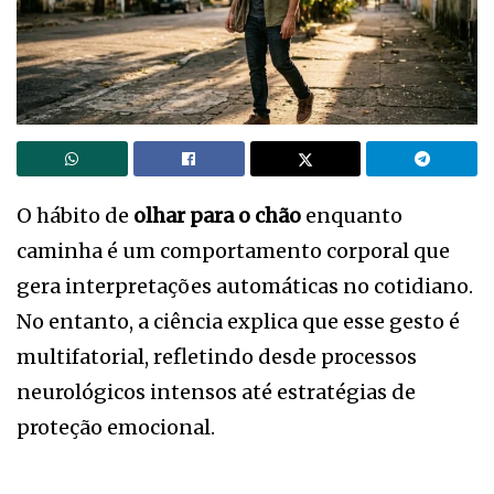
O hábito de
olhar para o chão
enquanto
caminha é um comportamento corporal que
gera interpretações automáticas no cotidiano.
No entanto, a ciência explica que esse gesto é
multifatorial, refletindo desde processos
neurológicos intensos até estratégias de
proteção emocional.