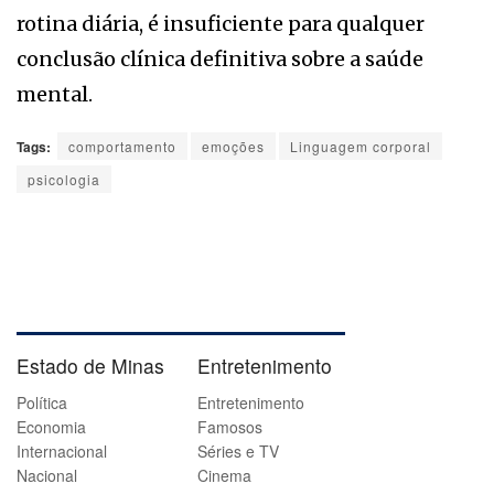
rotina diária, é insuficiente para qualquer
conclusão clínica definitiva sobre a saúde
mental.
Tags:
comportamento
emoções
Linguagem corporal
psicologia
Estado de Minas
Entretenimento
Política
Entretenimento
Economia
Famosos
Internacional
Séries e TV
Nacional
Cinema