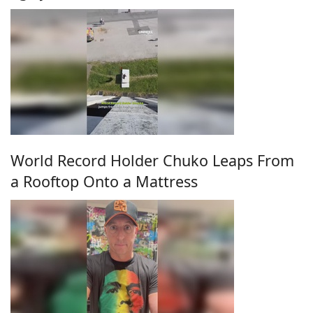
World Record Holder Chuko Leaps From
a Rooftop Onto a Mattress