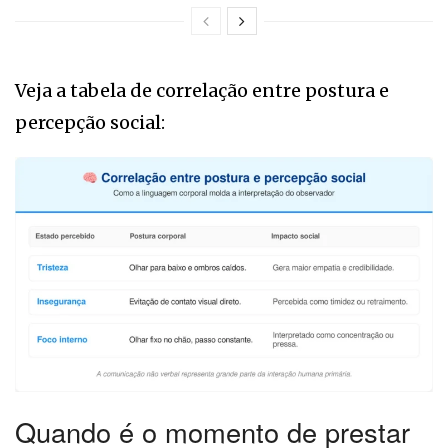
Veja a tabela de correlação entre postura e
percepção social:
Quando é o momento de prestar