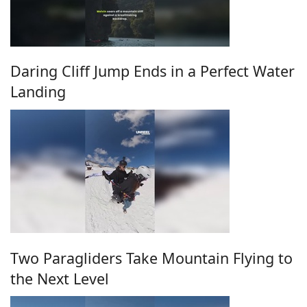
Daring Cliff Jump Ends in a Perfect Water
Landing
Two Paragliders Take Mountain Flying to
the Next Level