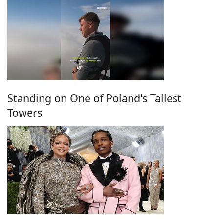
Standing on One of Poland's Tallest
Towers