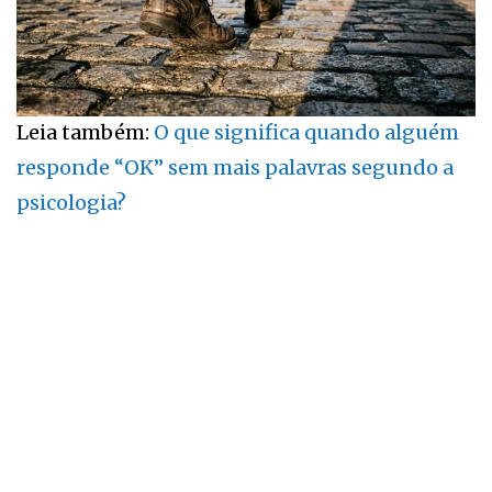
Leia também:
O que significa quando alguém
responde “OK” sem mais palavras segundo a
psicologia?