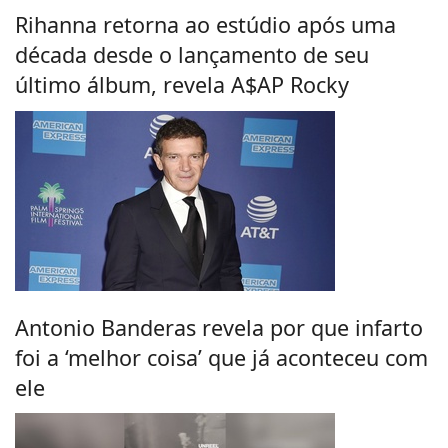
Rihanna retorna ao estúdio após uma
década desde o lançamento de seu
último álbum, revela A$AP Rocky
Antonio Banderas revela por que infarto
foi a ‘melhor coisa’ que já aconteceu com
ele