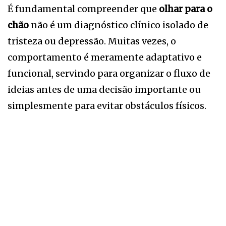
É fundamental compreender que
olhar para o
chão
não é um diagnóstico clínico isolado de
tristeza ou depressão. Muitas vezes, o
comportamento é meramente adaptativo e
funcional, servindo para organizar o fluxo de
ideias antes de uma decisão importante ou
simplesmente para evitar obstáculos físicos.