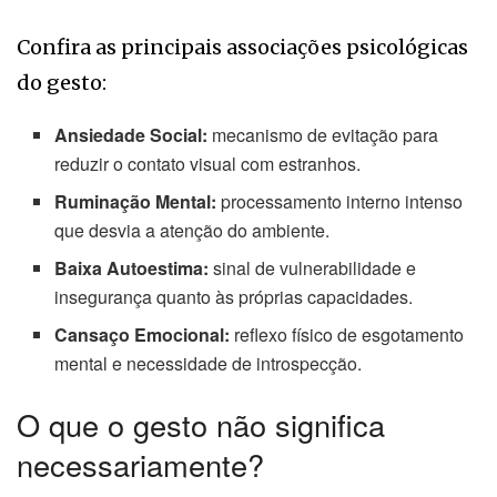
Confira as principais associações psicológicas
do gesto:
Ansiedade Social:
mecanismo de evitação para
reduzir o contato visual com estranhos.
Ruminação Mental:
processamento interno intenso
que desvia a atenção do ambiente.
Baixa Autoestima:
sinal de vulnerabilidade e
insegurança quanto às próprias capacidades.
Cansaço Emocional:
reflexo físico de esgotamento
mental e necessidade de introspecção.
O que o gesto não significa
necessariamente?