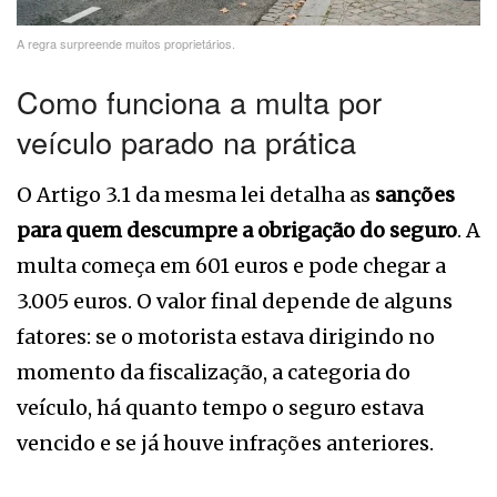
A regra surpreende muitos proprietários.
Como funciona a multa por
veículo parado na prática
O Artigo 3.1 da mesma lei detalha as
sanções
para quem descumpre a obrigação do seguro
. A
multa começa em 601 euros e pode chegar a
3.005 euros. O valor final depende de alguns
fatores: se o motorista estava dirigindo no
momento da fiscalização, a categoria do
veículo, há quanto tempo o seguro estava
vencido e se já houve infrações anteriores.