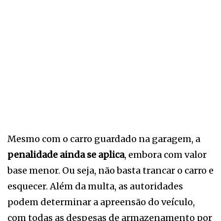
Mesmo com o carro guardado na garagem, a
penalidade ainda se aplica
, embora com valor
base menor. Ou seja, não basta trancar o carro e
esquecer. Além da multa, as autoridades
podem determinar a apreensão do veículo,
com todas as despesas de armazenamento por