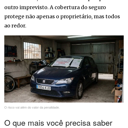
outro imprevisto. A cobertura do seguro
protege não apenas o proprietário, mas todos
ao redor.
O risco vai além do valor da penalidade.
O que mais você precisa saber