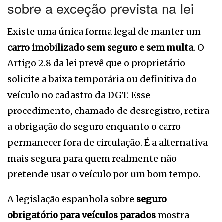
sobre a exceção prevista na lei
Existe uma única forma legal de manter um
carro imobilizado sem seguro e sem multa
. O
Artigo 2.8 da lei prevê que o proprietário
solicite a baixa temporária ou definitiva do
veículo no cadastro da DGT. Esse
procedimento, chamado de desregistro, retira
a obrigação do seguro enquanto o carro
permanecer fora de circulação. É a alternativa
mais segura para quem realmente não
pretende usar o veículo por um bom tempo.
A legislação espanhola sobre
seguro
obrigatório para veículos parados
mostra