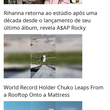
Rihanna retorna ao estúdio após uma
década desde o lançamento de seu
último álbum, revela A$AP Rocky
World Record Holder Chuko Leaps From
a Rooftop Onto a Mattress