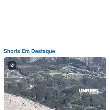
Shorts Em Destaque