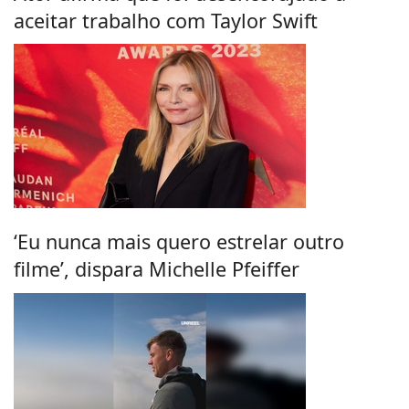
aceitar trabalho com Taylor Swift
‘Eu nunca mais quero estrelar outro
filme’, dispara Michelle Pfeiffer