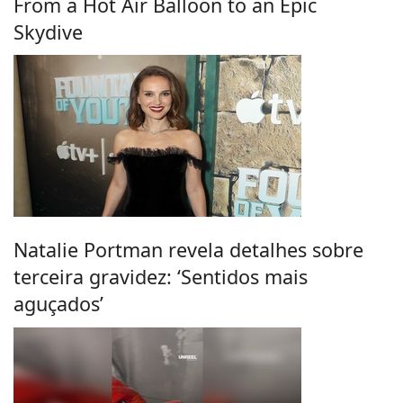
From a Hot Air Balloon to an Epic
Skydive
Natalie Portman revela detalhes sobre
terceira gravidez: ‘Sentidos mais
aguçados’