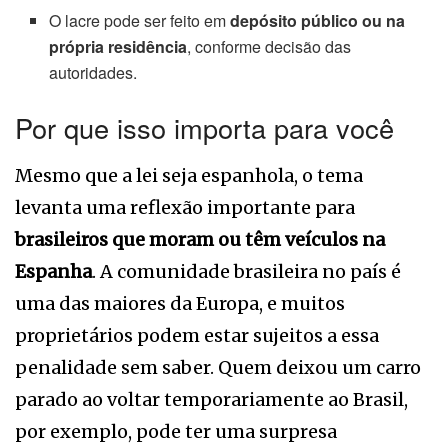
O lacre pode ser feito em
depósito público ou na
própria residência
, conforme decisão das
autoridades.
Por que isso importa para você
Mesmo que a lei seja espanhola, o tema
levanta uma reflexão importante para
brasileiros que moram ou têm veículos na
Espanha
. A comunidade brasileira no país é
uma das maiores da Europa, e muitos
proprietários podem estar sujeitos a essa
penalidade sem saber. Quem deixou um carro
parado ao voltar temporariamente ao Brasil,
por exemplo, pode ter uma surpresa