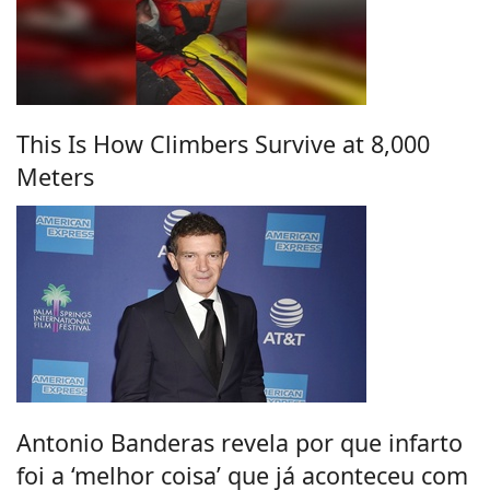
This Is How Climbers Survive at 8,000
Meters
Antonio Banderas revela por que infarto
foi a ‘melhor coisa’ que já aconteceu com