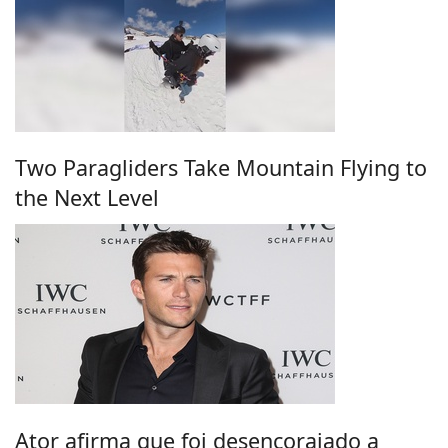
Two Paragliders Take Mountain Flying to
the Next Level
Ator afirma que foi desencorajado a