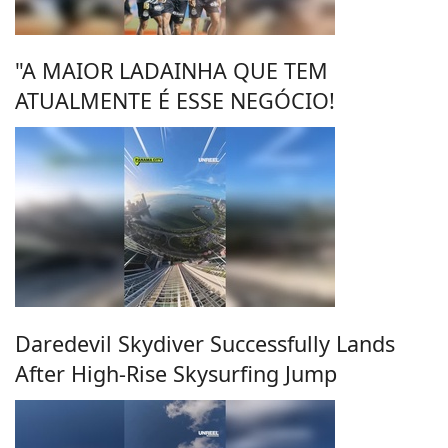
"A MAIOR LADAINHA QUE TEM
ATUALMENTE É ESSE NEGÓCIO!
Daredevil Skydiver Successfully Lands
After High-Rise Skysurfing Jump