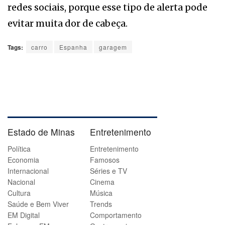
redes sociais, porque esse tipo de alerta pode
evitar muita dor de cabeça.
Tags:
carro
Espanha
garagem
Estado de Minas
Entretenimento
Política
Entretenimento
Economia
Famosos
Internacional
Séries e TV
Nacional
Cinema
Cultura
Música
Saúde e Bem Viver
Trends
EM Digital
Comportamento