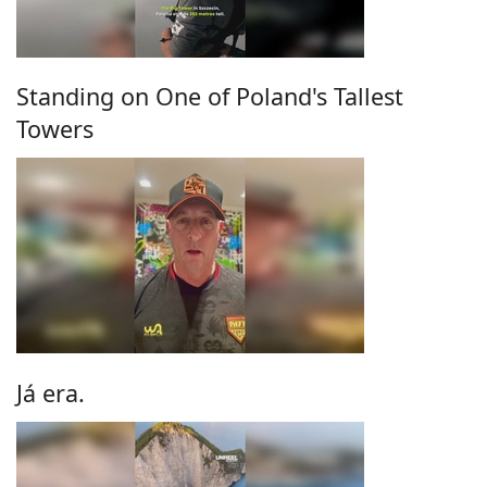
Standing on One of Poland's Tallest
Towers
Já era.