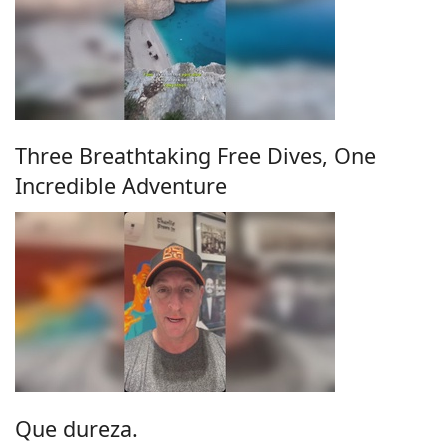
Three Breathtaking Free Dives, One
Incredible Adventure
Que dureza.