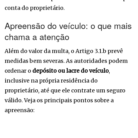
conta do proprietário.
Apreensão do veículo: o que mais
chama a atenção
Além do valor da multa, o Artigo 3.1.b prevê
medidas bem severas. As autoridades podem
ordenar o
depósito ou lacre do veículo
,
inclusive na própria residência do
proprietário, até que ele contrate um seguro
válido. Veja os principais pontos sobre a
apreensão: