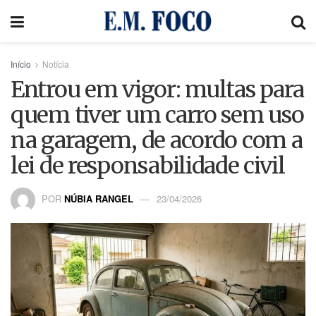
Início
Notícia
Entrou em vigor: multas para
quem tiver um carro sem uso
na garagem, de acordo com a
lei de responsabilidade civil
POR
NÚBIA RANGEL
23/04/2026