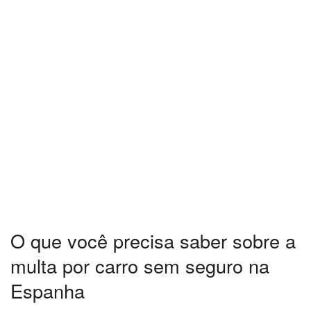
O que você precisa saber sobre a
multa por carro sem seguro na
Espanha