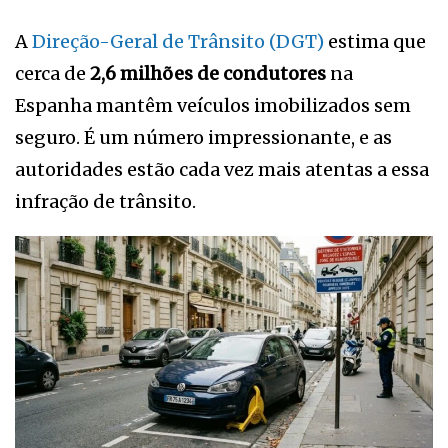
A
Direção-Geral de Trânsito (DGT)
estima que
cerca de
2,6 milhões de condutores
na
Espanha mantêm veículos imobilizados sem
seguro. É um número impressionante, e as
autoridades estão cada vez mais atentas a essa
infração de trânsito.