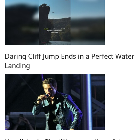
Daring Cliff Jump Ends in a Perfect Water
Landing