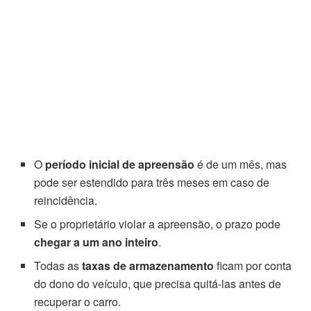
O
período inicial de apreensão
é de um mês, mas
pode ser estendido para três meses em caso de
reincidência.
Se o proprietário violar a apreensão, o prazo pode
chegar a um ano inteiro
.
Todas as
taxas de armazenamento
ficam por conta
do dono do veículo, que precisa quitá-las antes de
recuperar o carro.