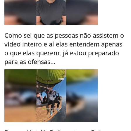
Como sei que as pessoas não assistem o
vídeo inteiro e aí elas entendem apenas
o que elas querem, já estou preparado
para as ofensas...