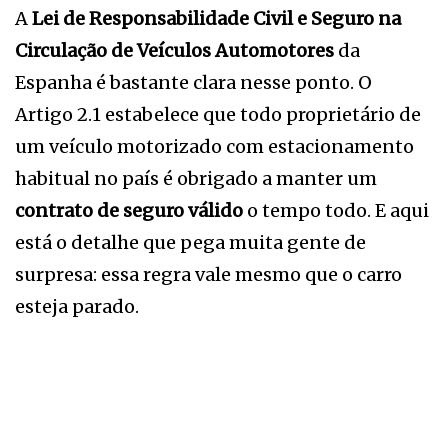
A
Lei de Responsabilidade Civil e Seguro na
Circulação de Veículos Automotores
da
Espanha é bastante clara nesse ponto. O
Artigo 2.1 estabelece que todo proprietário de
um veículo motorizado com estacionamento
habitual no país é obrigado a manter um
contrato de seguro válido
o tempo todo. E aqui
está o detalhe que pega muita gente de
surpresa: essa regra vale mesmo que o carro
esteja parado.