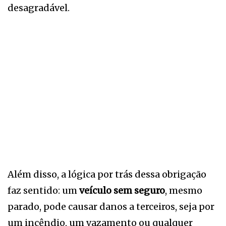
desagradável.
Além disso, a lógica por trás dessa obrigação
faz sentido: um
veículo sem seguro
, mesmo
parado, pode causar danos a terceiros, seja por
um incêndio, um vazamento ou qualquer