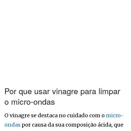
Por que usar vinagre para limpar
o micro-ondas
O vinagre se destaca no cuidado com o
micro-
ondas
por causa da sua composição ácida, que