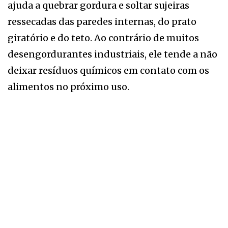
ajuda a quebrar gordura e soltar sujeiras
ressecadas das paredes internas, do prato
giratório e do teto. Ao contrário de muitos
desengordurantes industriais, ele tende a não
deixar resíduos químicos em contato com os
alimentos no próximo uso.