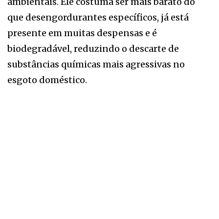
ambientais. Ele costuma ser mais barato do
que desengordurantes específicos, já está
presente em muitas despensas e é
biodegradável, reduzindo o descarte de
substâncias químicas mais agressivas no
esgoto doméstico.