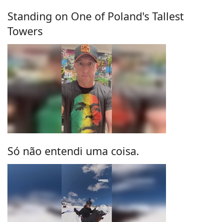
Standing on One of Poland's Tallest
Towers
Só não entendi uma coisa.