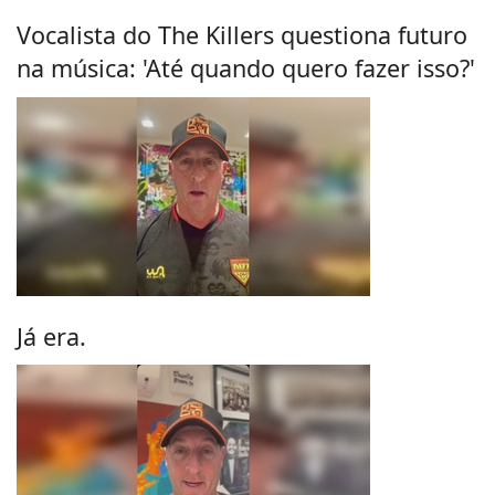
Vocalista do The Killers questiona futuro
na música: 'Até quando quero fazer isso?'
Já era.