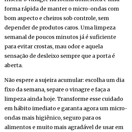
forma rápida de manter o micro-ondas com
bom aspecto e cheiros sob controle, sem
depender de produtos caros. Uma limpeza
semanal de poucos minutos já é suficiente
para evitar crostas, mau odor e aquela
sensação de desleixo sempre que a porta é
aberta.
Não espere a sujeira acumular: escolha um dia
fixo da semana, separe o vinagre e faça a
limpeza ainda hoje. Transforme esse cuidado
em hábito imediato e garanta agora um micro-
ondas mais higiênico, seguro para os
alimentos e muito mais agradável de usar em