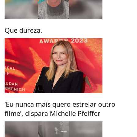
Que dureza.
‘Eu nunca mais quero estrelar outro
filme’, dispara Michelle Pfeiffer