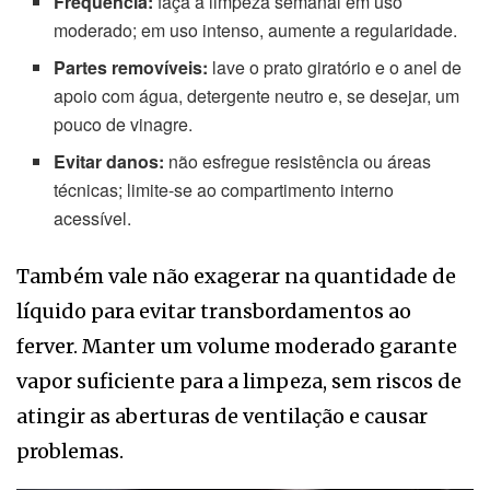
Frequência:
faça a limpeza semanal em uso
moderado; em uso intenso, aumente a regularidade.
Partes removíveis:
lave o prato giratório e o anel de
apoio com água, detergente neutro e, se desejar, um
pouco de vinagre.
Evitar danos:
não esfregue resistência ou áreas
técnicas; limite-se ao compartimento interno
acessível.
Também vale não exagerar na quantidade de
líquido para evitar transbordamentos ao
ferver. Manter um volume moderado garante
vapor suficiente para a limpeza, sem riscos de
atingir as aberturas de ventilação e causar
problemas.