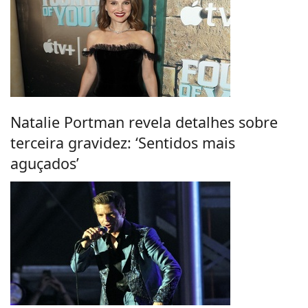
Natalie Portman revela detalhes sobre
terceira gravidez: ‘Sentidos mais
aguçados’