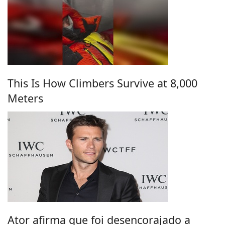
This Is How Climbers Survive at 8,000
Meters
Ator afirma que foi desencorajado a