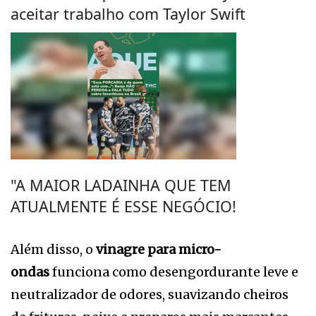
aceitar trabalho com Taylor Swift
"A MAIOR LADAINHA QUE TEM
ATUALMENTE É ESSE NEGÓCIO!
Além disso, o
vinagre para micro-
ondas
funciona como desengordurante leve e
neutralizador de odores, suavizando cheiros