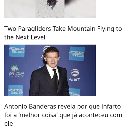
Two Paragliders Take Mountain Flying to
the Next Level
Antonio Banderas revela por que infarto
foi a ‘melhor coisa’ que já aconteceu com
ele