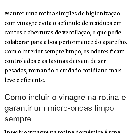
Manter uma rotina simples de higienização
com vinagre evita o acúmulo de resíduos em
cantos e aberturas de ventilação, o que pode
colaborar para a boa performance do aparelho.
Com o interior sempre limpo, os odores ficam
controlados e as faxinas deixam de ser
pesadas, tornando o cuidado cotidiano mais
leve e eficiente.
Como incluir o vinagre na rotina e
garantir um micro-ondas limpo
sempre
Inserir o vinagre na rotina doméstica é uma