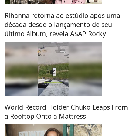
Rihanna retorna ao estúdio após uma
década desde o lançamento de seu
último álbum, revela A$AP Rocky
World Record Holder Chuko Leaps From
a Rooftop Onto a Mattress