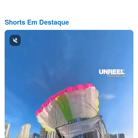
Shorts Em Destaque