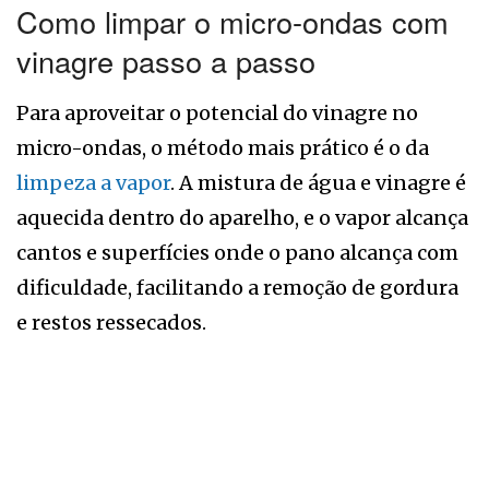
Como limpar o micro-ondas com
vinagre passo a passo
Para aproveitar o potencial do vinagre no
micro-ondas, o método mais prático é o da
limpeza a vapor
. A mistura de água e vinagre é
aquecida dentro do aparelho, e o vapor alcança
cantos e superfícies onde o pano alcança com
dificuldade, facilitando a remoção de gordura
e restos ressecados.