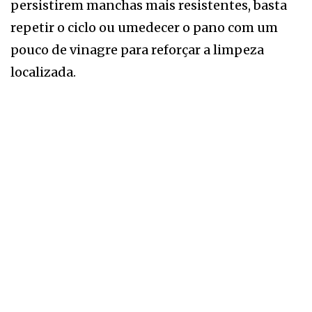
persistirem manchas mais resistentes, basta
repetir o ciclo ou umedecer o pano com um
pouco de vinagre para reforçar a limpeza
localizada.