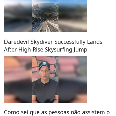
Daredevil Skydiver Successfully Lands
After High-Rise Skysurfing Jump
Como sei que as pessoas não assistem o