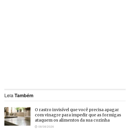
Leia
Também
O rastro invisível que você precisa apagar
com vinagre para impedir que as formigas
ataquem os alimentos da sua cozinha
08/08/2026