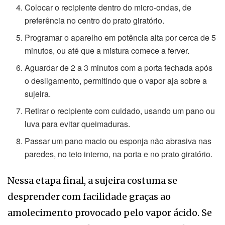
Colocar o recipiente dentro do micro-ondas, de
preferência no centro do prato giratório.
Programar o aparelho em potência alta por cerca de 5
minutos, ou até que a mistura comece a ferver.
Aguardar de 2 a 3 minutos com a porta fechada após
o desligamento, permitindo que o vapor aja sobre a
sujeira.
Retirar o recipiente com cuidado, usando um pano ou
luva para evitar queimaduras.
Passar um pano macio ou esponja não abrasiva nas
paredes, no teto interno, na porta e no prato giratório.
Nessa etapa final, a sujeira costuma se
desprender com facilidade graças ao
amolecimento provocado pelo vapor ácido. Se