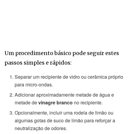
Um procedimento básico pode seguir estes
passos simples e rápidos:
Separar um recipiente de vidro ou cerâmica próprio
para micro-ondas.
Adicionar aproximadamente metade de água e
metade de
vinagre branco
no recipiente.
Opcionalmente, incluir uma rodela de limão ou
algumas gotas de suco de limão para reforçar a
neutralização de odores.