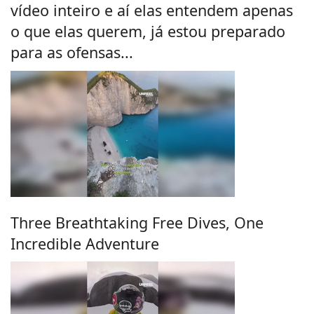
vídeo inteiro e aí elas entendem apenas
o que elas querem, já estou preparado
para as ofensas...
Three Breathtaking Free Dives, One
Incredible Adventure