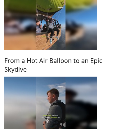
From a Hot Air Balloon to an Epic
Skydive