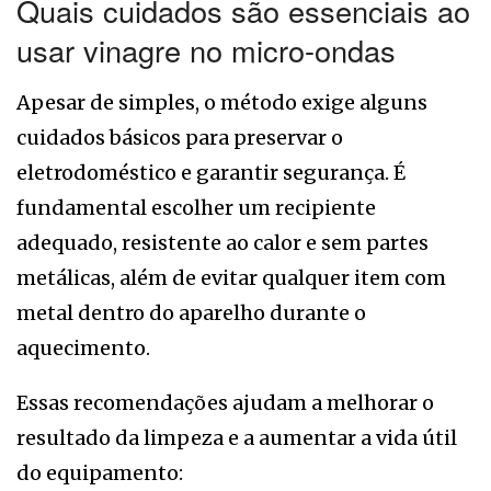
Quais cuidados são essenciais ao
usar vinagre no micro-ondas
Apesar de simples, o método exige alguns
cuidados básicos para preservar o
eletrodoméstico e garantir segurança. É
fundamental escolher um recipiente
adequado, resistente ao calor e sem partes
metálicas, além de evitar qualquer item com
metal dentro do aparelho durante o
aquecimento.
Essas recomendações ajudam a melhorar o
resultado da limpeza e a aumentar a vida útil
do equipamento: