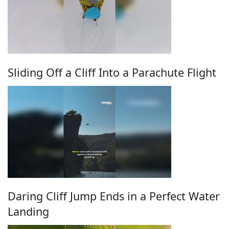
Sliding Off a Cliff Into a Parachute Flight
Daring Cliff Jump Ends in a Perfect Water
Landing