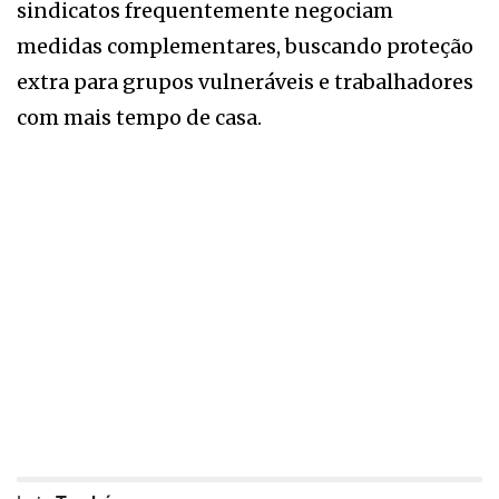
sindicatos frequentemente negociam
medidas complementares, buscando proteção
extra para grupos vulneráveis e trabalhadores
com mais tempo de casa.