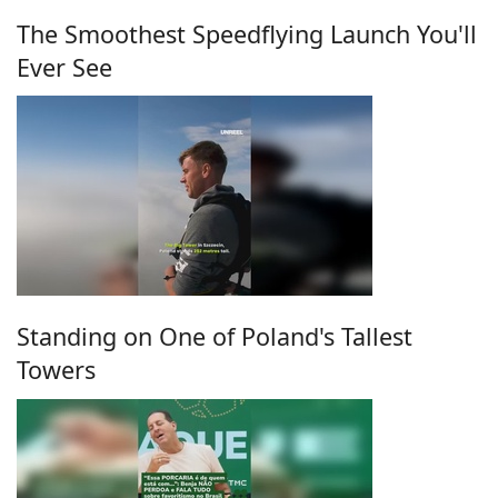
The Smoothest Speedflying Launch You'll
Ever See
Standing on One of Poland's Tallest
Towers