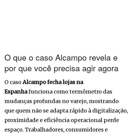
O que o caso Alcampo revela e
por que você precisa agir agora
O caso
Alcampo fecha lojas na
Espanha
funciona como termômetro das
mudanças profundas no varejo, mostrando
que quem não se adapta rápido à digitalização,
proximidade e eficiência operacional perde
espaço. Trabalhadores, consumidores e