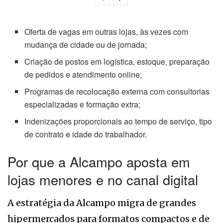
Oferta de vagas em outras lojas, às vezes com
mudança de cidade ou de jornada;
Criação de postos em logística, estoque, preparação
de pedidos e atendimento online;
Programas de recolocação externa com consultorias
especializadas e formação extra;
Indenizações proporcionais ao tempo de serviço, tipo
de contrato e idade do trabalhador.
Por que a Alcampo aposta em
lojas menores e no canal digital
A estratégia da Alcampo migra de grandes
hipermercados para formatos compactos e de