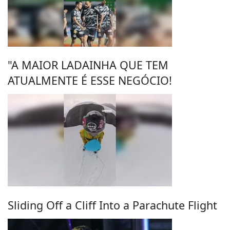
"A MAIOR LADAINHA QUE TEM
ATUALMENTE É ESSE NEGÓCIO!
Sliding Off a Cliff Into a Parachute Flight