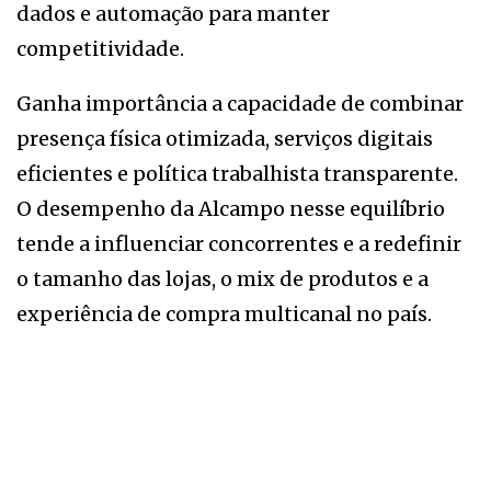
dados e automação para manter
competitividade.
Ganha importância a capacidade de combinar
presença física otimizada, serviços digitais
eficientes e política trabalhista transparente.
O desempenho da Alcampo nesse equilíbrio
tende a influenciar concorrentes e a redefinir
o tamanho das lojas, o mix de produtos e a
experiência de compra multicanal no país.