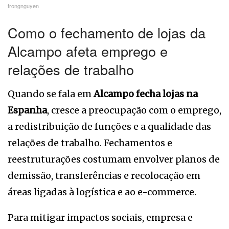
trongnguyen
Como o fechamento de lojas da
Alcampo afeta emprego e
relações de trabalho
Quando se fala em
Alcampo fecha lojas na
Espanha
, cresce a preocupação com o emprego,
a redistribuição de funções e a qualidade das
relações de trabalho. Fechamentos e
reestruturações costumam envolver planos de
demissão, transferências e recolocação em
áreas ligadas à logística e ao e-commerce.
Para mitigar impactos sociais, empresa e