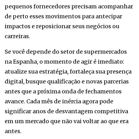
pequenos fornecedores precisam acompanhar
de perto esses movimentos para antecipar
impactos e reposicionar seus negócios ou
carreiras.
Se você depende do setor de supermercados
na Espanha, o momento de agir é imediato:
atualize sua estratégia, fortaleça sua presença
digital, busque qualificação e novas parcerias
antes que a próxima onda de fechamentos
avance. Cada mês de inércia agora pode
significar anos de desvantagem competitiva
em um mercado que não vai voltar ao que era
antes.