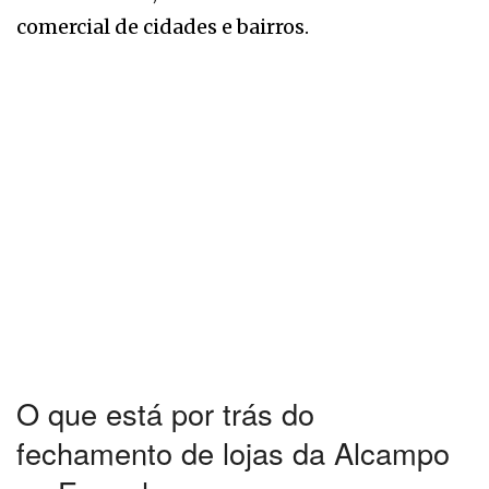
comercial de cidades e bairros.
O que está por trás do
fechamento de lojas da Alcampo