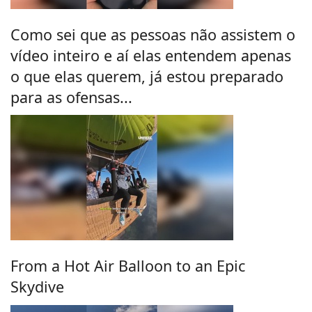
Como sei que as pessoas não assistem o
vídeo inteiro e aí elas entendem apenas
o que elas querem, já estou preparado
para as ofensas...
From a Hot Air Balloon to an Epic
Skydive