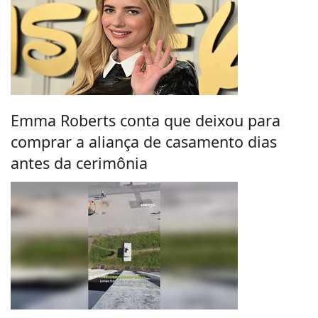
Emma Roberts conta que deixou para
comprar a aliança de casamento dias
antes da cerimônia