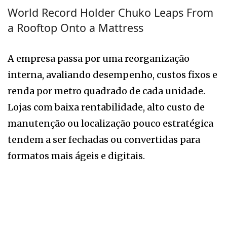
World Record Holder Chuko Leaps From
a Rooftop Onto a Mattress
A empresa passa por uma reorganização
interna, avaliando desempenho, custos fixos e
renda por metro quadrado de cada unidade.
Lojas com baixa rentabilidade, alto custo de
manutenção ou localização pouco estratégica
tendem a ser fechadas ou convertidas para
formatos mais ágeis e digitais.