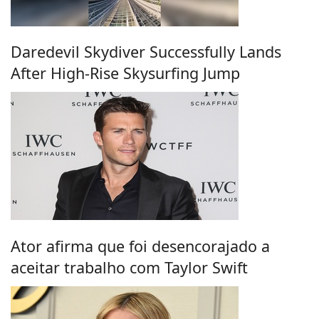
Daredevil Skydiver Successfully Lands
After High-Rise Skysurfing Jump
Ator afirma que foi desencorajado a
aceitar trabalho com Taylor Swift