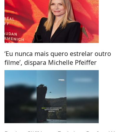
‘Eu nunca mais quero estrelar outro
filme’, dispara Michelle Pfeiffer