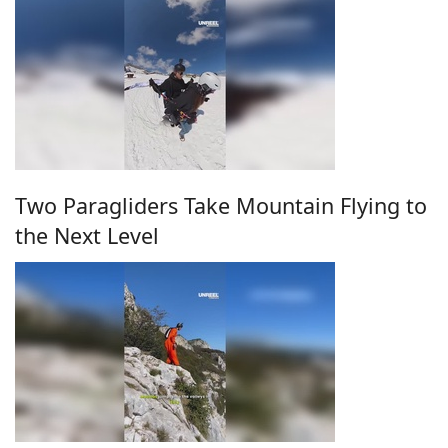
Two Paragliders Take Mountain Flying to
the Next Level