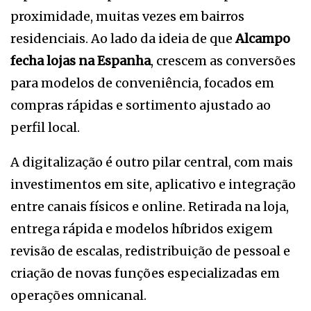
proximidade, muitas vezes em bairros
residenciais. Ao lado da ideia de que
Alcampo
fecha lojas na Espanha
, crescem as conversões
para modelos de conveniência, focados em
compras rápidas e sortimento ajustado ao
perfil local.
A digitalização é outro pilar central, com mais
investimentos em site, aplicativo e integração
entre canais físicos e online. Retirada na loja,
entrega rápida e modelos híbridos exigem
revisão de escalas, redistribuição de pessoal e
criação de novas funções especializadas em
operações omnicanal.