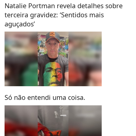
Natalie Portman revela detalhes sobre
terceira gravidez: ‘Sentidos mais
aguçados’
Só não entendi uma coisa.