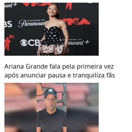
Ariana Grande fala pela primeira vez
após anunciar pausa e tranquiliza fãs