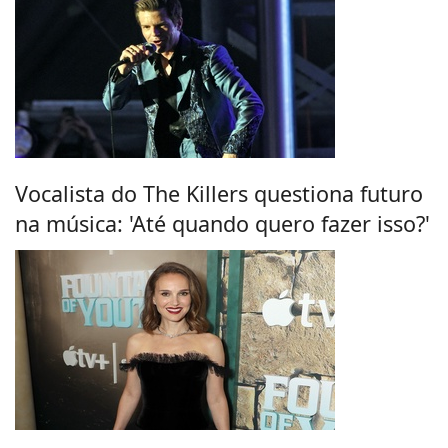
Vocalista do The Killers questiona futuro
na música: 'Até quando quero fazer isso?'