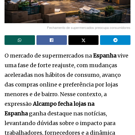
Fechamento de supermercados preocupa consumidores
O mercado de supermercados na
Espanha
vive
uma fase de forte reajuste, com mudanças
aceleradas nos hábitos de consumo, avanço
das compras online e preferência por lojas
menores e de bairro. Nesse contexto, a
expressão
Alcampo fecha lojas na
Espanha
ganha destaque nas notícias,
levantando dúvidas sobre o impacto para
trabalhadores, fornecedores e a dinâmica