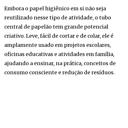
Embora o papel higiênico em si não seja
reutilizado nesse tipo de atividade, o tubo
central de papelão tem grande potencial
criativo. Leve, fácil de cortar e de colar, ele é
amplamente usado em projetos escolares,
oficinas educativas e atividades em família,
ajudando a ensinar, na prática, conceitos de
consumo consciente e redução de resíduos.