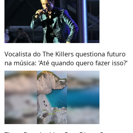
Vocalista do The Killers questiona futuro
na música: 'Até quando quero fazer isso?'