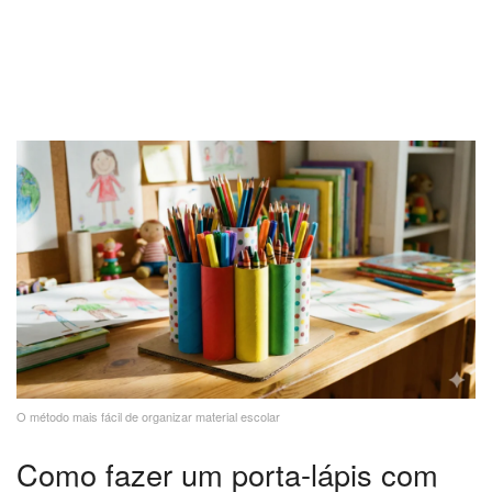
O método mais fácil de organizar material escolar
Como fazer um porta-lápis com