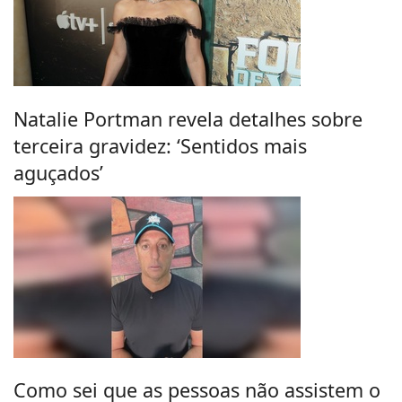
Natalie Portman revela detalhes sobre
terceira gravidez: ‘Sentidos mais
aguçados’
Como sei que as pessoas não assistem o