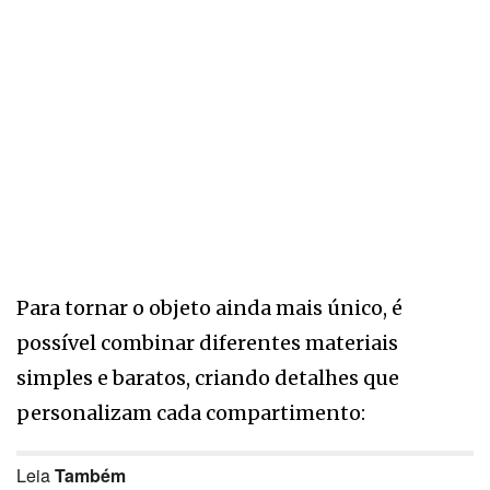
Para tornar o objeto ainda mais único, é
possível combinar diferentes materiais
simples e baratos, criando detalhes que
personalizam cada compartimento:
Leia
Também