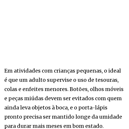
Em atividades com crianças pequenas, o ideal
é que um adulto supervise o uso de tesouras,
colas e enfeites menores. Botões, olhos móveis
e peças miúdas devem ser evitados com quem
ainda leva objetos à boca, e o porta-lápis
pronto precisa ser mantido longe da umidade
para durar mais meses em bom estado.