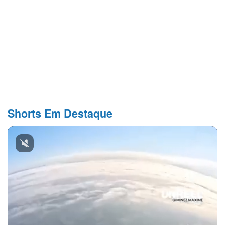
Shorts Em Destaque