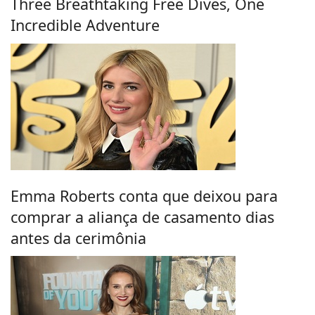
Three Breathtaking Free Dives, One
Incredible Adventure
Emma Roberts conta que deixou para
comprar a aliança de casamento dias
antes da cerimônia