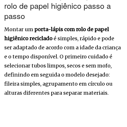
rolo de papel higiênico passo a
passo
Montar um
porta-lápis com rolo de papel
higiênico reciclado
é simples, rápido e pode
ser adaptado de acordo com a idade da criança
e o tempo disponível. O primeiro cuidado é
selecionar tubos limpos, secos e sem mofo,
definindo em seguida o modelo desejado:
fileira simples, agrupamento em círculo ou
alturas diferentes para separar materiais.