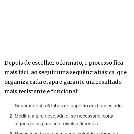
Depois de escolher o formato, o processo fica
mais fácil ao seguir uma sequência básica, que
organiza cada etapa e garante um resultado
mais resistente e funcional:
Separar de 4 a 6 tubos de papelão em bom estado.
Medir a altura desejada e, se necessário, cortar
alguns rolos para criar níveis diferentes.
Revestir cada rolo com papel colorido, sobras de