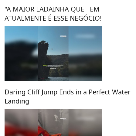
"A MAIOR LADAINHA QUE TEM
ATUALMENTE É ESSE NEGÓCIO!
Daring Cliff Jump Ends in a Perfect Water
Landing