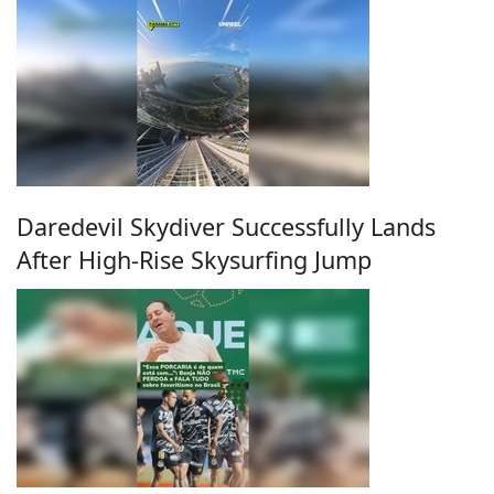
Daredevil Skydiver Successfully Lands
After High-Rise Skysurfing Jump