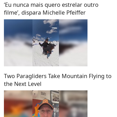
‘Eu nunca mais quero estrelar outro
filme’, dispara Michelle Pfeiffer
Two Paragliders Take Mountain Flying to
the Next Level