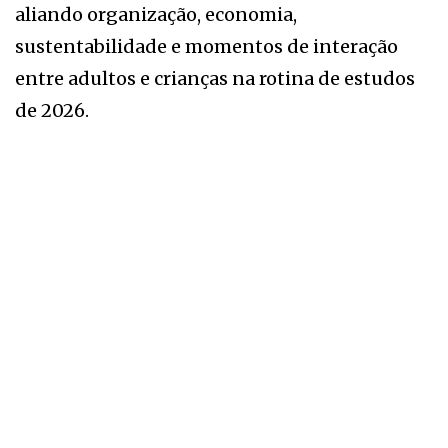
aliando organização, economia,
sustentabilidade e momentos de interação
entre adultos e crianças na rotina de estudos
de 2026.