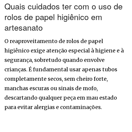
Quais cuidados ter com o uso de
rolos de papel higiênico em
artesanato
O reaproveitamento de rolos de papel
higiênico exige atenção especial à higiene e à
segurança, sobretudo quando envolve
crianças. É fundamental usar apenas tubos
completamente secos, sem cheiro forte,
manchas escuras ou sinais de mofo,
descartando qualquer peça em mau estado
para evitar alergias e contaminações.