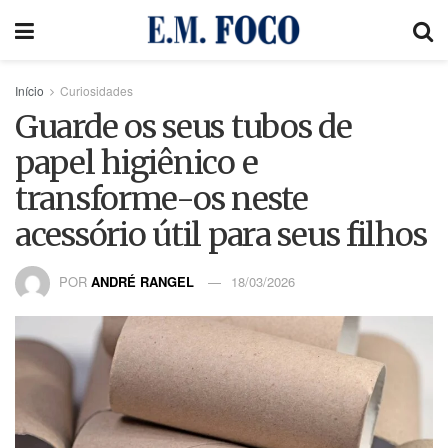
Início
Curiosidades
Guarde os seus tubos de
papel higiênico e
transforme-os neste
acessório útil para seus filhos
POR
ANDRÉ RANGEL
18/03/2026