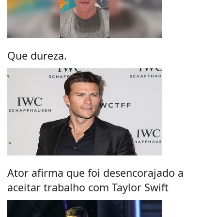
Que dureza.
Ator afirma que foi desencorajado a
aceitar trabalho com Taylor Swift