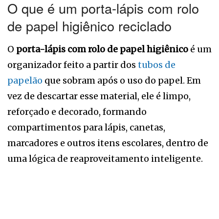
O que é um porta-lápis com rolo
de papel higiênico reciclado
O
porta-lápis com rolo de papel higiênico
é um
organizador feito a partir dos
tubos de
papelão
que sobram após o uso do papel. Em
vez de descartar esse material, ele é limpo,
reforçado e decorado, formando
compartimentos para lápis, canetas,
marcadores e outros itens escolares, dentro de
uma lógica de reaproveitamento inteligente.