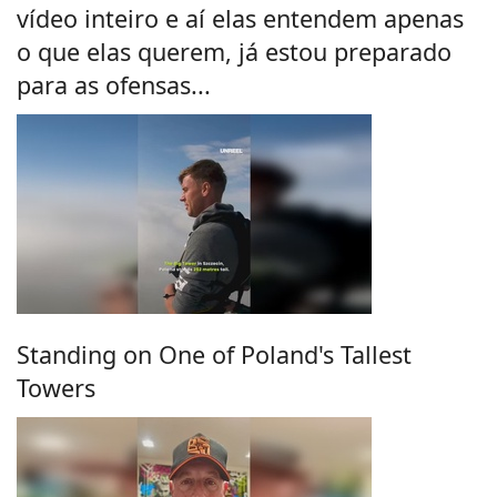
vídeo inteiro e aí elas entendem apenas
o que elas querem, já estou preparado
para as ofensas...
Standing on One of Poland's Tallest
Towers