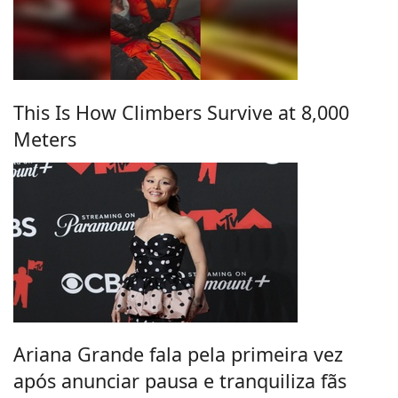
This Is How Climbers Survive at 8,000
Meters
Ariana Grande fala pela primeira vez
após anunciar pausa e tranquiliza fãs