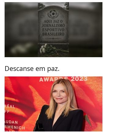
Descanse em paz.