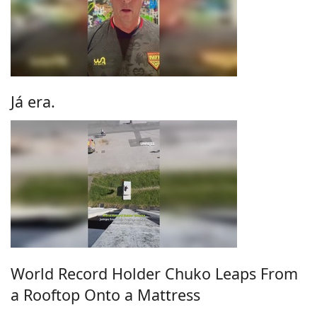
Já era.
World Record Holder Chuko Leaps From
a Rooftop Onto a Mattress