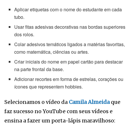
Aplicar etiquetas com o nome do estudante em cada
tubo.
Usar fitas adesivas decorativas nas bordas superiores
dos rolos.
Colar adesivos temáticos ligados a matérias favoritas,
como matemática, ciências ou artes.
Criar iniciais do nome em papel cartão para destacar
na parte frontal da base.
Adicionar recortes em forma de estrelas, corações ou
ícones que representem hobbies.
Selecionamos o vídeo da
Camila Almeida
que
faz sucesso no YouTube com seus vídeos e
ensina a fazer um porta-lápis maravilhoso: