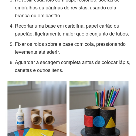
embrulhos ou páginas de revistas, usando cola
branca ou em bastão.
Recortar uma base em cartolina, papel cartão ou
papelão, ligeiramente maior que o conjunto de tubos.
Fixar os rolos sobre a base com cola, pressionando
levemente até aderir.
Aguardar a secagem completa antes de colocar lápis,
canetas e outros itens.