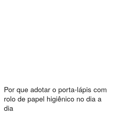
Por que adotar o porta-lápis com
rolo de papel higiênico no dia a
dia