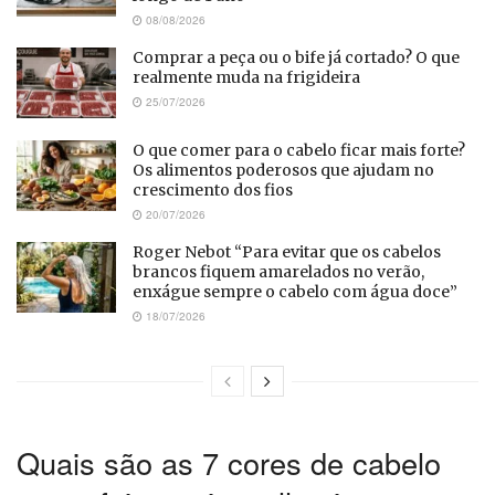
08/08/2026
Comprar a peça ou o bife já cortado? O que
realmente muda na frigideira
25/07/2026
O que comer para o cabelo ficar mais forte?
Os alimentos poderosos que ajudam no
crescimento dos fios
20/07/2026
Roger Nebot “Para evitar que os cabelos
brancos fiquem amarelados no verão,
enxágue sempre o cabelo com água doce”
18/07/2026
Quais são as 7 cores de cabelo