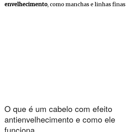
envelhecimento
, como manchas e linhas finas
O que é um cabelo com efeito
antienvelhecimento e como ele
funciona