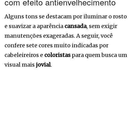
com efeito antienvelhecimento
Alguns tons se destacam por iluminar o rosto
e suavizar a aparência
cansada
, sem exigir
manutenções exageradas. A seguir, você
confere sete cores muito indicadas por
cabeleireiros e
coloristas
para quem busca um
visual mais
jovial
.