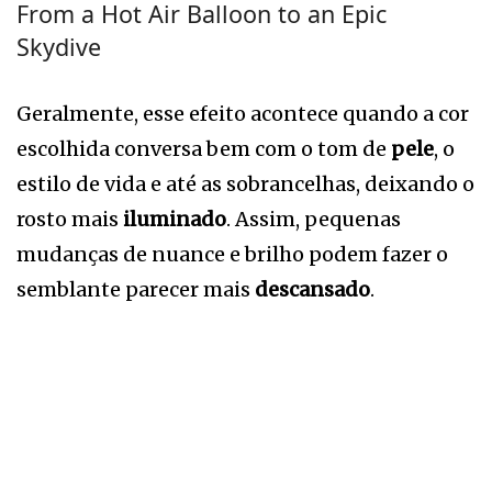
From a Hot Air Balloon to an Epic
Skydive
Geralmente, esse efeito acontece quando a cor
escolhida conversa bem com o tom de
pele
, o
estilo de vida e até as sobrancelhas, deixando o
rosto mais
iluminado
. Assim, pequenas
mudanças de nuance e brilho podem fazer o
semblante parecer mais
descansado
.