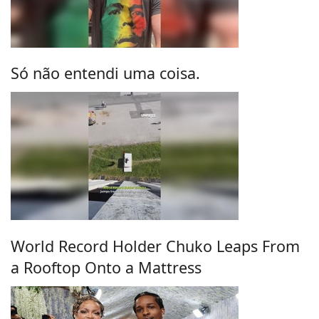
Só não entendi uma coisa.
World Record Holder Chuko Leaps From
a Rooftop Onto a Mattress