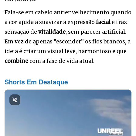
Fala-se em cabelo antienvelhecimento quando
a cor ajuda a suavizar a expressão
facial
e traz
sensação de
vitalidade
, sem parecer artificial.
Em vez de apenas “esconder” os fios brancos, a
ideia é criar um visual leve, harmonioso e que
combine
com a fase de vida atual.
Shorts Em Destaque