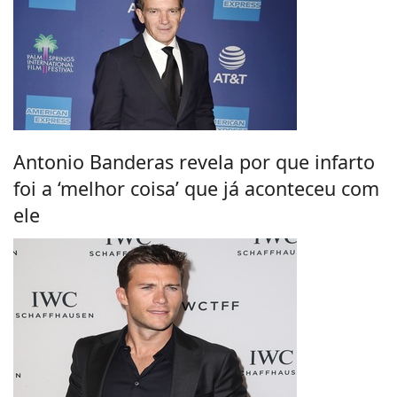
Antonio Banderas revela por que infarto
foi a ‘melhor coisa’ que já aconteceu com
ele