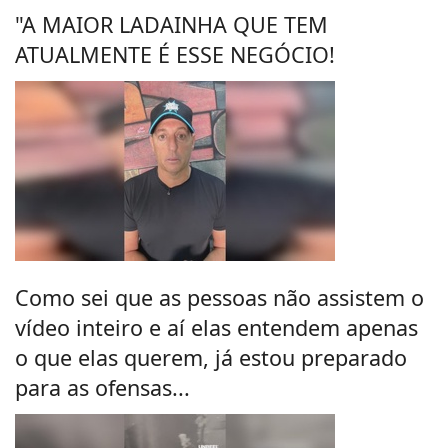
"A MAIOR LADAINHA QUE TEM
ATUALMENTE É ESSE NEGÓCIO!
Como sei que as pessoas não assistem o
vídeo inteiro e aí elas entendem apenas
o que elas querem, já estou preparado
para as ofensas...