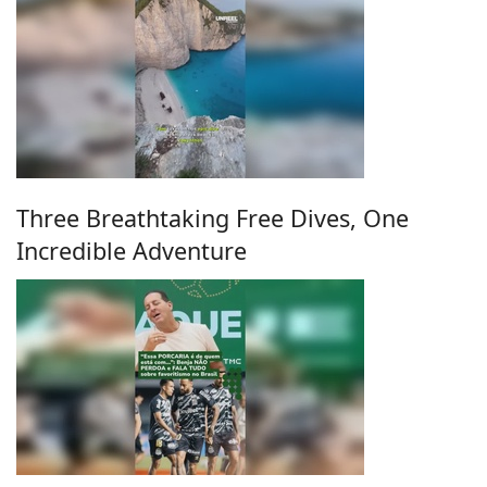
Three Breathtaking Free Dives, One
Incredible Adventure