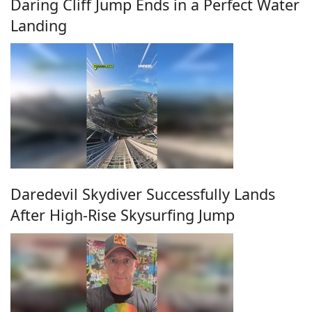
Daring Cliff Jump Ends in a Perfect Water
Landing
Daredevil Skydiver Successfully Lands
After High-Rise Skysurfing Jump