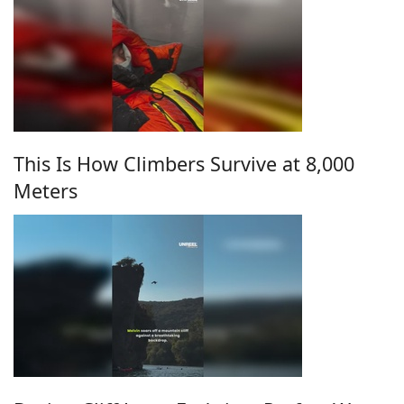
This Is How Climbers Survive at 8,000
Meters