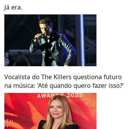
Já era.
Vocalista do The Killers questiona futuro
na música: 'Até quando quero fazer isso?'