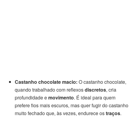
Castanho chocolate macio:
O castanho chocolate,
quando trabalhado com reflexos
discretos
, cria
profundidade e
movimento
. É ideal para quem
prefere fios mais escuros, mas quer fugir do castanho
muito fechado que, às vezes, endurece os
traços
.