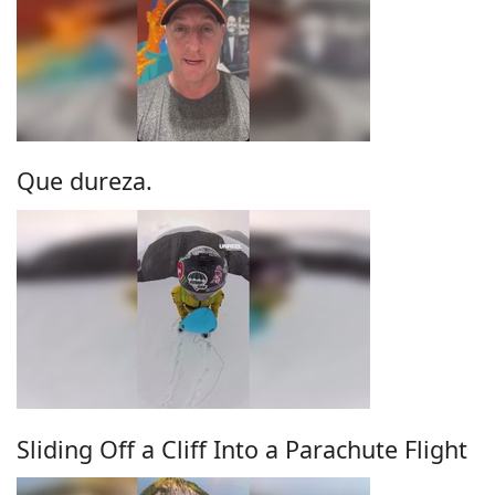
Que dureza.
Sliding Off a Cliff Into a Parachute Flight