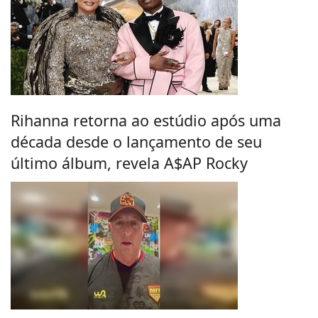
Rihanna retorna ao estúdio após uma
década desde o lançamento de seu
último álbum, revela A$AP Rocky