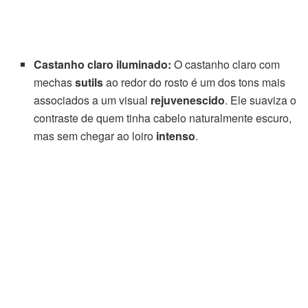
Castanho claro iluminado:
O castanho claro com
mechas
sutils
ao redor do rosto é um dos tons mais
associados a um visual
rejuvenescido
. Ele suaviza o
contraste de quem tinha cabelo naturalmente escuro,
mas sem chegar ao loiro
intenso
.