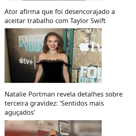
Ator afirma que foi desencorajado a
aceitar trabalho com Taylor Swift
Natalie Portman revela detalhes sobre
terceira gravidez: ‘Sentidos mais
aguçados’