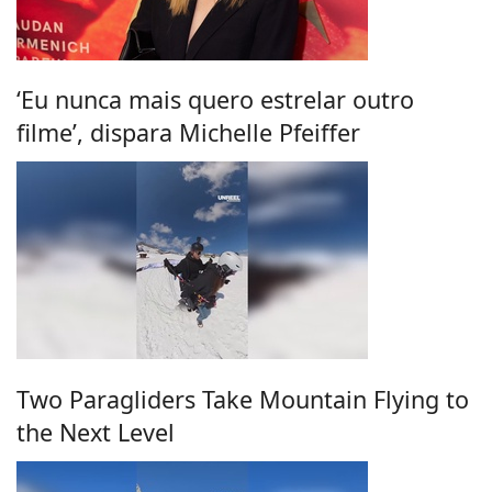
‘Eu nunca mais quero estrelar outro
filme’, dispara Michelle Pfeiffer
Two Paragliders Take Mountain Flying to
the Next Level