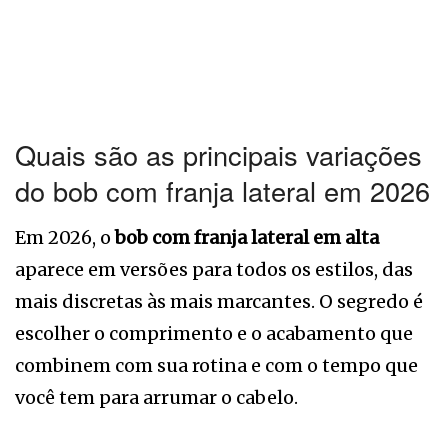
Quais são as principais variações
do bob com franja lateral em 2026
Em 2026, o
bob com franja lateral em alta
aparece em versões para todos os estilos, das
mais discretas às mais marcantes. O segredo é
escolher o comprimento e o acabamento que
combinem com sua rotina e com o tempo que
você tem para arrumar o cabelo.