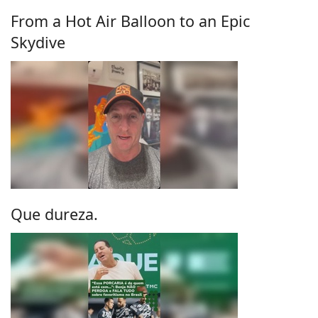
From a Hot Air Balloon to an Epic
Skydive
Que dureza.