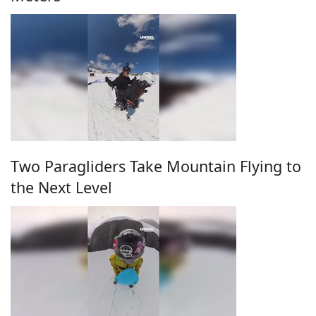
Two Paragliders Take Mountain Flying to
the Next Level