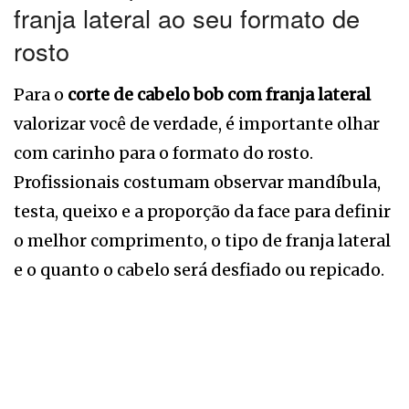
franja lateral ao seu formato de
rosto
Para o
corte de cabelo bob com franja lateral
valorizar você de verdade, é importante olhar
com carinho para o formato do rosto.
Profissionais costumam observar mandíbula,
testa, queixo e a proporção da face para definir
o melhor comprimento, o tipo de franja lateral
e o quanto o cabelo será desfiado ou repicado.