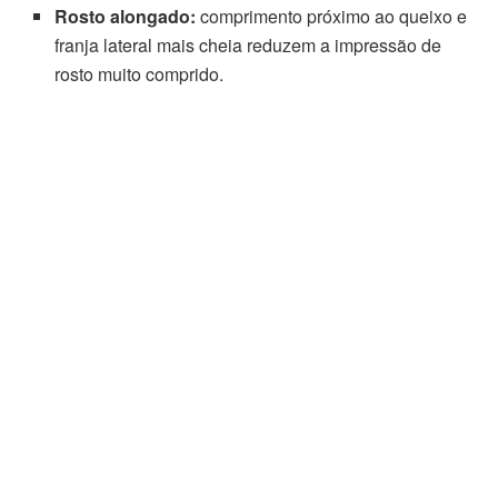
Rosto alongado:
comprimento próximo ao queixo e
franja lateral mais cheia reduzem a impressão de
rosto muito comprido.