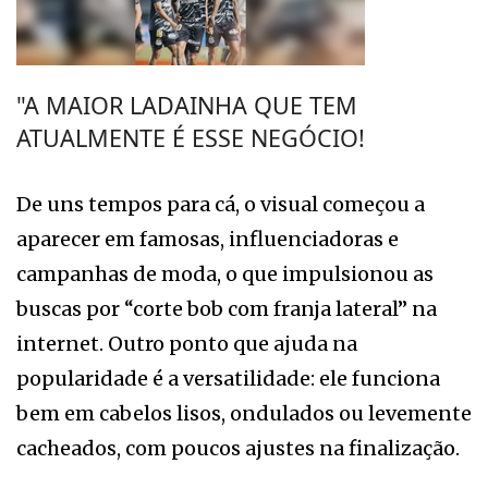
"A MAIOR LADAINHA QUE TEM
ATUALMENTE É ESSE NEGÓCIO!
De uns tempos para cá, o visual começou a
aparecer em famosas, influenciadoras e
campanhas de moda, o que impulsionou as
buscas por “corte bob com franja lateral” na
internet. Outro ponto que ajuda na
popularidade é a versatilidade: ele funciona
bem em cabelos lisos, ondulados ou levemente
cacheados, com poucos ajustes na finalização.