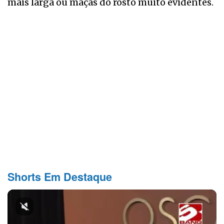
mais larga ou maçãs do rosto muito evidentes.
Shorts Em Destaque