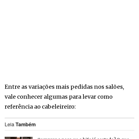
Entre as variações mais pedidas nos salões,
vale conhecer algumas para levar como
referência ao cabeleireiro:
Leia
Também