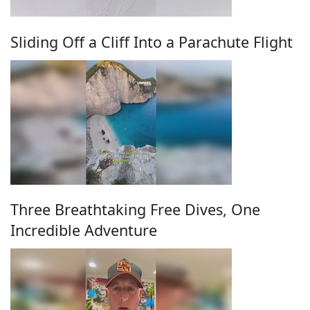
Sliding Off a Cliff Into a Parachute Flight
Three Breathtaking Free Dives, One
Incredible Adventure