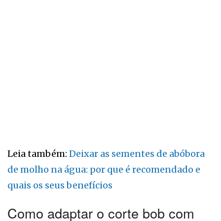
Leia também:
Deixar as sementes de abóbora
de molho na água: por que é recomendado e
quais os seus benefícios
Como adaptar o corte bob com