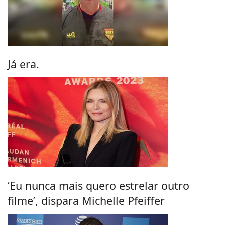
Já era.
‘Eu nunca mais quero estrelar outro
filme’, dispara Michelle Pfeiffer