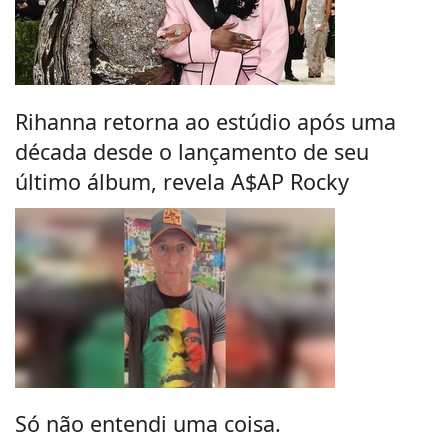
Rihanna retorna ao estúdio após uma
década desde o lançamento de seu
último álbum, revela A$AP Rocky
Só não entendi uma coisa.