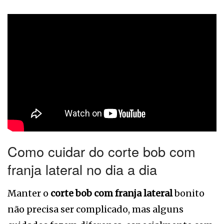
Como cuidar do corte bob com
franja lateral no dia a dia
Manter o
corte bob com franja lateral
bonito
não precisa ser complicado, mas alguns