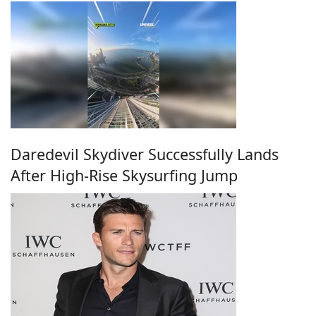
Daredevil Skydiver Successfully Lands
After High-Rise Skysurfing Jump