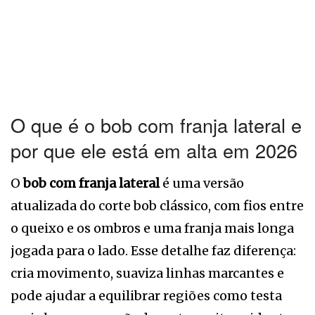
O que é o bob com franja lateral e
por que ele está em alta em 2026
O
bob com franja lateral
é uma versão
atualizada do corte bob clássico, com fios entre
o queixo e os ombros e uma franja mais longa
jogada para o lado. Esse detalhe faz diferença:
cria movimento, suaviza linhas marcantes e
pode ajudar a equilibrar regiões como testa