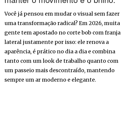
Você já pensou em mudar o visual sem fazer
uma transformação radical? Em 2026, muita
gente tem apostado no corte bob com franja
lateral justamente por isso: ele renova a
aparência, é prático no dia a dia e combina
tanto com um look de trabalho quanto com
um passeio mais descontraído, mantendo
sempre um ar moderno e elegante.