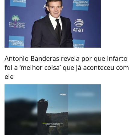
Antonio Banderas revela por que infarto
foi a ‘melhor coisa’ que já aconteceu com
ele