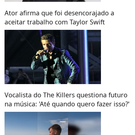
Ator afirma que foi desencorajado a
aceitar trabalho com Taylor Swift
Vocalista do The Killers questiona futuro
na música: 'Até quando quero fazer isso?'