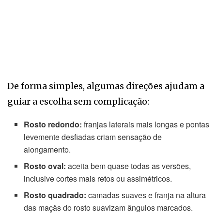
De forma simples, algumas direções ajudam a
guiar a escolha sem complicação:
Rosto redondo:
franjas laterais mais longas e pontas
levemente desfiadas criam sensação de
alongamento.
Rosto oval:
aceita bem quase todas as versões,
inclusive cortes mais retos ou assimétricos.
Rosto quadrado:
camadas suaves e franja na altura
das maçãs do rosto suavizam ângulos marcados.