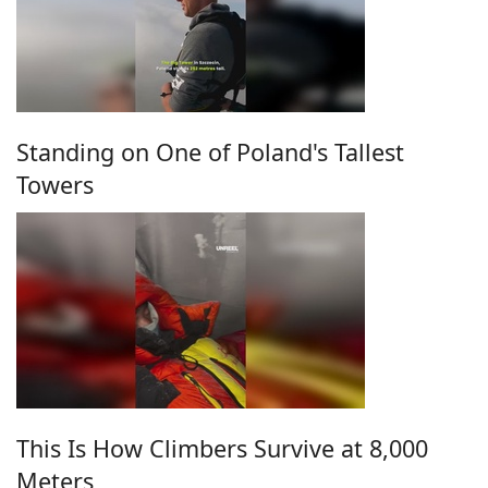
Standing on One of Poland's Tallest
Towers
This Is How Climbers Survive at 8,000
Meters