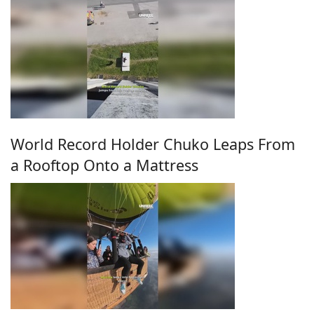
World Record Holder Chuko Leaps From
a Rooftop Onto a Mattress