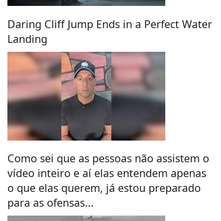
Daring Cliff Jump Ends in a Perfect Water
Landing
Como sei que as pessoas não assistem o
vídeo inteiro e aí elas entendem apenas
o que elas querem, já estou preparado
para as ofensas...