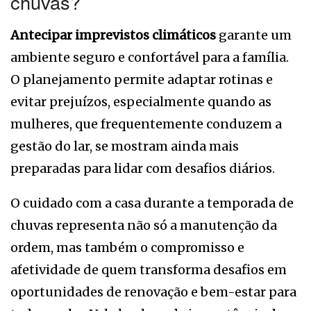
chuvas?
Antecipar imprevistos climáticos
garante um
ambiente seguro e confortável para a família.
O planejamento permite adaptar rotinas e
evitar prejuízos, especialmente quando as
mulheres, que frequentemente conduzem a
gestão do lar, se mostram ainda mais
preparadas para lidar com desafios diários.
O cuidado com a casa durante a temporada de
chuvas representa não só a manutenção da
ordem, mas também o compromisso e
afetividade de quem transforma desafios em
oportunidades de renovação e bem-estar para