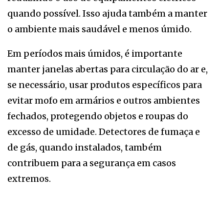
quando possível. Isso ajuda também a manter
o ambiente mais saudável e menos úmido.
Em períodos mais úmidos, é importante
manter janelas abertas para circulação do ar e,
se necessário, usar produtos específicos para
evitar mofo em armários e outros ambientes
fechados, protegendo objetos e roupas do
excesso de umidade. Detectores de fumaça e
de gás, quando instalados, também
contribuem para a segurança em casos
extremos.