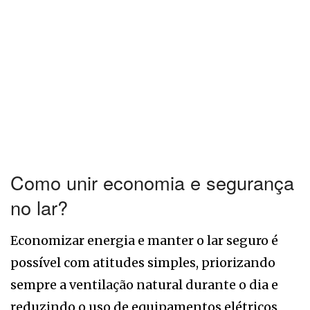
Como unir economia e segurança
no lar?
Economizar energia e manter o lar seguro é
possível com atitudes simples, priorizando
sempre a ventilação natural durante o dia e
reduzindo o uso de equipamentos elétricos