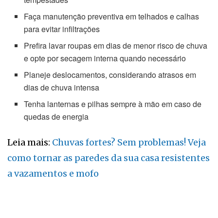
Faça manutenção preventiva em telhados e calhas
para evitar infiltrações
Prefira lavar roupas em dias de menor risco de chuva
e opte por secagem interna quando necessário
Planeje deslocamentos, considerando atrasos em
dias de chuva intensa
Tenha lanternas e pilhas sempre à mão em caso de
quedas de energia
Leia mais:
Chuvas fortes? Sem problemas! Veja
como tornar as paredes da sua casa resistentes
a vazamentos e mofo