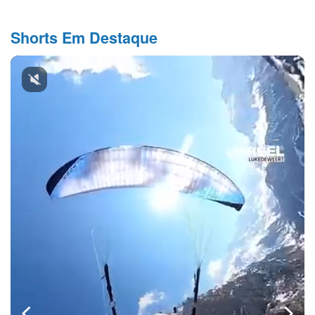
Shorts Em Destaque