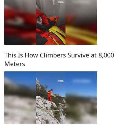
This Is How Climbers Survive at 8,000
Meters