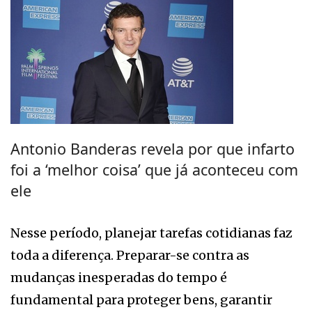
Antonio Banderas revela por que infarto
foi a ‘melhor coisa’ que já aconteceu com
ele
Nesse período, planejar tarefas cotidianas faz
toda a diferença. Preparar-se contra as
mudanças inesperadas do tempo é
fundamental para proteger bens, garantir