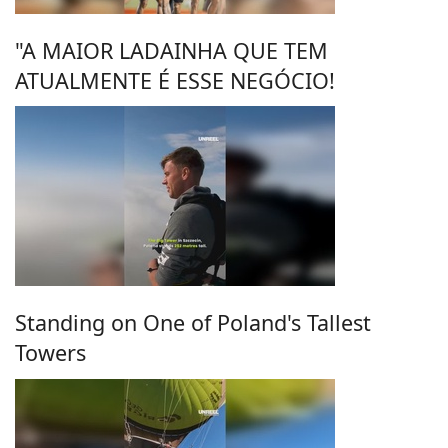
"A MAIOR LADAINHA QUE TEM
ATUALMENTE É ESSE NEGÓCIO!
Standing on One of Poland's Tallest
Towers