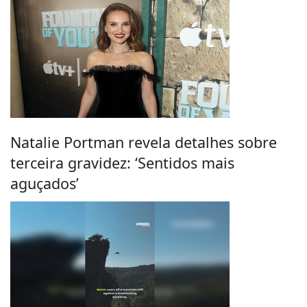
Natalie Portman revela detalhes sobre
terceira gravidez: ‘Sentidos mais
aguçados’