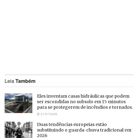
Leia
Também
Eles inventam casas hidráulicas que podem
ser escondidas no subsolo em 15 minutos
para se protegerem de incêndios e tornados.
21/07/2026
Duas tendências europeias estão
substituindo o guarda-chuva tradicional em
2026