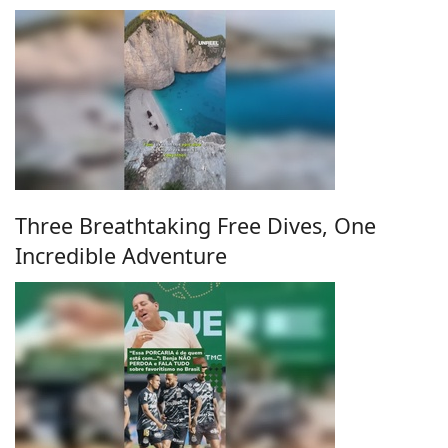
Three Breathtaking Free Dives, One
Incredible Adventure