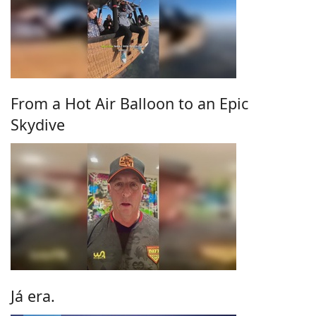
From a Hot Air Balloon to an Epic
Skydive
Já era.