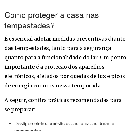
Como proteger a casa nas
tempestades?
É essencial adotar medidas preventivas diante
das tempestades, tanto para a segurança
quanto para a funcionalidade do lar. Um ponto
importante é a proteção dos aparelhos
eletrônicos, afetados por quedas de luz e picos
de energia comuns nessa temporada.
A seguir, confira práticas recomendadas para
se preparar:
Desligue eletrodomésticos das tomadas durante
tempestades