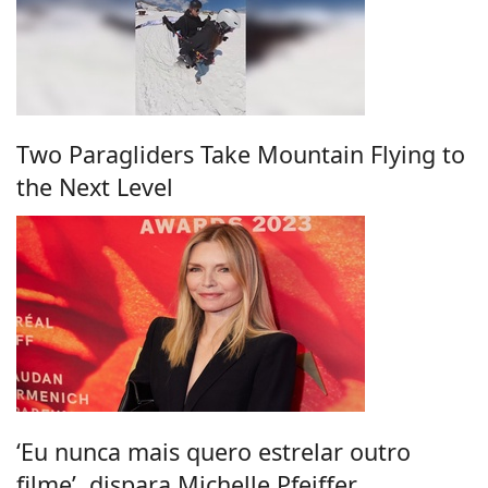
Two Paragliders Take Mountain Flying to
the Next Level
‘Eu nunca mais quero estrelar outro
filme’, dispara Michelle Pfeiffer