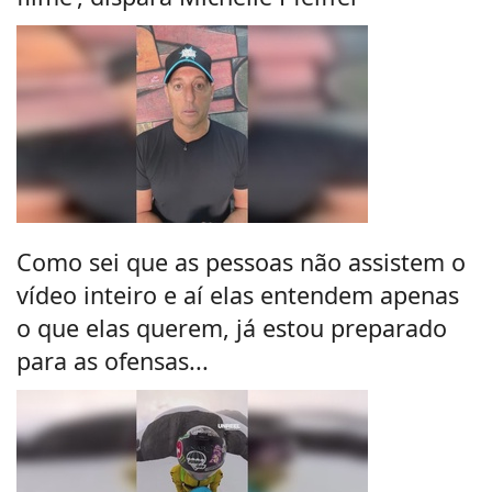
Como sei que as pessoas não assistem o
vídeo inteiro e aí elas entendem apenas
o que elas querem, já estou preparado
para as ofensas...