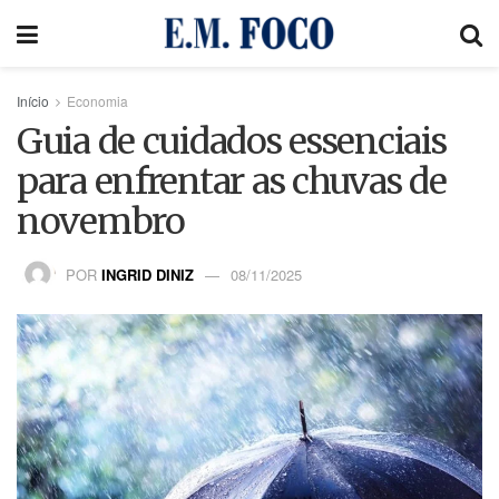
Início
Economia
Guia de cuidados essenciais
para enfrentar as chuvas de
novembro
POR
INGRID DINIZ
08/11/2025