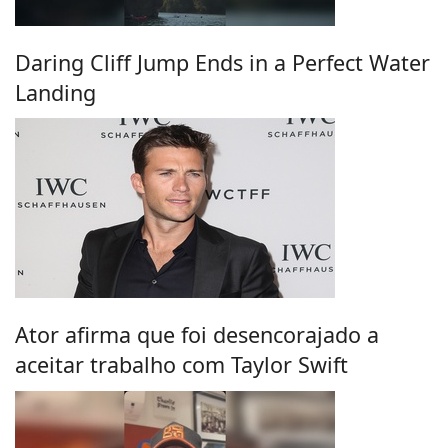
Daring Cliff Jump Ends in a Perfect Water
Landing
Ator afirma que foi desencorajado a
aceitar trabalho com Taylor Swift