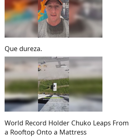
Que dureza.
World Record Holder Chuko Leaps From
a Rooftop Onto a Mattress