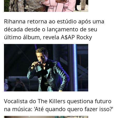
Rihanna retorna ao estúdio após uma
década desde o lançamento de seu
último álbum, revela A$AP Rocky
Vocalista do The Killers questiona futuro
na música: 'Até quando quero fazer isso?'