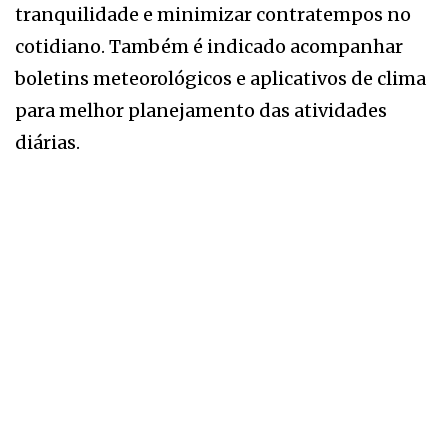
tranquilidade e minimizar contratempos no
cotidiano. Também é indicado acompanhar
boletins meteorológicos e aplicativos de clima
para melhor planejamento das atividades
diárias.