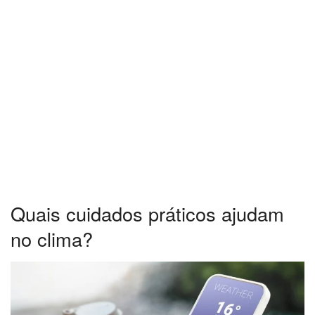
Quais cuidados práticos ajudam
no clima?