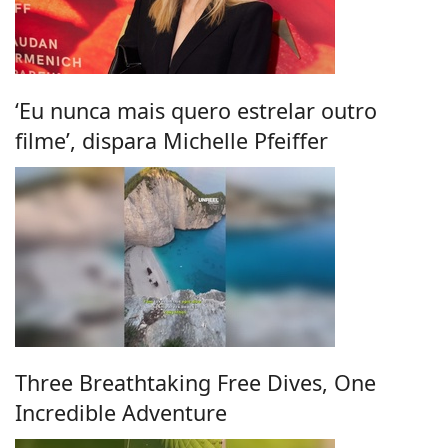
‘Eu nunca mais quero estrelar outro
filme’, dispara Michelle Pfeiffer
Three Breathtaking Free Dives, One
Incredible Adventure