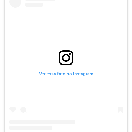
Ver essa foto no Instagram