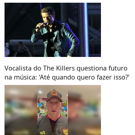
Vocalista do The Killers questiona futuro
na música: 'Até quando quero fazer isso?'