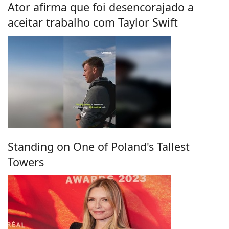
Ator afirma que foi desencorajado a
aceitar trabalho com Taylor Swift
Standing on One of Poland's Tallest
Towers