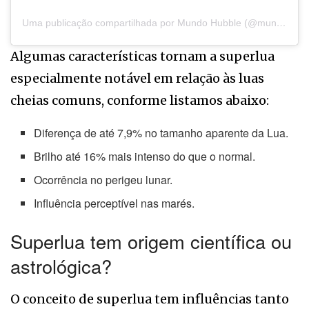
Uma publicação compartilhada por Mundo Hubble (@mundo.hubble)
Algumas características tornam a superlua
especialmente notável em relação às luas
cheias comuns, conforme listamos abaixo:
Diferença de até 7,9% no tamanho aparente da Lua.
Brilho até 16% mais intenso do que o normal.
Ocorrência no perigeu lunar.
Influência perceptível nas marés.
Superlua tem origem científica ou
astrológica?
O conceito de superlua tem influências tanto