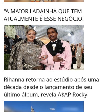
"A MAIOR LADAINHA QUE TEM
ATUALMENTE É ESSE NEGÓCIO!
Rihanna retorna ao estúdio após uma
década desde o lançamento de seu
último álbum, revela A$AP Rocky