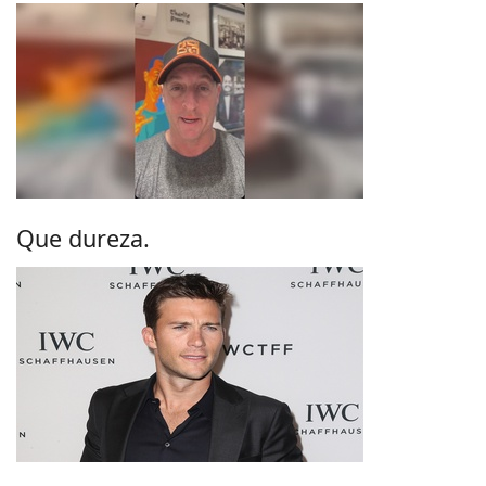
Que dureza.