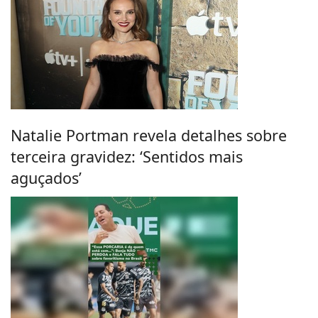
Natalie Portman revela detalhes sobre
terceira gravidez: ‘Sentidos mais
aguçados’