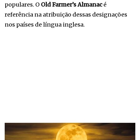
populares. O
Old Farmer’s Almanac
é
referência na atribuição dessas designações
nos países de língua inglesa.