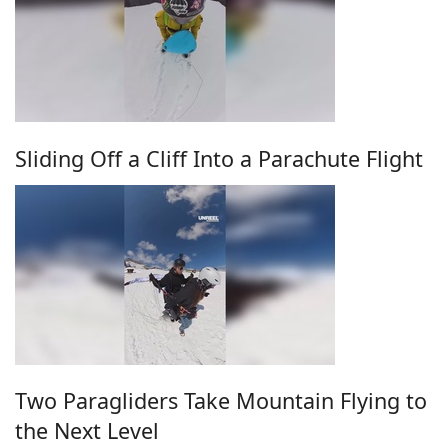
Sliding Off a Cliff Into a Parachute Flight
Two Paragliders Take Mountain Flying to
the Next Level