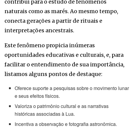
contribui para o estudo de fenômenos
naturais como as marés. Ao mesmo tempo,
conecta gerações a partir de rituais e
interpretações ancestrais.
Este fenômeno propicia inúmeras
oportunidades educativas e culturais, e, para
facilitar o entendimento de sua importância,
listamos alguns pontos de destaque:
Oferece suporte a pesquisas sobre o movimento lunar
e seus efeitos físicos.
Valoriza o patrimônio cultural e as narrativas
históricas associadas à Lua.
Incentiva a observação e fotografia astronômica.