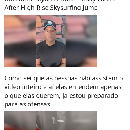
After High-Rise Skysurfing Jump
Como sei que as pessoas não assistem o
vídeo inteiro e aí elas entendem apenas
o que elas querem, já estou preparado
para as ofensas...