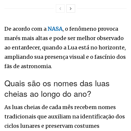
De acordo com a
NASA
, o fenômeno provoca
marés mais altas e pode ser melhor observado
ao entardecer, quando a Lua está no horizonte,
ampliando sua presença visual e o fascínio dos
fãs de astronomia.
Quais são os nomes das luas
cheias ao longo do ano?
As luas cheias de cada mês recebem nomes
tradicionais que auxiliam na identificação dos
ciclos lunares e preservam costumes