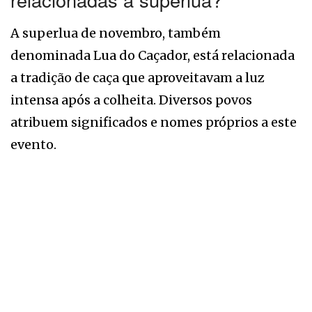
A superlua de novembro, também
denominada Lua do Caçador, está relacionada
a tradição de caça que aproveitavam a luz
intensa após a colheita. Diversos povos
atribuem significados e nomes próprios a este
evento.