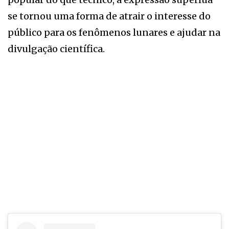
se tornou uma forma de atrair o interesse do
público para os fenômenos lunares e ajudar na
divulgação científica.