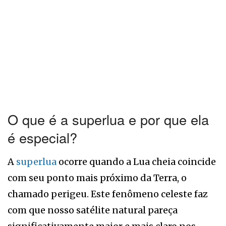
O que é a superlua e por que ela
é especial?
A
superlua
ocorre quando a Lua cheia coincide
com seu ponto mais próximo da Terra, o
chamado perigeu. Este fenômeno celeste faz
com que nosso satélite natural pareça