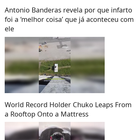
Antonio Banderas revela por que infarto
foi a ‘melhor coisa’ que já aconteceu com
ele
World Record Holder Chuko Leaps From
a Rooftop Onto a Mattress