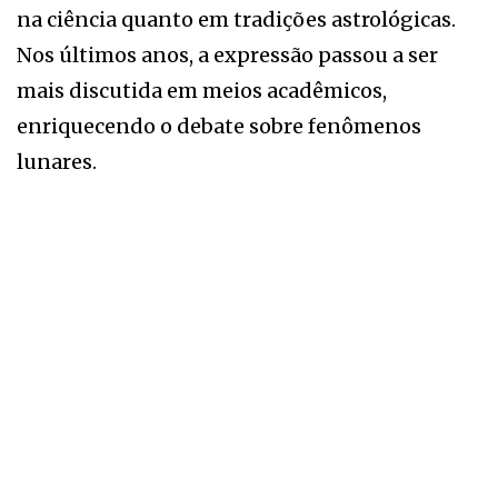
na ciência quanto em tradições astrológicas.
Nos últimos anos, a expressão passou a ser
mais discutida em meios acadêmicos,
enriquecendo o debate sobre fenômenos
lunares.