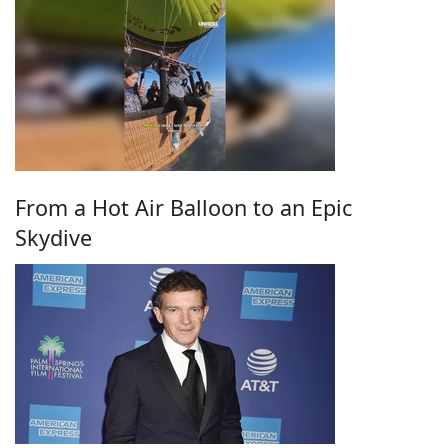
From a Hot Air Balloon to an Epic
Skydive