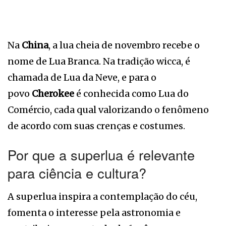
Na
China
, a lua cheia de novembro recebe o
nome de Lua Branca. Na tradição wicca, é
chamada de Lua da Neve, e para o
povo
Cherokee
é conhecida como Lua do
Comércio, cada qual valorizando o fenômeno
de acordo com suas crenças e costumes.
Por que a superlua é relevante
para ciência e cultura?
A superlua inspira a contemplação do céu,
fomenta o interesse pela astronomia e