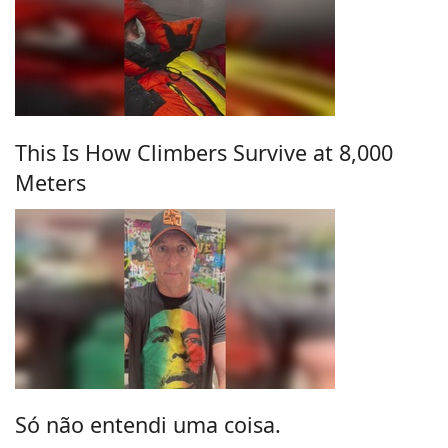
This Is How Climbers Survive at 8,000
Meters
Só não entendi uma coisa.