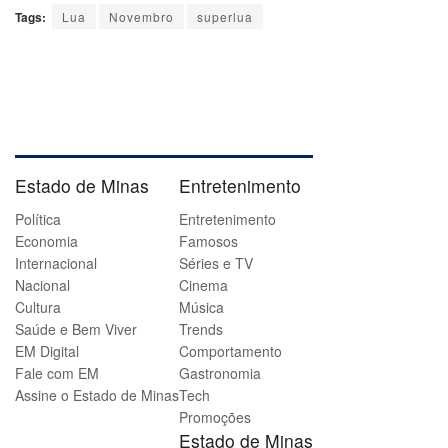
Tags:
Lua
Novembro
superlua
Estado de Minas
Entretenimento
Política
Entretenimento
Economia
Famosos
Internacional
Séries e TV
Nacional
Cinema
Cultura
Música
Saúde e Bem Viver
Trends
EM Digital
Comportamento
Fale com EM
Gastronomia
Assine o Estado de Minas
Tech
Promoções
Estado de Minas