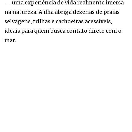
— uma experiência de vida realmente imersa
na natureza. A ilha abriga dezenas de praias
selvagens, trilhas e cachoeiras acessíveis,
ideais para quem busca contato direto com o
mar.