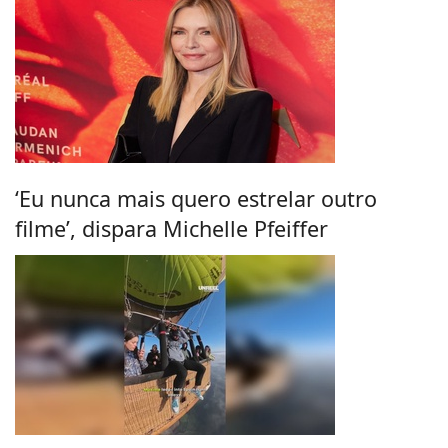
‘Eu nunca mais quero estrelar outro
filme’, dispara Michelle Pfeiffer