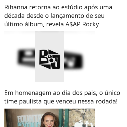
Rihanna retorna ao estúdio após uma
década desde o lançamento de seu
último álbum, revela A$AP Rocky
Em homenagem ao dia dos pais, o único
time paulista que venceu nessa rodada!