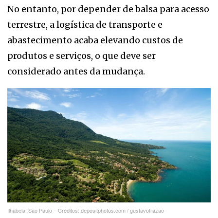
No entanto, por depender de balsa para acesso
terrestre, a logística de transporte e
abastecimento acaba elevando custos de
produtos e serviços, o que deve ser
considerado antes da mudança.
Ilhabela, São Paulo – Créditos: depositphotos.com / gustavofrazao