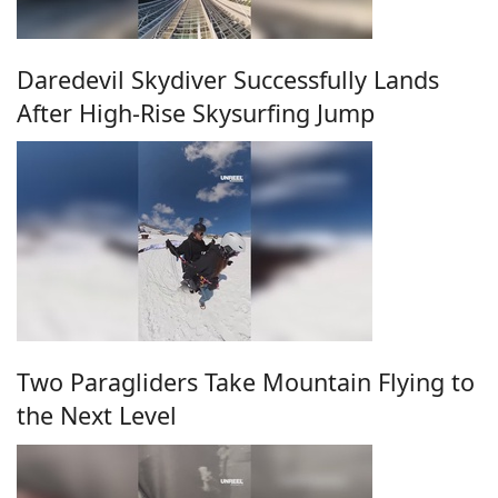
Daredevil Skydiver Successfully Lands
After High-Rise Skysurfing Jump
Two Paragliders Take Mountain Flying to
the Next Level