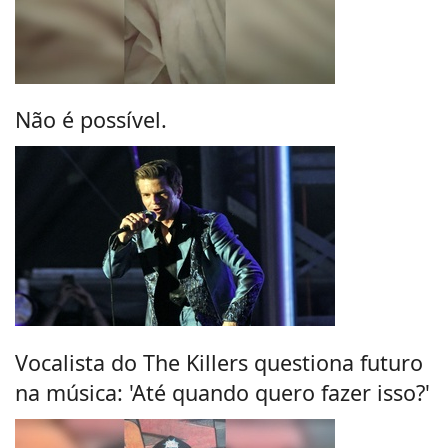
Não é possível.
Vocalista do The Killers questiona futuro
na música: 'Até quando quero fazer isso?'