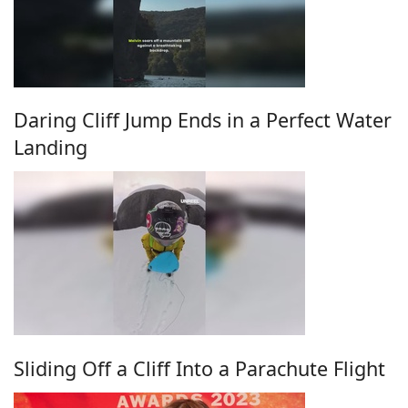
Daring Cliff Jump Ends in a Perfect Water
Landing
Sliding Off a Cliff Into a Parachute Flight