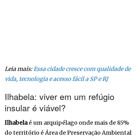
Leia mais:
Essa cidade cresce com qualidade de
vida, tecnologia e acesso fácil a SP e RJ
Ilhabela: viver em um refúgio
insular é viável?
Ilhabela
é um arquipélago onde mais de 85%
do território é Área de Preservação Ambiental