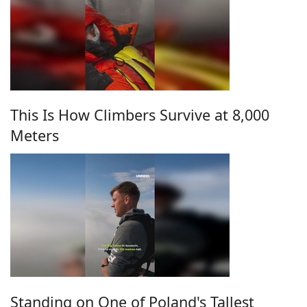
This Is How Climbers Survive at 8,000
Meters
Standing on One of Poland's Tallest