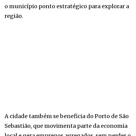
o município ponto estratégico para explorar a
região.
A cidade também se beneficia do Porto de São
Sebastião, que movimenta parte da economia
local e gera empregos agregados, sem perder o