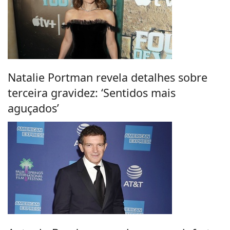
Natalie Portman revela detalhes sobre
terceira gravidez: ‘Sentidos mais
aguçados’