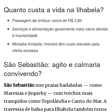
Quanto custa a vida na Ilhabela?
Passagem de ônibus: cerca de R$ 3,80
Serviços e alimentação geralmente mais caros devido
à insularidade
Moradia limitada: imóveis têm custo elevado pela
oferta escassa
São Sebastião: agito e calmaria
convivendo?
São Sebastião
une praias badaladas — como
Maresias e Juquehy — com trechos mais
tranquilos como Topolândia e Canto do Mar. A
travessia de balsa para Ilhabela também torna