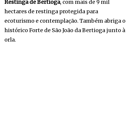
Restinga de Bertioga
, com mais de 9 mil
hectares de restinga protegida para
ecoturismo e contemplação. Também abriga o
histórico Forte de São João da Bertioga junto à
orla.