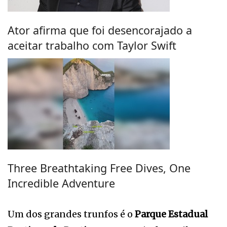
Ator afirma que foi desencorajado a
aceitar trabalho com Taylor Swift
Three Breathtaking Free Dives, One
Incredible Adventure
Um dos grandes trunfos é o
Parque Estadual