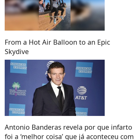
From a Hot Air Balloon to an Epic
Skydive
Antonio Banderas revela por que infarto
foi a ‘melhor coisa’ que já aconteceu com