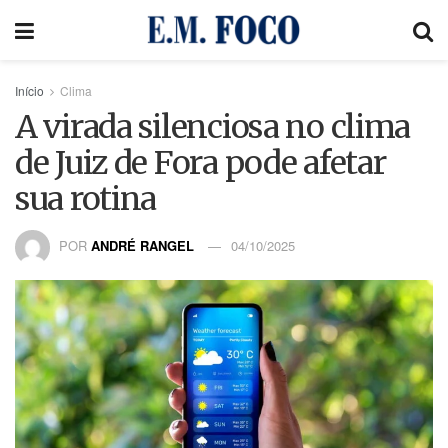
Início
Clima
A virada silenciosa no clima
de Juiz de Fora pode afetar
sua rotina
POR
ANDRÉ RANGEL
04/10/2025