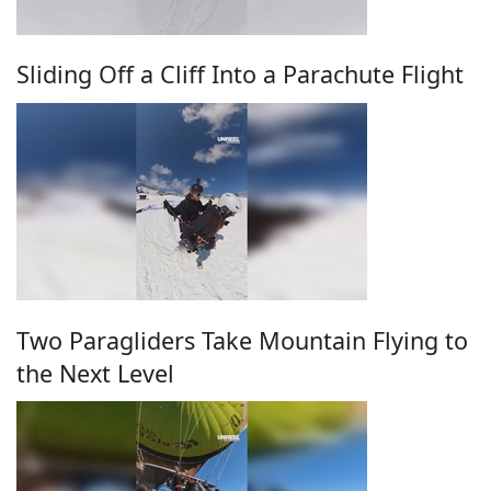
Sliding Off a Cliff Into a Parachute Flight
Two Paragliders Take Mountain Flying to
the Next Level