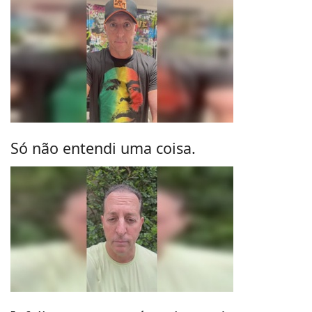
Só não entendi uma coisa.