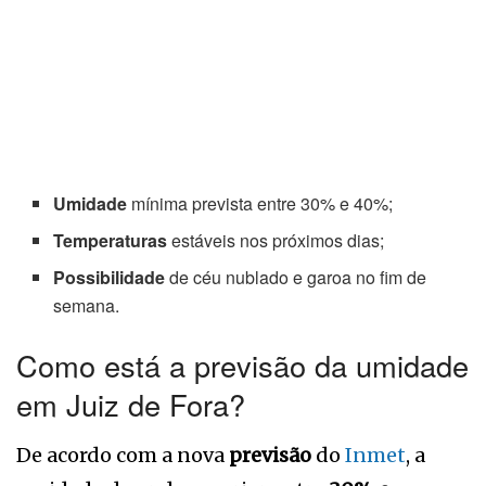
Umidade
mínima prevista entre 30% e 40%;
Temperaturas
estáveis nos próximos dias;
Possibilidade
de céu nublado e garoa no fim de
semana.
Como está a previsão da umidade
em Juiz de Fora?
De acordo com a nova
previsão
do
Inmet
, a