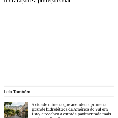
hidratação e à proteção solar.
Leia
Também
A cidade mineira que acendeu a primeira
grande hidrelétrica da América do Sul em
1889 e recebeu a estrada pavimentada mais