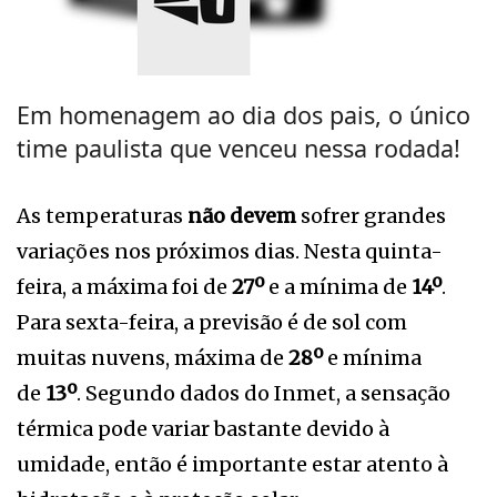
Em homenagem ao dia dos pais, o único
time paulista que venceu nessa rodada!
As temperaturas
não devem
sofrer grandes
variações nos próximos dias. Nesta quinta-
feira, a máxima foi de
27º
e a mínima de
14º
.
Para sexta-feira, a previsão é de sol com
muitas nuvens, máxima de
28º
e mínima
de
13º
. Segundo dados do Inmet, a sensação
térmica pode variar bastante devido à
umidade, então é importante estar atento à