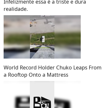
Infelizmente essa é a triste e dura
realidade.
World Record Holder Chuko Leaps From
a Rooftop Onto a Mattress