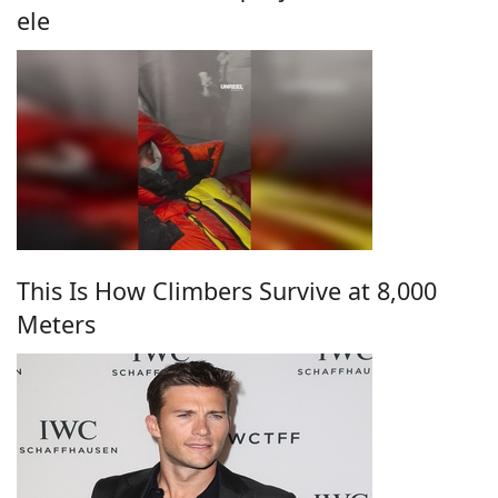
ele
This Is How Climbers Survive at 8,000
Meters