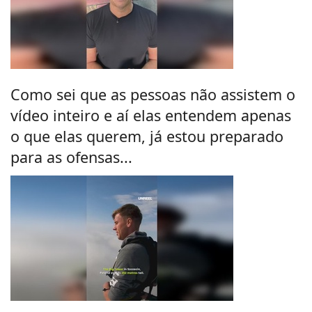
Como sei que as pessoas não assistem o
vídeo inteiro e aí elas entendem apenas
o que elas querem, já estou preparado
para as ofensas...