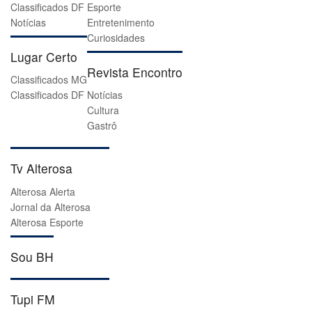
Classificados DF
Esporte
Notícias
Entretenimento
Curiosidades
Lugar Certo
Revista Encontro
Classificados MG
Classificados DF
Notícias
Cultura
Gastrô
Tv Alterosa
Alterosa Alerta
Jornal da Alterosa
Alterosa Esporte
Sou BH
Tupi FM