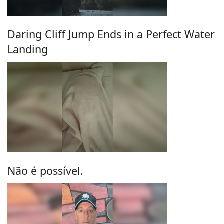
Daring Cliff Jump Ends in a Perfect Water
Landing
Não é possível.