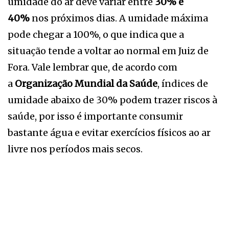
umidade do ar deve variar entre
30% e
40%
nos próximos dias. A umidade máxima
pode chegar a 100%, o que indica que a
situação tende a voltar ao normal em Juiz de
Fora. Vale lembrar que, de acordo com
a
Organização Mundial da Saúde
, índices de
umidade abaixo de 30% podem trazer riscos à
saúde, por isso é importante consumir
bastante água e evitar exercícios físicos ao ar
livre nos períodos mais secos.