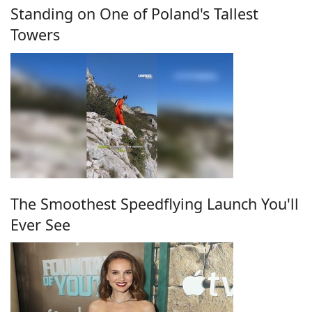
Standing on One of Poland's Tallest
Towers
The Smoothest Speedflying Launch You'll
Ever See