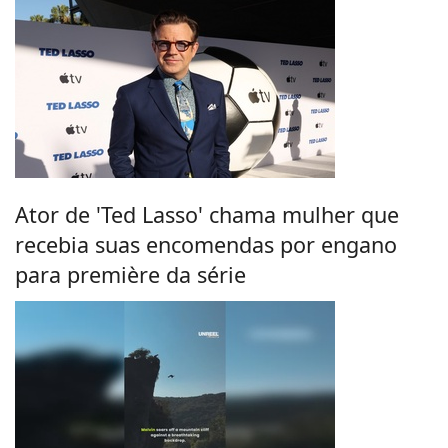
Ator de 'Ted Lasso' chama mulher que
recebia suas encomendas por engano
para première da série