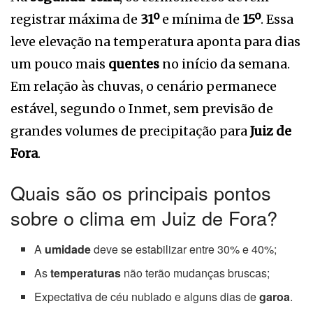
registrar máxima de
31º
e mínima de
15º
. Essa
leve elevação na temperatura aponta para dias
um pouco mais
quentes
no início da semana.
Em relação às chuvas, o cenário permanece
estável, segundo o Inmet, sem previsão de
grandes volumes de precipitação para
Juiz de
Fora
.
Quais são os principais pontos
sobre o clima em Juiz de Fora?
A
umidade
deve se estabilizar entre 30% e 40%;
As
temperaturas
não terão mudanças bruscas;
Expectativa de céu nublado e alguns dias de
garoa
.