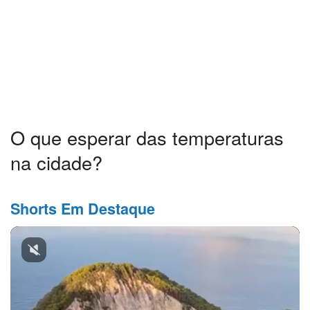
O que esperar das temperaturas
na cidade?
Shorts Em Destaque