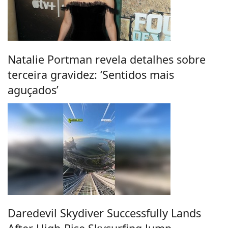
Natalie Portman revela detalhes sobre
terceira gravidez: ‘Sentidos mais
aguçados’
Daredevil Skydiver Successfully Lands