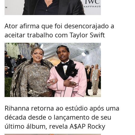
Ator afirma que foi desencorajado a
aceitar trabalho com Taylor Swift
Rihanna retorna ao estúdio após uma
década desde o lançamento de seu
último álbum, revela A$AP Rocky