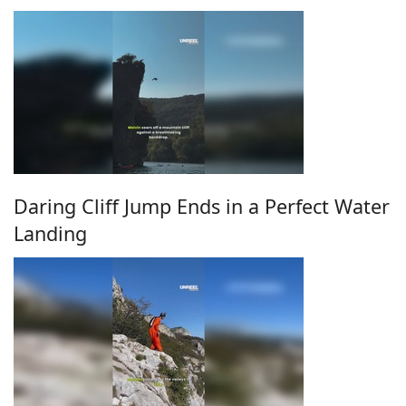
Daring Cliff Jump Ends in a Perfect Water
Landing