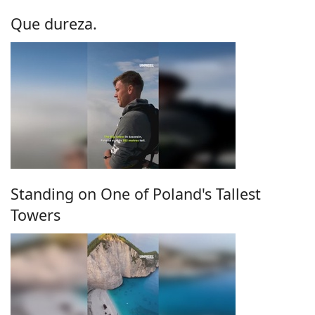
Que dureza.
Standing on One of Poland's Tallest
Towers