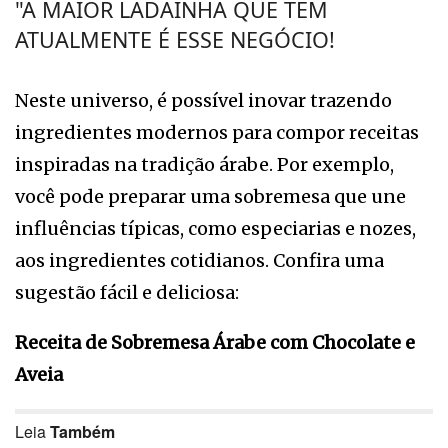
"A MAIOR LADAINHA QUE TEM
ATUALMENTE É ESSE NEGÓCIO!
Neste universo, é possível inovar trazendo
ingredientes modernos para compor receitas
inspiradas na tradição árabe. Por exemplo,
você pode preparar uma sobremesa que une
influências típicas, como especiarias e nozes,
aos ingredientes cotidianos. Confira uma
sugestão fácil e deliciosa:
Receita de Sobremesa Árabe com Chocolate e
Aveia
Leia
Também