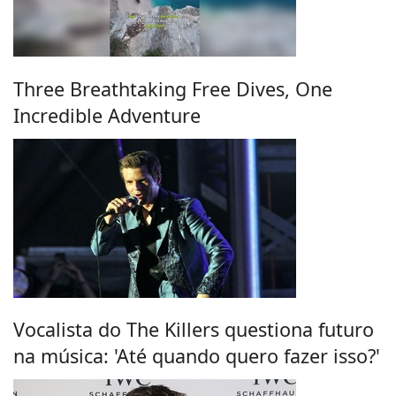
Three Breathtaking Free Dives, One
Incredible Adventure
Vocalista do The Killers questiona futuro
na música: 'Até quando quero fazer isso?'