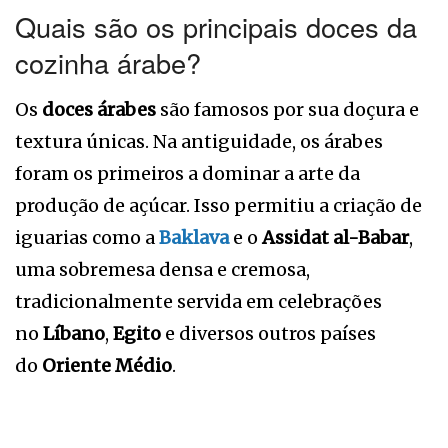
Quais são os principais doces da
cozinha árabe?
Os
doces árabes
são famosos por sua doçura e
textura únicas. Na antiguidade, os árabes
foram os primeiros a dominar a arte da
produção de açúcar. Isso permitiu a criação de
iguarias como a
Baklava
e o
Assidat al-Babar
,
uma sobremesa densa e cremosa,
tradicionalmente servida em celebrações
no
Líbano
,
Egito
e diversos outros países
do
Oriente Médio
.