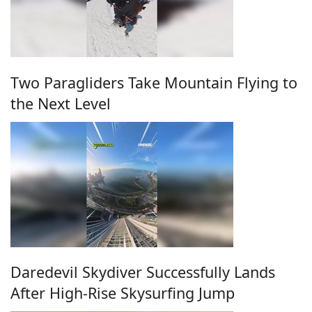
Two Paragliders Take Mountain Flying to
the Next Level
Daredevil Skydiver Successfully Lands
After High-Rise Skysurfing Jump