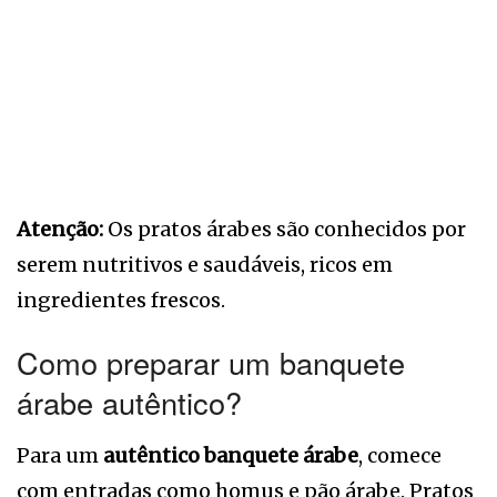
Atenção:
Os pratos árabes são conhecidos por
serem nutritivos e saudáveis, ricos em
ingredientes frescos.
Como preparar um banquete
árabe autêntico?
Para um
autêntico banquete árabe
, comece
com entradas como homus e pão árabe. Pratos