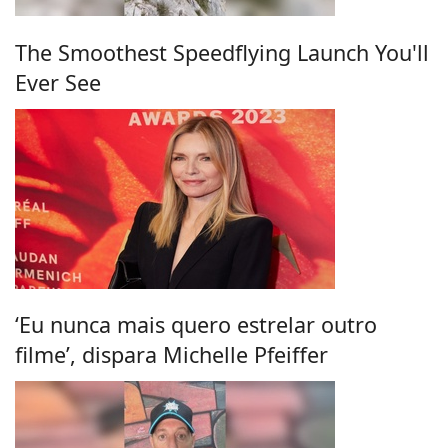
The Smoothest Speedflying Launch You'll
Ever See
‘Eu nunca mais quero estrelar outro
filme’, dispara Michelle Pfeiffer