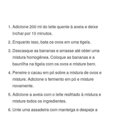
Adicione 200 ml do leite quente à aveia e deixe
inchar por 10 minutos.
Enquanto isso, bata os ovos em uma tigela.
Descasque as bananas e amasse até obter uma
mistura homogênea. Coloque as bananas e a
baunilha na tigela com os ovos e misture bem.
Peneire o cacau em pó sobre a mistura de ovos e
misture. Adicione o fermento em pó e misture
novamente.
Adicione a aveia com o leite resfriado à mistura e
misture todos os ingredientes.
Unte uma assadeira com manteiga e despeje a