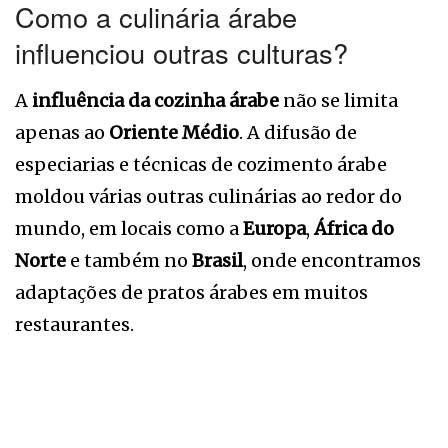
Como a culinária árabe
influenciou outras culturas?
A
influência da cozinha árabe
não se limita
apenas ao
Oriente Médio
. A difusão de
especiarias e técnicas de cozimento árabe
moldou várias outras culinárias ao redor do
mundo, em locais como a
Europa
,
África do
Norte
e também no
Brasil
, onde encontramos
adaptações de pratos árabes em muitos
restaurantes.