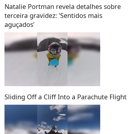
Natalie Portman revela detalhes sobre
terceira gravidez: ‘Sentidos mais
aguçados’
Sliding Off a Cliff Into a Parachute Flight