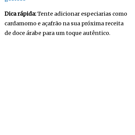
Dica rápida:
Tente adicionar especiarias como
cardamomo e açafrão na sua próxima receita
de doce árabe para um toque autêntico.