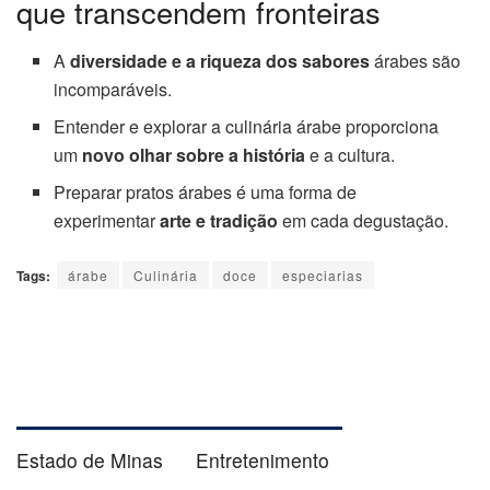
que transcendem fronteiras
A
diversidade e a riqueza dos sabores
árabes são
incomparáveis.
Entender e explorar a culinária árabe proporciona
um
novo olhar sobre a história
e a cultura.
Preparar pratos árabes é uma forma de
experimentar
arte e tradição
em cada degustação.
Tags:
árabe
Culinária
doce
especiarias
Estado de Minas
Entretenimento