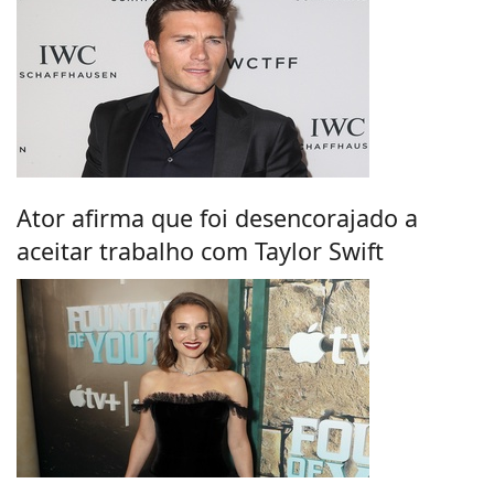
Ator afirma que foi desencorajado a
aceitar trabalho com Taylor Swift