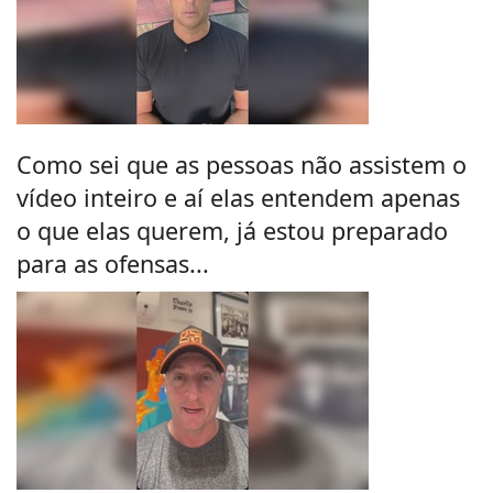
Como sei que as pessoas não assistem o
vídeo inteiro e aí elas entendem apenas
o que elas querem, já estou preparado
para as ofensas...