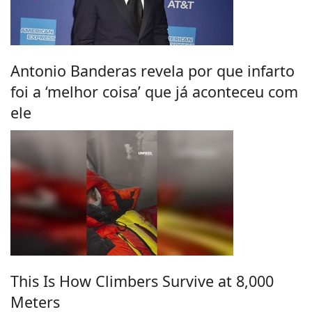
Antonio Banderas revela por que infarto
foi a ‘melhor coisa’ que já aconteceu com
ele
This Is How Climbers Survive at 8,000
Meters