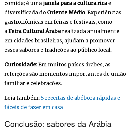
comida; é uma
janela para a cultura rica
e
diversificada do
Oriente Médio
. Experiências
gastronômicas em feiras e festivais, como
a
Feira Cultural Árabe
realizada anualmente
em cidades brasileiras, ajudam a promover
esses sabores e tradições ao público local.
Curiosidade:
Em muitos países árabes, as
refeições são momentos importantes de união
familiar e celebrações.
Leia também:
5 receitas de abóbora rápidas e
fáceis de fazer em casa
Conclusão: sabores da Arábia