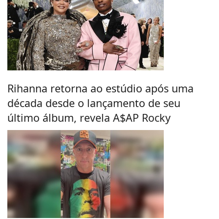
Rihanna retorna ao estúdio após uma
década desde o lançamento de seu
último álbum, revela A$AP Rocky