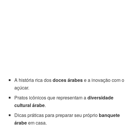
A história rica dos
doces árabes
e a inovação com o
açúcar.
Pratos icônicos que representam a
diversidade
cultural árabe
.
Dicas práticas para preparar seu próprio
banquete
árabe
em casa.