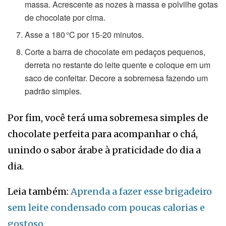
massa. Acrescente as nozes à massa e polvilhe gotas
de chocolate por cima.
Asse a 180 °C por 15-20 minutos.
Corte a barra de chocolate em pedaços pequenos,
derreta no restante do leite quente e coloque em um
saco de confeitar. Decore a sobremesa fazendo um
padrão simples.
Por fim, você terá uma sobremesa simples de
chocolate perfeita para acompanhar o chá,
unindo o sabor árabe à praticidade do dia a
dia.
Leia também:
Aprenda a fazer esse brigadeiro
sem leite condensado com poucas calorias e
gostoso