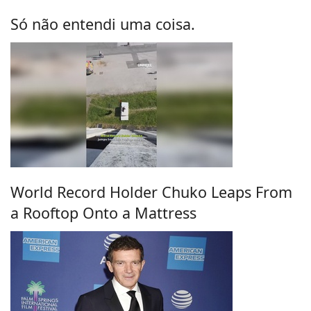
Só não entendi uma coisa.
World Record Holder Chuko Leaps From
a Rooftop Onto a Mattress