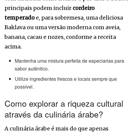
principais podem incluir
cordeiro
temperado
e, para sobremesa, uma deliciosa
Baklava ou uma versão moderna com aveia,
banana, cacau e nozes, conforme a receita
acima.
Mantenha uma mistura perfeita de especiarias para
sabor autêntico.
Utilize ingredientes frescos e locais sempre que
possível.
Como explorar a riqueza cultural
através da culinária árabe?
A culinária árabe é mais do que apenas