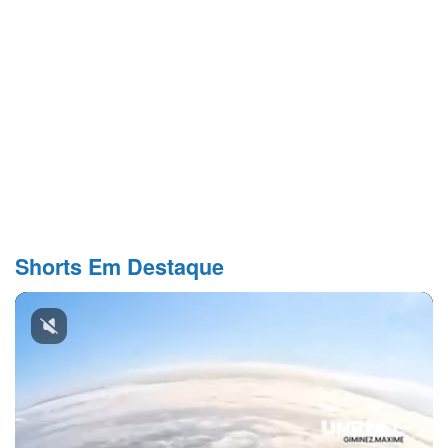
Shorts Em Destaque