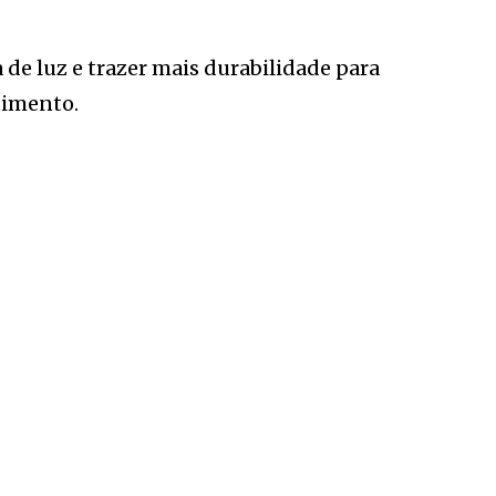
de luz e trazer mais durabilidade para
timento.