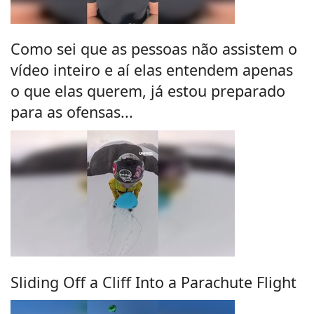
Como sei que as pessoas não assistem o
vídeo inteiro e aí elas entendem apenas
o que elas querem, já estou preparado
para as ofensas...
Sliding Off a Cliff Into a Parachute Flight