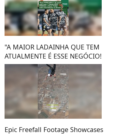
"A MAIOR LADAINHA QUE TEM
ATUALMENTE É ESSE NEGÓCIO!
Epic Freefall Footage Showcases