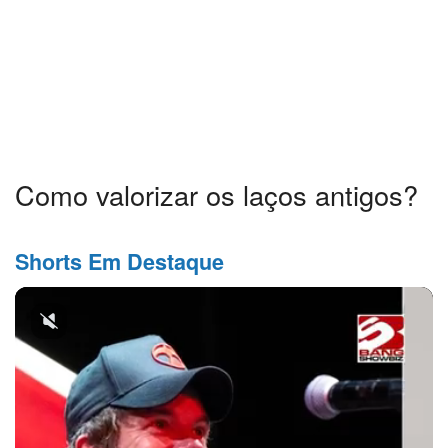
Como valorizar os laços antigos?
Shorts Em Destaque