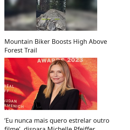
Mountain Biker Boosts High Above
Forest Trail
‘Eu nunca mais quero estrelar outro
filme’, dispara Michelle Pfeiffer