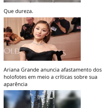
Que dureza.
Ariana Grande anuncia afastamento dos
holofotes em meio a críticas sobre sua
aparência