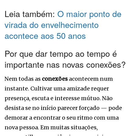
Leia também:
O maior ponto de
virada do envelhecimento
acontece aos 50 anos
Por que dar tempo ao tempo é
importante nas novas conexões?
Nem todas as
conexões
acontecem num
instante. Cultivar uma amizade requer
presença, escuta e interesse mútuo. Não
desista se no início parecer forçado — pode
demorar a encontrar o seu ritmo com uma
nova pessoa. Em muitas situações,