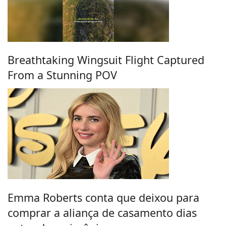
Breathtaking Wingsuit Flight Captured
From a Stunning POV
Emma Roberts conta que deixou para
comprar a aliança de casamento dias