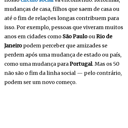
mudanças de casa, filhos que saem de casa ou
até o fim de relações longas contribuem para
isso. Por exemplo, pessoas que viveram muitos
anos em cidades como
São Paulo
ou
Rio de
Janeiro
podem perceber que amizades se
perdem após uma mudança de estado ou país,
como uma mudança para
Portugal
. Mas os 50
não são o fim da linha social — pelo contrário,
podem ser um novo começo.