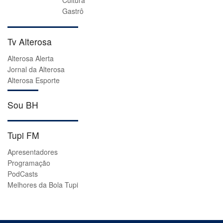
Cultura
Gastrô
Tv Alterosa
Alterosa Alerta
Jornal da Alterosa
Alterosa Esporte
Sou BH
Tupi FM
Apresentadores
Programação
PodCasts
Melhores da Bola Tupi