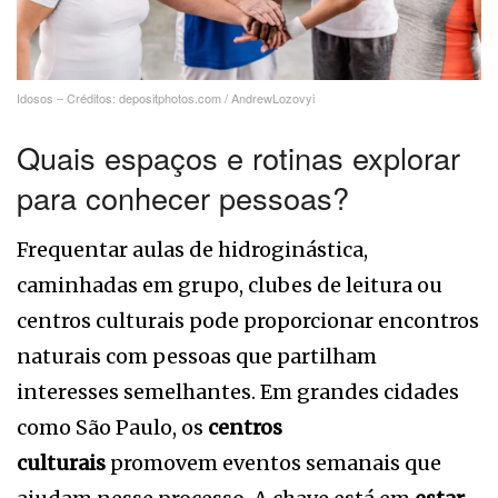
Idosos – Créditos: depositphotos.com / AndrewLozovyi
Quais espaços e rotinas explorar
para conhecer pessoas?
Frequentar aulas de hidroginástica,
caminhadas em grupo, clubes de leitura ou
centros culturais pode proporcionar encontros
naturais com pessoas que partilham
interesses semelhantes. Em grandes cidades
como São Paulo, os
centros
culturais
promovem eventos semanais que