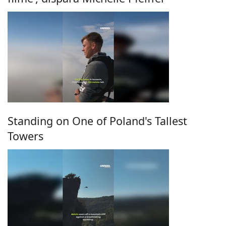
Standing on One of Poland's Tallest
Towers