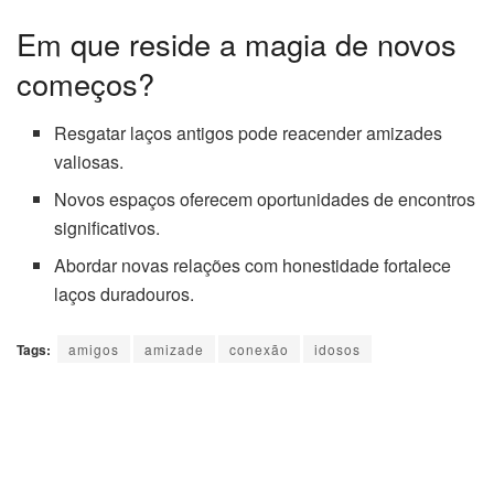
Em que reside a magia de novos
começos?
Resgatar laços antigos pode reacender amizades
valiosas.
Novos espaços oferecem oportunidades de encontros
significativos.
Abordar novas relações com honestidade fortalece
laços duradouros.
Tags:
amigos
amizade
conexão
idosos