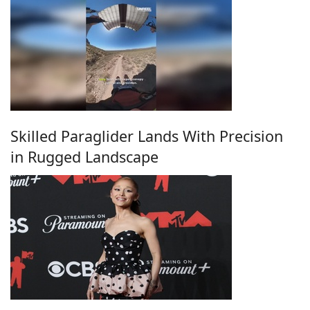
Skilled Paraglider Lands With Precision
in Rugged Landscape