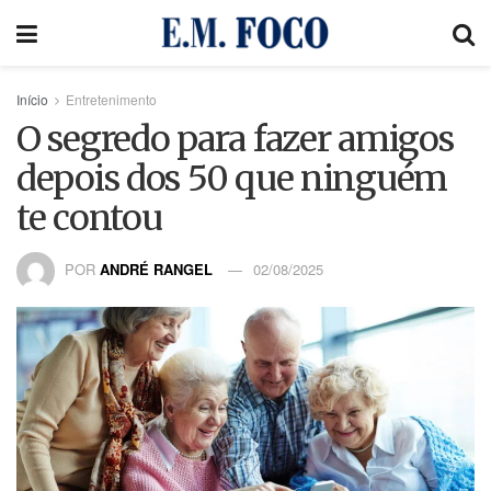
Início
Entretenimento
O segredo para fazer amigos
depois dos 50 que ninguém
te contou
POR
ANDRÉ RANGEL
02/08/2025