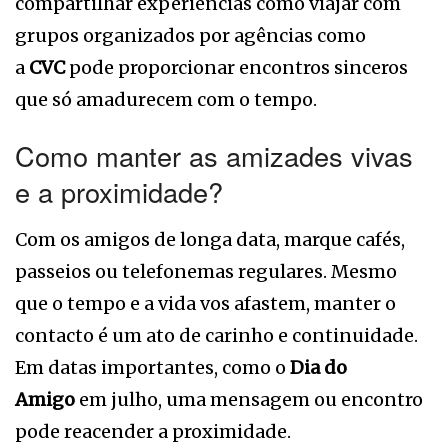
compartilhar experiências como viajar com
grupos organizados por agências como
a
CVC
pode proporcionar encontros sinceros
que só amadurecem com o tempo.
Como manter as amizades vivas
e a proximidade?
Com os amigos de longa data, marque cafés,
passeios ou telefonemas regulares. Mesmo
que o tempo e a vida vos afastem, manter o
contacto é um ato de carinho e continuidade.
Em datas importantes, como o
Dia do
Amigo
em julho, uma mensagem ou encontro
pode reacender a proximidade.