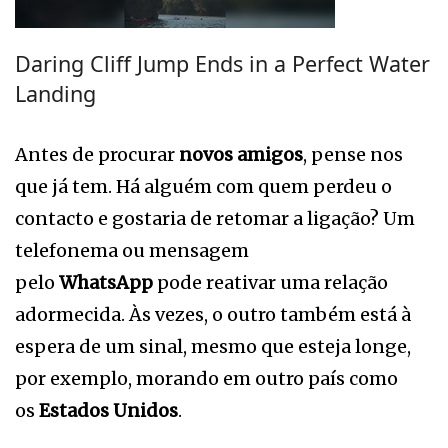
Daring Cliff Jump Ends in a Perfect Water
Landing
Antes de procurar
novos amigos
, pense nos
que já tem. Há alguém com quem perdeu o
contacto e gostaria de retomar a ligação? Um
telefonema ou mensagem
pelo
WhatsApp
pode reativar uma relação
adormecida. Às vezes, o outro também está à
espera de um sinal, mesmo que esteja longe,
por exemplo, morando em outro país como
os
Estados Unidos
.