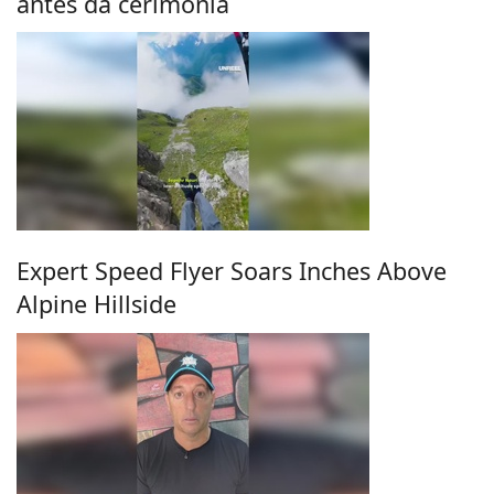
antes da cerimônia
Expert Speed Flyer Soars Inches Above
Alpine Hillside