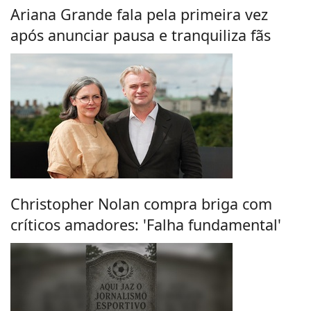
Ariana Grande fala pela primeira vez
após anunciar pausa e tranquiliza fãs
Christopher Nolan compra briga com
críticos amadores: 'Falha fundamental'