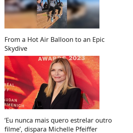
From a Hot Air Balloon to an Epic
Skydive
‘Eu nunca mais quero estrelar outro
filme’, dispara Michelle Pfeiffer