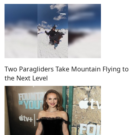
Two Paragliders Take Mountain Flying to
the Next Level