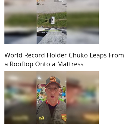
World Record Holder Chuko Leaps From
a Rooftop Onto a Mattress