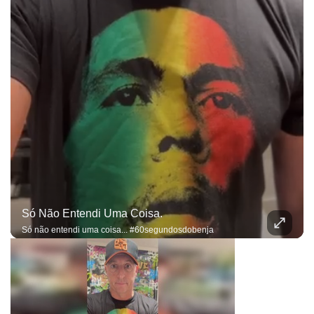
Só Não Entendi Uma Coisa.
Só não entendi uma coisa... #60segundosdobenja