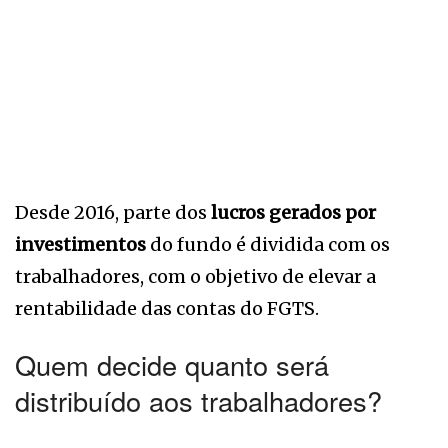
Desde 2016, parte dos
lucros gerados por
investimentos
do fundo é dividida com os
trabalhadores, com o objetivo de elevar a
rentabilidade das contas do FGTS.
Quem decide quanto será
distribuído aos trabalhadores?