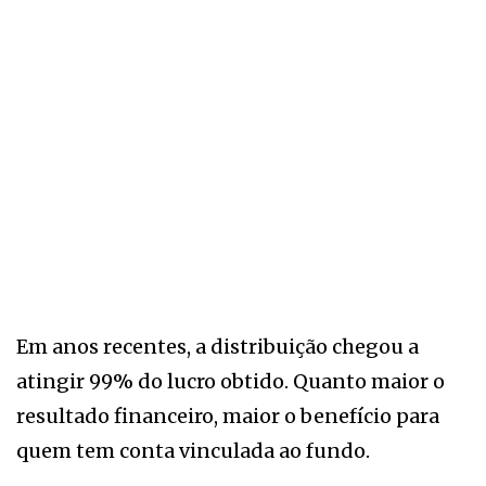
Em anos recentes, a distribuição chegou a
atingir 99% do lucro obtido. Quanto maior o
resultado financeiro, maior o benefício para
quem tem conta vinculada ao fundo.