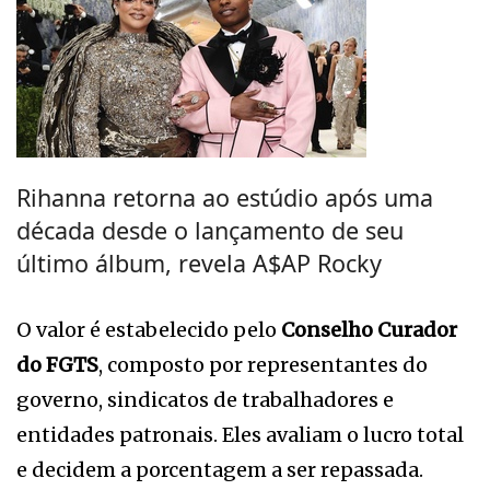
Rihanna retorna ao estúdio após uma
década desde o lançamento de seu
último álbum, revela A$AP Rocky
O valor é estabelecido pelo
Conselho Curador
do FGTS
, composto por representantes do
governo, sindicatos de trabalhadores e
entidades patronais. Eles avaliam o lucro total
e decidem a porcentagem a ser repassada.