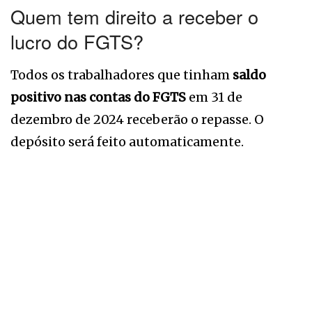
Quem tem direito a receber o
lucro do FGTS?
Todos os trabalhadores que tinham
saldo
positivo nas contas do FGTS
em 31 de
dezembro de 2024 receberão o repasse. O
depósito será feito automaticamente.