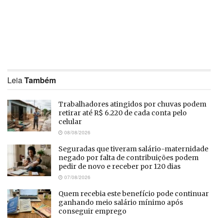
Leia
Também
Trabalhadores atingidos por chuvas podem
retirar até R$ 6.220 de cada conta pelo
celular
08/08/2026
Seguradas que tiveram salário-maternidade
negado por falta de contribuições podem
pedir de novo e receber por 120 dias
07/08/2026
Quem recebia este benefício pode continuar
ganhando meio salário mínimo após
conseguir emprego