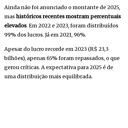
Ainda não foi anunciado o montante de 2025,
mas
históricos recentes mostram percentuais
elevados
. Em 2022 e 2023, foram distribuídos
99% dos lucros. Já em 2021, 96%.
Apesar do lucro recorde em 2023 (R$ 23,3
bilhões), apenas 65% foram repassados, o que
gerou críticas. A expectativa para 2025 é de
uma distribuição mais equilibrada.