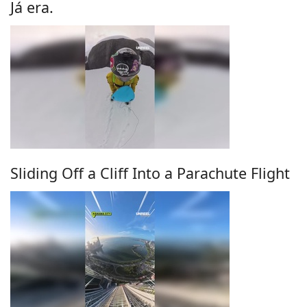
Já era.
Sliding Off a Cliff Into a Parachute Flight