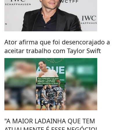
Ator afirma que foi desencorajado a
aceitar trabalho com Taylor Swift
"A MAIOR LADAINHA QUE TEM
ATUALMENTE É ESSE NEGÓCIO!