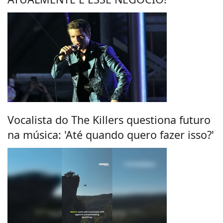
Vocalista do The Killers questiona futuro
na música: 'Até quando quero fazer isso?'