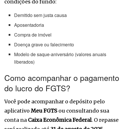
condições do fundo:
Demitido sem justa causa
Aposentadoria
Compra de imóvel
Doença grave ou falecimento
Modelo de saque-aniversário (valores anuais
liberados)
Como acompanhar o pagamento
do lucro do FGTS?
Você pode acompanhar o depósito pelo
aplicativo
Meu FGTS
ou consultando sua
conta na
Caixa Econômica Federal
. O repasse