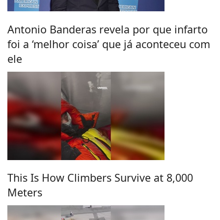
Antonio Banderas revela por que infarto
foi a ‘melhor coisa’ que já aconteceu com
ele
This Is How Climbers Survive at 8,000
Meters