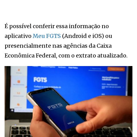
É possível conferir essa informação no
aplicativo
Meu FGTS
(Android e iOS) ou
presencialmente nas agências da Caixa
Econômica Federal, com o extrato atualizado.