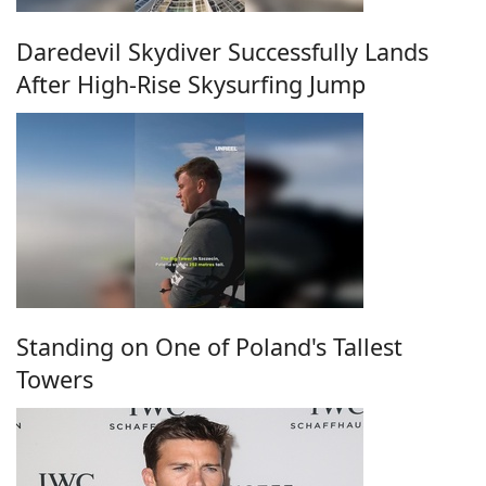
Daredevil Skydiver Successfully Lands
After High-Rise Skysurfing Jump
Standing on One of Poland's Tallest
Towers