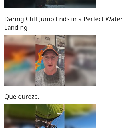
Daring Cliff Jump Ends in a Perfect Water
Landing
Que dureza.