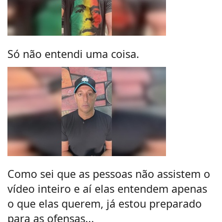
Só não entendi uma coisa.
Como sei que as pessoas não assistem o
vídeo inteiro e aí elas entendem apenas
o que elas querem, já estou preparado
para as ofensas...