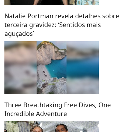
Natalie Portman revela detalhes sobre
terceira gravidez: ‘Sentidos mais
aguçados’
Three Breathtaking Free Dives, One
Incredible Adventure