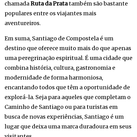
chamada
Ruta da Prata
também são bastante
populares entre os viajantes mais
aventureiros.
Em suma, Santiago de Compostela é um
destino que oferece muito mais do que apenas
uma peregrinação espiritual. É uma cidade que
combina história, cultura, gastronomia e
modernidade de forma harmoniosa,
encantando todos que têm a oportunidade de
explorá-la. Seja para aqueles que completam o
Caminho de Santiago ou para turistas em
busca de novas experiências, Santiago é um
lugar que deixa uma marca duradoura em seus
visitantes.