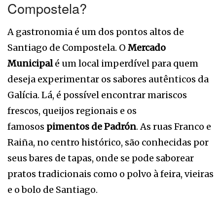
Compostela?
A gastronomia é um dos pontos altos de
Santiago de Compostela. O
Mercado
Municipal
é um local imperdível para quem
deseja experimentar os sabores autênticos da
Galícia. Lá, é possível encontrar mariscos
frescos, queijos regionais e os
famosos
pimentos de Padrón
. As ruas Franco e
Raiña, no centro histórico, são conhecidas por
seus bares de tapas, onde se pode saborear
pratos tradicionais como o polvo à feira, vieiras
e o bolo de Santiago.