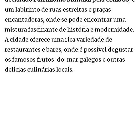
um labirinto de ruas estreitas e praças
encantadoras, onde se pode encontrar uma
mistura fascinante de história e modernidade.
A cidade oferece uma rica variedade de
restaurantes e bares, onde é possível degustar
os famosos frutos-do-mar galegos e outras
delícias culinárias locais.