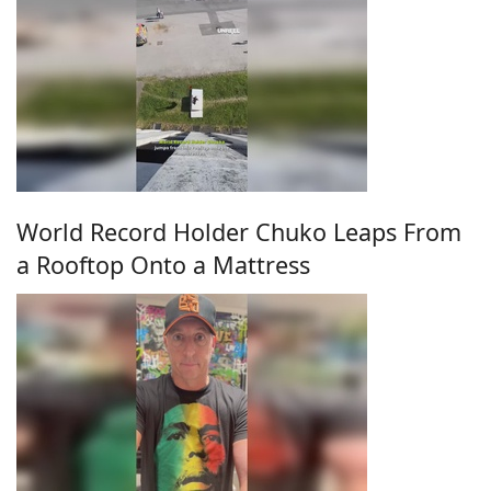
World Record Holder Chuko Leaps From
a Rooftop Onto a Mattress