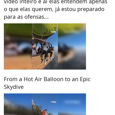
vídeo inteiro e aí elas entendem apenas
o que elas querem, já estou preparado
para as ofensas...
From a Hot Air Balloon to an Epic
Skydive