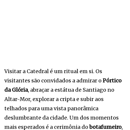
Visitar a Catedral é um ritual em si. Os
visitantes são convidados a admirar o
Pórtico
da Glória
, abraçar a estátua de Santiago no
Altar-Mor, explorar a cripta e subir aos
telhados para uma vista panorâmica
deslumbrante da cidade. Um dos momentos
mais esperados é a cerimônia do
botafumeiro
,