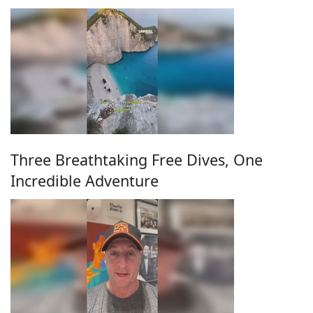
Three Breathtaking Free Dives, One
Incredible Adventure