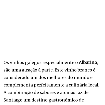
Os vinhos galegos, especialmente o
Albariño
,
são uma atração à parte. Este vinho branco é
considerado um dos melhores do mundo e
complementa perfeitamente a culinária local.
A combinação de sabores e aromas faz de
Santiago um destino gastronômico de