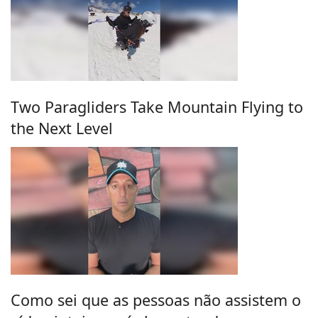
Two Paragliders Take Mountain Flying to
the Next Level
Como sei que as pessoas não assistem o