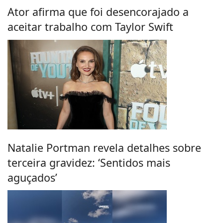
Ator afirma que foi desencorajado a
aceitar trabalho com Taylor Swift
Natalie Portman revela detalhes sobre
terceira gravidez: ‘Sentidos mais
aguçados’