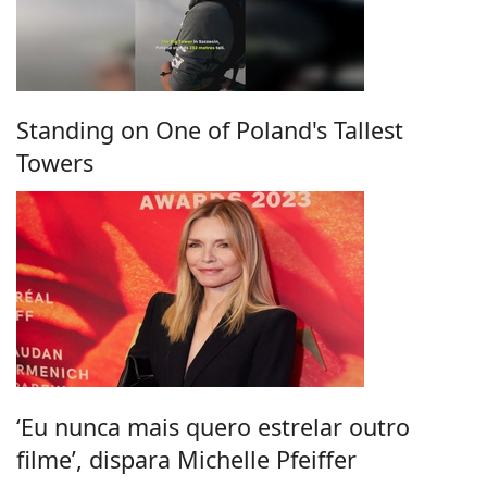
Standing on One of Poland's Tallest
Towers
‘Eu nunca mais quero estrelar outro
filme’, dispara Michelle Pfeiffer