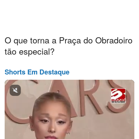
O que torna a Praça do Obradoiro
tão especial?
Shorts Em Destaque