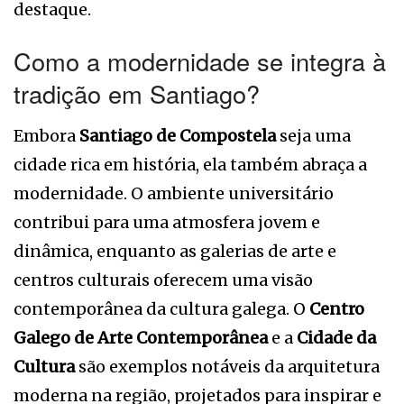
destaque.
Como a modernidade se integra à
tradição em Santiago?
Embora
Santiago de Compostela
seja uma
cidade rica em história, ela também abraça a
modernidade. O ambiente universitário
contribui para uma atmosfera jovem e
dinâmica, enquanto as galerias de arte e
centros culturais oferecem uma visão
contemporânea da cultura galega. O
Centro
Galego de Arte Contemporânea
e a
Cidade da
Cultura
são exemplos notáveis da arquitetura
moderna na região, projetados para inspirar e