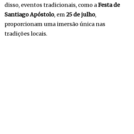
disso, eventos tradicionais, como a
Festa de
Santiago Apóstolo
, em
25 de julho
,
proporcionam uma imersão única nas
tradições locais.