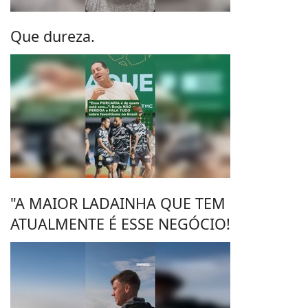
Que dureza.
"A MAIOR LADAINHA QUE TEM
ATUALMENTE É ESSE NEGÓCIO!