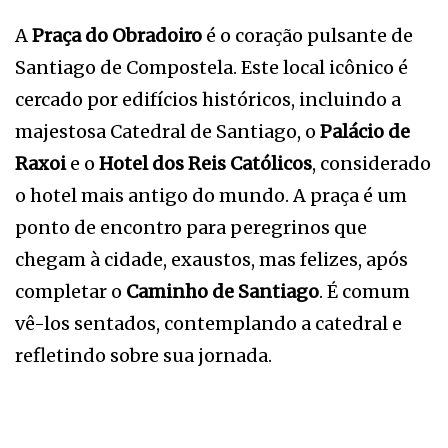
A
Praça do Obradoiro
é o coração pulsante de
Santiago de Compostela. Este local icônico é
cercado por edifícios históricos, incluindo a
majestosa Catedral de Santiago, o
Palácio de
Raxoi
e o
Hotel dos Reis Católicos
, considerado
o hotel mais antigo do mundo. A praça é um
ponto de encontro para peregrinos que
chegam à cidade, exaustos, mas felizes, após
completar o
Caminho de Santiago
. É comum
vê-los sentados, contemplando a catedral e
refletindo sobre sua jornada.