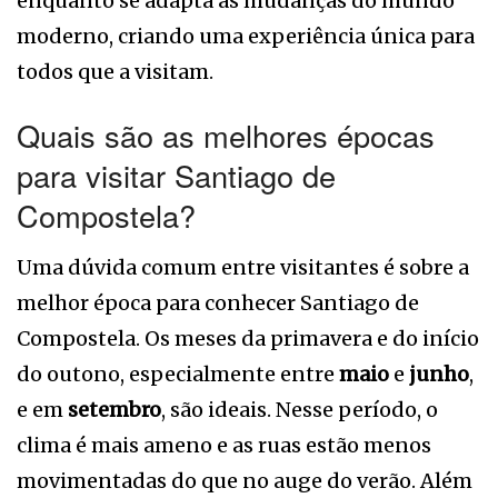
enquanto se adapta às mudanças do mundo
moderno, criando uma experiência única para
todos que a visitam.
Quais são as melhores épocas
para visitar Santiago de
Compostela?
Uma dúvida comum entre visitantes é sobre a
melhor época para conhecer Santiago de
Compostela. Os meses da primavera e do início
do outono, especialmente entre
maio
e
junho
,
e em
setembro
, são ideais. Nesse período, o
clima é mais ameno e as ruas estão menos
movimentadas do que no auge do verão. Além