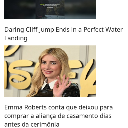
Daring Cliff Jump Ends in a Perfect Water
Landing
Emma Roberts conta que deixou para
comprar a aliança de casamento dias
antes da cerimônia