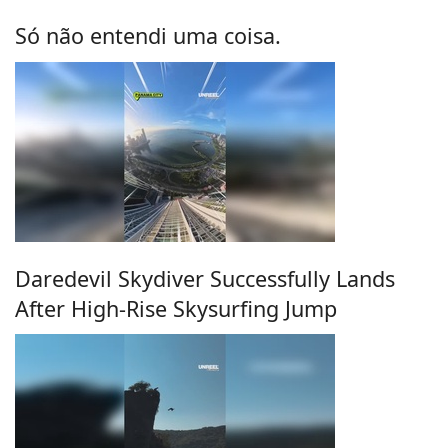
Só não entendi uma coisa.
Daredevil Skydiver Successfully Lands
After High-Rise Skysurfing Jump