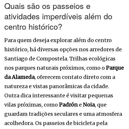
Quais são os passeios e
atividades imperdíveis além do
centro histórico?
Para quem deseja explorar além do centro
histórico, há diversas opções nos arredores de
Santiago de Compostela. Trilhas ecológicas
nos parques naturais próximos, como o
Parque
da Alameda
, oferecem contato direto com a
natureza e vistas panorâmicas da cidade.
Outra dica interessante é visitar pequenas
vilas próximas, como
Padrón
e
Noia
, que
guardam tradições seculares e uma atmosfera
acolhedora. Os passeios de bicicleta pela