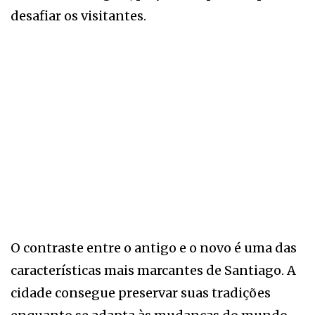
desafiar os visitantes.
O contraste entre o antigo e o novo é uma das
características mais marcantes de Santiago. A
cidade consegue preservar suas tradições