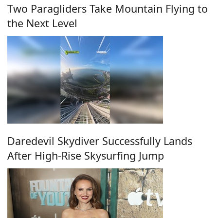
Two Paragliders Take Mountain Flying to
the Next Level
Daredevil Skydiver Successfully Lands
After High-Rise Skysurfing Jump