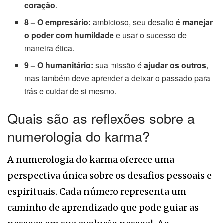
coração
.
8 – O empresário:
ambicioso, seu desafio
é manejar
o poder com humildade
e usar o sucesso de
maneira ética.
9 – O humanitário:
sua missão é
ajudar os outros
,
mas também deve aprender a deixar o passado para
trás e cuidar de si mesmo.
Quais são as reflexões sobre a
numerologia do karma?
A numerologia do karma oferece uma
perspectiva única sobre os desafios pessoais e
espirituais. Cada número representa um
caminho de aprendizado que pode guiar as