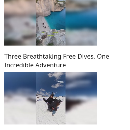
Three Breathtaking Free Dives, One
Incredible Adventure