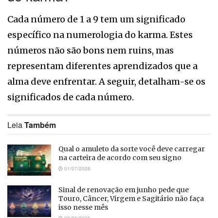
Cada número de 1 a 9 tem um significado
específico na numerologia do karma. Estes
números não são bons nem ruins, mas
representam diferentes aprendizados que a
alma deve enfrentar. A seguir, detalham-se os
significados de cada número.
Leia
Também
Qual o amuleto da sorte você deve carregar
na carteira de acordo com seu signo
01/07/2026
Sinal de renovação em junho pede que
Touro, Câncer, Virgem e Sagitário não faça
isso nesse mês