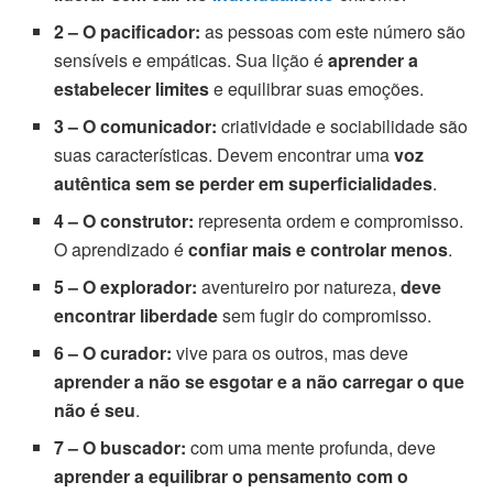
2 – O pacificador:
as pessoas com este número são
sensíveis e empáticas. Sua lição é
aprender a
estabelecer limites
e equilibrar suas emoções.
3 – O comunicador:
criatividade e sociabilidade são
suas características. Devem encontrar uma
voz
autêntica sem se perder em superficialidades
.
4 – O construtor:
representa ordem e compromisso.
O aprendizado é
confiar mais e controlar menos
.
5 – O explorador:
aventureiro por natureza,
deve
encontrar liberdade
sem fugir do compromisso.
6 – O curador:
vive para os outros, mas deve
aprender a não se esgotar e a não carregar o que
não é seu
.
7 – O buscador:
com uma mente profunda, deve
aprender a equilibrar o pensamento com o