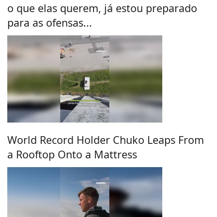
o que elas querem, já estou preparado
para as ofensas...
World Record Holder Chuko Leaps From
a Rooftop Onto a Mattress