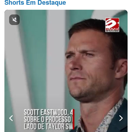
Shorts Em Destaque