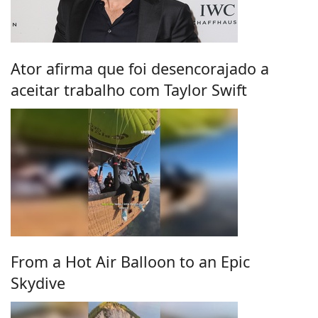
Ator afirma que foi desencorajado a
aceitar trabalho com Taylor Swift
From a Hot Air Balloon to an Epic
Skydive