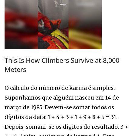
This Is How Climbers Survive at 8,000
Meters
O cálculo do número de karma é simples.
Suponhamos que alguém nasceu em 14 de
março de 1985. Devem-se somar todos os
dígitos da data: 1 + 4 + 3 + 1 + 9 + 8 + 5 = 31.
Depois, somam-se os dígitos do resultado: 3 +