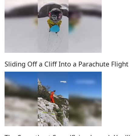
Sliding Off a Cliff Into a Parachute Flight