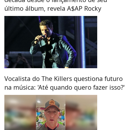
último álbum, revela A$AP Rocky
Vocalista do The Killers questiona futuro
na música: 'Até quando quero fazer isso?'