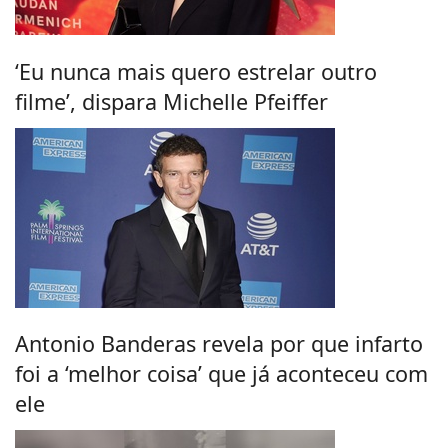
‘Eu nunca mais quero estrelar outro
filme’, dispara Michelle Pfeiffer
Antonio Banderas revela por que infarto
foi a ‘melhor coisa’ que já aconteceu com
ele