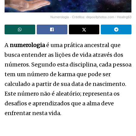
Numerologia - Créditos: depositphotos.com / Healing63
A
numerologia
é uma prática ancestral que
busca entender as lições de vida através dos
números. Segundo esta disciplina, cada pessoa
tem um número de karma que pode ser
calculado a partir de sua data de nascimento.
Este número não é aleatório; representa os
desafios e aprendizados que a alma deve
enfrentar nesta vida.