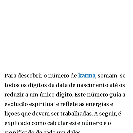
Para descobrir o número de
karma
, somam-se
todos os dígitos da data de nascimento até os
reduzir a um único dígito. Este número guia a
evolução espiritual e reflete as energias e
lições que devem ser trabalhadas. A seguir, é
explicado como calcular este número e o
significado de cada um deles.