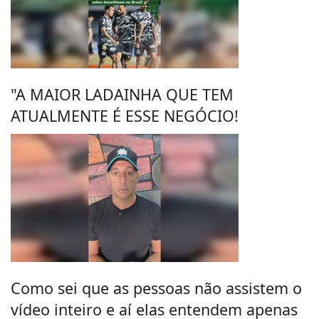
"A MAIOR LADAINHA QUE TEM
ATUALMENTE É ESSE NEGÓCIO!
Como sei que as pessoas não assistem o
vídeo inteiro e aí elas entendem apenas