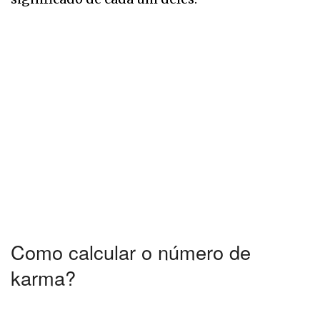
Como calcular o número de
karma?