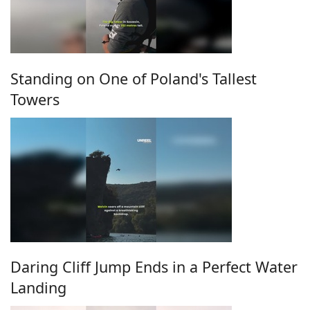
Standing on One of Poland's Tallest
Towers
Daring Cliff Jump Ends in a Perfect Water
Landing