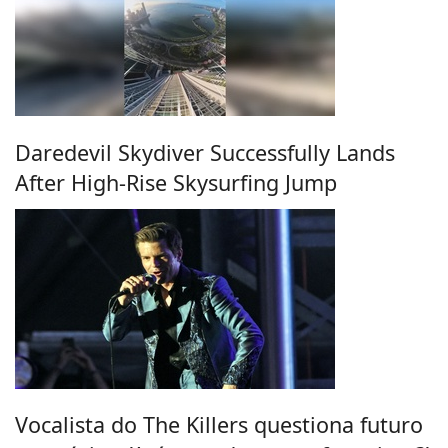
Daredevil Skydiver Successfully Lands
After High-Rise Skysurfing Jump
Vocalista do The Killers questiona futuro