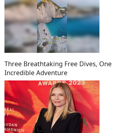
Three Breathtaking Free Dives, One
Incredible Adventure