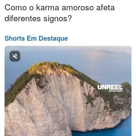
Como o karma amoroso afeta
diferentes signos?
Shorts Em Destaque