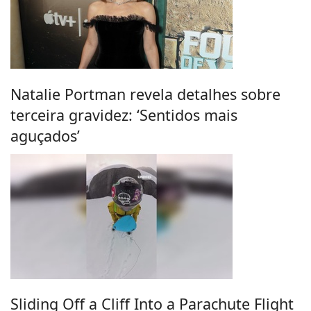
Natalie Portman revela detalhes sobre
terceira gravidez: ‘Sentidos mais
aguçados’
Sliding Off a Cliff Into a Parachute Flight