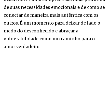
de suas necessidades emocionais e de como se
conectar de maneira mais autêntica com os
outros. É um momento para deixar de lado o
medo do desconhecido e abraçar a
vulnerabilidade como um caminho para o
amor verdadeiro.