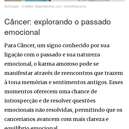
Astrologia – Créditos: depositphotos.com / AntonMatyukha
Câncer: explorando o passado
emocional
Para Câncer, um signo conhecido por sua
ligação com o passado e sua natureza
emocional, o karma amoroso pode se
manifestar através de reencontros que trazem
à tona memórias e sentimentos antigos. Esses
momentos oferecem uma chance de
introspecção e de resolver questões
emocionais não resolvidas, permitindo que os
cancerianos avancem com mais clareza e
equilíbrio emocional.