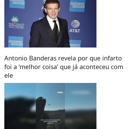
Antonio Banderas revela por que infarto
foi a ‘melhor coisa’ que já aconteceu com
ele