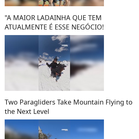
"A MAIOR LADAINHA QUE TEM
ATUALMENTE É ESSE NEGÓCIO!
Two Paragliders Take Mountain Flying to
the Next Level