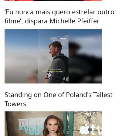
‘Eu nunca mais quero estrelar outro
filme’, dispara Michelle Pfeiffer
Standing on One of Poland's Tallest
Towers