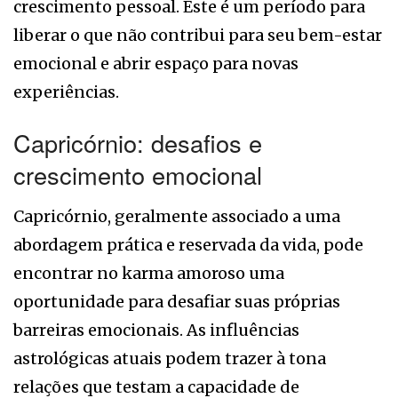
crescimento pessoal. Este é um período para
liberar o que não contribui para seu bem-estar
emocional e abrir espaço para novas
experiências.
Capricórnio: desafios e
crescimento emocional
Capricórnio, geralmente associado a uma
abordagem prática e reservada da vida, pode
encontrar no karma amoroso uma
oportunidade para desafiar suas próprias
barreiras emocionais. As influências
astrológicas atuais podem trazer à tona
relações que testam a capacidade de