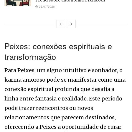
Freud sobre autonomia e relações
23/07/2026
Peixes: conexões espirituais e
transformação
Para Peixes, um signo intuitivo e sonhador, o
karma amoroso pode se manifestar como uma
conexão espiritual profunda que desafia a
linha entre fantasia e realidade. Este período
pode trazer reencontros ou novos
relacionamentos que parecem destinados,
oferecendo a Peixes a oportunidade de curar