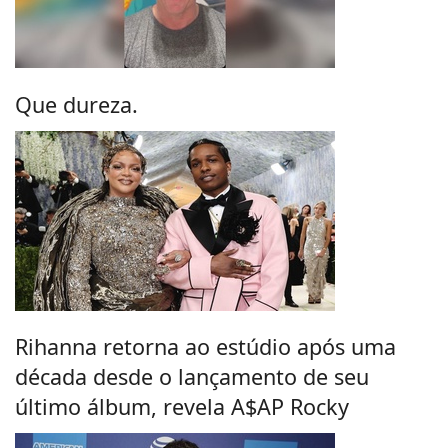
Que dureza.
Rihanna retorna ao estúdio após uma
década desde o lançamento de seu
último álbum, revela A$AP Rocky