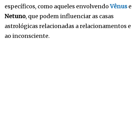
específicos, como aqueles envolvendo
Vênus
e
Netuno
, que podem influenciar as casas
astrológicas relacionadas a relacionamentos e
ao inconsciente.