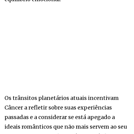
Os trânsitos planetários atuais incentivam
Câncer a refletir sobre suas experiências
passadas e a considerar se está apegado a
ideais românticos que não mais servem ao seu