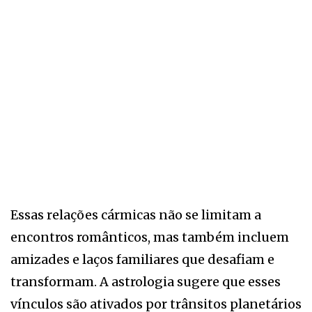
Essas relações cármicas não se limitam a
encontros românticos, mas também incluem
amizades e laços familiares que desafiam e
transformam. A astrologia sugere que esses
vínculos são ativados por trânsitos planetários