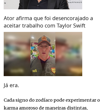
Ator afirma que foi desencorajado a
aceitar trabalho com Taylor Swift
Já era.
Cada signo do zodíaco pode experimentar o
karma amoroso de maneiras distintas,