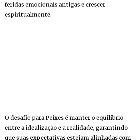
feridas emocionais antigas e crescer
espiritualmente.
O desafio para Peixes é manter o equilíbrio
entre a idealização e a realidade, garantindo
que suas expectativas estejam alinhadas com