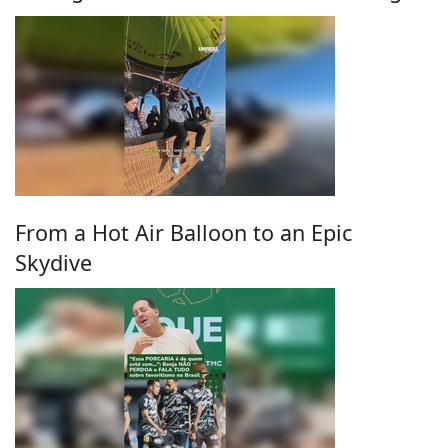
From a Hot Air Balloon to an Epic
Skydive