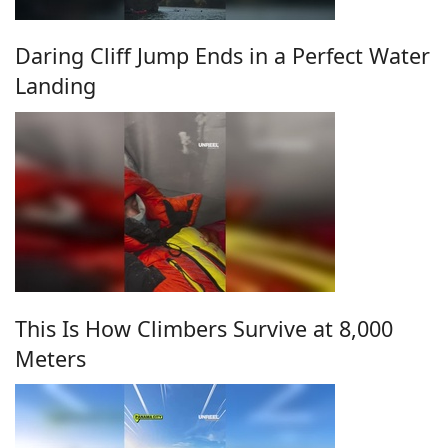
Daring Cliff Jump Ends in a Perfect Water
Landing
This Is How Climbers Survive at 8,000
Meters