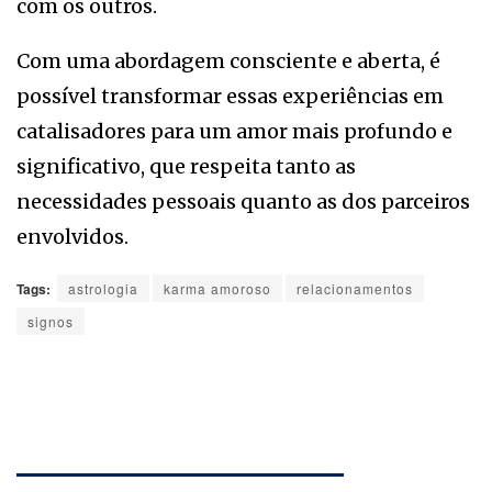
com os outros.
Com uma abordagem consciente e aberta, é
possível transformar essas experiências em
catalisadores para um amor mais profundo e
significativo, que respeita tanto as
necessidades pessoais quanto as dos parceiros
envolvidos.
Tags:
astrologia
karma amoroso
relacionamentos
signos