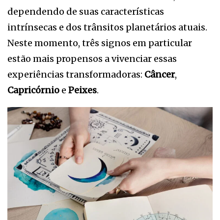
dependendo de suas características
intrínsecas e dos trânsitos planetários atuais.
Neste momento, três signos em particular
estão mais propensos a vivenciar essas
experiências transformadoras:
Câncer
,
Capricórnio
e
Peixes
.