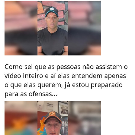
Como sei que as pessoas não assistem o
vídeo inteiro e aí elas entendem apenas
o que elas querem, já estou preparado
para as ofensas...