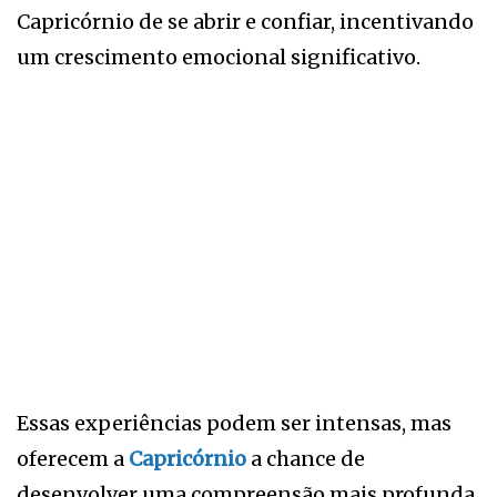
Capricórnio de se abrir e confiar, incentivando
um crescimento emocional significativo.
Essas experiências podem ser intensas, mas
oferecem a
Capricórnio
a chance de
desenvolver uma compreensão mais profunda