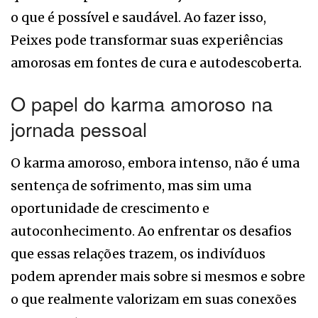
o que é possível e saudável. Ao fazer isso,
Peixes pode transformar suas experiências
amorosas em fontes de cura e autodescoberta.
O papel do karma amoroso na
jornada pessoal
O karma amoroso, embora intenso, não é uma
sentença de sofrimento, mas sim uma
oportunidade de crescimento e
autoconhecimento. Ao enfrentar os desafios
que essas relações trazem, os indivíduos
podem aprender mais sobre si mesmos e sobre
o que realmente valorizam em suas conexões