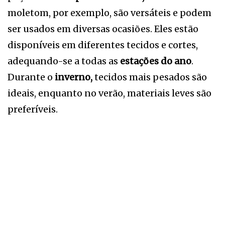
moletom, por exemplo, são versáteis e podem
ser usados em diversas ocasiões. Eles estão
disponíveis em diferentes tecidos e cortes,
adequando-se a todas as
estações do ano
.
Durante o
inverno,
tecidos mais pesados são
ideais, enquanto no verão, materiais leves são
preferíveis.