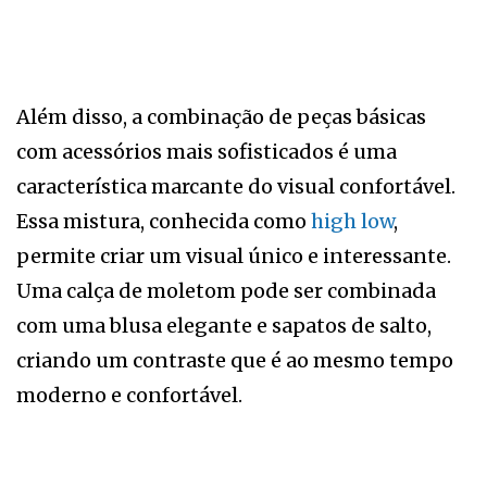
Além disso, a combinação de peças básicas
com acessórios mais sofisticados é uma
característica marcante do visual confortável.
Essa mistura, conhecida como
high low
,
permite criar um visual único e interessante.
Uma calça de moletom pode ser combinada
com uma blusa elegante e sapatos de salto,
criando um contraste que é ao mesmo tempo
moderno e confortável.