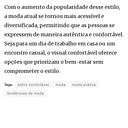
Com o aumento da popularidade desse estilo,
a moda atual se tornou mais acessível e
diversificada, permitindo que as pessoas se
expressem de maneira autêntica e confortável.
Seja para um dia de trabalho em casa ou um
encontro casual, o visual confortável oferece
opções que priorizam o bem-estar sem
comprometer o estilo.
Tags:
estilo confortável
moda
moda prática
tendências de moda