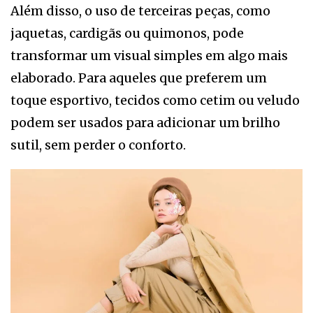
Além disso, o uso de terceiras peças, como
jaquetas, cardigãs ou quimonos, pode
transformar um visual simples em algo mais
elaborado. Para aqueles que preferem um
toque esportivo, tecidos como cetim ou veludo
podem ser usados para adicionar um brilho
sutil, sem perder o conforto.