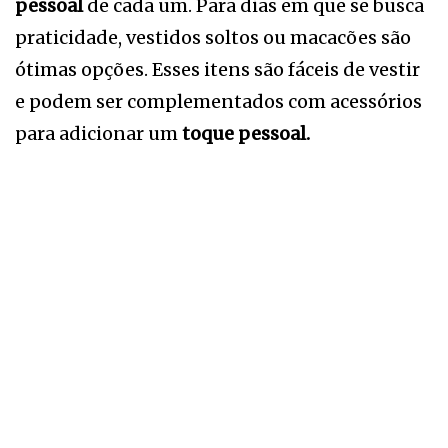
pessoal
de cada um. Para dias em que se busca
praticidade, vestidos soltos ou macacões são
ótimas opções. Esses itens são fáceis de vestir
e podem ser complementados com acessórios
para adicionar um
toque pessoal.