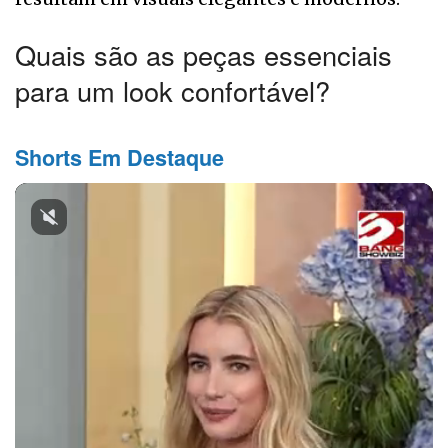
Quais são as peças essenciais
para um look confortável?
Shorts Em Destaque