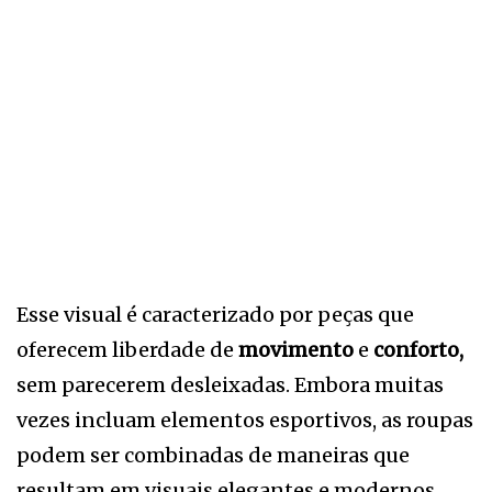
Esse visual é caracterizado por peças que
oferecem liberdade de
movimento
e
conforto,
sem parecerem desleixadas. Embora muitas
vezes incluam elementos esportivos, as roupas
podem ser combinadas de maneiras que
resultam em visuais elegantes e modernos.