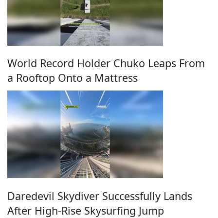
World Record Holder Chuko Leaps From
a Rooftop Onto a Mattress
Daredevil Skydiver Successfully Lands
After High-Rise Skysurfing Jump