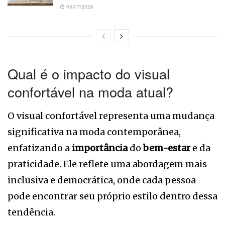
05/07/2026
Qual é o impacto do visual
confortável na moda atual?
O visual confortável representa uma mudança
significativa na moda contemporânea,
enfatizando a
importância
do
bem-estar
e da
praticidade. Ele reflete uma abordagem mais
inclusiva e democrática, onde cada pessoa
pode encontrar seu próprio estilo dentro dessa
tendência.