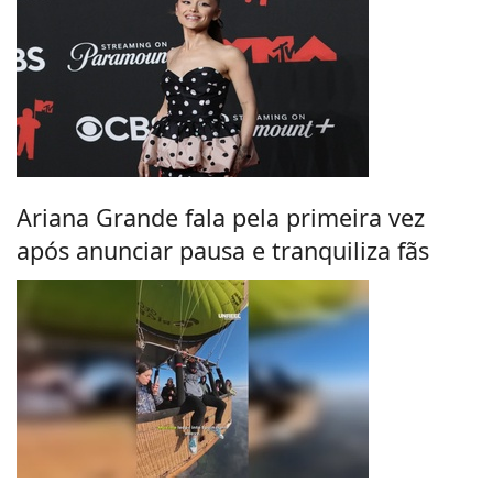
Ariana Grande fala pela primeira vez
após anunciar pausa e tranquiliza fãs