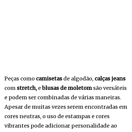
Peças como
camisetas
de algodão,
calças jeans
com
stretch,
e
blusas de moletom
são versáteis
e podem ser combinadas de várias maneiras.
Apesar de muitas vezes serem encontradas em
cores neutras, o uso de estampas e cores
vibrantes pode adicionar personalidade ao