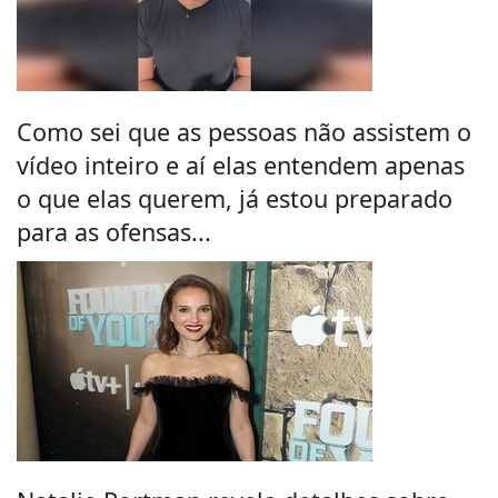
Como sei que as pessoas não assistem o
vídeo inteiro e aí elas entendem apenas
o que elas querem, já estou preparado
para as ofensas...