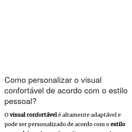
Como personalizar o visual
confortável de acordo com o estilo
pessoal?
O
visual confortável
é altamente adaptável e
pode ser personalizado de acordo com o
estilo