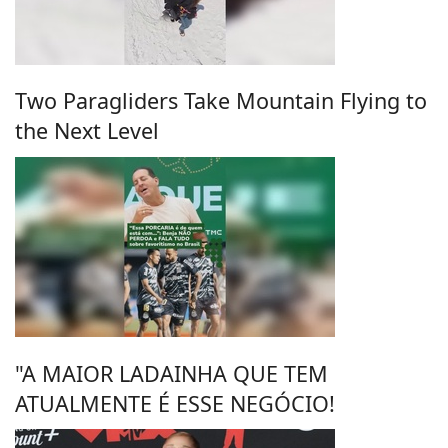
Two Paragliders Take Mountain Flying to
the Next Level
"A MAIOR LADAINHA QUE TEM
ATUALMENTE É ESSE NEGÓCIO!