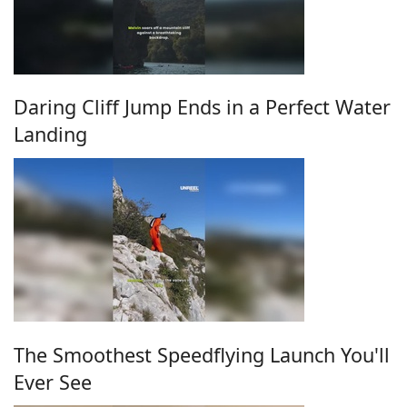
Daring Cliff Jump Ends in a Perfect Water
Landing
The Smoothest Speedflying Launch You'll
Ever See