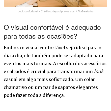
Look confortável – Créditos: depositphotos.com / AllaSerebrina
O visual confortável é adequado
para todas as ocasiões?
Embora o visual confortável seja ideal para o
dia a dia, ele também pode ser adaptado para
eventos mais formais. A escolha dos acessórios
e calçados é crucial para transformar um
look
casual em algo mais sofisticado. Um colar
chamativo ou um par de sapatos elegantes
pode fazer toda a diferença.