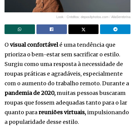
Look - Créditos: depositphotos.com / AllaSerebrina
O
visual confortável
é uma tendência que
prioriza o bem-estar sem sacrificar o estilo.
Surgiu como uma resposta à necessidade de
roupas práticas e agradáveis, especialmente
com o aumento do trabalho remoto. Durante a
pandemia de 2020,
muitas pessoas buscaram
roupas que fossem adequadas tanto para o lar
quanto para
reuniões virtuais,
impulsionando
a popularidade desse estilo.