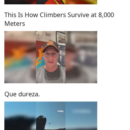
This Is How Climbers Survive at 8,000
Meters
Que dureza.