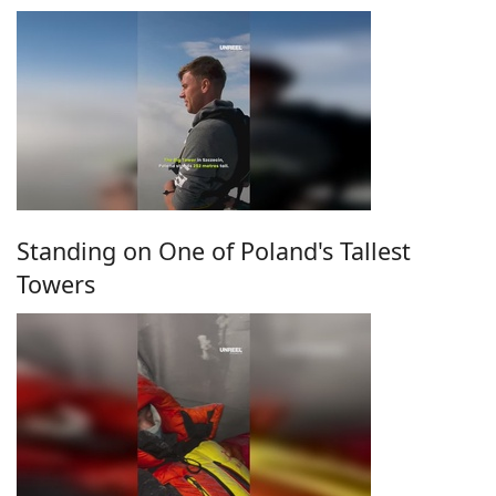
Standing on One of Poland's Tallest
Towers