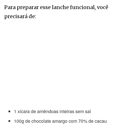
Para preparar esse lanche funcional, você
precisará de:
1 xícara de amêndoas inteiras sem sal
100g de chocolate amargo com 70% de cacau