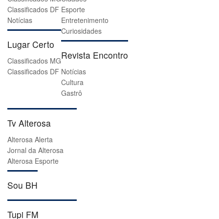
Classificados DF
Esporte
Notícias
Entretenimento
Curiosidades
Lugar Certo
Revista Encontro
Classificados MG
Classificados DF
Notícias
Cultura
Gastrô
Tv Alterosa
Alterosa Alerta
Jornal da Alterosa
Alterosa Esporte
Sou BH
Tupi FM