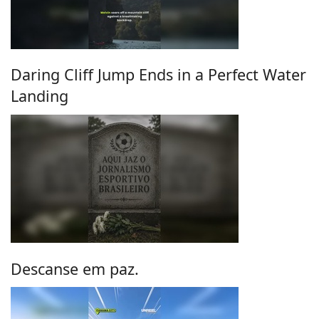
Daring Cliff Jump Ends in a Perfect Water
Landing
Descanse em paz.