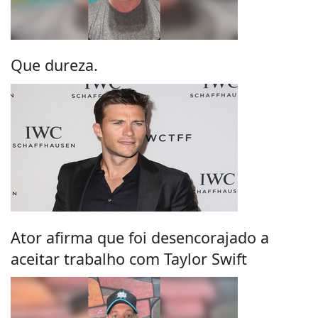
Que dureza.
Ator afirma que foi desencorajado a
aceitar trabalho com Taylor Swift