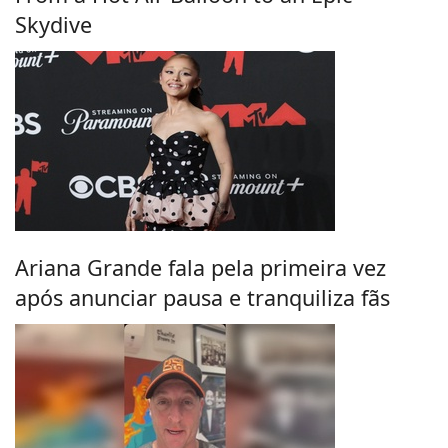
Skydive
Ariana Grande fala pela primeira vez
após anunciar pausa e tranquiliza fãs