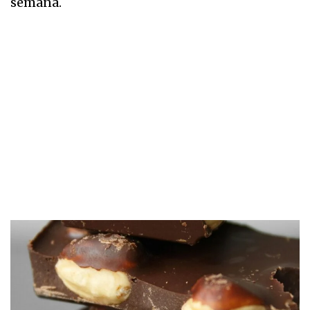
semana.