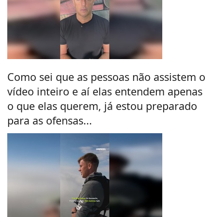
Como sei que as pessoas não assistem o
vídeo inteiro e aí elas entendem apenas
o que elas querem, já estou preparado
para as ofensas...