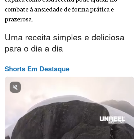
combate à ansiedade de forma prática e
prazerosa.
Uma receita simples e deliciosa
para o dia a dia
Shorts Em Destaque