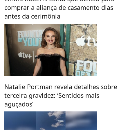
comprar a aliança de casamento dias
antes da cerimônia
Natalie Portman revela detalhes sobre
terceira gravidez: ‘Sentidos mais
aguçados’