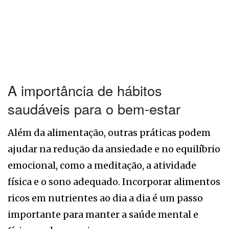
A importância de hábitos
saudáveis para o bem-estar
Além da alimentação, outras práticas podem
ajudar na redução da ansiedade e no equilíbrio
emocional, como a meditação, a atividade
física e o sono adequado. Incorporar alimentos
ricos em nutrientes ao dia a dia é um passo
importante para manter a saúde mental e