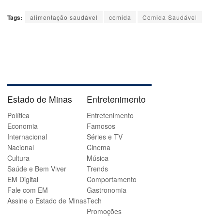
Tags:
alimentação saudável
comida
Comida Saudável
Estado de Minas
Entretenimento
Política
Entretenimento
Economia
Famosos
Internacional
Séries e TV
Nacional
Cinema
Cultura
Música
Saúde e Bem Viver
Trends
EM Digital
Comportamento
Fale com EM
Gastronomia
Assine o Estado de Minas
Tech
Promoções