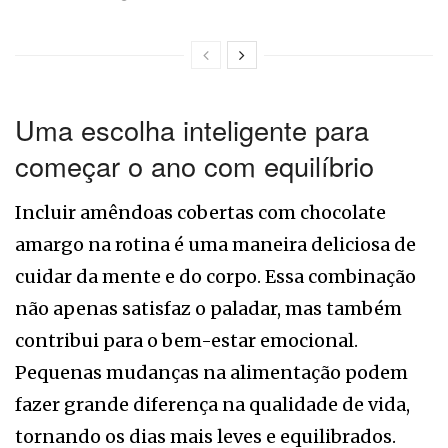
Uma escolha inteligente para
começar o ano com equilíbrio
Incluir amêndoas cobertas com chocolate
amargo na rotina é uma maneira deliciosa de
cuidar da mente e do corpo. Essa combinação
não apenas satisfaz o paladar, mas também
contribui para o bem-estar emocional.
Pequenas mudanças na alimentação podem
fazer grande diferença na qualidade de vida,
tornando os dias mais leves e equilibrados.