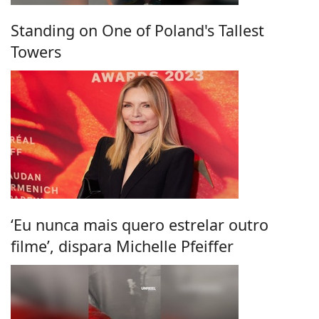
Standing on One of Poland's Tallest
Towers
‘Eu nunca mais quero estrelar outro
filme’, dispara Michelle Pfeiffer