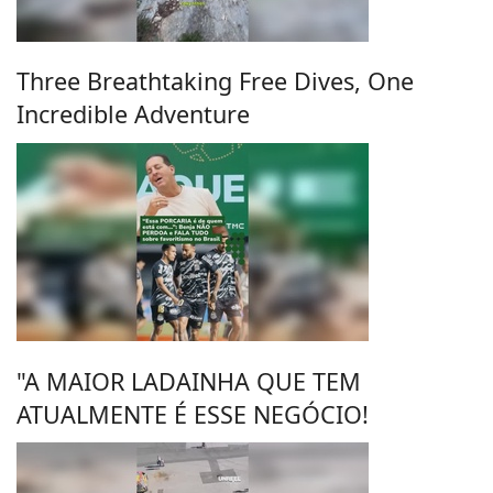
Three Breathtaking Free Dives, One
Incredible Adventure
"A MAIOR LADAINHA QUE TEM
ATUALMENTE É ESSE NEGÓCIO!