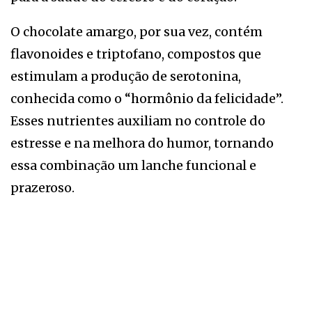
O chocolate amargo, por sua vez, contém
flavonoides e triptofano, compostos que
estimulam a produção de serotonina,
conhecida como o “hormônio da felicidade”.
Esses nutrientes auxiliam no controle do
estresse e na melhora do humor, tornando
essa combinação um lanche funcional e
prazeroso.