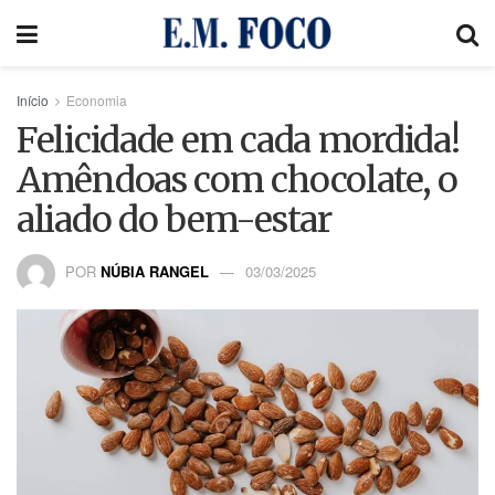
Início
Economia
Felicidade em cada mordida!
Amêndoas com chocolate, o
aliado do bem-estar
POR
NÚBIA RANGEL
03/03/2025