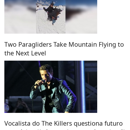
Two Paragliders Take Mountain Flying to
the Next Level
Vocalista do The Killers questiona futuro