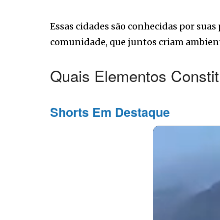
Essas cidades são conhecidas por suas 
comunidade, que juntos criam ambient
Quais Elementos Consti
Shorts Em Destaque