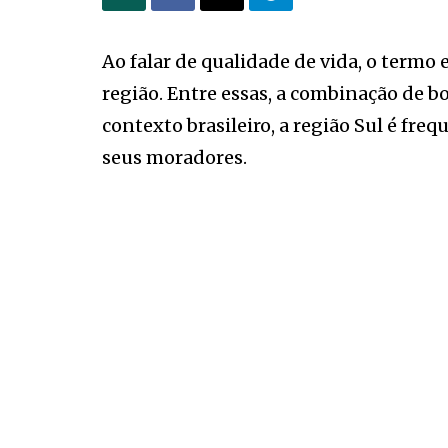
Ao falar de qualidade de vida, o ter
região. Entre essas, a combinação de b
contexto brasileiro, a região Sul é fr
seus moradores.