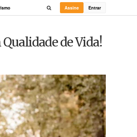
Assine
Entrar
rismo
 Qualidade de Vida!