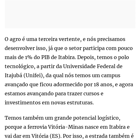
O agro é uma terceira vertente, e nós precisamos
desenvolver isso, já que o setor participa com pouco
mais de 1% do PIB de Itabira. Depois, temos o polo
tecnológico, a partir da Universidade Federal de
Itajubá (Unifei), da qual nós temos um campus
avançado que ficou adormecido por 18 anos, e agora
estamos avançando para trazer cursos e
investimentos em novas estruturas.
Temos também um grande potencial logístico,
porque a ferrovia Vitória-Minas nasce em Itabira e
vai dar em Vitória (ES). Por isso, a estrada também é