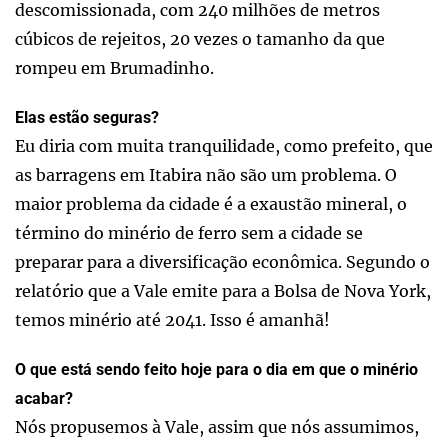
descomissionada, com 240 milhões de metros
cúbicos de rejeitos, 20 vezes o tamanho da que
rompeu em Brumadinho.
Elas estão seguras?
Eu diria com muita tranquilidade, como prefeito, que
as barragens em Itabira não são um problema. O
maior problema da cidade é a exaustão mineral, o
término do minério de ferro sem a cidade se
preparar para a diversificação econômica. Segundo o
relatório que a Vale emite para a Bolsa de Nova York,
temos minério até 2041. Isso é amanhã!
O que está sendo feito hoje para o dia em que o minério
acabar?
Nós propusemos à Vale, assim que nós assumimos,