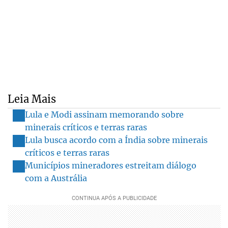
Leia Mais
Lula e Modi assinam memorando sobre
minerais críticos e terras raras
Lula busca acordo com a Índia sobre minerais
críticos e terras raras
Municípios mineradores estreitam diálogo
com a Austrália