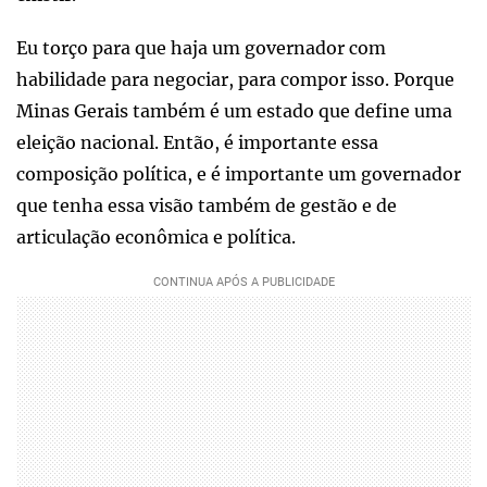
Eu torço para que haja um governador com
habilidade para negociar, para compor isso. Porque
Minas Gerais também é um estado que define uma
eleição nacional. Então, é importante essa
composição política, e é importante um governador
que tenha essa visão também de gestão e de
articulação econômica e política.