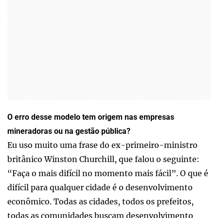
O erro desse modelo tem origem nas empresas
mineradoras ou na gestão pública?
Eu uso muito uma frase do ex-primeiro-ministro
britânico Winston Churchill, que falou o seguinte:
“Faça o mais difícil no momento mais fácil”. O que é
difícil para qualquer cidade é o desenvolvimento
econômico. Todas as cidades, todos os prefeitos,
todas as comunidades buscam desenvolvimento