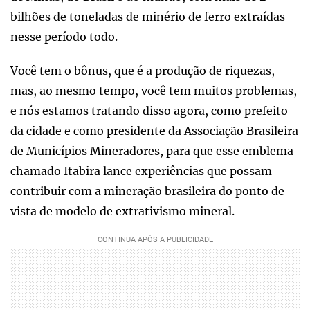
bilhões de toneladas de minério de ferro extraídas
nesse período todo.
Você tem o bônus, que é a produção de riquezas,
mas, ao mesmo tempo, você tem muitos problemas,
e nós estamos tratando disso agora, como prefeito
da cidade e como presidente da Associação Brasileira
de Municípios Mineradores, para que esse emblema
chamado Itabira lance experiências que possam
contribuir com a mineração brasileira do ponto de
vista de modelo de extrativismo mineral.