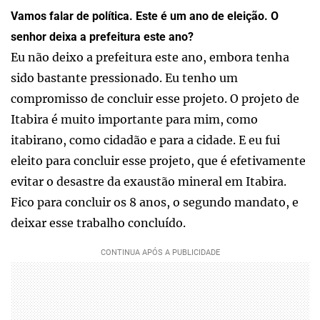
Vamos falar de política. Este é um ano de eleição. O
senhor deixa a prefeitura este ano?
Eu não deixo a prefeitura este ano, embora tenha
sido bastante pressionado. Eu tenho um
compromisso de concluir esse projeto. O projeto de
Itabira é muito importante para mim, como
itabirano, como cidadão e para a cidade. E eu fui
eleito para concluir esse projeto, que é efetivamente
evitar o desastre da exaustão mineral em Itabira.
Fico para concluir os 8 anos, o segundo mandato, e
deixar esse trabalho concluído.