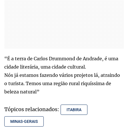
“É a terra de Carlos Drummond de Andrade, é uma
cidade literária, uma cidade cultural.
Nós já estamos fazendo vários projetos lá, atraindo
o turista. Temos uma região rural riquíssima de
beleza natural”
Tópicos relacionados:
ITABIRA
MINAS-GERAIS