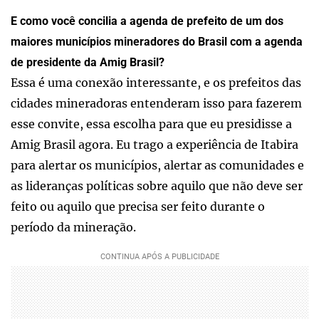
E como você concilia a agenda de prefeito de um dos
maiores municípios mineradores do Brasil com a agenda
de presidente da Amig Brasil?
Essa é uma conexão interessante, e os prefeitos das
cidades mineradoras entenderam isso para fazerem
esse convite, essa escolha para que eu presidisse a
Amig Brasil agora. Eu trago a experiência de Itabira
para alertar os municípios, alertar as comunidades e
as lideranças políticas sobre aquilo que não deve ser
feito ou aquilo que precisa ser feito durante o
período da mineração.