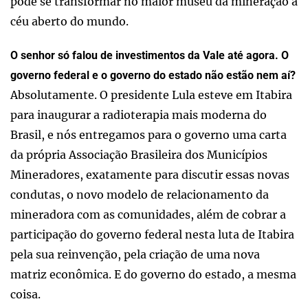
pode se transformar no maior museu da mineração a
céu aberto do mundo.
O senhor só falou de investimentos da Vale até agora. O
governo federal e o governo do estado não estão nem aí?
Absolutamente. O presidente Lula esteve em Itabira
para inaugurar a radioterapia mais moderna do
Brasil, e nós entregamos para o governo uma carta
da própria Associação Brasileira dos Municípios
Mineradores, exatamente para discutir essas novas
condutas, o novo modelo de relacionamento da
mineradora com as comunidades, além de cobrar a
participação do governo federal nesta luta de Itabira
pela sua reinvenção, pela criação de uma nova
matriz econômica. E do governo do estado, a mesma
coisa.