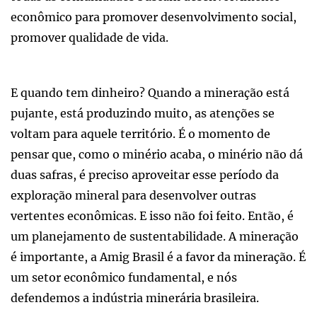
econômico para promover desenvolvimento social,
promover qualidade de vida.
E quando tem dinheiro? Quando a mineração está
pujante, está produzindo muito, as atenções se
voltam para aquele território. É o momento de
pensar que, como o minério acaba, o minério não dá
duas safras, é preciso aproveitar esse período da
exploração mineral para desenvolver outras
vertentes econômicas. E isso não foi feito. Então, é
um planejamento de sustentabilidade. A mineração
é importante, a Amig Brasil é a favor da mineração. É
um setor econômico fundamental, e nós
defendemos a indústria minerária brasileira.