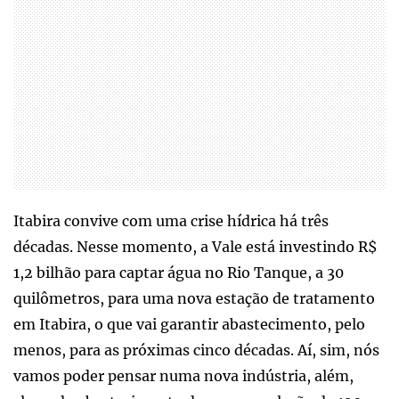
Itabira convive com uma crise hídrica há três
décadas. Nesse momento, a Vale está investindo R$
1,2 bilhão para captar água no Rio Tanque, a 30
quilômetros, para uma nova estação de tratamento
em Itabira, o que vai garantir abastecimento, pelo
menos, para as próximas cinco décadas. Aí, sim, nós
vamos poder pensar numa nova indústria, além,