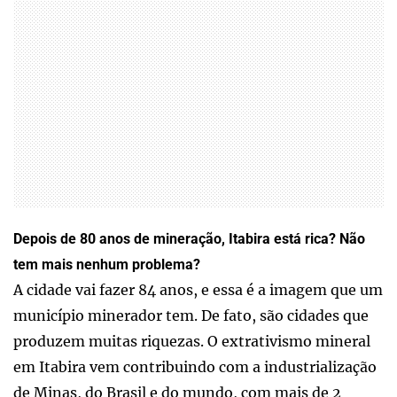
Depois de 80 anos de mineração, Itabira está rica? Não
tem mais nenhum problema?
A cidade vai fazer 84 anos, e essa é a imagem que um
município minerador tem. De fato, são cidades que
produzem muitas riquezas. O extrativismo mineral
em Itabira vem contribuindo com a industrialização
de Minas, do Brasil e do mundo, com mais de 2