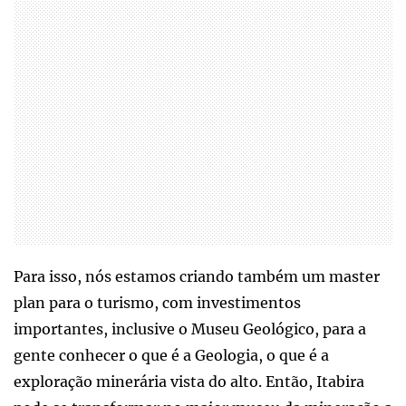
Para isso, nós estamos criando também um master
plan para o turismo, com investimentos
importantes, inclusive o Museu Geológico, para a
gente conhecer o que é a Geologia, o que é a
exploração minerária vista do alto. Então, Itabira