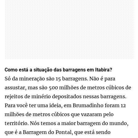
Como está a situação das barragens em Itabira?
Só da mineração são 15 barragens. Não é para
assustar, mas são 500 milhões de metros cúbicos de
rejeitos de minério depositados nessas barragens.
Para você ter uma ideia, em Brumadinho foram 12
milhões de metros cúbicos que vazaram pelo
território. Nós temos a maior barragem do mundo,
que é a Barragem do Pontal, que está sendo