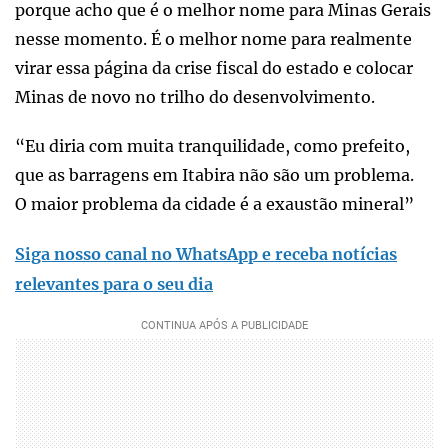
porque acho que é o melhor nome para Minas Gerais
nesse momento. É o melhor nome para realmente
virar essa página da crise fiscal do estado e colocar
Minas de novo no trilho do desenvolvimento.
“Eu diria com muita tranquilidade, como prefeito,
que as barragens em Itabira não são um problema.
O maior problema da cidade é a exaustão mineral”
Siga nosso canal no WhatsApp e receba notícias
relevantes para o seu dia