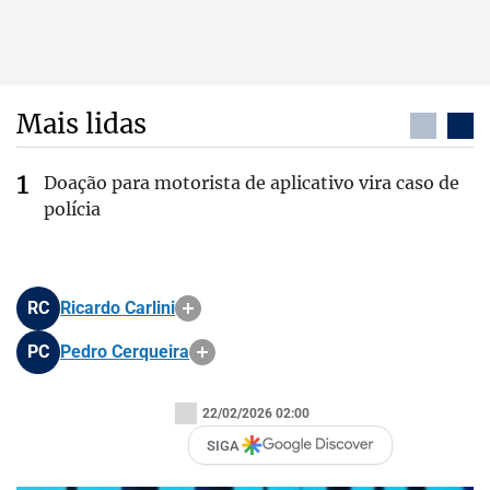
Mais lidas
Doação para motorista de aplicativo vira caso de
polícia
RC
Ricardo Carlini
PC
Pedro Cerqueira
22/02/2026 02:00
SIGA