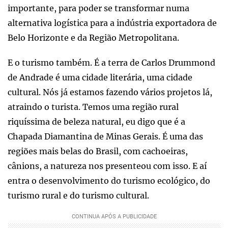
importante, para poder se transformar numa
alternativa logística para a indústria exportadora de
Belo Horizonte e da Região Metropolitana.
E o turismo também. É a terra de Carlos Drummond
de Andrade é uma cidade literária, uma cidade
cultural. Nós já estamos fazendo vários projetos lá,
atraindo o turista. Temos uma região rural
riquíssima de beleza natural, eu digo que é a
Chapada Diamantina de Minas Gerais. É uma das
regiões mais belas do Brasil, com cachoeiras,
cânions, a natureza nos presenteou com isso. E aí
entra o desenvolvimento do turismo ecológico, do
turismo rural e do turismo cultural.