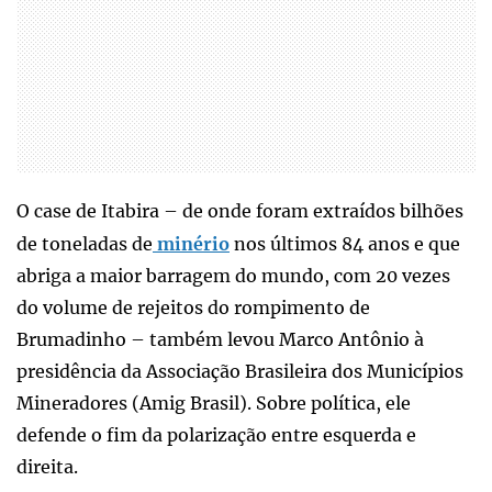
O case de Itabira – de onde foram extraídos bilhões
de toneladas de
minério
nos últimos 84 anos e que
abriga a maior barragem do mundo, com 20 vezes
do volume de rejeitos do rompimento de
Brumadinho – também levou Marco Antônio à
presidência da Associação Brasileira dos Municípios
Mineradores (Amig Brasil). Sobre política, ele
defende o fim da polarização entre esquerda e
direita.