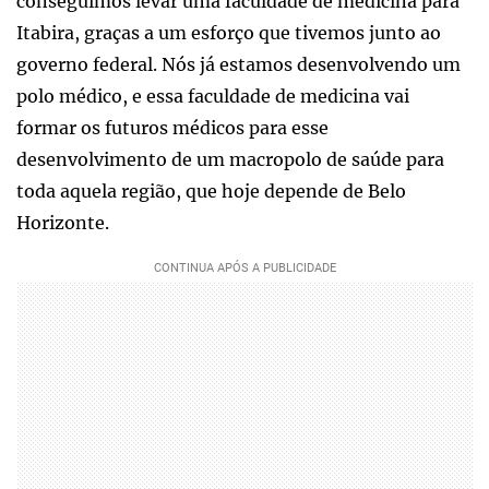
conseguimos levar uma faculdade de medicina para
Itabira, graças a um esforço que tivemos junto ao
governo federal. Nós já estamos desenvolvendo um
polo médico, e essa faculdade de medicina vai
formar os futuros médicos para esse
desenvolvimento de um macropolo de saúde para
toda aquela região, que hoje depende de Belo
Horizonte.