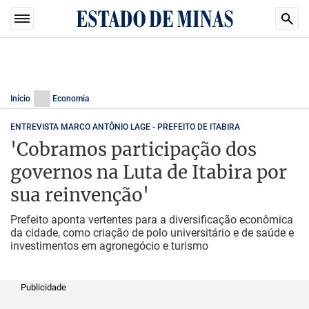
Início
Economia
ENTREVISTA MARCO ANTÔNIO LAGE - PREFEITO DE ITABIRA
'Cobramos participação dos
governos na Luta de Itabira por
sua reinvenção'
Prefeito aponta vertentes para a diversificação econômica
da cidade, como criação de polo universitário e de saúde e
investimentos em agronegócio e turismo
Publicidade