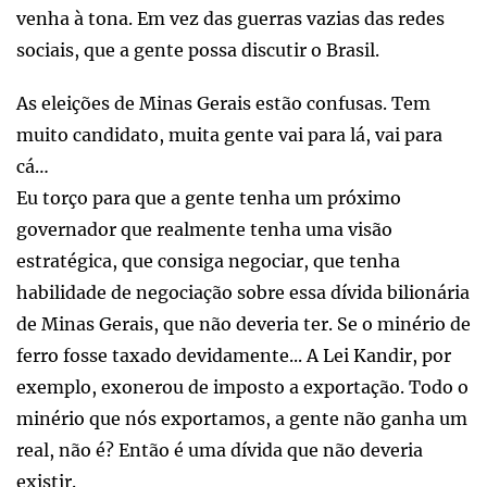
venha à tona. Em vez das guerras vazias das redes
sociais, que a gente possa discutir o Brasil.
As eleições de Minas Gerais estão confusas. Tem
muito candidato, muita gente vai para lá, vai para
cá…
Eu torço para que a gente tenha um próximo
governador que realmente tenha uma visão
estratégica, que consiga negociar, que tenha
habilidade de negociação sobre essa dívida bilionária
de Minas Gerais, que não deveria ter. Se o minério de
ferro fosse taxado devidamente... A Lei Kandir, por
exemplo, exonerou de imposto a exportação. Todo o
minério que nós exportamos, a gente não ganha um
real, não é? Então é uma dívida que não deveria
existir.