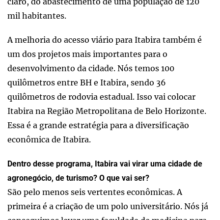
claro, do abastecimento de uma população de 120
mil habitantes.
A melhoria do acesso viário para Itabira também é
um dos projetos mais importantes para o
desenvolvimento da cidade. Nós temos 100
quilômetros entre BH e Itabira, sendo 36
quilômetros de rodovia estadual. Isso vai colocar
Itabira na Região Metropolitana de Belo Horizonte.
Essa é a grande estratégia para a diversificação
econômica de Itabira.
Dentro desse programa, Itabira vai virar uma cidade de
agronegócio, de turismo? O que vai ser?
São pelo menos seis vertentes econômicas. A
primeira é a criação de um polo universitário. Nós já