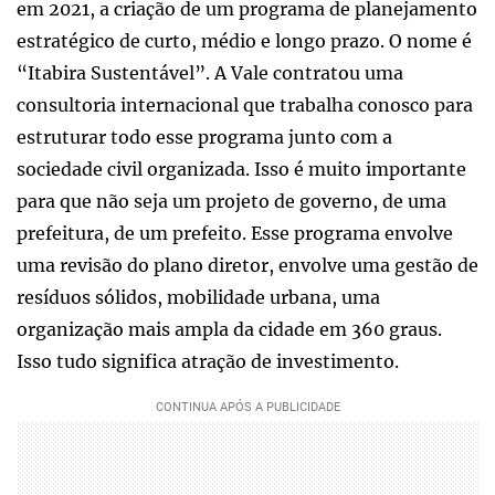
em 2021, a criação de um programa de planejamento
estratégico de curto, médio e longo prazo. O nome é
“Itabira Sustentável”. A Vale contratou uma
consultoria internacional que trabalha conosco para
estruturar todo esse programa junto com a
sociedade civil organizada. Isso é muito importante
para que não seja um projeto de governo, de uma
prefeitura, de um prefeito. Esse programa envolve
uma revisão do plano diretor, envolve uma gestão de
resíduos sólidos, mobilidade urbana, uma
organização mais ampla da cidade em 360 graus.
Isso tudo significa atração de investimento.