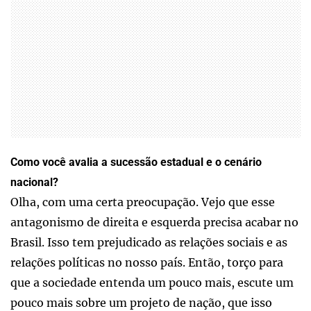
Como você avalia a sucessão estadual e o cenário
nacional?
Olha, com uma certa preocupação. Vejo que esse
antagonismo de direita e esquerda precisa acabar no
Brasil. Isso tem prejudicado as relações sociais e as
relações políticas no nosso país. Então, torço para
que a sociedade entenda um pouco mais, escute um
pouco mais sobre um projeto de nação, que isso