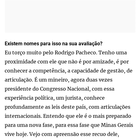
Existem nomes para isso na sua avaliação?
Eu torço muito pelo Rodrigo Pacheco. Tenho uma
proximidade com ele que não é por amizade, é por
conhecer a competência, a capacidade de gestão, de
articulação. É um mineiro, agora duas vezes
presidente do Congresso Nacional, com essa
experiência política, um jurista, conhece
profundamente as leis deste país, com articulações
internacionais. Entendo que ele é o mais preparado
para uma nova fase, para essa fase que Minas Gerais
vive hoje. Vejo com apreensão esse recuo dele,