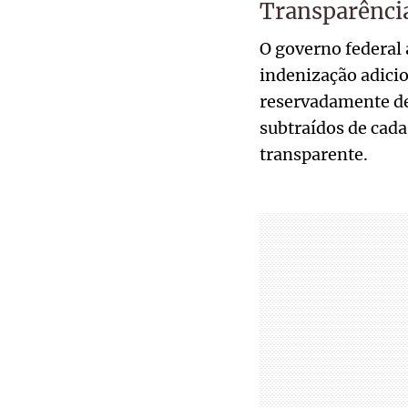
Transparênci
O governo federal 
indenização adicio
reservadamente des
subtraídos de cada
transparente.