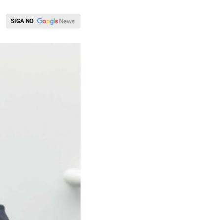
SIGA NO