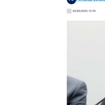
02/05/2025 12:39