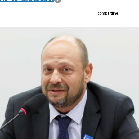
compartilhe