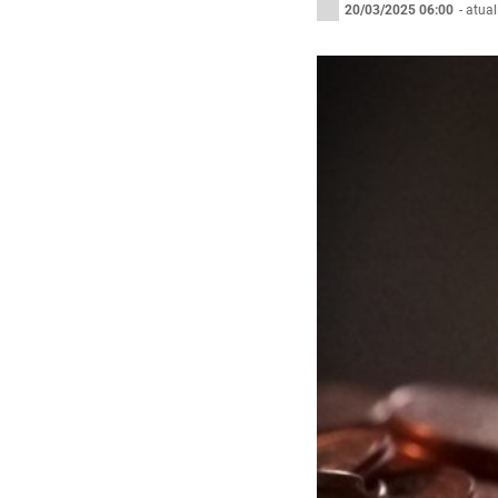
20/03/2025 06:00
- atua