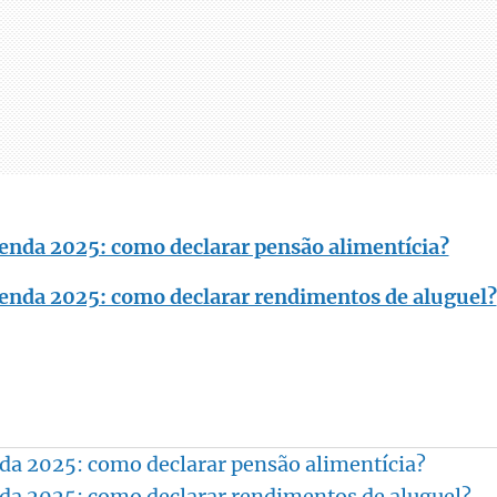
enda 2025: como declarar pensão alimentícia?
enda 2025: como declarar rendimentos de aluguel?
da 2025: como declarar pensão alimentícia?
da 2025: como declarar rendimentos de aluguel?