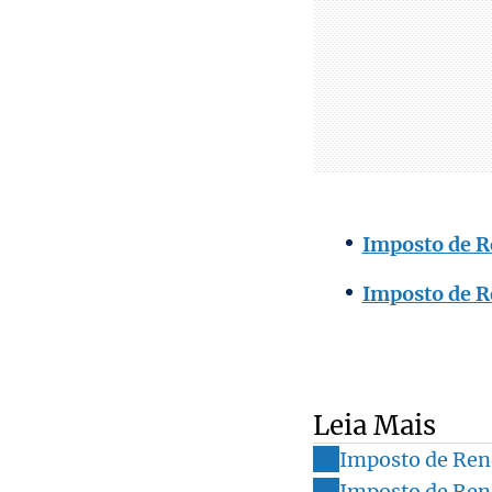
Imposto de R
Imposto de R
Leia Mais
Imposto de Ren
Imposto de Ren