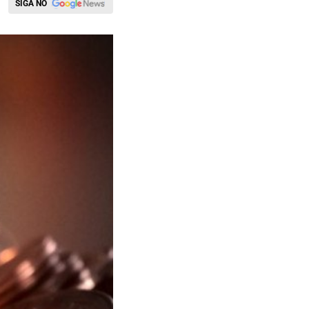
SIGA NO