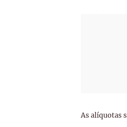
As alíquotas 