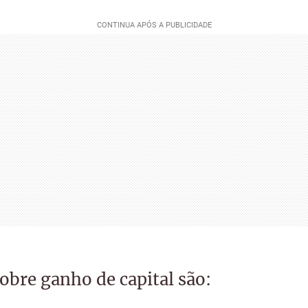
sobre ganho de capital são: