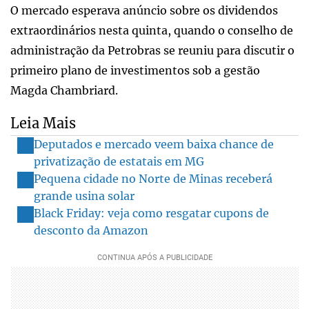
O mercado esperava anúncio sobre os dividendos
extraordinários nesta quinta, quando o conselho de
administração da Petrobras se reuniu para discutir o
primeiro plano de investimentos sob a gestão
Magda Chambriard.
Leia Mais
Deputados e mercado veem baixa chance de
privatização de estatais em MG
Pequena cidade no Norte de Minas receberá
grande usina solar
Black Friday: veja como resgatar cupons de
desconto da Amazon