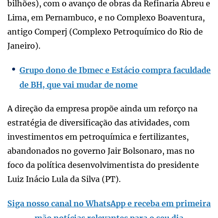
bilhões), com o avanço de obras da Refinaria Abreu e
Lima, em Pernambuco, e no Complexo Boaventura,
antigo Comperj (Complexo Petroquímico do Rio de
Janeiro).
Grupo dono de Ibmec e Estácio compra faculdade
de BH, que vai mudar de nome
A direção da empresa propõe ainda um reforço na
estratégia de diversificação das atividades, com
investimentos em petroquímica e fertilizantes,
abandonados no governo Jair Bolsonaro, mas no
foco da política desenvolvimentista do presidente
Luiz Inácio Lula da Silva (PT).
Siga nosso canal no WhatsApp e receba em primeira
mão notícias relevantes para o seu dia