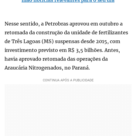
Nesse sentido, a Petrobras aprovou em outubro a
retomada da construção da unidade de fertilizantes
de Três Lagoas (MS) suspensas desde 2015, com
investimento previsto em R$ 3,5 bilhões. Antes,
havia aprovado retomada das operações da
Araucária Nitrogenados, no Paraná.