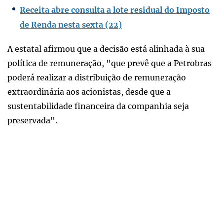
Receita abre consulta a lote residual do Imposto
de Renda nesta sexta (22)
A estatal afirmou que a decisão está alinhada à sua
política de remuneração, "que prevê que a Petrobras
poderá realizar a distribuição de remuneração
extraordinária aos acionistas, desde que a
sustentabilidade financeira da companhia seja
preservada".