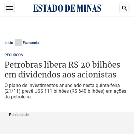
Início
Economia
RECURSOS
Petrobras libera R$ 20 bilhões
em dividendos aos acionistas
O plano de investimentos anunciado nesta quinta-feira
(21/11) prevê US$ 111 bilhões (R$ 640 bilhões) em ações
da petroleira
Publicidade