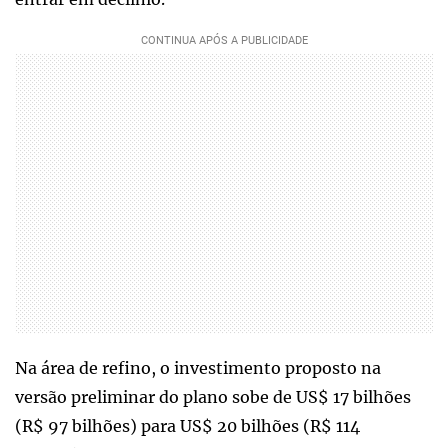
Na área de refino, o investimento proposto na
versão preliminar do plano sobe de US$ 17 bilhões
(R$ 97 bilhões) para US$ 20 bilhões (R$ 114