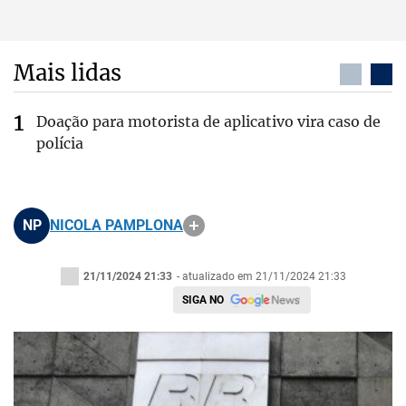
Mais lidas
Doação para motorista de aplicativo vira caso de
polícia
NP
NICOLA PAMPLONA
21/11/2024 21:33
- atualizado em 21/11/2024 21:33
SIGA NO