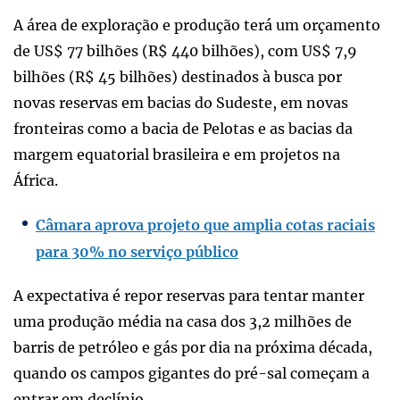
A área de exploração e produção terá um orçamento
de US$ 77 bilhões (R$ 440 bilhões), com US$ 7,9
bilhões (R$ 45 bilhões) destinados à busca por
novas reservas em bacias do Sudeste, em novas
fronteiras como a bacia de Pelotas e as bacias da
margem equatorial brasileira e em projetos na
África.
Câmara aprova projeto que amplia cotas raciais
para 30% no serviço público
A expectativa é repor reservas para tentar manter
uma produção média na casa dos 3,2 milhões de
barris de petróleo e gás por dia na próxima década,
quando os campos gigantes do pré-sal começam a
entrar em declínio.