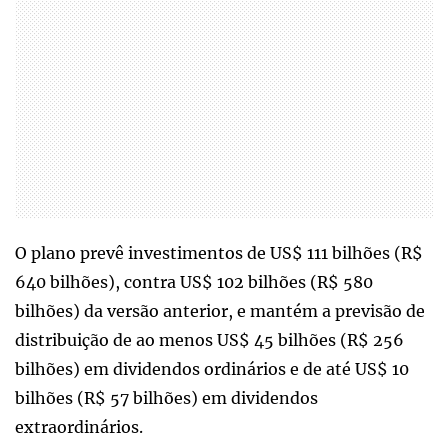
O plano prevê investimentos de US$ 111 bilhões (R$
640 bilhões), contra US$ 102 bilhões (R$ 580
bilhões) da versão anterior, e mantém a previsão de
distribuição de ao menos US$ 45 bilhões (R$ 256
bilhões) em dividendos ordinários e de até US$ 10
bilhões (R$ 57 bilhões) em dividendos
extraordinários.