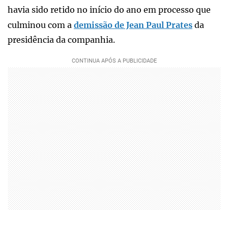
havia sido retido no início do ano em processo que
culminou com a
demissão de Jean Paul Prates
da
presidência da companhia.