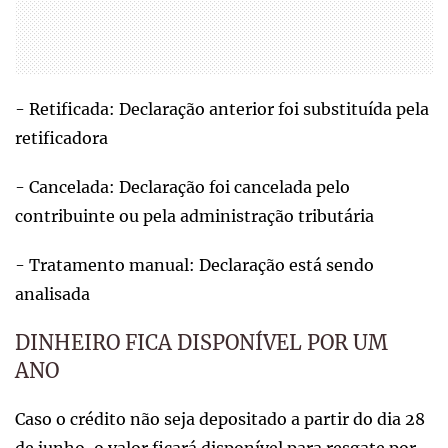
- Retificada: Declaração anterior foi substituída pela
retificadora
- Cancelada: Declaração foi cancelada pelo
contribuinte ou pela administração tributária
- Tratamento manual: Declaração está sendo
analisada
DINHEIRO FICA DISPONÍVEL POR UM
ANO
Caso o crédito não seja depositado a partir do dia 28