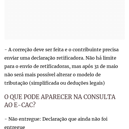
- A correção deve ser feita e o contribuinte precisa
enviar uma declaração retificadora. Não há limite
para o envio de retificadoras, mas após 31 de maio
não será mais possível alterar o modelo de
tributação (simplificada ou deduções legais)
O QUE PODE APARECER NA CONSULTA
AO E-CAC?
- Não entregue: Declaração que ainda não foi
entregue