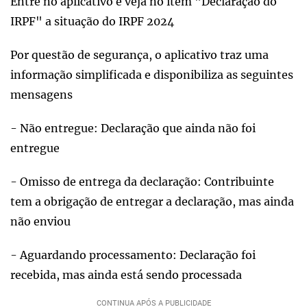
Entre no aplicativo e veja no item "Declaração do
IRPF" a situação do IRPF 2024
Por questão de segurança, o aplicativo traz uma
informação simplificada e disponibiliza as seguintes
mensagens
- Não entregue: Declaração que ainda não foi
entregue
- Omisso de entrega da declaração: Contribuinte
tem a obrigação de entregar a declaração, mas ainda
não enviou
- Aguardando processamento: Declaração foi
recebida, mas ainda está sendo processada