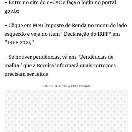
- Entre no site do e-CAC e faça o login no portal
gov.br
- Clique em Meu Imposto de Renda no menu do lado
esquerdo e veja no item "Declaração do IRPF" em
"IRPF 2024"
- Se houver pendências, vá em "Pendências de
malha" que a Receita informará quais correções
precisam ser feitas