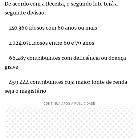
De acordo com a Receita, o segundo lote terá a
seguinte divisão:
- 140.360 idosos com 80 anos ou mais
- 1.024.071 idosos entre 60 e 79 anos
- 66.287 contribuintes com deficiência ou doença
grave
- 459.444 contribuintes cuja maior fonte de renda
seja o magistério