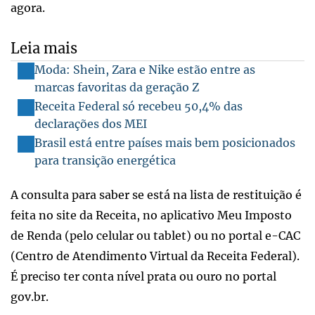
agora.
Leia mais
Moda: Shein, Zara e Nike estão entre as
marcas favoritas da geração Z
Receita Federal só recebeu 50,4% das
declarações dos MEI
Brasil está entre países mais bem posicionados
para transição energética
A consulta para saber se está na lista de restituição é
feita no site da Receita, no aplicativo Meu Imposto
de Renda (pelo celular ou tablet) ou no portal e-CAC
(Centro de Atendimento Virtual da Receita Federal).
É preciso ter conta nível prata ou ouro no portal
gov.br.