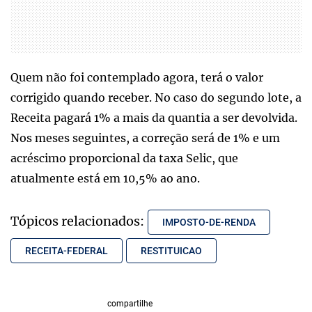
Quem não foi contemplado agora, terá o valor
corrigido quando receber. No caso do segundo lote, a
Receita pagará 1% a mais da quantia a ser devolvida.
Nos meses seguintes, a correção será de 1% e um
acréscimo proporcional da taxa Selic, que
atualmente está em 10,5% ao ano.
Tópicos relacionados:
IMPOSTO-DE-RENDA
RECEITA-FEDERAL
RESTITUICAO
compartilhe