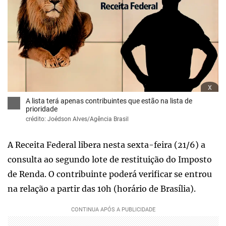
x
A lista terá apenas contribuintes que estão na lista de
prioridade
crédito: Joédson Alves/Agência Brasil
A Receita Federal libera nesta sexta-feira (21/6) a
consulta ao segundo lote de restituição do Imposto
de Renda. O contribuinte poderá verificar se entrou
na relação a partir das 10h (horário de Brasília).