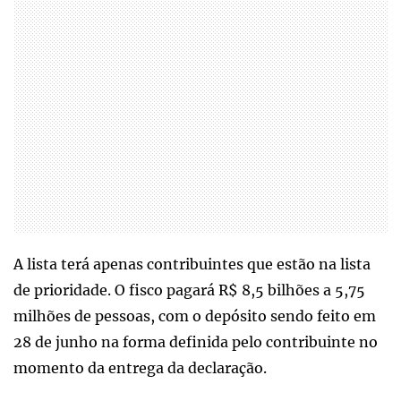
A lista terá apenas contribuintes que estão na lista
de prioridade. O fisco pagará R$ 8,5 bilhões a 5,75
milhões de pessoas, com o depósito sendo feito em
28 de junho na forma definida pelo contribuinte no
momento da entrega da declaração.