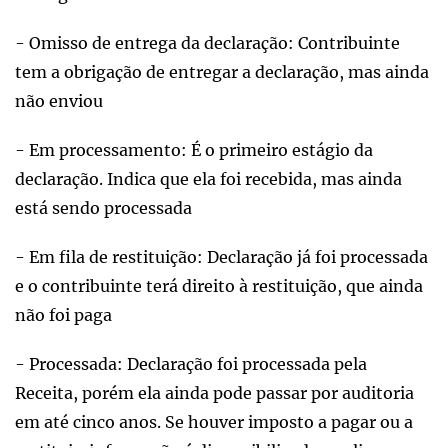
- Omisso de entrega da declaração: Contribuinte
tem a obrigação de entregar a declaração, mas ainda
não enviou
- Em processamento: É o primeiro estágio da
declaração. Indica que ela foi recebida, mas ainda
está sendo processada
- Em fila de restituição: Declaração já foi processada
e o contribuinte terá direito à restituição, que ainda
não foi paga
- Processada: Declaração foi processada pela
Receita, porém ela ainda pode passar por auditoria
em até cinco anos. Se houver imposto a pagar ou a