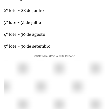
2º lote - 28 de junho
3º lote - 31 de julho
4º lote - 30 de agosto
5º lote - 30 de setembro