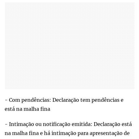
- Com pendências: Declaração tem pendências e
está na malha fina
- Intimação ou notificação emitida: Declaração está
na malha fina e há intimação para apresentação de