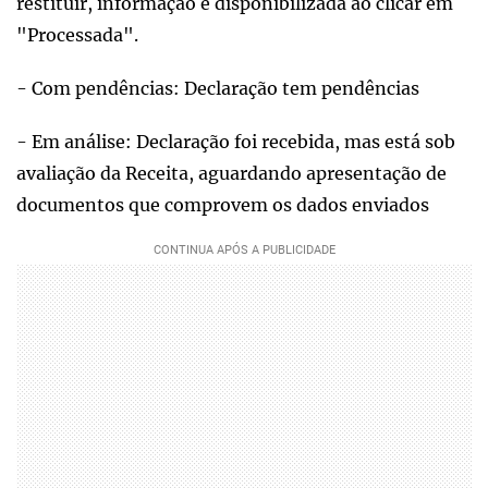
restituir, informação é disponibilizada ao clicar em
"Processada".
- Com pendências: Declaração tem pendências
- Em análise: Declaração foi recebida, mas está sob
avaliação da Receita, aguardando apresentação de
documentos que comprovem os dados enviados