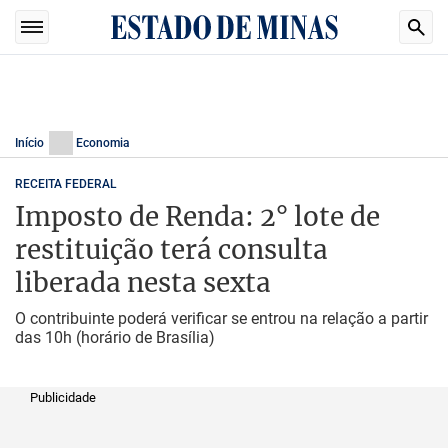
Início
Economia
RECEITA FEDERAL
Imposto de Renda: 2° lote de
restituição terá consulta
liberada nesta sexta
O contribuinte poderá verificar se entrou na relação a partir
das 10h (horário de Brasília)
Publicidade