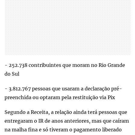
- 252.738 contribuintes que moram no Rio Grande
do Sul
- 3.812.767 pessoas que usaram a declaração pré-
preenchida ou optaram pela restituição via Pix
Segundo a Receita, a relação ainda terá pessoas que
entregaram o IR de anos anteriores, mas que caíram
na malha fina e só tiveram o pagamento liberado