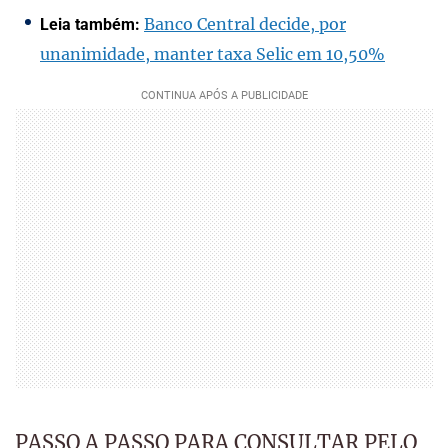
Banco Central decide, por
Leia também:
unanimidade, manter taxa Selic em 10,50%
PASSO A PASSO PARA CONSULTAR PELO