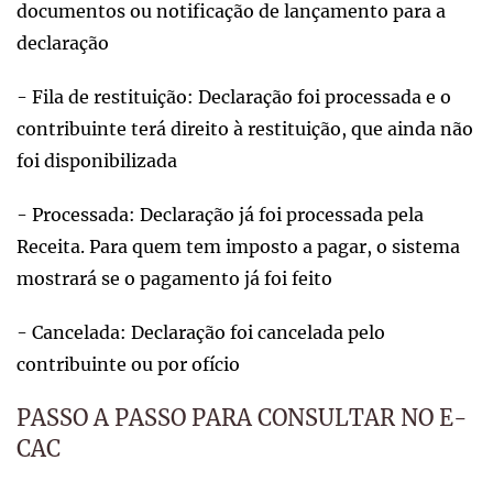
documentos ou notificação de lançamento para a
declaração
- Fila de restituição: Declaração foi processada e o
contribuinte terá direito à restituição, que ainda não
foi disponibilizada
- Processada: Declaração já foi processada pela
Receita. Para quem tem imposto a pagar, o sistema
mostrará se o pagamento já foi feito
- Cancelada: Declaração foi cancelada pelo
contribuinte ou por ofício
PASSO A PASSO PARA CONSULTAR NO E-
CAC