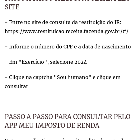
SITE
- Entre no site de consulta da restituição do IR:
https://www.restituicao.receita.fazenda.gov.br/#/
- Informe o número do CPF e a data de nascimento
- Em "Exercício", selecione 2024
- Clique na captcha "Sou humano" e clique em
consultar
PASSO A PASSO PARA CONSULTAR PELO
APP MEU IMPOSTO DE RENDA