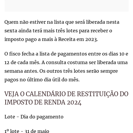
Quem não estiver na lista que será liberada nesta
sexta ainda terá mais três lotes para receber o
imposto pago a mais à Receita em 2023.
O fisco fecha a lista de pagamentos entre os dias 10 e
12 de cada mês. A consulta costuma ser liberada uma
semana antes. Os outros três lotes serão sempre
pagos no último dia útil do mês.
VEJA O CALENDÁRIO DE RESTITUIÇÃO DO
IMPOSTO DE RENDA 2024
Lote - Dia do pagamento
1º lote - 31 de maio