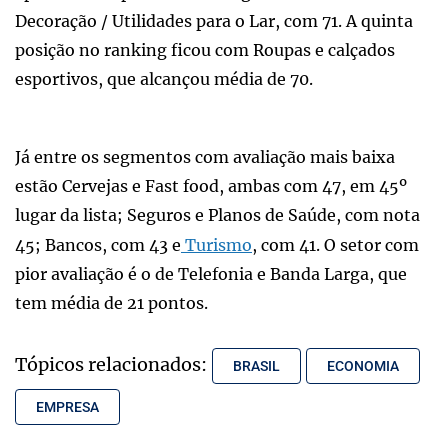
Decoração / Utilidades para o Lar, com 71. A quinta
posição no ranking ficou com Roupas e calçados
esportivos, que alcançou média de 70.
Já entre os segmentos com avaliação mais baixa
estão Cervejas e Fast food, ambas com 47, em 45º
lugar da lista; Seguros e Planos de Saúde, com nota
45; Bancos, com 43 e
Turismo
, com 41. O setor com
pior avaliação é o de Telefonia e Banda Larga, que
tem média de 21 pontos.
Tópicos relacionados:
BRASIL
ECONOMIA
EMPRESA