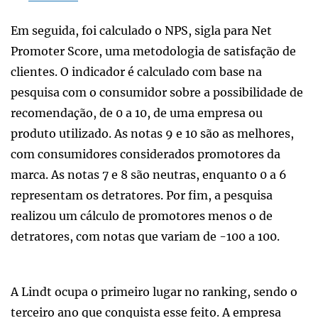
Em seguida, foi calculado o NPS, sigla para Net
Promoter Score, uma metodologia de satisfação de
clientes. O indicador é calculado com base na
pesquisa com o consumidor sobre a possibilidade de
recomendação, de 0 a 10, de uma empresa ou
produto utilizado. As notas 9 e 10 são as melhores,
com consumidores considerados promotores da
marca. As notas 7 e 8 são neutras, enquanto 0 a 6
representam os detratores. Por fim, a pesquisa
realizou um cálculo de promotores menos o de
detratores, com notas que variam de -100 a 100.
A Lindt ocupa o primeiro lugar no ranking, sendo o
terceiro ano que conquista esse feito. A empresa