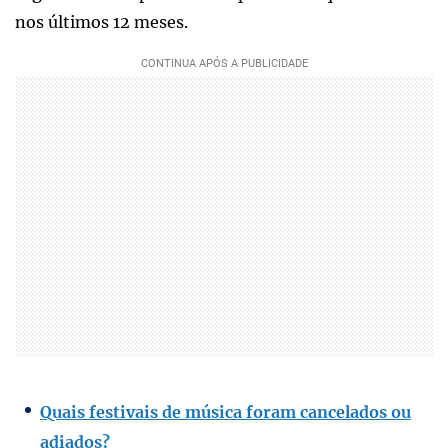
nos últimos 12 meses.
Quais festivais de música foram cancelados ou
adiados?