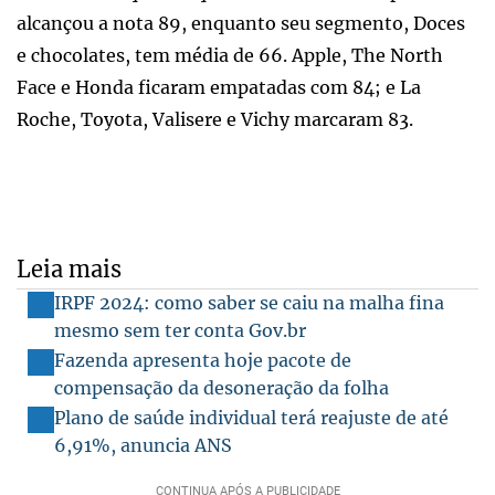
alcançou a nota 89, enquanto seu segmento, Doces
e chocolates, tem média de 66. Apple, The North
Face e Honda ficaram empatadas com 84; e La
Roche, Toyota, Valisere e Vichy marcaram 83.
Leia mais
IRPF 2024: como saber se caiu na malha fina
mesmo sem ter conta Gov.br
Fazenda apresenta hoje pacote de
compensação da desoneração da folha
Plano de saúde individual terá reajuste de até
6,91%, anuncia ANS