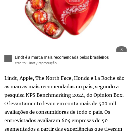
x
Lindt é a marca mais recomendada pelos brasileiros
crédito: Lindt / reprodução
Lindt, Apple, The North Face, Honda e La Roche são
as marcas mais recomendadas no país, segundo a
pesquisa NPS Benchmarking 2024, do Opinion Box.
O levantamento levou em conta mais de 500 mil
avaliações de consumidores de todo o país. Os
entrevistados avaliaram 604 empresas de 50
segmentados a partir das experiências que tiveram