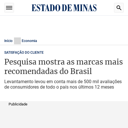
Início
Economia
SATISFAÇÃO DO CLIENTE
Pesquisa mostra as marcas mais
recomendadas do Brasil
Levantamento levou em conta mais de 500 mil avaliações
de consumidores de todo o país nos últimos 12 meses
Publicidade