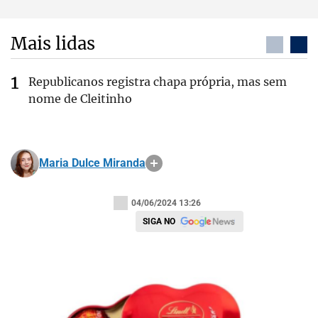
Mais lidas
Republicanos registra chapa própria, mas sem
nome de Cleitinho
Maria Dulce Miranda
04/06/2024 13:26
SIGA NO