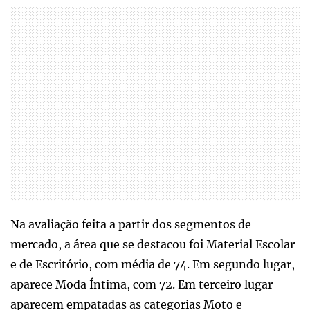
Na avaliação feita a partir dos segmentos de
mercado, a área que se destacou foi Material Escolar
e de Escritório, com média de 74. Em segundo lugar,
aparece Moda Íntima, com 72. Em terceiro lugar
aparecem empatadas as categorias Moto e