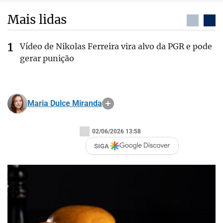
Mais lidas
Vídeo de Nikolas Ferreira vira alvo da PGR e pode
gerar punição
Maria Dulce Miranda
02/06/2026 13:58
SIGA