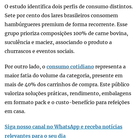
O estudo identifica dois perfis de consumo distintos.
Sete por cento dos lares brasileiros consomem
hambúrgueres premium de forma recorrente. Esse
grupo prioriza composições 100% de carne bovina,
suculência e maciez, associando o produto a
churrascos e eventos sociais.
Por outro lado, o
consumo cotidiano
representa a
maior fatia do volume da categoria, presente em
mais de 40% dos carrinhos de compra. Este público
valoriza soluções práticas, rendimento, embalagens
em formato pack e o custo-benefício para refeições
em casa.
Siga nosso canal no WhatsApp e receba notícias
relevantes para o seu dia