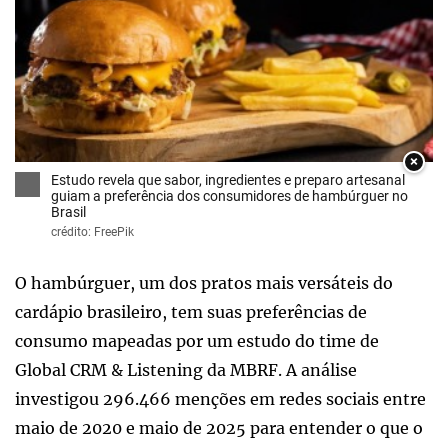
×
Estudo revela que sabor, ingredientes e preparo artesanal
guiam a preferência dos consumidores de hambúrguer no
Brasil
crédito: FreePik
O hambúrguer, um dos pratos mais versáteis do
cardápio brasileiro, tem suas preferências de
consumo mapeadas por um estudo do time de
Global CRM & Listening da MBRF. A análise
investigou 296.466 menções em redes sociais entre
maio de 2020 e maio de 2025 para entender o que o