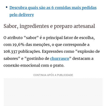
Descubra quais são as 6 comidas mais pedidas
pelo delivery
Sabor, ingredientes e preparo artesanal
O atributo "sabor" é o principal fator de escolha,
com 19,6% das menções, o que corresponde a
108.337 publicações. Expressões como "explosão de
sabores" e "gostinho de
churrasco
" destacam a
conexão emocional com o prato.