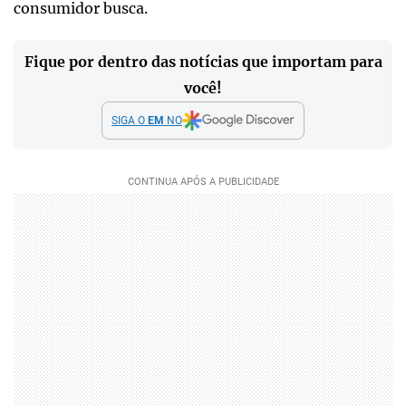
consumidor busca.
Fique por dentro das notícias que importam para
você!
SIGA O
EM
NO