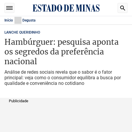
Início
Degusta
LANCHE QUERIDINHO
Hambúrguer: pesquisa aponta
os segredos da preferência
nacional
Análise de redes sociais revela que o sabor é o fator
principal: veja como o consumidor equilibra a busca por
qualidade e conveniência no cotidiano
Publicidade