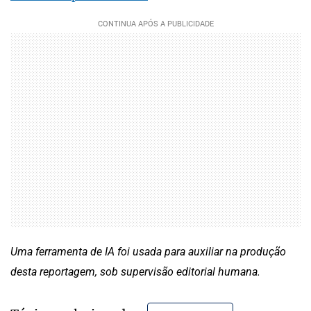
Uma ferramenta de IA foi usada para auxiliar na produção
desta reportagem, sob supervisão editorial humana.