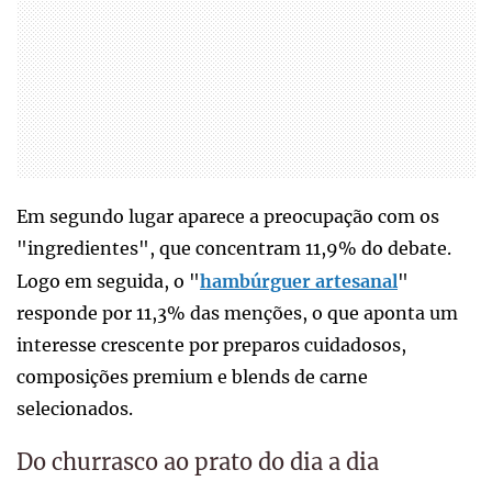
Em segundo lugar aparece a preocupação com os
"ingredientes", que concentram 11,9% do debate.
Logo em seguida, o "
hambúrguer artesanal
"
responde por 11,3% das menções, o que aponta um
interesse crescente por preparos cuidadosos,
composições premium e blends de carne
selecionados.
Do churrasco ao prato do dia a dia