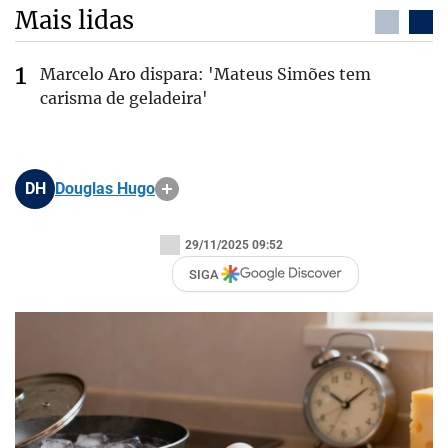
Mais lidas
Marcelo Aro dispara: 'Mateus Simões tem
carisma de geladeira'
DH
Douglas Hugo
29/11/2025 09:52
SIGA