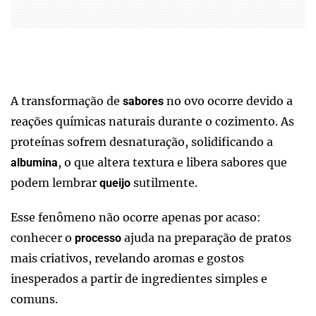
A transformação de
no ovo ocorre devido a
sabores
reações químicas naturais durante o cozimento. As
proteínas sofrem desnaturação, solidificando a
, o que altera textura e libera sabores que
albumina
podem lembrar
sutilmente.
queijo
Esse fenômeno não ocorre apenas por acaso:
conhecer o
ajuda na preparação de pratos
processo
mais criativos, revelando aromas e gostos
inesperados a partir de ingredientes simples e
comuns.