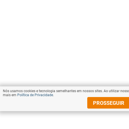
Nós usamos cookies e tecnologia semelhantes em nossos sites. Ao utilizar nosso
mais em
Política de Privacidade
.
PROSSEGUIR