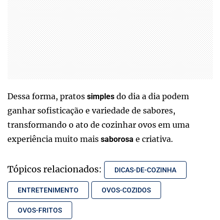
Dessa forma, pratos
do dia a dia podem
simples
ganhar sofisticação e variedade de sabores,
transformando o ato de cozinhar ovos em uma
experiência muito mais
e criativa.
saborosa
Tópicos relacionados:
DICAS-DE-COZINHA
ENTRETENIMENTO
OVOS-COZIDOS
OVOS-FRITOS