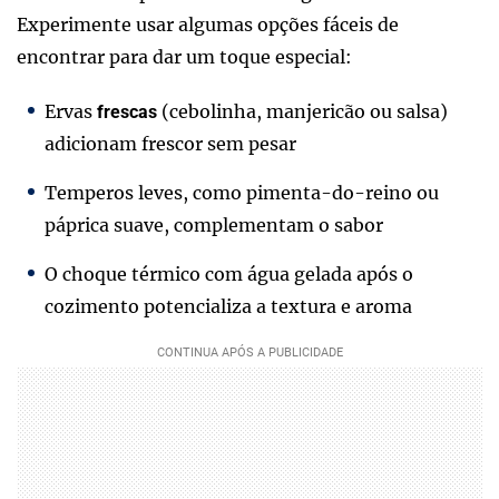
Experimente usar algumas opções fáceis de
encontrar para dar um toque especial:
Ervas
(cebolinha, manjericão ou salsa)
frescas
adicionam frescor sem pesar
Temperos leves, como pimenta-do-reino ou
páprica suave, complementam o sabor
O choque térmico com água gelada após o
cozimento potencializa a textura e aroma