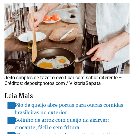
Jeito simples de fazer o ovo ficar com sabor diferente –
Créditos: depositphotos.com / ViktoriaSapata
Leia Mais
Pão de queijo abre portas para outras comidas
brasileiras no exterior
Bolinho de arroz com queijo na airfryer:
crocante, fácil e sem fritura