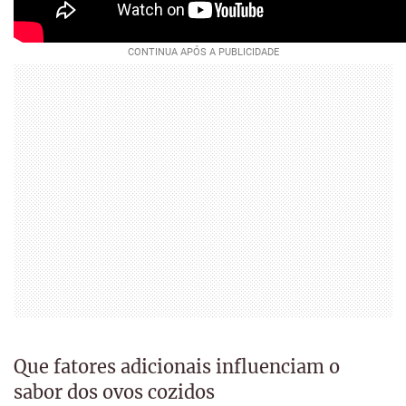
Que fatores adicionais influenciam o
sabor dos ovos cozidos