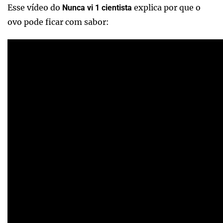
Esse vídeo do
explica por que o
Nunca vi 1 cientista
ovo pode ficar com sabor: