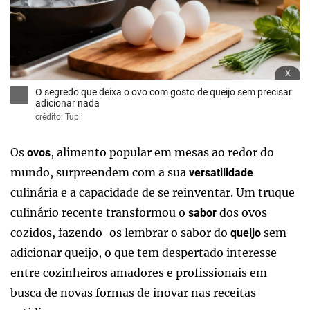
x
O segredo que deixa o ovo com gosto de queijo sem precisar
adicionar nada
crédito: Tupi
Os
, alimento popular em mesas ao redor do
ovos
mundo, surpreendem com a sua
versatilidade
culinária e a capacidade de se reinventar. Um truque
culinário recente transformou o
dos ovos
sabor
cozidos, fazendo-os lembrar o sabor do
sem
queijo
adicionar queijo, o que tem despertado interesse
entre cozinheiros amadores e profissionais em
busca de novas formas de inovar nas receitas