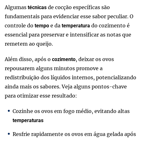
Algumas
de cocção específicas são
técnicas
fundamentais para evidenciar esse sabor peculiar. O
controle do
e da
do cozimento é
tempo
temperatura
essencial para preservar e intensificar as notas que
remetem ao queijo.
Além disso, após o
, deixar os ovos
cozimento
repousarem alguns minutos promove a
redistribuição dos líquidos internos, potencializando
ainda mais os sabores. Veja alguns pontos-chave
para otimizar esse resultado:
Cozinhe os ovos em fogo médio, evitando altas
temperaturas
Resfrie rapidamente os ovos em água gelada após