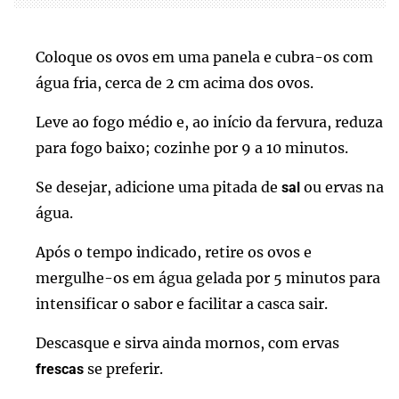
Coloque os ovos em uma panela e cubra-os com
água fria, cerca de 2 cm acima dos ovos.
Leve ao fogo médio e, ao início da fervura, reduza
para fogo baixo; cozinhe por 9 a 10 minutos.
Se desejar, adicione uma pitada de
ou ervas na
sal
água.
Após o tempo indicado, retire os ovos e
mergulhe-os em água gelada por 5 minutos para
intensificar o sabor e facilitar a casca sair.
Descasque e sirva ainda mornos, com ervas
se preferir.
frescas