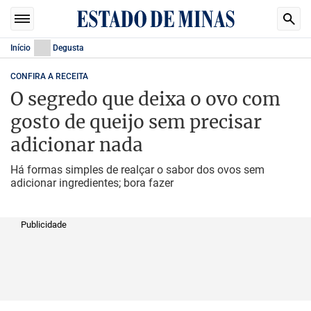
Início
Degusta
CONFIRA A RECEITA
O segredo que deixa o ovo com
gosto de queijo sem precisar
adicionar nada
Há formas simples de realçar o sabor dos ovos sem
adicionar ingredientes; bora fazer
Publicidade