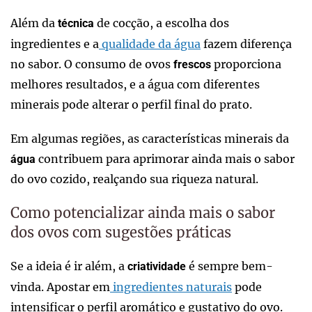
Além da
de cocção, a escolha dos
técnica
ingredientes e a
qualidade da água
fazem diferença
no sabor. O consumo de ovos
proporciona
frescos
melhores resultados, e a água com diferentes
minerais pode alterar o perfil final do prato.
Em algumas regiões, as características minerais da
contribuem para aprimorar ainda mais o sabor
água
do ovo cozido, realçando sua riqueza natural.
Como potencializar ainda mais o sabor
dos ovos com sugestões práticas
Se a ideia é ir além, a
é sempre bem-
criatividade
vinda. Apostar em
ingredientes naturais
pode
intensificar o perfil aromático e gustativo do ovo.