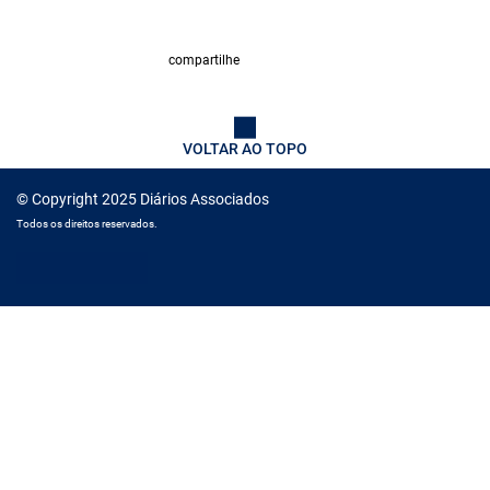
compartilhe
VOLTAR AO TOPO
© Copyright 2025 Diários Associados
Todos os direitos reservados.