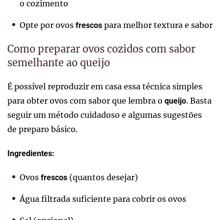
o cozimento
Opte por ovos
para melhor textura e sabor
frescos
Como preparar ovos cozidos com sabor
semelhante ao queijo
É possível reproduzir em casa essa técnica simples
para obter ovos com sabor que lembra o
. Basta
queijo
seguir um método cuidadoso e algumas sugestões
de preparo básico.
Ingredientes:
Ovos
(quantos desejar)
frescos
Água filtrada suficiente para cobrir os ovos