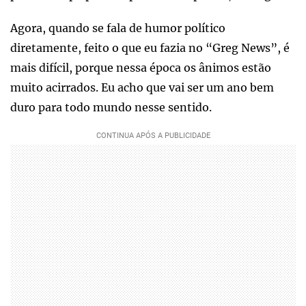
Agora, quando se fala de humor político
diretamente, feito o que eu fazia no “Greg News”, é
mais difícil, porque nessa época os ânimos estão
muito acirrados. Eu acho que vai ser um ano bem
duro para todo mundo nesse sentido.