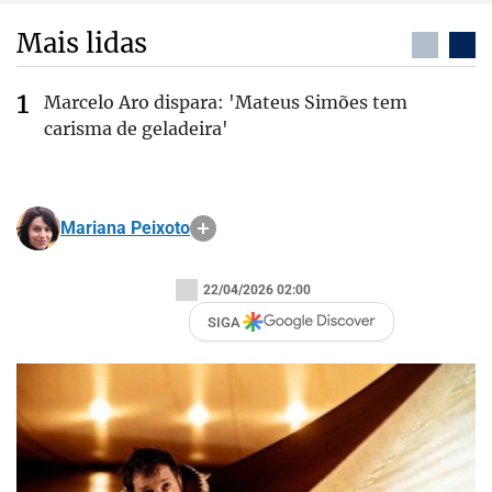
Mais lidas
Marcelo Aro dispara: 'Mateus Simões tem
carisma de geladeira'
Mariana Peixoto
22/04/2026 02:00
SIGA