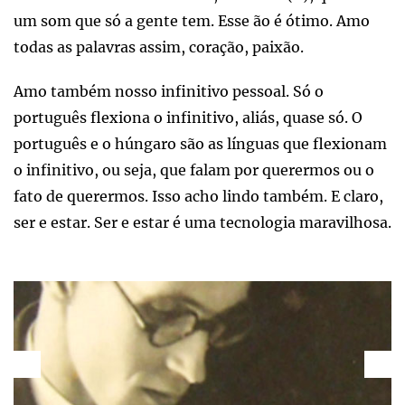
um som que só a gente tem. Esse ão é ótimo. Amo
todas as palavras assim, coração, paixão.
Amo também nosso infinitivo pessoal. Só o
português flexiona o infinitivo, aliás, quase só. O
português e o húngaro são as línguas que flexionam
o infinitivo, ou seja, que falam por querermos ou o
fato de querermos. Isso acho lindo também. E claro,
ser e estar. Ser e estar é uma tecnologia maravilhosa.