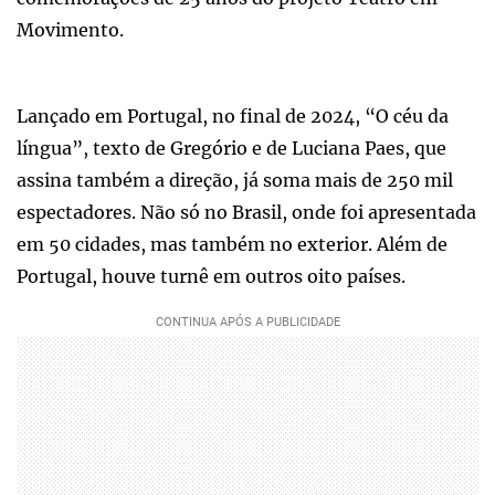
Movimento.
Lançado em Portugal, no final de 2024, “O céu da
língua”, texto de Gregório e de Luciana Paes, que
assina também a direção, já soma mais de 250 mil
espectadores. Não só no Brasil, onde foi apresentada
em 50 cidades, mas também no exterior. Além de
Portugal, houve turnê em outros oito países.