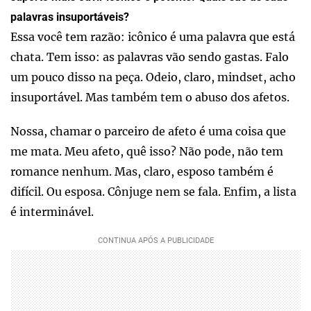
palavras insuportáveis?
Essa você tem razão: icônico é uma palavra que está
chata. Tem isso: as palavras vão sendo gastas. Falo
um pouco disso na peça. Odeio, claro, mindset, acho
insuportável. Mas também tem o abuso dos afetos.
Nossa, chamar o parceiro de afeto é uma coisa que
me mata. Meu afeto, quê isso? Não pode, não tem
romance nenhum. Mas, claro, esposo também é
difícil. Ou esposa. Cônjuge nem se fala. Enfim, a lista
é interminável.