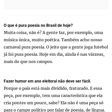
O que é pura poesia no Brasil de hoje?
Muita coisa, não é? A gente faz, por exemplo, uma
música única, muito poética. Também acho nosso
carnaval pura poesia. O jeito que a gente joga futebol
já foi pura poesia. Hoje em dia, ainda é nas várzeas,
mais do que nos campos.
Fazer humor em ano eleitoral não deve ser fácil.
Porque o país está mais dividido, fraturado. E essa
peça, por exemplo, tem uma característica que ela
cria pontes um pouco, sabe? Ela não é uma peça só
para o campo político por falar de poesia, de língua.