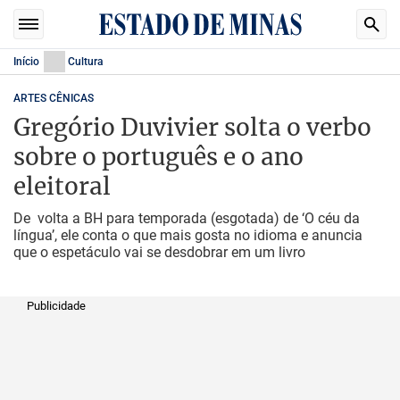
Início
Cultura
ARTES CÊNICAS
Gregório Duvivier solta o verbo
sobre o português e o ano
eleitoral
De volta a BH para temporada (esgotada) de ‘O céu da
língua’, ele conta o que mais gosta no idioma e anuncia
que o espetáculo vai se desdobrar em um livro
Publicidade