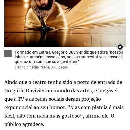
×
Formado em Letras, Gregório Duvivier diz que adora "nossos
inhos e também nossos ãos, nossos aumentativos, nosso til,
que faz um som que só a gente tem"
crédito: Priscila Prade/Divulgação
Ainda que o teatro tenha sido a porta de entrada de
Gregório Duvivier no mundo das artes, é inegável
que a TV e as redes sociais deram projeção
exponencial ao seu humor. “Mas com plateia é mais
fácil, não tem nada mais gostoso”, afirma ele. O
público agradece.