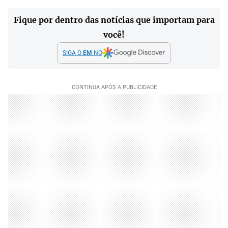
Fique por dentro das notícias que importam para
você!
SIGA O
EM
NO