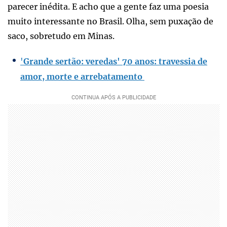
parecer inédita. E acho que a gente faz uma poesia
muito interessante no Brasil. Olha, sem puxação de
saco, sobretudo em Minas.
'
Grande sertão: veredas' 70 anos: travessia de
amor, morte e arrebatamento