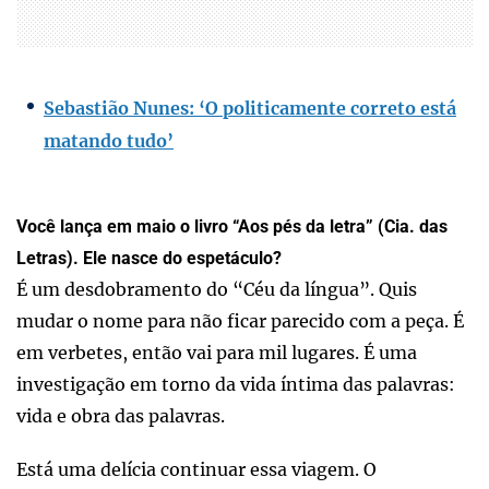
Sebastião Nunes: ‘O politicamente correto está
matando tudo’
Você lança em maio o livro “Aos pés da letra” (Cia. das
Letras). Ele nasce do espetáculo?
É um desdobramento do “Céu da língua”. Quis
mudar o nome para não ficar parecido com a peça. É
em verbetes, então vai para mil lugares. É uma
investigação em torno da vida íntima das palavras:
vida e obra das palavras.
Está uma delícia continuar essa viagem. O