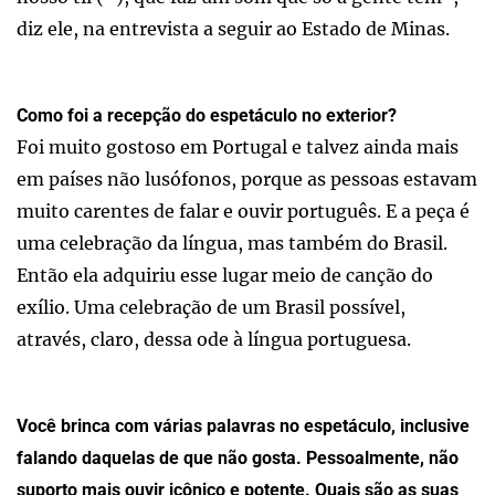
diz ele, na entrevista a seguir ao Estado de Minas.
Como foi a recepção do espetáculo no exterior?
Foi muito gostoso em Portugal e talvez ainda mais
em países não lusófonos, porque as pessoas estavam
muito carentes de falar e ouvir português. E a peça é
uma celebração da língua, mas também do Brasil.
Então ela adquiriu esse lugar meio de canção do
exílio. Uma celebração de um Brasil possível,
através, claro, dessa ode à língua portuguesa.
Você brinca com várias palavras no espetáculo, inclusive
falando daquelas de que não gosta. Pessoalmente, não
suporto mais ouvir icônico e potente. Quais são as suas