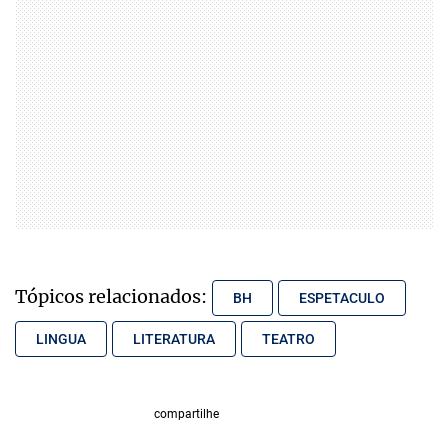
Tópicos relacionados:
BH
ESPETACULO
LINGUA
LITERATURA
TEATRO
compartilhe