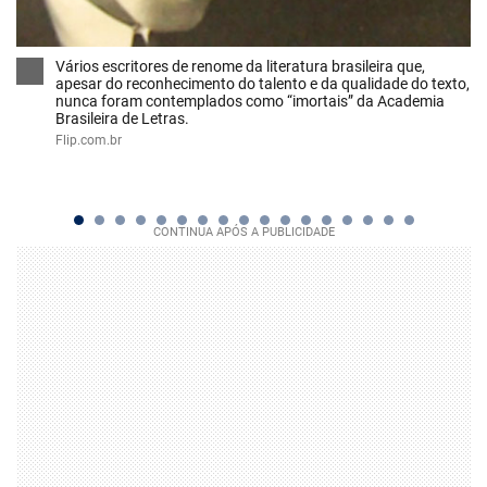
Vários escritores de renome da literatura brasileira que,
apesar do reconhecimento do talento e da qualidade do texto,
nunca foram contemplados como “imortais” da Academia
Brasileira de Letras.
Flip.com.br