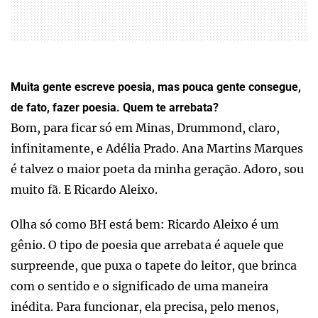
Muita gente escreve poesia, mas pouca gente consegue,
de fato, fazer poesia. Quem te arrebata?
Bom, para ficar só em Minas, Drummond, claro,
infinitamente, e Adélia Prado. Ana Martins Marques
é talvez o maior poeta da minha geração. Adoro, sou
muito fã. E Ricardo Aleixo.
Olha só como BH está bem: Ricardo Aleixo é um
gênio. O tipo de poesia que arrebata é aquele que
surpreende, que puxa o tapete do leitor, que brinca
com o sentido e o significado de uma maneira
inédita. Para funcionar, ela precisa, pelo menos,