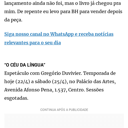
lançamento ainda não foi, mas o livro já chegou pra
mim. De repente eu levo para BH para vender depois
da peça.
Siga nosso canal no WhatsApp e receba notícias
relevantes para o seu dia
“O CÉU DA LÍNGUA”
Espetáculo com Gregório Duvivier. Temporada de
hoje (22/4) a sábado (25/4), no Palácio das Artes,
Avenida Afonso Pena, 1.537, Centro. Sessões
esgotadas.