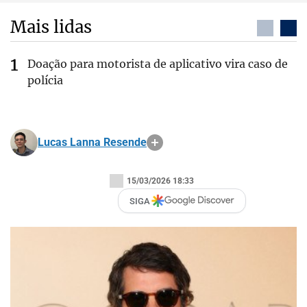
Mais lidas
Doação para motorista de aplicativo vira caso de
polícia
Lucas Lanna Resende
15/03/2026 18:33
SIGA