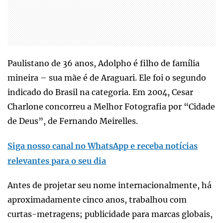
Paulistano de 36 anos, Adolpho é filho de família
mineira – sua mãe é de Araguari. Ele foi o segundo
indicado do Brasil na categoria. Em 2004, Cesar
Charlone concorreu a Melhor Fotografia por “Cidade
de Deus”, de Fernando Meirelles.
Siga nosso canal no WhatsApp e receba notícias
relevantes para o seu dia
Antes de projetar seu nome internacionalmente, há
aproximadamente cinco anos, trabalhou com
curtas-metragens; publicidade para marcas globais,