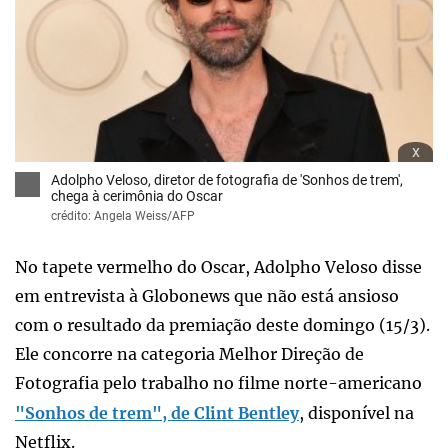
x
Adolpho Veloso, diretor de fotografia de 'Sonhos de trem',
chega à cerimônia do Oscar
crédito: Angela Weiss/AFP
No tapete vermelho do Oscar, Adolpho Veloso disse
em entrevista à Globonews que não está ansioso
com o resultado da premiação deste domingo (15/3).
Ele concorre na categoria Melhor Direção de
Fotografia pelo trabalho no filme norte-americano
"Sonhos de trem", de Clint Bentley
, disponível na
Netflix.