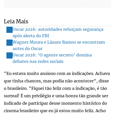
Leia Mais
Oscar 2026: autoridades reforçam segurança
após alerta do FBI
Wagner Moura e Lázaro Ramos se encontram
antes do Oscar
Oscar 2026: 'O agente secreto' domina
debates nas redes sociais
"Eu estava muito ansioso com as indicações. Achava
que tinha chances, mas podia não acontecer", disse
o brasileiro. "Fiquei tão feliz com a indicação, é tão
surreal! É um privilégio e uma honra tão grande ser
indicado de participar desse momento histórico do
cinema brasileiro que eu já estou muito feliz. Acho