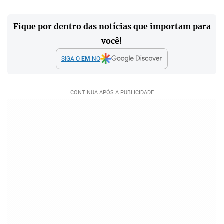
Fique por dentro das notícias que importam para
você!
SIGA O
EM
NO