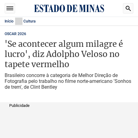
Início
Cultura
OSCAR 2026
'Se acontecer algum milagre é
lucro', diz Adolpho Veloso no
tapete vermelho
Brasileiro concorre à categoria de Melhor Direção de
Fotografia pelo trabalho no filme norte-americano 'Sonhos
de trem', de Clint Bentley
Publicidade