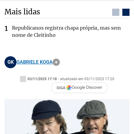
Mais lidas
Republicanos registra chapa própria, mas sem
nome de Cleitinho
GK
GABRIELE KOGA
03/11/2025 17:18
- atualizado em 03/11/2025 17:20
SIGA