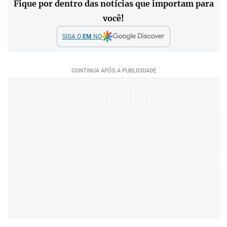
Fique por dentro das notícias que importam para
você!
SIGA O
EM
NO