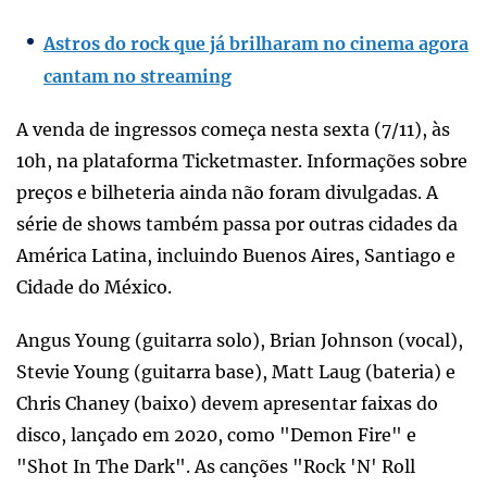
Astros do rock que já brilharam no cinema agora
cantam no streaming
A venda de ingressos começa nesta sexta (7/11), às
10h, na plataforma Ticketmaster. Informações sobre
preços e bilheteria ainda não foram divulgadas. A
série de shows também passa por outras cidades da
América Latina, incluindo Buenos Aires, Santiago e
Cidade do México.
Angus Young (guitarra solo), Brian Johnson (vocal),
Stevie Young (guitarra base), Matt Laug (bateria) e
Chris Chaney (baixo) devem apresentar faixas do
disco, lançado em 2020, como "Demon Fire" e
"Shot In The Dark". As canções "Rock 'N' Roll